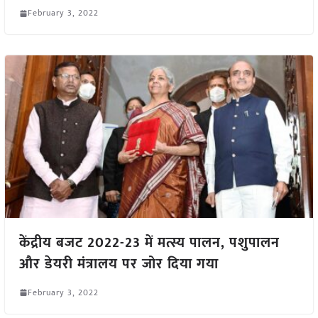
February 3, 2022
केंद्रीय बजट 2022-23 में मत्स्य पालन, पशुपालन
और डेयरी मंत्रालय पर जोर दिया गया
February 3, 2022