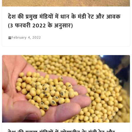
देश की प्रमुख मंडियों में धान के मंडी रेट और आवक
(3 फरवरी 2022 के अनुसार)
February 4, 2022