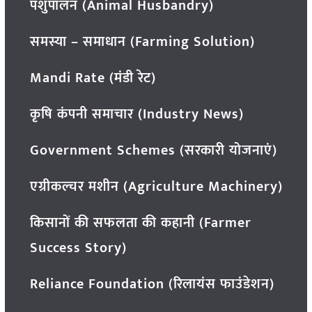
पशुपालन (Animal Husbandry)
समस्या – समाधान (Farming Solution)
Mandi Rate (मंडी रेट)
कृषि कंपनी समाचार (Industry News)
Government Schemes (सरकारी योजनाएं)
एग्रीकल्चर मशीन (Agriculture Machinery)
किसानों की सफलता की कहानी (Farmer
Success Story)
Reliance Foundation (रिलायंस फाउंडेशन)