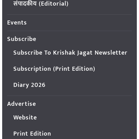
संपादकीय (Editorial)
Events
Subscribe
Subscribe To Krishak Jagat Newsletter
Subscription (Print Edition)
Diary 2026
Advertise
Website
Print Edition