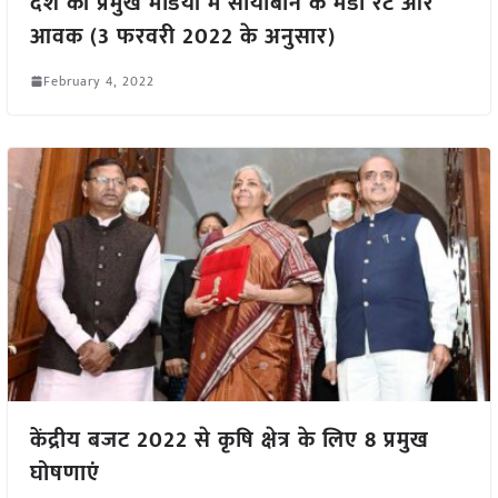
देश की प्रमुख मंडियों में सोयाबीन के मंडी रेट और
आवक (3 फरवरी 2022 के अनुसार)
February 4, 2022
केंद्रीय बजट 2022 से कृषि क्षेत्र के लिए 8 प्रमुख
घोषणाएं