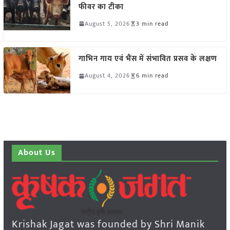
फीवर का टीका
August 5, 2026
3 min read
गाभिन गाय एवं भैंस में संभावित प्रसव के लक्षण
August 4, 2026
6 min read
About Us
Krishak Jagat was founded by Shri Manik