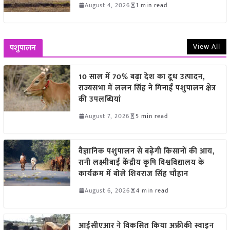
August 4, 2026
1 min read
View All
पशुपालन
10 साल में 70% बढ़ा देश का दूध उत्पादन,
राज्यसभा में ललन सिंह ने गिनाईं पशुपालन क्षेत्र
की उपलब्धियां
August 7, 2026
5 min read
वैज्ञानिक पशुपालन से बढ़ेगी किसानों की आय,
रानी लक्ष्मीबाई केंद्रीय कृषि विश्वविद्यालय के
कार्यक्रम में बोले शिवराज सिंह चौहान
August 6, 2026
4 min read
आईसीएआर ने विकसित किया अफ्रीकी स्वाइन