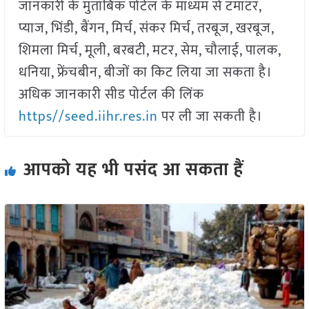
जानकारी के मुताबिक पोर्टल के माध्यम से टमाटर,
प्याज, भिंडी, बैंगन, मिर्च, संकर मिर्च, तरबूज, खरबूज,
शिमला मिर्च, मूली, बरबटी, मटर, सेम, चौलाई, पालक,
धनिया, फ्रेंचबीन, बीजों का किट लिया जा सकता है।
अधिक जानकारी सीड पोर्टल की लिंक
https//seed.iihr.res.in
पर ली जा सकती है।
आपको यह भी पसंद आ सकता हैं