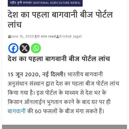
राष्ट्रीय कृषि समाचार (NATIONAL AGRICULTURE NEWS)
देश का पहला बागवानी बीज पोर्टल
लांच
June 16, 2020
0 min read
Krishak Jagat
देश का पहला बागवानी बीज पोर्टल लांच
15 जून 2020, नई दिल्ली।
भारतीय बागवानी
अनुसंधान संस्थान द्वारा देश का पहला बीज पोर्टल लांच
किया गया है। इस पोर्टल के माध्यम से देश भर के
किसान ऑनलाईन भुगतान करने के बाद घर पर ही
बागवानी
की 60 फसलों के बीज मंगा सकते हैं।