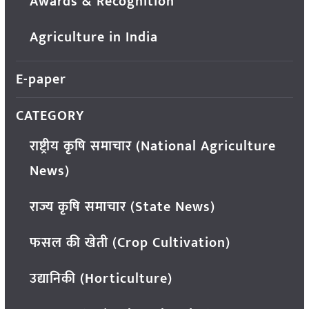
Awards & Recognition
Agriculture in India
E-paper
CATEGORY
राष्ट्रीय कृषि समाचार (National Agriculture
News)
राज्य कृषि समाचार (State News)
फसल की खेती (Crop Cultivation)
उद्यानिकी (Horticulture)