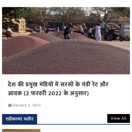
देश की प्रमुख मंडियों में सरसों के मंडी रेट और
आवक (2 फरवरी 2022 के अनुसार)
February 3, 2022
View All
एग्रीकल्चर मशीन