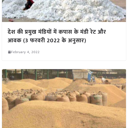
देश की प्रमुख मंडियों में कपास के मंडी रेट और
आवक (3 फरवरी 2022 के अनुसार)
February 4, 2022