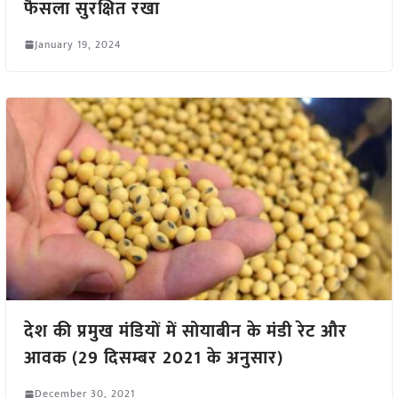
फैसला सुरक्षित रखा
January 19, 2024
देश की प्रमुख मंडियों में सोयाबीन के मंडी रेट और
आवक (29 दिसम्बर 2021 के अनुसार)
December 30, 2021