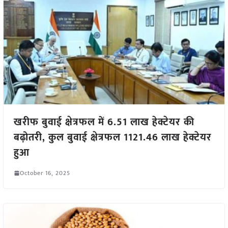
खरीफ बुवाई क्षेत्रफल में 6.51 लाख हेक्टेयर की
बढ़ोतरी, कुल बुवाई क्षेत्रफल 1121.46 लाख हेक्टेयर
हुआ
October 16, 2025