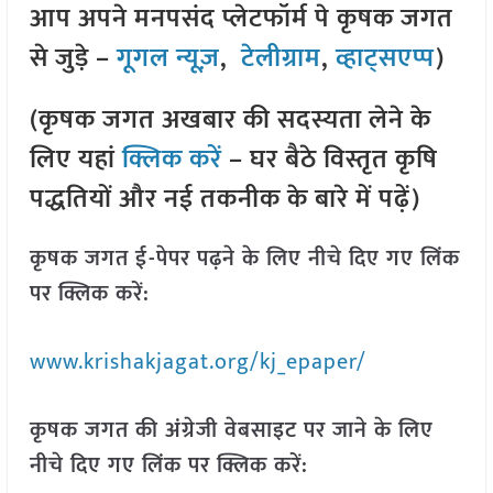
आप अपने मनपसंद प्लेटफॉर्म पे कृषक जगत
से जुड़े –
गूगल न्यूज़
,
टेलीग्राम
,
व्हाट्सएप्प
)
(कृषक जगत अखबार की सदस्यता लेने के
लिए यहां
क्लिक करें
– घर बैठे विस्तृत कृषि
पद्धतियों और नई तकनीक के बारे में पढ़ें)
कृषक जगत ई-पेपर पढ़ने के लिए नीचे दिए गए लिंक
पर क्लिक करें:
www.krishakjagat.org/kj_epaper/
कृषक जगत की अंग्रेजी वेबसाइट पर जाने के लिए
नीचे दिए गए लिंक पर क्लिक करें: