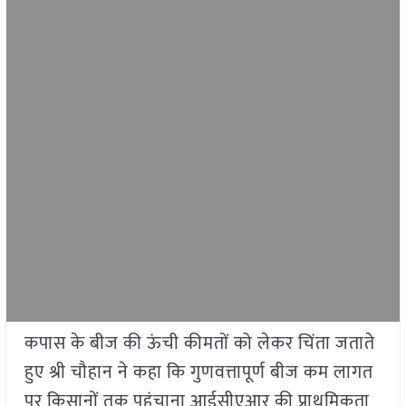
कपास के बीज की ऊंची कीमतों को लेकर चिंता जताते
हुए श्री चौहान ने कहा कि गुणवत्तापूर्ण बीज कम लागत
पर किसानों तक पहुंचाना आईसीएआर की प्राथमिकता