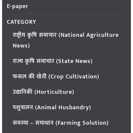
E-paper
CATEGORY
राष्ट्रीय कृषि समाचार (National Agriculture
News)
राज्य कृषि समाचार (State News)
फसल की खेती (Crop Cultivation)
उद्यानिकी (Horticulture)
पशुपालन (Animal Husbandry)
समस्या – समाधान (Farming Solution)