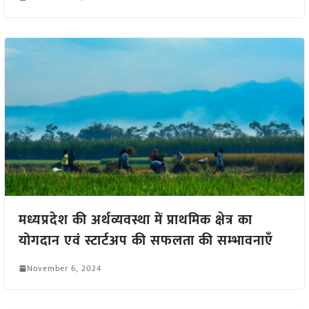
मध्यप्रदेश की अर्थव्यवस्था में प्राथमिक क्षेत्र का
योगदान एवं स्टार्टअप की सफलता की सम्भावनाएँ
November 6, 2024