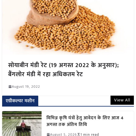
सोयाबीन मंडी रेट (19 अगस्त 2022 के अनुसार);
बैंगलोर मंडी में रहा अधिकतम रेट
August 19, 2022
View All
एग्रीकल्चर मशीन
विभिन्न कृषि यंत्रों हेतु आवेदन के लिए आज 4
अगस्त तक अंतिम तिथि
August 5, 2026
1 min read