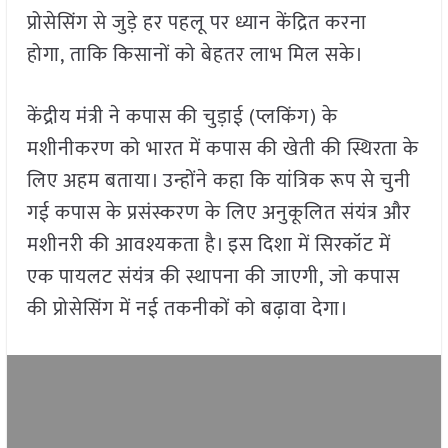
प्रोसेसिंग से जुड़े हर पहलू पर ध्यान केंद्रित करना
होगा, ताकि किसानों को बेहतर लाभ मिल सके।
केंद्रीय मंत्री ने कपास की चुड़ाई (प्लकिंग) के
मशीनीकरण को भारत में कपास की खेती की स्थिरता के
लिए अहम बताया। उन्होंने कहा कि यांत्रिक रूप से चुनी
गई कपास के प्रसंस्करण के लिए अनुकूलित संयंत्र और
मशीनरी की आवश्यकता है। इस दिशा में सिरकॉट में
एक पायलट संयंत्र की स्थापना की जाएगी, जो कपास
की प्रोसेसिंग में नई तकनीकों को बढ़ावा देगा।