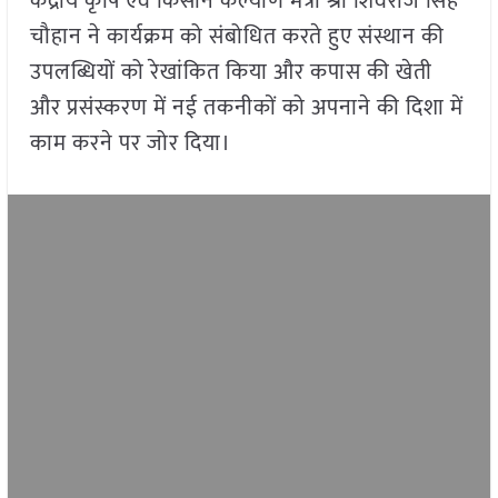
केंद्रीय कृषि एवं किसान कल्याण मंत्री श्री शिवराज सिंह
चौहान ने कार्यक्रम को संबोधित करते हुए संस्थान की
उपलब्धियों को रेखांकित किया और कपास की खेती
और प्रसंस्करण में नई तकनीकों को अपनाने की दिशा में
काम करने पर जोर दिया।