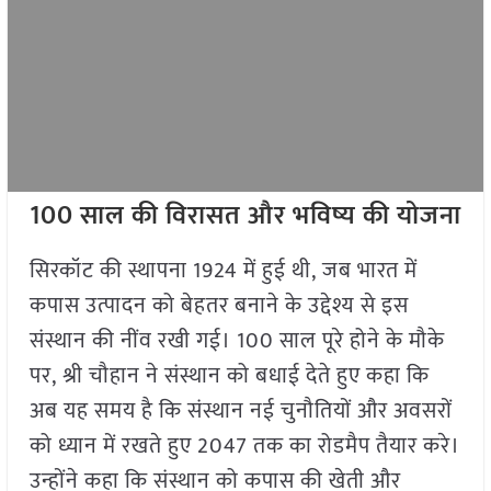
100
साल की विरासत और भविष्य की योजना
सिरकॉट की स्थापना 1924 में हुई थी, जब भारत में
कपास उत्पादन को बेहतर बनाने के उद्देश्य से इस
संस्थान की नींव रखी गई। 100 साल पूरे होने के मौके
पर, श्री चौहान ने संस्थान को बधाई देते हुए कहा कि
अब यह समय है कि संस्थान नई चुनौतियों और अवसरों
को ध्यान में रखते हुए 2047 तक का रोडमैप तैयार करे।
उन्होंने कहा कि संस्थान को कपास की खेती और