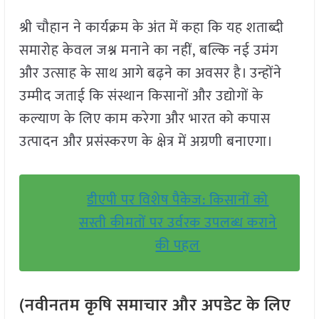
श्री चौहान ने कार्यक्रम के अंत में कहा कि यह शताब्दी
समारोह केवल जश्न मनाने का नहीं, बल्कि नई उमंग
और उत्साह के साथ आगे बढ़ने का अवसर है। उन्होंने
उम्मीद जताई कि संस्थान किसानों और उद्योगों के
कल्याण के लिए काम करेगा और भारत को कपास
उत्पादन और प्रसंस्करण के क्षेत्र में अग्रणी बनाएगा।
डीएपी पर विशेष पैकेज: किसानों को
सस्ती कीमतों पर उर्वरक उपलब्ध कराने
की पहल
(नवीनतम कृषि समाचार और अपडेट के लिए