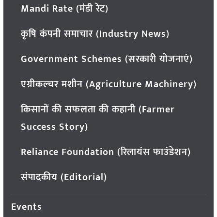
Mandi Rate (मंडी रेट)
कृषि कंपनी समाचार (Industry News)
Government Schemes (सरकारी योजनाएं)
एग्रीकल्चर मशीन (Agriculture Machinery)
किसानों की सफलता की कहानी (Farmer
Success Story)
Reliance Foundation (रिलायंस फाउंडेशन)
संपादकीय (Editorial)
Events