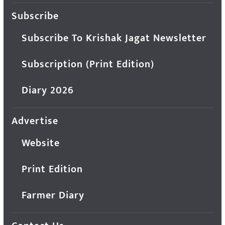
Subscribe
Subscribe To Krishak Jagat Newsletter
Subscription (Print Edition)
Diary 2026
Advertise
Website
Print Edition
Farmer Diary