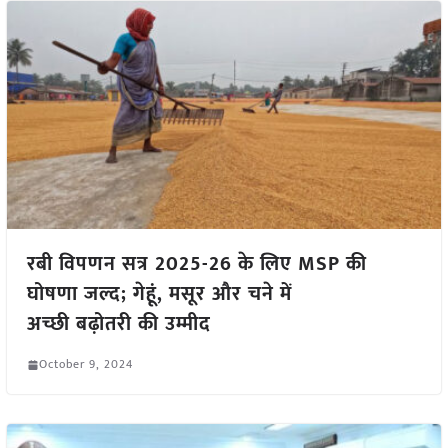
रबी विपणन सत्र 2025-26 के लिए MSP की
घोषणा जल्द; गेहूं, मसूर और चने में
अच्छी बढ़ोतरी की उम्मीद
October 9, 2024