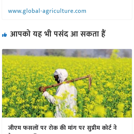
www.global-agriculture.com
आपको यह भी पसंद आ सकता हैं
जीएम फसलों पर रोक की मांग पर सुप्रीम कोर्ट ने