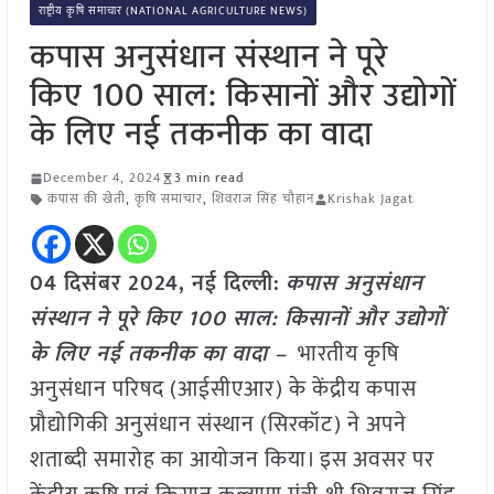
राष्ट्रीय कृषि समाचार (NATIONAL AGRICULTURE NEWS)
कपास अनुसंधान संस्थान ने पूरे
किए 100 साल: किसानों और उद्योगों
के लिए नई तकनीक का वादा
December 4, 2024
3 min read
कपास की खेती
,
कृषि समाचार
,
शिवराज सिंह चौहान
Krishak Jagat
04 दिसंबर 2024, नई दिल्ली:
कपास अनुसंधान
संस्थान ने पूरे किए 100 साल: किसानों और उद्योगों
के लिए नई तकनीक का वादा –
भारतीय कृषि
अनुसंधान परिषद (आईसीएआर) के केंद्रीय कपास
प्रौद्योगिकी अनुसंधान संस्थान (सिरकॉट) ने अपने
शताब्दी समारोह का आयोजन किया। इस अवसर पर