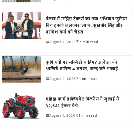
पंजाब में महिंद्रा ट्रैक्टर्स का नया अभियान ‘दुनिया
विच इक्को ललकार’ लॉन्च, सुखबीर सिंह और
परमिश वर्मा बने चेहरा
August 4, 2026
2 min read
कृषि यंत्रों पर सब्सिडी चाहिए? आवेदन की
आखिरी तारीख 4 अगस्त, जल्द करें अप्लाई
August 4, 2026
1 min read
महिंद्रा फार्म इक्विपमेंट बिजनेस ने जुलाई में
32,643 ट्रैक्टर बेचे
August 1, 2026
1 min read