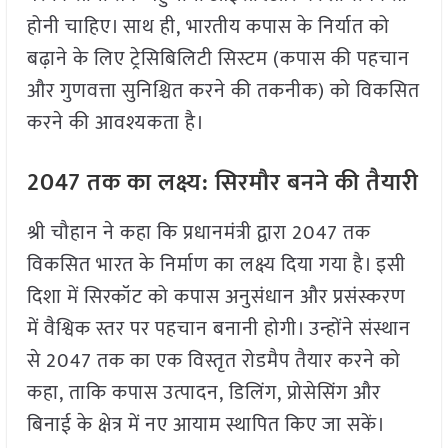
होनी चाहिए। साथ ही, भारतीय कपास के निर्यात को
बढ़ाने के लिए ट्रेसिबिलिटी सिस्टम (कपास की पहचान
और गुणवत्ता सुनिश्चित करने की तकनीक) को विकसित
करने की आवश्यकता है।
2047
तक का लक्ष्य: सिरमौर बनने की तैयारी
श्री चौहान ने कहा कि प्रधानमंत्री द्वारा 2047 तक
विकसित भारत के निर्माण का लक्ष्य दिया गया है। इसी
दिशा में सिरकॉट को कपास अनुसंधान और प्रसंस्करण
में वैश्विक स्तर पर पहचान बनानी होगी। उन्होंने संस्थान
से 2047 तक का एक विस्तृत रोडमैप तैयार करने को
कहा, ताकि कपास उत्पादन, डिलिंग, प्रोसेसिंग और
बिनाई के क्षेत्र में नए आयाम स्थापित किए जा सकें।