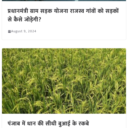
प्रधानमंत्री ग्राम सड़क योजना राजस्व गांवों को सड़कों
से कैसे जोड़ेगी?
August 9, 2024
पंजाब में धान की सीधी बुआई के रकबे