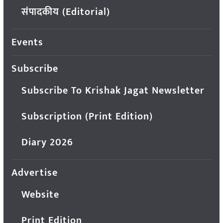
संपादकीय (Editorial)
Events
Subscribe
Subscribe To Krishak Jagat Newsletter
Subscription (Print Edition)
Diary 2026
Advertise
Website
Print Edition