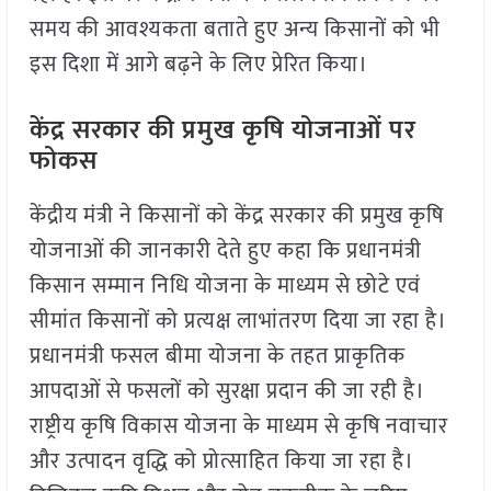
समय की आवश्यकता बताते हुए अन्य किसानों को भी
इस दिशा में आगे बढ़ने के लिए प्रेरित किया।
केंद्र सरकार की प्रमुख कृषि योजनाओं पर
फोकस
केंद्रीय मंत्री ने किसानों को केंद्र सरकार की प्रमुख कृषि
योजनाओं की जानकारी देते हुए कहा कि प्रधानमंत्री
किसान सम्मान निधि योजना के माध्यम से छोटे एवं
सीमांत किसानों को प्रत्यक्ष लाभांतरण दिया जा रहा है।
प्रधानमंत्री फसल बीमा योजना के तहत प्राकृतिक
आपदाओं से फसलों को सुरक्षा प्रदान की जा रही है।
राष्ट्रीय कृषि विकास योजना के माध्यम से कृषि नवाचार
और उत्पादन वृद्धि को प्रोत्साहित किया जा रहा है।