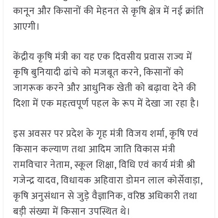
कानून और किसानों की मेहनत से कृषि क्षेत्र में नई क्रांति
आएगी।
केंद्रीय कृषि मंत्री का यह एक दिवसीय प्रवास राज्य में
कृषि बुनियादी ढांचे को मजबूत करने, किसानों को
जागरूक करने और आधुनिक खेती को बढ़ावा देने की
दिशा में एक महत्वपूर्ण पहल के रूप में देखा जा रहा है।
इस अवसर पर प्रदेश के गृह मंत्री विजय शर्मा, कृषि एवं
किसान कल्याण तथा आदिम जाति विकास मंत्री
रामविचार नेताम, स्कूल शिक्षा, विधि एवं कार्य मंत्री श्री
गजेन्द्र यादव, विधायक अहिवारा डोमन लाल कोर्सेवाड़ा,
कृषि अनुसंधान से जुड़े वैज्ञानिक, वरिष्ठ अधिकारी तथा
बड़ी संख्या में किसान उपस्थित थे।