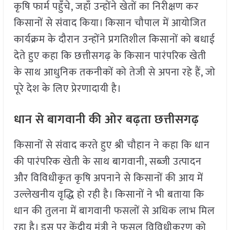
कृषि फार्म पहुँचे, जहाँ उन्होंने खेतों का निरीक्षण कर
किसानों से संवाद किया। किसान चौपाल में आयोजित
कार्यक्रम के दौरान उन्होंने प्रगतिशील किसानों को बधाई
देते हुए कहा कि छत्तीसगढ़ के किसान पारंपरिक खेती
के साथ आधुनिक तकनीकों को तेजी से अपना रहे हैं, जो
पूरे देश के लिए प्रेरणादायी है।
धान से बागवानी की ओर बढ़ता छत्तीसगढ़
किसानों से संवाद करते हुए श्री चौहान ने कहा कि धान
की पारंपरिक खेती के साथ बागवानी, सब्जी उत्पादन
और विविधीकृत कृषि अपनाने से किसानों की आय में
उल्लेखनीय वृद्धि हो रही है। किसानों ने भी बताया कि
धान की तुलना में बागवानी फसलों से अधिक लाभ मिल
रहा है। इस पर केंद्रीय मंत्री ने फसल विविधीकरण को