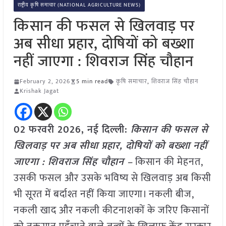
राष्ट्रीय कृषि समाचार (NATIONAL AGRICULTURE NEWS)
किसान की फसल से खिलवाड़ पर
अब सीधा प्रहार, दोषियों को बख्शा
नहीं जाएगा : शिवराज सिंह चौहान
February 2, 2026
5 min read
कृषि समाचार
,
शिवराज सिंह चौहान
Krishak Jagat
02 फरवरी 2026, नई दिल्ली:
किसान की फसल से
खिलवाड़ पर अब सीधा प्रहार, दोषियों को बख्शा नहीं
जाएगा : शिवराज सिंह चौहान –
किसान की मेहनत,
उसकी फसल और उसके भविष्य से खिलवाड़ अब किसी
भी सूरत में बर्दाश्त नहीं किया जाएगा। नकली बीज,
नकली खाद और नकली कीटनाशकों के जरिए किसानों