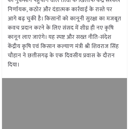
को नुकसान पहुँचाने वाले तत्वों के खिलाफ केंद्र सरकार
निर्णायक, कठोर और दंडात्मक कार्रवाई के रास्ते पर
आगे बढ़ चुकी है। किसानों को कानूनी सुरक्षा का मजबूत
कवच प्रदान करने के लिए संसद में शीघ्र ही नए कृषि
कानून लाए जाएंगे। यह स्पष्ट और सख्त नीति-संदेश
केंद्रीय कृषि एवं किसान कल्याण मंत्री श्री शिवराज सिंह
चौहान ने छत्तीसगढ़ के एक दिवसीय प्रवास के दौरान
दिया।