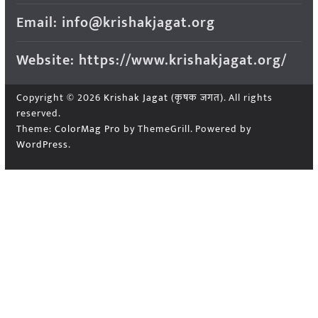
Email: info@krishakjagat.org
Website: https://www.krishakjagat.org/
Copyright © 2026
Krishak Jagat (कृषक जगत)
. All rights
reserved.
Theme:
ColorMag Pro
by ThemeGrill. Powered by
WordPress
.