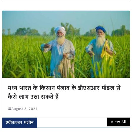
मध्य भारत के किसान पंजाब के डीएसआर मॉडल से
कैसे लाभ उठा सकते हैं
August 8, 2024
View All
एग्रीकल्चर मशीन