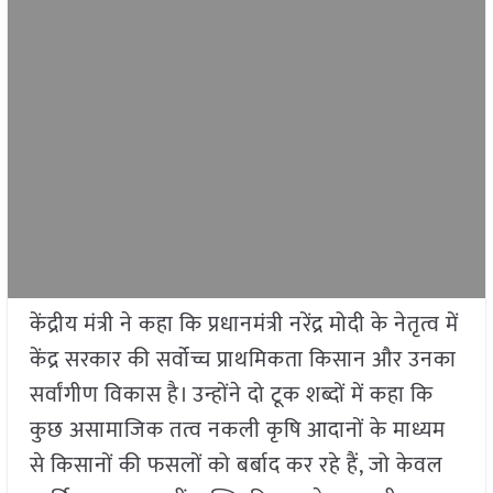
केंद्रीय मंत्री ने कहा कि प्रधानमंत्री नरेंद्र मोदी के नेतृत्व में
केंद्र सरकार की सर्वोच्च प्राथमिकता किसान और उनका
सर्वांगीण विकास है। उन्होंने दो टूक शब्दों में कहा कि
कुछ असामाजिक तत्व नकली कृषि आदानों के माध्यम
से किसानों की फसलों को बर्बाद कर रहे हैं, जो केवल