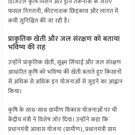
डिजिटल कृषि मिशन और ड्रोन तकनीक के जरिए
फसल निगरानी, कीटनाशक छिड़काव और लागत में
कमी सुनिश्चित की जा रही है।
प्राकृतिक खेती और जल संरक्षण को बताया
भविष्य की राह
उन्होंने प्राकृतिक खेती, सूक्ष्म सिंचाई और जल संरक्षण
आधारित कृषि को भविष्य की खेती बताते हुए किसानों
से अधिक से अधिक इन योजनाओं से जुड़ने का आह्वान
किया।
कृषि के साथ-साथ ग्रामीण विकास योजनाओं पर भी
केंद्रीय मंत्री ने विशेष जोर दिया। उन्होंने कहा कि
प्रधानमंत्री आवास योजना (ग्रामीण), प्रधानमंत्री ग्राम