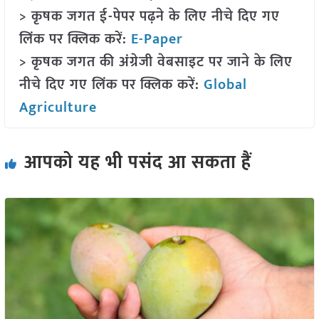
> कृषक जगत ई-पेपर पढ़ने के लिए नीचे दिए गए
लिंक पर क्लिक करें:
E-Paper
> कृषक जगत की अंग्रेजी वेबसाइट पर जाने के लिए
नीचे दिए गए लिंक पर क्लिक करें:
Global
Agriculture
आपको यह भी पसंद आ सकता हैं