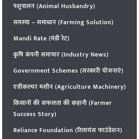
पशुपालन (Animal Husbandry)
समस्या – समाधान (Farming Solution)
Mandi Rate (मंडी रेट)
कृषि कंपनी समाचार (Industry News)
Government Schemes (सरकारी योजनाएं)
एग्रीकल्चर मशीन (Agriculture Machinery)
किसानों की सफलता की कहानी (Farmer
Success Story)
Reliance Foundation (रिलायंस फाउंडेशन)