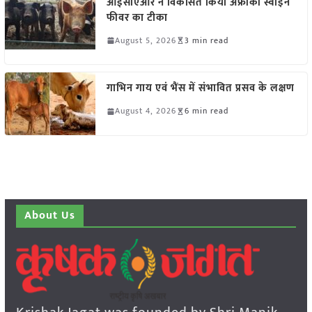
आईसीएआर ने विकसित किया अफ्रीकी स्वाइन
फीवर का टीका
August 5, 2026
3 min read
गाभिन गाय एवं भैंस में संभावित प्रसव के लक्षण
August 4, 2026
6 min read
About Us