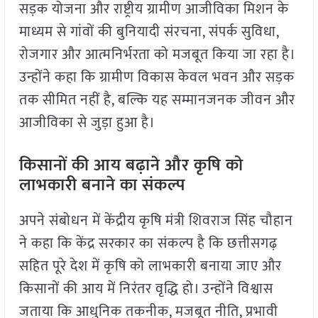
सड़क योजना और राष्ट्रीय ग्रामीण आजीविका मिशन के
माध्यम से गांवों की बुनियादी संरचना, संपर्क सुविधा,
रोजगार और आत्मनिर्भरता को मजबूत किया जा रहा है।
उन्होंने कहा कि ग्रामीण विकास केवल भवन और सड़क
तक सीमित नहीं है, बल्कि यह सम्मानजनक जीवन और
आजीविका से जुड़ा हुआ है।
किसानों की आय बढ़ाने और कृषि को
लाभकारी बनाने का संकल्प
अपने संबोधन में केंद्रीय कृषि मंत्री शिवराज सिंह चौहान
ने कहा कि केंद्र सरकार का संकल्प है कि छत्तीसगढ़
सहित पूरे देश में कृषि को लाभकारी बनाया जाए और
किसानों की आय में निरंतर वृद्धि हो। उन्होंने विश्वास
जताया कि आधुनिक तकनीक, मजबूत नीति, प्रभावी