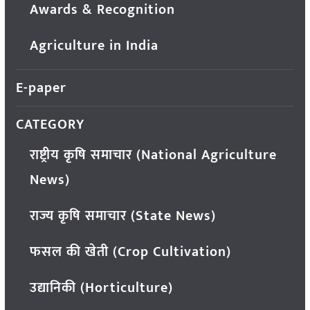
Awards & Recognition
Agriculture in India
E-paper
CATEGORY
राष्ट्रीय कृषि समाचार (National Agriculture
News)
राज्य कृषि समाचार (State News)
फसल की खेती (Crop Cultivation)
उद्यानिकी (Horticulture)