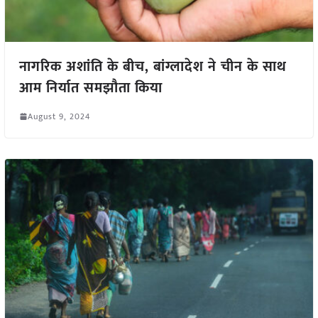
नागरिक अशांति के बीच, बांग्लादेश ने चीन के साथ
आम निर्यात समझौता किया
August 9, 2024