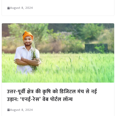
August 8, 2024
उत्तर-पूर्वी क्षेत्र की कृषि को डिजिटल मंच से नई
उड़ान: ‘एनई-रेस’ वेब पोर्टल लॉन्च
August 8, 2024