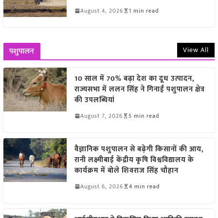
August 4, 2026
1 min read
View All
पशुपालन
10 साल में 70% बढ़ा देश का दूध उत्पादन,
राज्यसभा में ललन सिंह ने गिनाईं पशुपालन क्षेत्र
की उपलब्धियां
August 7, 2026
5 min read
वैज्ञानिक पशुपालन से बढ़ेगी किसानों की आय,
रानी लक्ष्मीबाई केंद्रीय कृषि विश्वविद्यालय के
कार्यक्रम में बोले शिवराज सिंह चौहान
August 6, 2026
4 min read