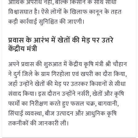
आर्थिक अपराध नहीं, बल्कि किसान के साथ सीधा
विश्वासघात है। ऐसे लोगों के खिलाफ कानून के तहत
कड़ी कार्रवाई सुनिश्चित की जाएगी।
प्रवास के आरंभ में खेतों की मेड़ पर उतरे
केंद्रीय मंत्री
अपने प्रवास की शुरुआत में केंद्रीय कृषि मंत्री श्री चौहान
ने दुर्ग जिले के ग्राम गिरहोला एवं खपरी का दौरा किया,
जहाँ उन्होंने खेतों की मेड़ पर उतरकर किसानों से सीधा
संवाद किया। इस दौरान उन्होंने नर्सरी, खेतों और कृषि
फार्मों का निरीक्षण करते हुए फसल चक्र, बागवानी,
सिंचाई व्यवस्था, बीज उत्पादन और आधुनिक कृषि
तकनीकों की जानकारी ली।