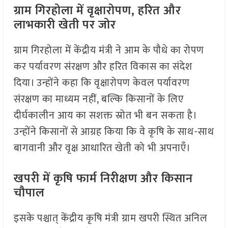
ग्राम गिरहोला में वृक्षारोपण, हरित और
लाभकारी खेती पर जोर
ग्राम गिरहोला में केंद्रीय मंत्री ने आम के पौधे का रोपण
कर पर्यावरण संरक्षण और हरित विकास का संदेश
दिया। उन्होंने कहा कि वृक्षारोपण केवल पर्यावरण
संरक्षण का माध्यम नहीं, बल्कि किसानों के लिए
दीर्घकालीन आय का सशक्त स्रोत भी बन सकता है।
उन्होंने किसानों से आग्रह किया कि वे कृषि के साथ-साथ
बागवानी और वृक्ष आधारित खेती को भी अपनाएँ।
खपरी में कृषि फार्म निरीक्षण और किसान
चौपाल
इसके पश्चात् केंद्रीय कृषि मंत्री ग्राम खपरी स्थित अनिल