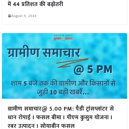
में 44 प्रतिशत की बढ़ोतरी
August 9, 2024
ग्रामीण समाचार@ 5.00 PM: पैडी ट्रांसप्लांटर से
धान रोपाई I फसल बीमा I पीएम कुसुम योजना I
रबर उत्पादन I सोयाबीन फसल