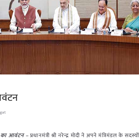
 आवंटन
agat
गों का आवंटन –
प्रधानमंत्री श्री नरेन्द्र मोदी ने अपने मंत्रिमंडल के सदस्य