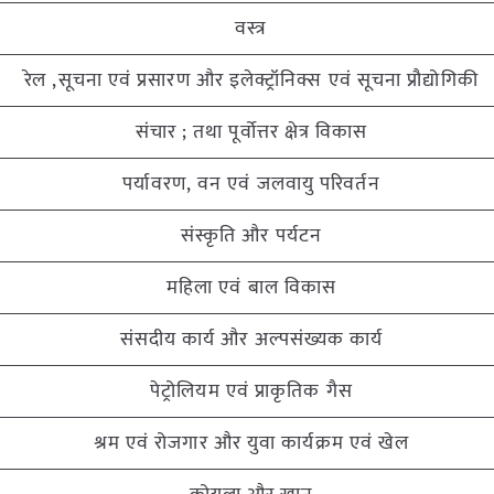
वस्त्र
रेल ,सूचना एवं प्रसारण और इलेक्ट्रॉनिक्स एवं सूचना प्रौद्योगिकी
संचार ; तथा पूर्वोत्तर क्षेत्र विकास
पर्यावरण, वन एवं जलवायु परिवर्तन
संस्कृति और पर्यटन
महिला एवं बाल विकास
संसदीय कार्य और अल्पसंख्यक कार्य
पेट्रोलियम एवं प्राकृतिक गैस
श्रम एवं रोजगार और युवा कार्यक्रम एवं खेल