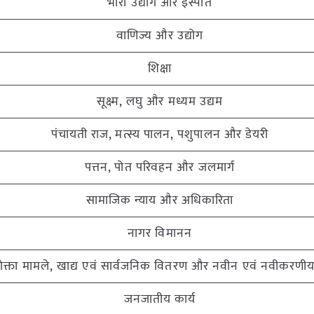
भारी उद्योग और इस्पात
वाणिज्य और उद्योग
शिक्षा
सूक्ष्म, लघु और मध्यम उद्यम
पंचायती राज, मत्स्य पालन, पशुपालन और डेयरी
पत्तन, पोत परिवहन और जलमार्ग
सामाजिक न्याय और अधिकारिता
नागर विमानन
क्ता मामले, खाद्य एवं सार्वजनिक वितरण और नवीन एवं नवीकरणीय
जनजातीय कार्य