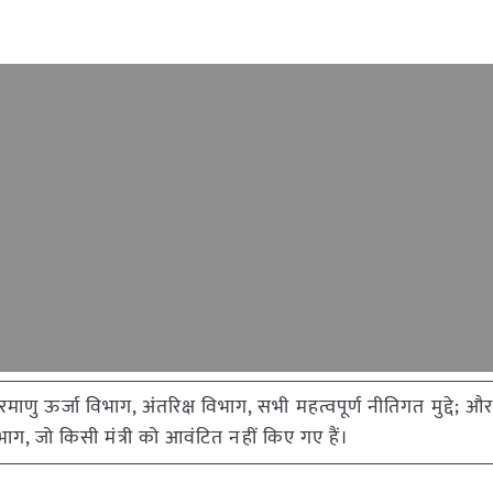
ाणु ऊर्जा विभाग, अंतरिक्ष विभाग, सभी महत्वपूर्ण नीतिगत मुद्दे; औ
भाग, जो किसी मंत्री को आवंटित नहीं किए गए हैं।