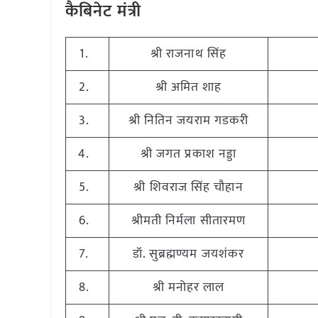
कैबिनेट मंत्री
1.
श्री राजनाथ सिंह
2.
श्री अमित शाह
3.
श्री नितिन जयराम गडकरी
4.
श्री जगत प्रकाश नड्डा
5.
श्री शिवराज सिंह चौहान
6.
श्रीमती निर्मला सीतारमण
7.
डॉ. सुब्रह्मण्यम जयशंकर
8.
श्री मनोहर लाल