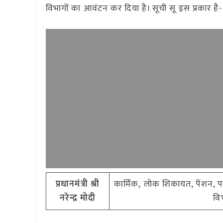
विभागों का आवंटन कर दिया है। सूची सू इस प्रकार है-
प्रधानमंत्री
श्री
कार्मिक, लोक शिकायत, पेंशन, परम
नरेन्द्र मोदी
वि