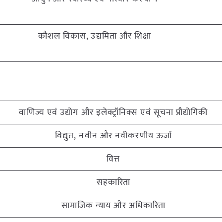
कौशल विकास, उद्यमिता और शिक्षा
वाणिज्य एवं उद्योग और इलेक्ट्रॉनिक्स एवं सूचना प्रौद्योगिकी
विद्युत, नवीन और नवीकरणीय ऊर्जा
वित्त
सहकारिता
सामाजिक न्याय और अधिकारिता