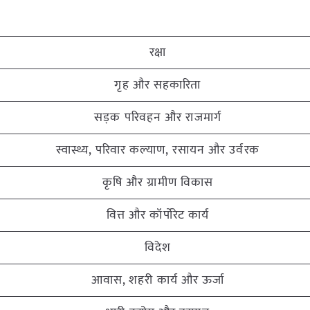
रक्षा
गृह और सहकारिता
सड़क परिवहन और राजमार्ग
स्वास्थ्य, परिवार कल्याण, रसायन और उर्वरक
कृषि और ग्रामीण विकास
वित्त और कॉर्पोरेट कार्य
विदेश
आवास, शहरी कार्य और ऊर्जा