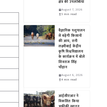
क्षेत्र की उपलब्धियां
August 7, 2026
5 min read
वैज्ञानिक पशुपालन
से बढ़ेगी किसानों
की आय, रानी
लक्ष्मीबाई केंद्रीय
कृषि विश्वविद्यालय
के कार्यक्रम में बोले
शिवराज सिंह
चौहान
August 6, 2026
4 min read
आईसीएआर ने
विकसित किया
अफ्रीकी स्वाइन