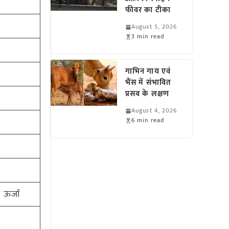
फीवर का टीका
August 5, 2026
3 min read
गाभिन गाय एवं
भैंस में संभावित
प्रसव के लक्षण
August 4, 2026
6 min read
 ऊर्जा