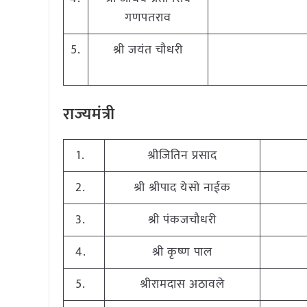
गणपतराव
5.
श्री जयंत चौधरी
राज्यमंत्री
1.
श्रीजितिन प्रसाद
2.
श्री श्रीपाद येसो नाईक
3.
श्री पंकजचौधरी
4.
श्री कृष्ण पाल
5.
श्रीरामदास अठावले