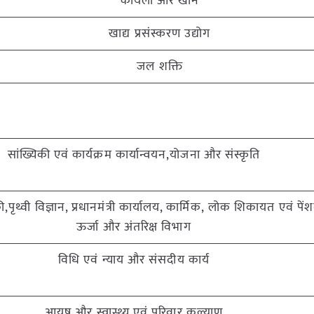
कोयला और खान
खाद्य प्रसंस्करण उद्योग
जल शक्ति
सांख्यिकी एवं कार्यक्रम कार्यान्वयन,योजना और संस्कृति
गिकी,पृथ्वी विज्ञान, प्रधानमंत्री कार्यालय, कार्मिक, लोक शिकायत एवं पे
ऊर्जा और अंतरिक्ष विभाग
विधि एवं न्याय और संसदीय कार्य
आयुष और स्वास्थ्य एवं परिवार कल्याण