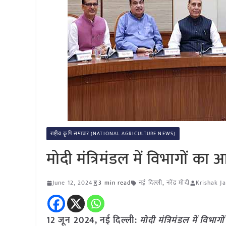
राष्ट्रीय कृषि समाचार (NATIONAL AGRICULTURE NEWS)
मोदी मंत्रिमंडल में विभागों का
June 12, 2024
3 min read
नई दिल्ली
,
नरेंद्र मोदी
Krishak J
12 जून 2024, नई दिल्ली:
मोदी मंत्रिमंडल में विभा