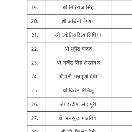
19.
श्री गिरिराज सिंह
20.
श्री अश्विनी वैष्णव
21.
श्री ज्योतिरादित्य सिंधिया
22.
श्री भूपेंद्र यादव
23.
श्री गजेंद्र सिंह शेखावत
24.
श्रीमती अन्नपूर्णा देवी
25.
श्री किरेन रिजिजू
26.
श्री हरदीप सिंह पुरी
27.
डॉ. मनसुख मांडविया