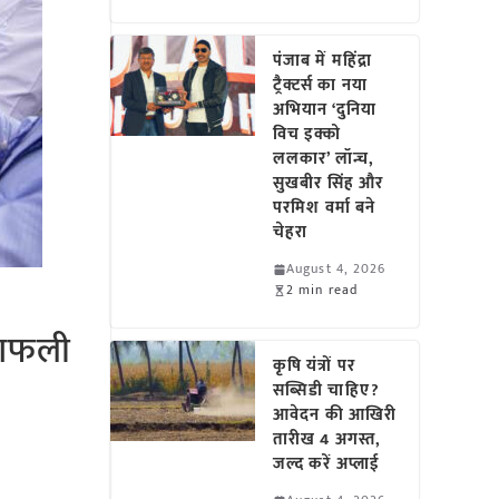
पंजाब में महिंद्रा
ट्रैक्टर्स का नया
अभियान ‘दुनिया
विच इक्को
ललकार’ लॉन्च,
सुखबीर सिंह और
परमिश वर्मा बने
चेहरा
August 4, 2026
2 min read
ूंगफली
कृषि यंत्रों पर
सब्सिडी चाहिए?
आवेदन की आखिरी
तारीख 4 अगस्त,
जल्द करें अप्लाई