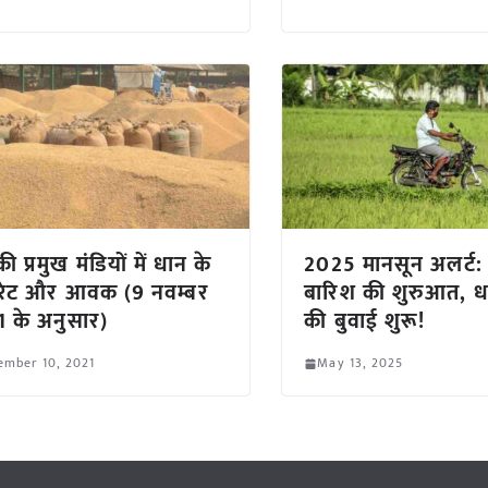
ी प्रमुख मंडियों में धान के
2025 मानसून अलर्ट:
 रेट और आवक (9 नवम्बर
बारिश की शुरुआत, ध
 के अनुसार)
की बुवाई शुरू!
ember 10, 2021
May 13, 2025