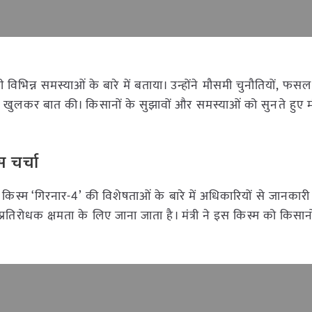
ली विभिन्न समस्याओं के बारे में बताया। उन्होंने मौसमी चुनौतियों, फस
ें खुलकर बात की। किसानों के सुझावों और समस्याओं को सुनते हुए मंत्री
 चर्चा
 किस्म ‘गिरनार-4’ की विशेषताओं के बारे में अधिकारियों से जानकारी
प्रतिरोधक क्षमता के लिए जाना जाता है। मंत्री ने इस किस्म को किसान