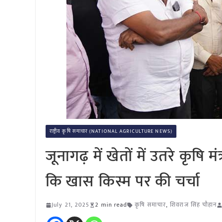
राष्ट्रीय कृषि समाचार (NATIONAL AGRICULTURE NEWS)
जूनागढ़ में खेतों में उतरे कृषि
कि खास किस्म पर की चर्चा
July 21, 2025
2 min read
कृषि समाचार
,
शिवराज सिंह चौहान