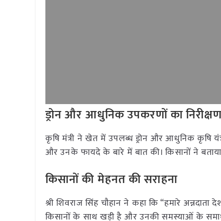
ड्रोन और आधुनिक उपकरणों का निरीक्ष
कृषि मंत्री ने खेत में उपलब्ध ड्रोन और आधुनिक कृषि 
और उनके फायदे के बारे में बात की। किसानों ने बताय
किसानों की मेहनत की सराहना
श्री शिवराज सिंह चौहान ने कहा कि “हमारे अन्नदाता दे
किसानों के साथ खड़ी है और उनकी समस्याओं के समाधान के