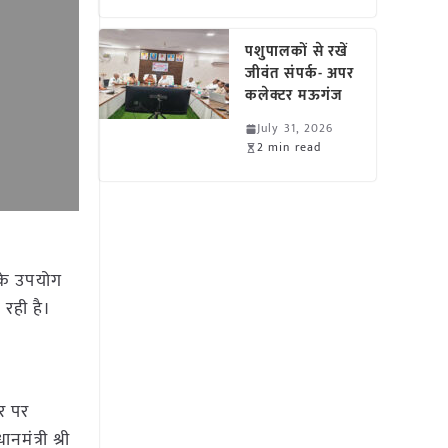
पशुपालकों से रखें
जीवंत संपर्क- अपर
कलेक्टर मऊगंज
July 31, 2026
2 min read
 के उपयोग
 रही है।
तर पर
मंत्री श्री