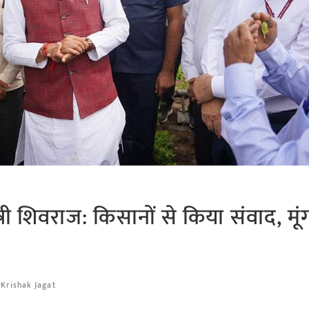
 मंत्री शिवराज: किसानों से किया संवाद, म
Krishak Jagat