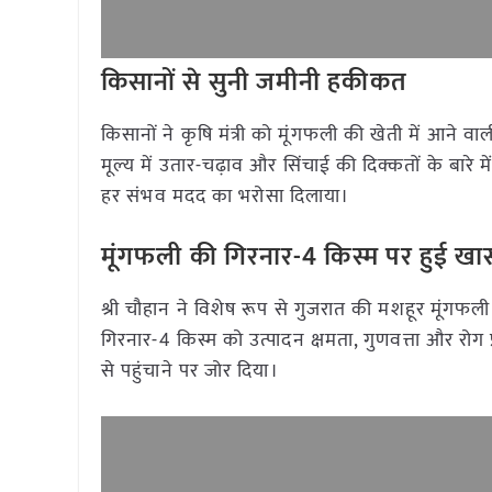
किसानों से सुनी जमीनी हकीकत
किसानों ने कृषि मंत्री को मूंगफली की खेती में आने वा
मूल्य में उतार-चढ़ाव और सिंचाई की दिक्कतों के बारे म
हर संभव मदद का भरोसा दिलाया।
मूंगफली की गिरनार-4 किस्म पर हुई खास
श्री चौहान ने विशेष रूप से गुजरात की मशहूर मूंगफली
गिरनार-4 किस्म को उत्पादन क्षमता, गुणवत्ता और रोग 
से पहुंचाने पर जोर दिया।