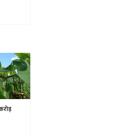
करोड़