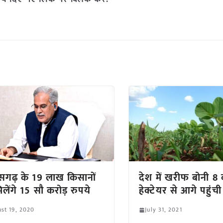
ीसगढ़ के 19 लाख किसानों
देश में खरीफ बोनी 8 
िलेंगे 15 सौ करोड़ रुपये
हेक्टेयर से आगे पहुंची
st 19, 2020
July 31, 2021