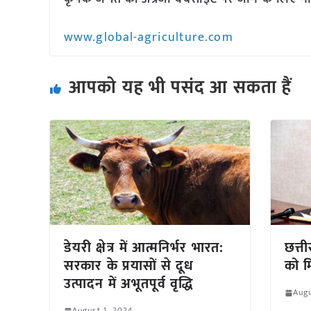
www.global-agriculture.com
आपको यह भी पसंद आ सकता हैं
डेयरी क्षेत्र में आत्मनिर्भर भारत:
छत्त
सरकार के प्रयासों से दूध
को म
उत्पादन में अभूतपूर्व वृद्धि
Augu
August 1, 2024