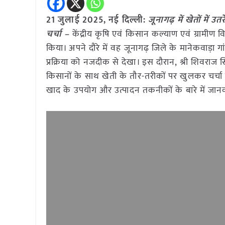
21 जुलाई 2025, नई दिल्ली:
जूनागढ़ में खेतों में
चर्चा –
केंद्रीय कृषि एवं किसान कल्याण एवं ग्रामीण व
किया। अपने दौरे में वह जूनागढ़ जिले के मानेकवाड़ा गा
प्रक्रिया को नजदीक से देखा। इस दौरान, श्री शिवराज सि
किसानों के साथ खेती के तौर-तरीकों पर खुलकर चर्चा की
खाद के उपयोग और उत्पादन तकनीकों के बारे में जान