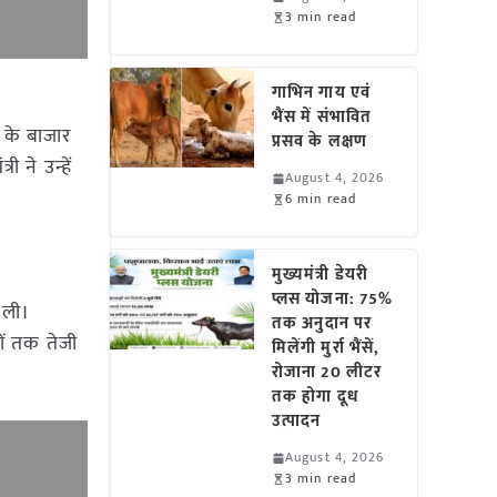
3 min read
गाभिन गाय एवं
भैंस में संभावित
ल के बाजार
प्रसव के लक्षण
 ने उन्हें
August 4, 2026
6 min read
मुख्यमंत्री डेयरी
प्लस योजना: 75%
 ली।
तक अनुदान पर
ों तक तेजी
मिलेंगी मुर्रा भैंसें,
रोजाना 20 लीटर
तक होगा दूध
उत्पादन
August 4, 2026
3 min read