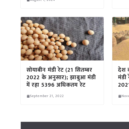
सोयाबीन मंडी रेट (21 सितम्बर
देश क
2022 के अनुसार); झाबुआ मंडी
मंडी
में रहा 5396 अधिकतम रेट
2021
September 21, 2022
Nov