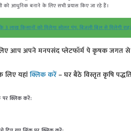
 खेती को आधुनिक बनाने के लिए सभी प्रयास किए जा रहे हैं।
 3 लाख किसानों को मिलेगा सोलर पंप, बिजली बिल से मिलेगी राह
ए आप अपने मनपसंद प्लेटफॉर्म पे कृषक जगत से ज
े लिए यहां
क्लिक करें
– घर बैठे विस्तृत कृषि पद्ध
 पर क्लिक करें:
चे दिए गए लिंक पर क्लिक करें: