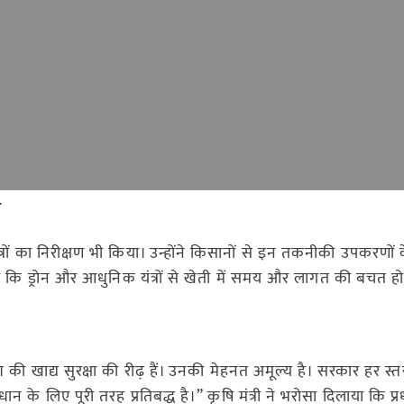
ण
यंत्रों का निरीक्षण भी किया। उन्होंने किसानों से इन तकनीकी उपकरणों
ा कि ड्रोन और आधुनिक यंत्रों से खेती में समय और लागत की बचत हो
श की खाद्य सुरक्षा की रीढ़ हैं। उनकी मेहनत अमूल्य है। सरकार हर स्
 लिए पूरी तरह प्रतिबद्ध है।” कृषि मंत्री ने भरोसा दिलाया कि प्रधान