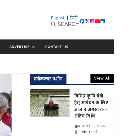
English
|
हिन्दी
Search
ADVERTISE
CONTACT US
View All
एग्रीकल्चर मशीन
विभिन्न कृषि यंत्रों
हेतु आवेदन के लिए
आज 4 अगस्त तक
अंतिम तिथि
August 5, 2026
1 min read