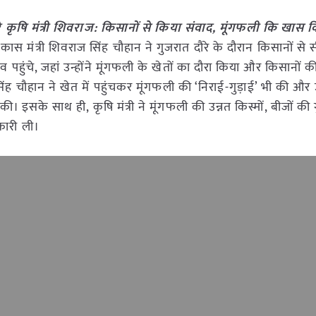
 उतरे कृषि मंत्री शिवराज: किसानों से किया संवाद, मूंगफली कि खास 
िकास मंत्री शिवराज सिंह चौहान ने गुजरात दौरे के दौरान किसानों से 
ंव पहुंचे, जहां उन्होंने मूंगफली के खेतों का दौरा किया और किसानों 
ंह चौहान ने खेत में पहुंचकर मूंगफली की ‘निराई-गुड़ाई’ भी की और उन
। इसके साथ ही, कृषि मंत्री ने मूंगफली की उन्नत किस्मों, बीजों की ग
कारी ली।