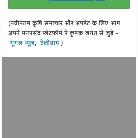
(नवीनतम कृषि समाचार और अपडेट के लिए आप
अपने मनपसंद प्लेटफॉर्म पे कृषक जगत से जुड़े –
गूगल न्यूज़
,
टेलीग्राम
)