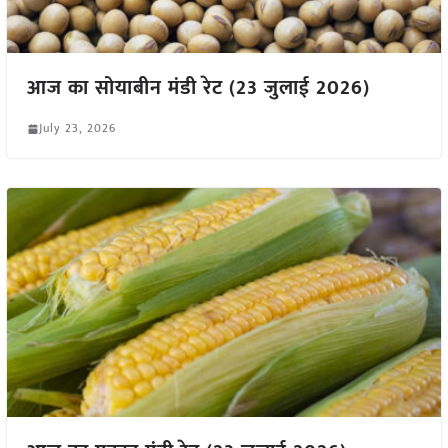
आज का सोयाबीन मंडी रेट (23 जुलाई 2026)
July 23, 2026