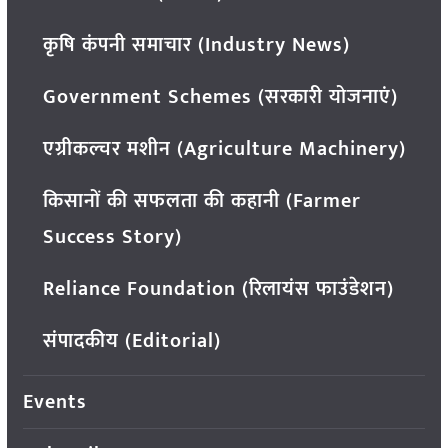
कृषि कंपनी समाचार (Industry News)
Government Schemes (सरकारी योजनाएं)
एग्रीकल्चर मशीन (Agriculture Machinery)
किसानों की सफलता की कहानी (Farmer
Success Story)
Reliance Foundation (रिलायंस फाउंडेशन)
संपादकीय (Editorial)
Events