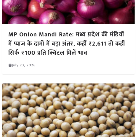
MP Onion Mandi Rate: मध्य प्रदेश की मंडियों
में प्याज के दामों में बड़ा अंतर, कहीं ₹2,611 तो कहीं
सिर्फ ₹100 प्रति क्विंटल मिलें भाव
July 23, 2026