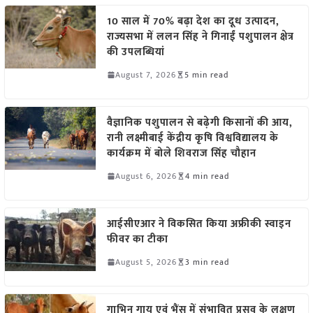
10 साल में 70% बढ़ा देश का दूध उत्पादन,
राज्यसभा में ललन सिंह ने गिनाईं पशुपालन क्षेत्र
की उपलब्धियां
August 7, 2026
5 min read
वैज्ञानिक पशुपालन से बढ़ेगी किसानों की आय,
रानी लक्ष्मीबाई केंद्रीय कृषि विश्वविद्यालय के
कार्यक्रम में बोले शिवराज सिंह चौहान
August 6, 2026
4 min read
आईसीएआर ने विकसित किया अफ्रीकी स्वाइन
फीवर का टीका
August 5, 2026
3 min read
गाभिन गाय एवं भैंस में संभावित प्रसव के लक्षण