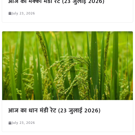
आज का मक्का मंडी रेट (23 जुलाई 2026)
July 23, 2026
आज का धान मंडी रेट (23 जुलाई 2026)
July 23, 2026