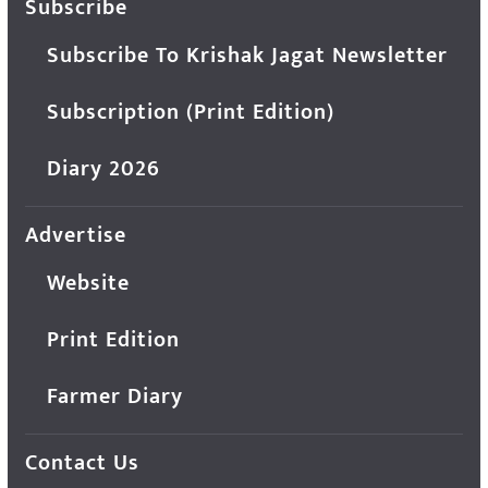
Subscribe
Subscribe To Krishak Jagat Newsletter
Subscription (Print Edition)
Diary 2026
Advertise
Website
Print Edition
Farmer Diary
Contact Us