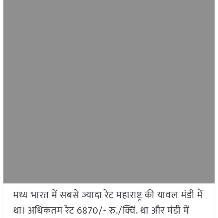
मध्य भारत में सबसे ज्यादा रेट महाराष्ट्र की यावल मंडी में
था। अधिकतम रेट 6870/- रु./क्विं. था और मंडी में