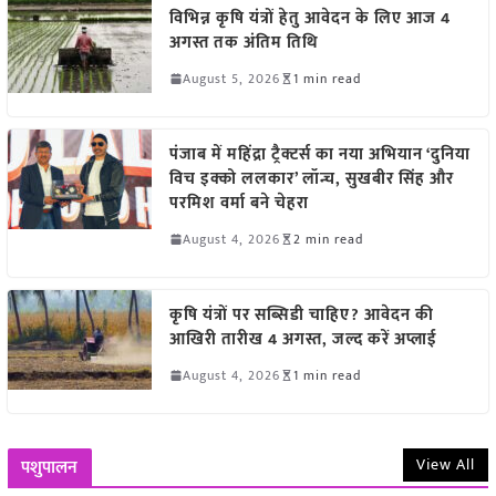
विभिन्न कृषि यंत्रों हेतु आवेदन के लिए आज 4
अगस्त तक अंतिम तिथि
August 5, 2026
1 min read
पंजाब में महिंद्रा ट्रैक्टर्स का नया अभियान ‘दुनिया
विच इक्को ललकार’ लॉन्च, सुखबीर सिंह और
परमिश वर्मा बने चेहरा
August 4, 2026
2 min read
कृषि यंत्रों पर सब्सिडी चाहिए? आवेदन की
आखिरी तारीख 4 अगस्त, जल्द करें अप्लाई
August 4, 2026
1 min read
View All
पशुपालन