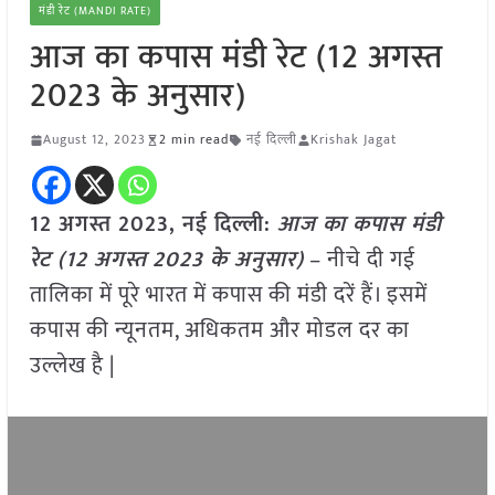
मंडी रेट (MANDI RATE)
आज का कपास मंडी रेट (12 अगस्त
2023 के अनुसार)
August 12, 2023
2 min read
नई दिल्ली
Krishak Jagat
12 अगस्त 2023, नई दिल्ली:
आज का कपास मंडी
रेट (12 अगस्त
2023 के अनुसार)
– नीचे दी गई
तालिका में पूरे भारत में कपास की मंडी दरें हैं। इसमें
कपास की न्यूनतम, अधिकतम और मोडल दर का
उल्लेख है |