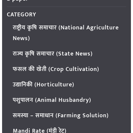
CATEGORY
राष्ट्रीय कृषि समाचार (National Agriculture
News)
राज्य कृषि समाचार (State News)
फसल की खेती (Crop Cultivation)
उद्यानिकी (Horticulture)
पशुपालन (Animal Husbandry)
समस्या – समाधान (Farming Solution)
Mandi Rate (मंडी रेट)