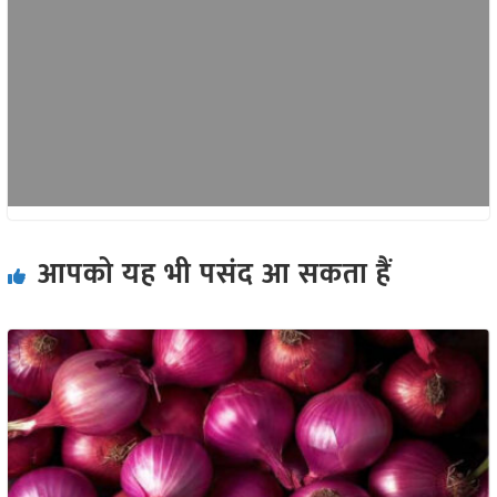
आपको यह भी पसंद आ सकता हैं