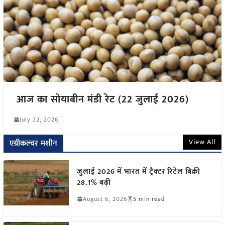
आज का सोयाबीन मंडी रेट (22 जुलाई 2026)
July 22, 2026
View All
एग्रीकल्चर मशीन
जुलाई 2026 में भारत में ट्रैक्टर रिटेल बिक्री
28.1% बढ़ी
August 6, 2026
5 min read