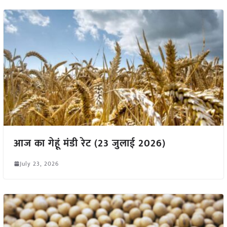
आज का गेहूं मंडी रेट (23 जुलाई 2026)
July 23, 2026