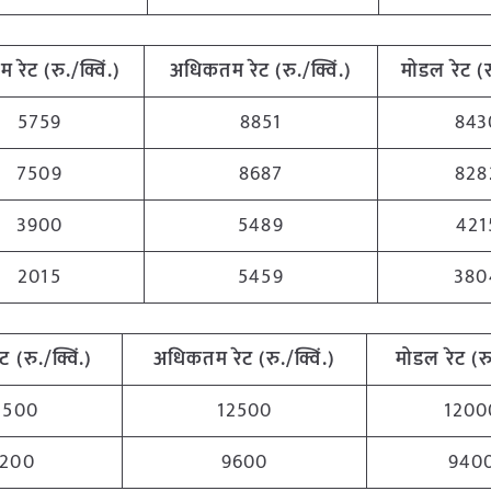
तम
रेट (रु./क्विं.)
अधिकतम
रेट (रु./क्विं.)
मोडल रेट
(
र
5759
8851
843
7509
8687
828
3900
5489
421
2015
5459
380
ेट (रु./क्विं.)
अधिकतम
रेट (रु./क्विं.)
मोडल रेट
(
र
1500
12500
1200
200
9600
940