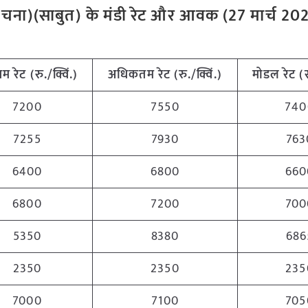
ाल चना)(साबुत) के मंडी रेट और आवक (27 मार्च 20
नतम
रेट (रु./क्विं.)
अधिकतम
रेट (रु./क्विं.)
मोडल रेट
(
7200
7550
740
7255
7930
763
6400
6800
660
6800
7200
700
5350
8380
686
2350
2350
235
7000
7100
705