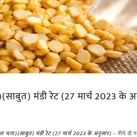
ाबुत) मंडी रेट (27 मार्च 2023 के अ
चना)(साबुत) मंडी रेट (
27 मार्च 2023
के अनुसार)
– नीचे दी 