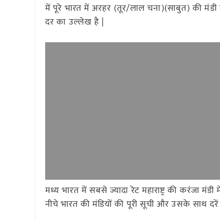
में पूरे भारत में अरहर (तूर/लाल चना)(साबुत) की मं
दर का उल्लेख है |
मध्य भारत में सबसे ज्यादा रेट महाराष्ट्र की करंजा म
नीचे भारत की मंडियों की पूरी सूची और उसके साथ दरें 