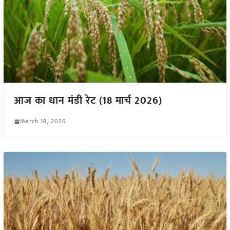
आज का धान मंडी रेट (18 मार्च 2026)
March 18, 2026