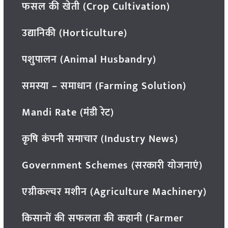
फसल की खेती (Crop Cultivation)
उद्यानिकी (Horticulture)
पशुपालन (Animal Husbandry)
समस्या – समाधान (Farming Solution)
Mandi Rate (मंडी रेट)
कृषि कंपनी समाचार (Industry News)
Government Schemes (सरकारी योजनाएं)
एग्रीकल्चर मशीन (Agriculture Machinery)
किसानों की सफलता की कहानी (Farmer