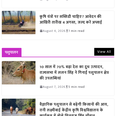
कृषि यंत्रों पर सब्सिडी चाहिए? आवेदन की
आखिरी तारीख 4 अगस्त, जल्द करें अप्लाई
August 4, 2026
1 min read
View All
पशुपालन
10 साल में 70% बढ़ा देश का दूध उत्पादन,
राज्यसभा में ललन सिंह ने गिनाईं पशुपालन क्षेत्र
की उपलब्धियां
August 7, 2026
5 min read
वैज्ञानिक पशुपालन से बढ़ेगी किसानों की आय,
रानी लक्ष्मीबाई केंद्रीय कृषि विश्वविद्यालय के
कार्यक्रम में बोले शिवराज सिंह चौहान