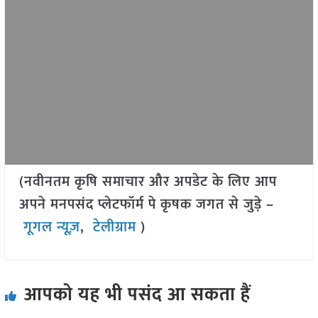
(नवीनतम कृषि समाचार और अपडेट के लिए आप
अपने मनपसंद प्लेटफॉर्म पे कृषक जगत से जुड़े –
गूगल न्यूज़
,
टेलीग्राम
)
आपको यह भी पसंद आ सकता हैं