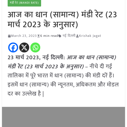
मंडी रेट (MANDI RATE)
आज का धान (सामान्य) मंडी रेट (23
मार्च 2023 के अनुसार)
March 23, 2023
6 min read
नई दिल्ली
Krishak Jagat
23 मार्च 2023, नई दिल्ली:
आज का धान (सामान्य)
मंडी रेट (
23 मार्च 2023
के अनुसार)
– नीचे दी गई
तालिका में पूरे भारत में धान (सामान्य) की मंडी दरें हैं।
इसमें धान (सामान्य) की न्यूनतम, अधिकतम और मोडल
दर का उल्लेख है |