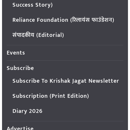
Success Story)
Reliance Foundation (रिलायंस फाउंडेशन)
संपादकीय (Editorial)
Events
Subscribe
Subscribe To Krishak Jagat Newsletter
Subscription (Print Edition)
Diary 2026
Advertise