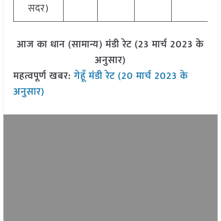
सदर)
आज का धान (सामान्य) मंडी रेट (23 मार्च 2023 के
अनुसार)
महत्वपूर्ण खबर:
गेहूँ मंडी रेट (20 मार्च 2023 के
अनुसार)