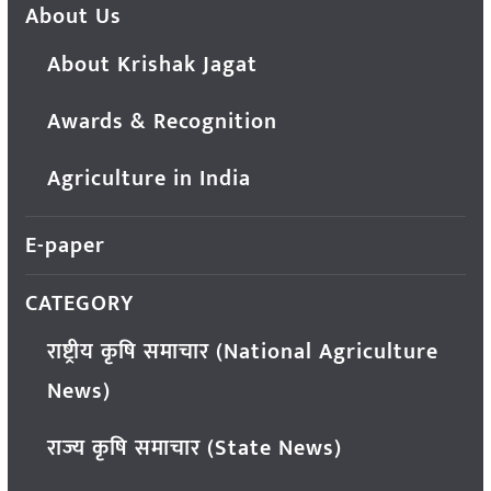
About Us
About Krishak Jagat
Awards & Recognition
Agriculture in India
E-paper
CATEGORY
राष्ट्रीय कृषि समाचार (National Agriculture
News)
राज्य कृषि समाचार (State News)