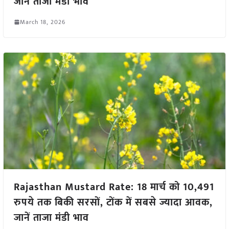
जानें ताजा मंडी भाव
March 18, 2026
Rajasthan Mustard Rate: 18 मार्च को 10,491
रुपये तक बिकी सरसों, टोंक में सबसे ज्यादा आवक,
जानें ताजा मंडी भाव