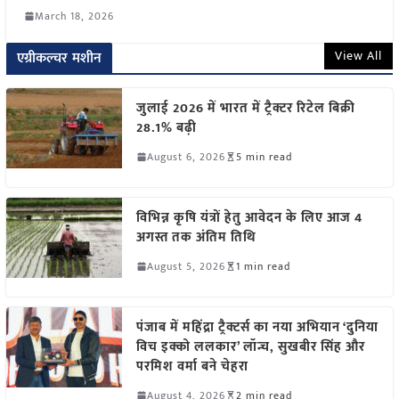
March 18, 2026
View All
एग्रीकल्चर मशीन
जुलाई 2026 में भारत में ट्रैक्टर रिटेल बिक्री
28.1% बढ़ी
August 6, 2026
5 min read
विभिन्न कृषि यंत्रों हेतु आवेदन के लिए आज 4
अगस्त तक अंतिम तिथि
August 5, 2026
1 min read
पंजाब में महिंद्रा ट्रैक्टर्स का नया अभियान ‘दुनिया
विच इक्को ललकार’ लॉन्च, सुखबीर सिंह और
परमिश वर्मा बने चेहरा
August 4, 2026
2 min read