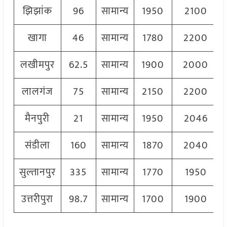
झिझांक
96
सामान्य
1950
2100
खागा
46
सामान्य
1780
2200
लखीमपुर
62.5
सामान्य
1900
2000
लालगंज
75
सामान्य
2150
2200
मैनपुरी
21
सामान्य
1950
2046
संडीला
160
सामान्य
1870
2040
सुल्तानपुर
335
सामान्य
1770
1950
उत्तरीपुरा
98.7
सामान्य
1700
1900