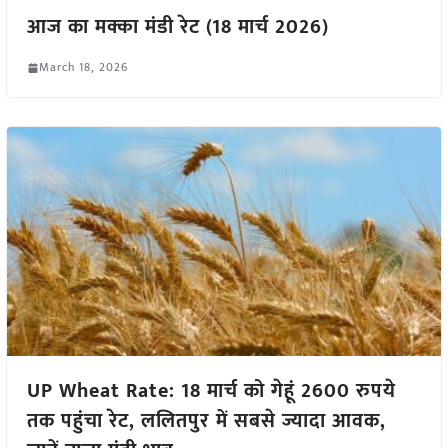
आज का मक्का मंडी रेट (18 मार्च 2026)
March 18, 2026
UP Wheat Rate: 18 मार्च को गेहूं 2600 रुपये
तक पहुंचा रेट, ललितपुर में सबसे ज्यादा आवक,