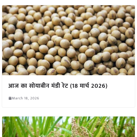
आज का सोयाबीन मंडी रेट (18 मार्च 2026)
March 18, 2026