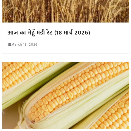
आज का गेहूँ मंडी रेट (18 मार्च 2026)
March 18, 2026