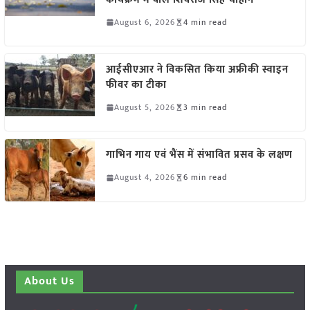
August 6, 2026
4 min read
आईसीएआर ने विकसित किया अफ्रीकी स्वाइन
फीवर का टीका
August 5, 2026
3 min read
गाभिन गाय एवं भैंस में संभावित प्रसव के लक्षण
August 4, 2026
6 min read
About Us