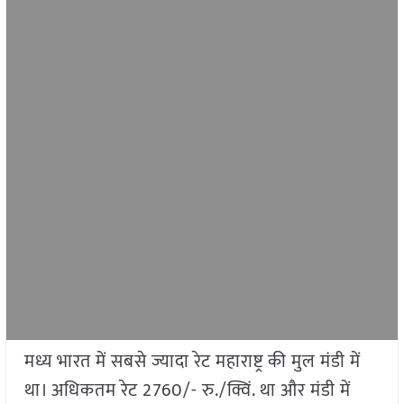
मध्य भारत में सबसे ज्यादा रेट महाराष्ट्र की मुल मंडी में
था। अधिकतम रेट 2760/- रु./क्विं. था और मंडी में