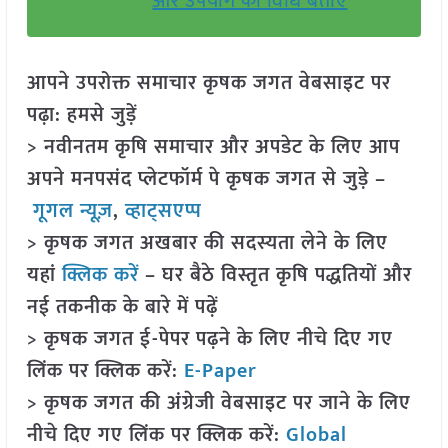
और उपयोग की विधि बताएं
आपने उपरोक्त समाचार कृषक जगत वेबसाइट पर
पढ़ा: हमसे जुड़ें
> नवीनतम कृषि समाचार और अपडेट के लिए आप
अपने मनपसंद प्लेटफॉर्म पे कृषक जगत से जुड़े –
गूगल न्यूज़
,
व्हाट्सएप्प
> कृषक जगत अखबार की सदस्यता लेने के लिए
यहां
क्लिक करें
– घर बैठे विस्तृत कृषि पद्धतियों और
नई तकनीक के बारे में पढ़ें
> कृषक जगत ई-पेपर पढ़ने के लिए नीचे दिए गए
लिंक पर क्लिक करें:
E-Paper
> कृषक जगत की अंग्रेजी वेबसाइट पर जाने के लिए
नीचे दिए गए लिंक पर क्लिक करें:
Global