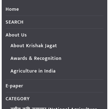
Home
SEARCH
About Us
About Krishak Jagat
Awards & Recognition
Agriculture in India
E-paper
CATEGORY