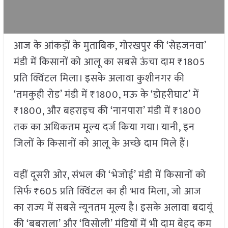
आज के आंकड़ों के मुताबिक, गोरखपुर की ‘सेहजनवा’
मंडी में किसानों को आलू का सबसे ऊंचा दाम ₹1805
प्रति क्विंटल मिला। इसके अलावा कुशीनगर की
‘तमकुही रोड’ मंडी में ₹1800, मऊ के ‘डोहरीघाट’ में
₹1800, और बहराइच की ‘नानपारा’ मंडी में ₹1800
तक का अधिकतम मूल्य दर्ज किया गया। यानी, इन
जिलों के किसानों को आलू के अच्छे दाम मिले हैं।
वहीं दूसरी ओर, संभल की ‘भेजोई’ मंडी में किसानों को
सिर्फ ₹605 प्रति क्विंटल का ही भाव मिला, जो आज
का राज्य में सबसे न्यूनतम मूल्य है। इसके अलावा बदायूं
की ‘बबराला’ और ‘विसोली’ मंडियों में भी दाम बेहद कम