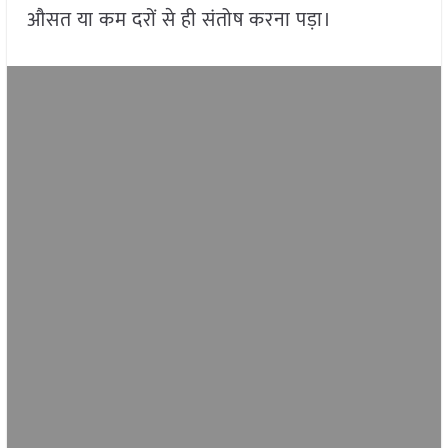
औसत या कम दरों से ही संतोष करना पड़ा।