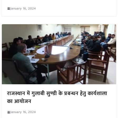
January 16, 2024
राजस्थान में गुलाबी सुण्डी के प्रबन्धन हेतु कार्यशाला
का आयोजन
January 16, 2024