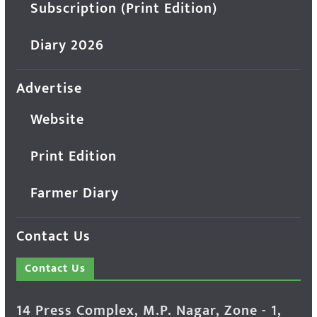
Subscription (Print Edition)
Diary 2026
Advertise
Website
Print Edition
Farmer Diary
Contact Us
Contact Us
14 Press Complex, M.P. Nagar, Zone - 1,