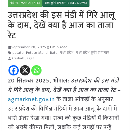
मंडी रेट (MANDI RATE)
राज्य कृषि समाचार (STATE NEWS)
उत्तरप्रदेश की इस मंडी में गिरे आलू
के दाम, देखें क्या है आज का ताजा
रेट
September 20, 2025
1 min read
potato
,
Potato Mandi Rate
,
मध्य प्रदेश
,
मध्य प्रदेश कृषि समाचार
Krishak Jagat
20 सितम्बर 2025, भोपाल:
उत्तरप्रदेश की इस मंडी
में गिरे आलू के दाम, देखें क्या है आज का ताजा रेट
–
agmarknet.gov.in
के ताजा आंकड़ों के अनुसार,
उत्तर प्रदेश की विभिन्न मंडियों में आज आलू के दामों में
भारी अंतर देखा गया। राज्य की कुछ मंडियों में किसानों
को अच्छी कीमत मिली, जबकि कई जगहों पर उन्हें