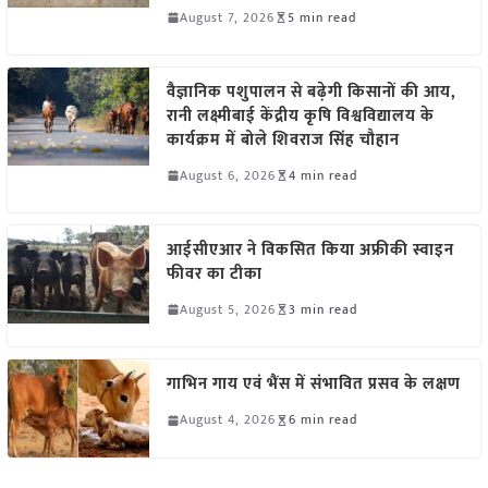
August 7, 2026
5 min read
वैज्ञानिक पशुपालन से बढ़ेगी किसानों की आय,
रानी लक्ष्मीबाई केंद्रीय कृषि विश्वविद्यालय के
कार्यक्रम में बोले शिवराज सिंह चौहान
August 6, 2026
4 min read
आईसीएआर ने विकसित किया अफ्रीकी स्वाइन
फीवर का टीका
August 5, 2026
3 min read
गाभिन गाय एवं भैंस में संभावित प्रसव के लक्षण
August 4, 2026
6 min read