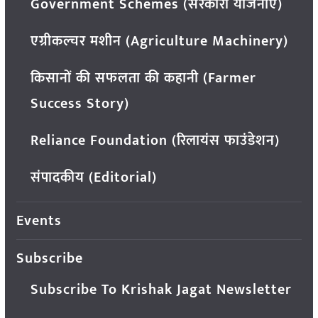
Government Schemes (सरकारी योजनाएं)
एग्रीकल्चर मशीन (Agriculture Machinery)
किसानों की सफलता की कहानी (Farmer
Success Story)
Reliance Foundation (रिलायंस फाउंडेशन)
संपादकीय (Editorial)
Events
Subscribe
Subscribe To Krishak Jagat Newsletter