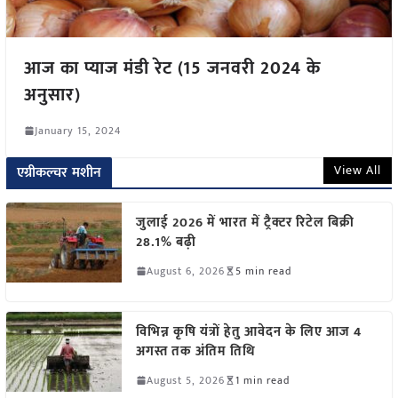
आज का प्याज मंडी रेट (15 जनवरी 2024 के
अनुसार)
January 15, 2024
View All
एग्रीकल्चर मशीन
जुलाई 2026 में भारत में ट्रैक्टर रिटेल बिक्री
28.1% बढ़ी
August 6, 2026
5 min read
विभिन्न कृषि यंत्रों हेतु आवेदन के लिए आज 4
अगस्त तक अंतिम तिथि
August 5, 2026
1 min read