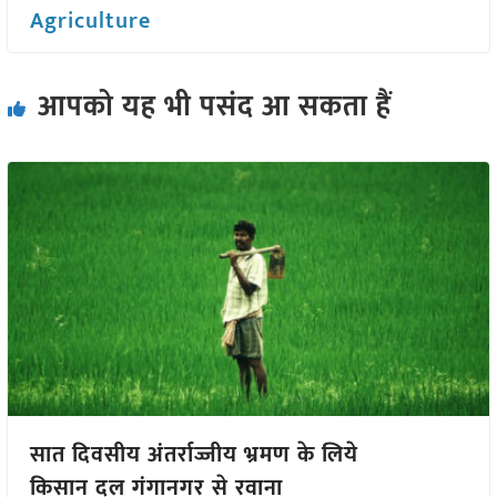
Agriculture
आपको यह भी पसंद आ सकता हैं
सात दिवसीय अंतर्राज्जीय भ्रमण के लिये
किसान दल गंगानगर से रवाना