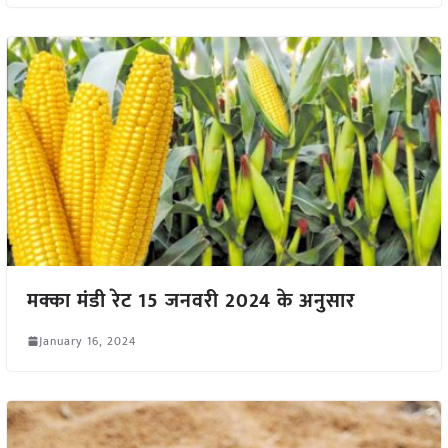
मक्का मंडी रेट 15 जनवरी 2024 के अनुसार
January 16, 2024