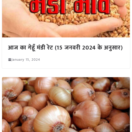
आज का गेहूँ मंडी रेट (15 जनवरी 2024 के अनुसार)
January 15, 2024