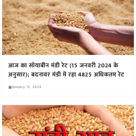
आज का सोयाबीन मंडी रेट (15 जनवरी 2024 के
अनुसार); बदनावर मंडी में रहा 4825 अधिकतम रेट
January 15, 2024