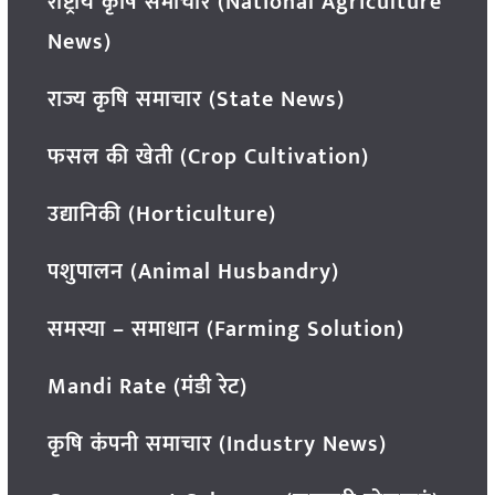
राष्ट्रीय कृषि समाचार (National Agriculture
News)
राज्य कृषि समाचार (State News)
फसल की खेती (Crop Cultivation)
उद्यानिकी (Horticulture)
पशुपालन (Animal Husbandry)
समस्या – समाधान (Farming Solution)
Mandi Rate (मंडी रेट)
कृषि कंपनी समाचार (Industry News)