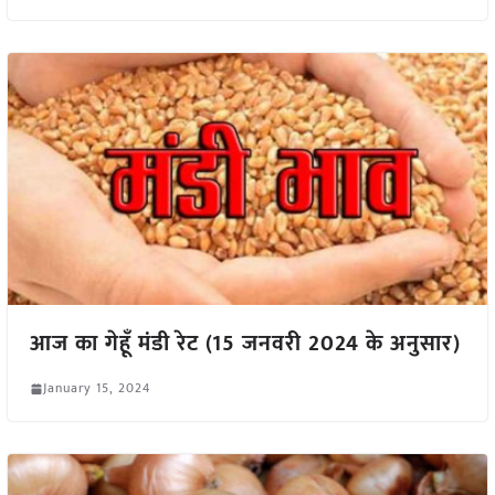
आज का गेहूँ मंडी रेट (15 जनवरी 2024 के अनुसार)
January 15, 2024