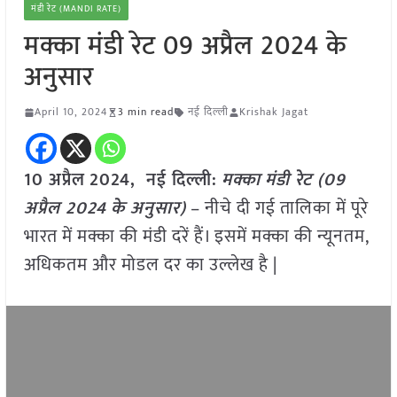
मंडी रेट (MANDI RATE)
मक्का मंडी रेट 09 अप्रैल 2024 के
अनुसार
April 10, 2024
3 min read
नई दिल्ली
Krishak Jagat
10 अप्रैल
2024, नई दिल्ली:
मक्का
मंडी रेट (
09
अप्रैल 2024
के अनुसार)
– नीचे दी गई तालिका में पूरे
भारत में मक्का की मंडी दरें हैं। इसमें मक्का की न्यूनतम,
अधिकतम और मोडल दर का उल्लेख है |