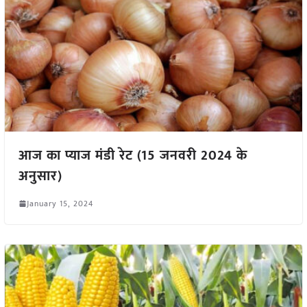
आज का प्याज मंडी रेट (15 जनवरी 2024 के
अनुसार)
January 15, 2024