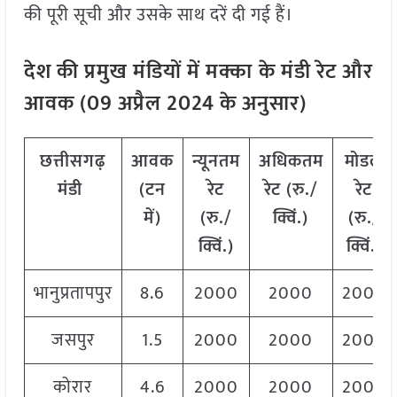
की पूरी सूची और उसके साथ दरें दी गई हैं।
देश की प्रमुख मंडियों में मक्का
के मंडी रेट और
आवक (09 अप्रैल 2024 के अनुसार)
छत्तीसगढ़
आवक
न्यूनतम
अधिकतम
मोडल
मंडी
(टन
रेट
रेट (रु./
रेट
में)
(रु./
क्विं.)
(
रु./
क्विं.)
क्विं.)
भानुप्रतापपुर
8.6
2000
2000
2000
जसपुर
1.5
2000
2000
2000
कोरार
4.6
2000
2000
2000