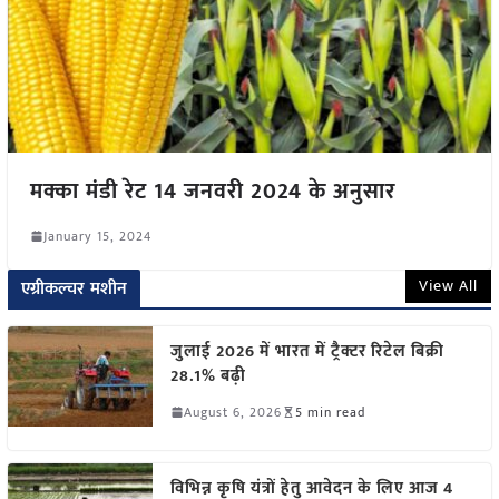
मक्का मंडी रेट 14 जनवरी 2024 के अनुसार
January 15, 2024
View All
एग्रीकल्चर मशीन
जुलाई 2026 में भारत में ट्रैक्टर रिटेल बिक्री
28.1% बढ़ी
August 6, 2026
5 min read
विभिन्न कृषि यंत्रों हेतु आवेदन के लिए आज 4