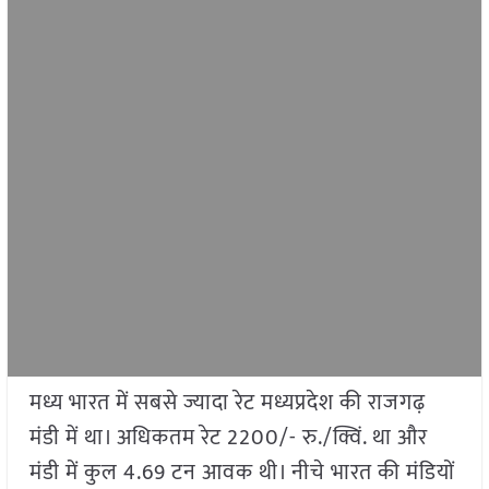
मध्य भारत में सबसे ज्यादा रेट मध्यप्रदेश की राजगढ़
मंडी में था। अधिकतम रेट 2200/- रु./क्विं. था और
मंडी में कुल 4.69 टन आवक थी। नीचे भारत की मंडियों