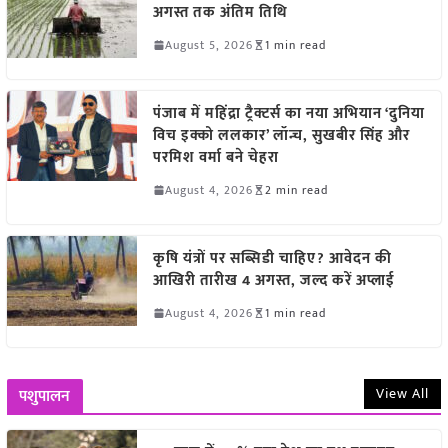
अगस्त तक अंतिम तिथि
August 5, 2026
1 min read
पंजाब में महिंद्रा ट्रैक्टर्स का नया अभियान ‘दुनिया
विच इक्को ललकार’ लॉन्च, सुखबीर सिंह और
परमिश वर्मा बने चेहरा
August 4, 2026
2 min read
कृषि यंत्रों पर सब्सिडी चाहिए? आवेदन की
आखिरी तारीख 4 अगस्त, जल्द करें अप्लाई
August 4, 2026
1 min read
View All
पशुपालन