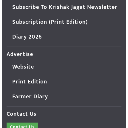
Subscribe To Krishak Jagat Newsletter
Subscription (Print Edition)
Diary 2026
Advertise
Website
Print Edition
Farmer Diary
Contact Us
Contact Us