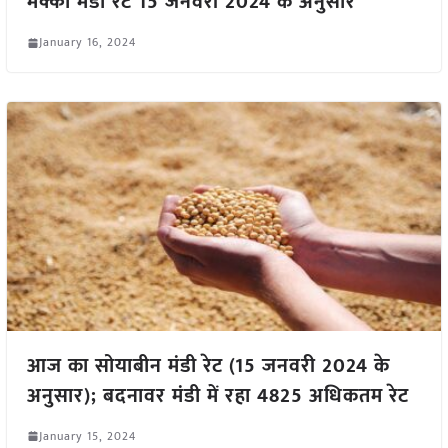
मक्का मंडी रेट 15 जनवरी 2024 के अनुसार
January 16, 2024
आज का सोयाबीन मंडी रेट (15 जनवरी 2024 के
अनुसार); बदनावर मंडी में रहा 4825 अधिकतम रेट
January 15, 2024