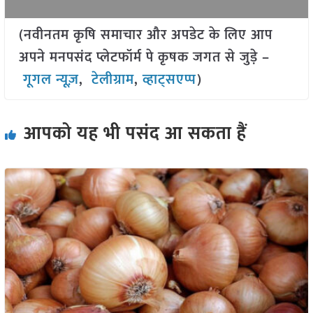
(नवीनतम कृषि समाचार और अपडेट के लिए आप
अपने मनपसंद प्लेटफॉर्म पे कृषक जगत से जुड़े –
गूगल न्यूज़
,
टेलीग्राम
,
व्हाट्सएप्प
)
आपको यह भी पसंद आ सकता हैं