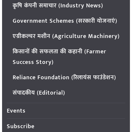
कृषि कंपनी समाचार (Industry News)
Government Schemes (सरकारी योजनाएं)
एग्रीकल्चर मशीन (Agriculture Machinery)
किसानों की सफलता की कहानी (Farmer
Success Story)
Reliance Foundation (रिलायंस फाउंडेशन)
संपादकीय (Editorial)
Events
Subscribe