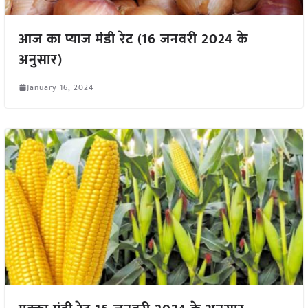
आज का प्याज मंडी रेट (16 जनवरी 2024 के
अनुसार)
January 16, 2024