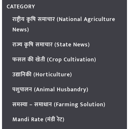
CATEGORY
राष्ट्रीय कृषि समाचार (National Agriculture
News)
राज्य कृषि समाचार (State News)
फसल की खेती (Crop Cultivation)
उद्यानिकी (Horticulture)
पशुपालन (Animal Husbandry)
समस्या – समाधान (Farming Solution)
Mandi Rate (मंडी रेट)