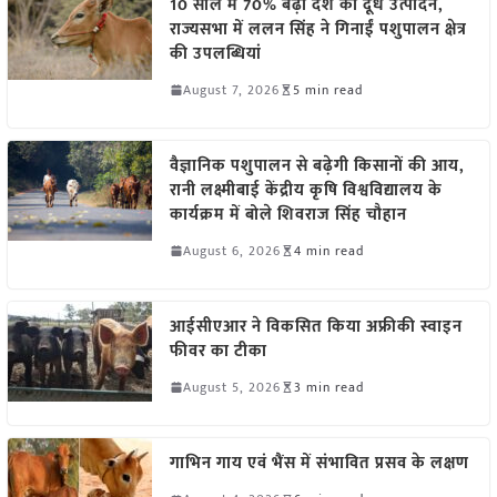
10 साल में 70% बढ़ा देश का दूध उत्पादन,
राज्यसभा में ललन सिंह ने गिनाईं पशुपालन क्षेत्र
की उपलब्धियां
August 7, 2026
5 min read
वैज्ञानिक पशुपालन से बढ़ेगी किसानों की आय,
रानी लक्ष्मीबाई केंद्रीय कृषि विश्वविद्यालय के
कार्यक्रम में बोले शिवराज सिंह चौहान
August 6, 2026
4 min read
आईसीएआर ने विकसित किया अफ्रीकी स्वाइन
फीवर का टीका
August 5, 2026
3 min read
गाभिन गाय एवं भैंस में संभावित प्रसव के लक्षण