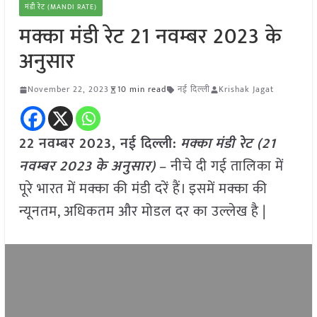
मंडी रेट (MANDI RATE)
मक्का मंडी रेट 21 नवम्बर 2023 के
अनुसार
November 22, 2023
10 min read
नई दिल्ली
Krishak Jagat
22 नवम्बर 2023, नई दिल्ली:
मक्का
मंडी रेट (
21
नवम्बर
2023
के अनुसार)
– नीचे दी गई तालिका में
पूरे भारत में मक्का की मंडी दरें हैं। इसमें मक्का की
न्यूनतम, अधिकतम और मोडल दर का उल्लेख है |