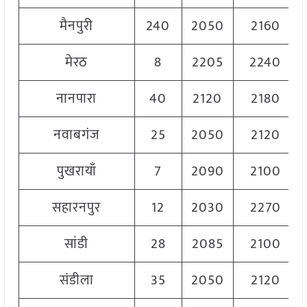
मैनपुरी
240
2050
2160
मेरठ
8
2205
2240
नानपारा
40
2120
2180
नवाबगंज
25
2050
2120
पुखरायाँ
7
2090
2100
सहारनपुर
12
2030
2270
सांडी
28
2085
2100
संडीला
35
2050
2120