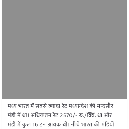
मध्य भारत में सबसे ज्यादा रेट मध्यप्रदेश की मन्दसौर
मंडी में था। अधिकतम रेट 2570/- रु./क्विं. था और
मंडी में कुल 16 टन आवक थी। नीचे भारत की मंडियों