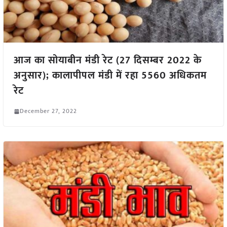
आज का सोयाबीन मंडी रेट (27 दिसम्बर 2022 के
अनुसार); कालापीपल मंडी में रहा 5560 अधिकतम
रेट
December 27, 2022