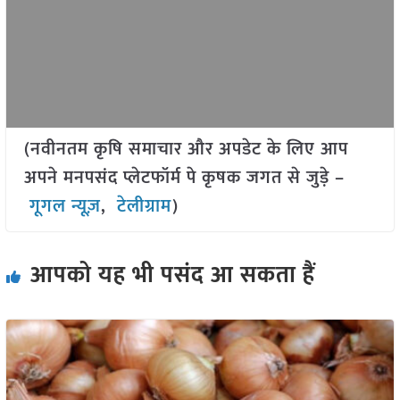
(नवीनतम कृषि समाचार और अपडेट के लिए आप
अपने मनपसंद प्लेटफॉर्म पे कृषक जगत से जुड़े –
गूगल न्यूज़
,
टेलीग्राम
)
आपको यह भी पसंद आ सकता हैं