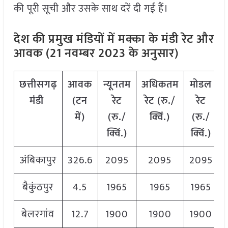
की पूरी सूची और उसके साथ दरें दी गई हैं।
देश की प्रमुख मंडियों में मक्का
के मंडी रेट और
आवक (21 नवम्बर 2023 के अनुसार)
छत्तीसगढ़
आवक
न्यूनतम
अधिकतम
मोडल
मंडी
(टन
रेट
रेट (रु./
रेट
में)
(रु./
क्विं.)
(
रु./
क्विं.)
क्विं.)
अंबिकापुर
326.6
2095
2095
2095
बैकुंठपुर
4.5
1965
1965
1965
बेलरगांव
12.7
1900
1900
1900