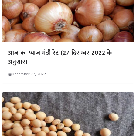
आज का प्याज मंडी रेट (27 दिसम्बर 2022 के
अनुसार)
December 27, 2022