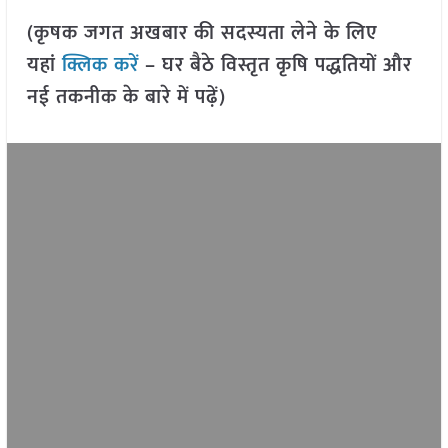
(कृषक जगत अखबार की सदस्यता लेने के लिए
यहां
क्लिक करें
– घर बैठे विस्तृत कृषि पद्धतियों और
नई तकनीक के बारे में पढ़ें)