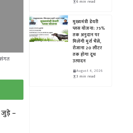
6 min read
मुख्यमंत्री डेयरी
प्लस योजना: 75%
तक अनुदान पर
मिलेंगी मुर्रा भैंसें,
रोजाना 20 लीटर
तक होगा दूध
कसंगत
उत्पादन
August 4, 2026
3 min read
ुड़े –