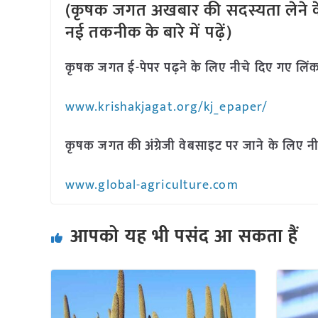
(कृषक जगत अखबार की सदस्यता लेने क
नई तकनीक के बारे में पढ़ें)
कृषक जगत ई-पेपर पढ़ने के लिए नीचे दिए गए लिंक
www.krishakjagat.org/kj_epaper/
कृषक जगत की अंग्रेजी वेबसाइट पर जाने के लिए नी
www.global-agriculture.com
आपको यह भी पसंद आ सकता हैं