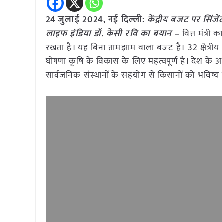
24 जुलाई 2024, नई दिल्ली:
केंद्रीय बजट पर सिंजे
लाइफ इंडिया डॉ. केसी रवि का बयान –
वित्त मंत्री
रखता है। यह बिना तामझाम वाला बजट है। 32 क्षेत्
घोषणा कृषि के विकास के लिए महत्वपूर्ण है। देश के 
सार्वजनिक संस्थानों के सहयोग से किसानों को भविष्य 