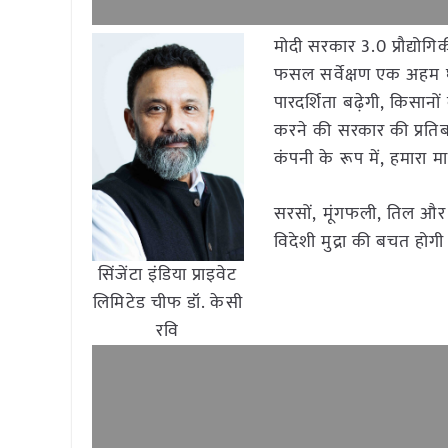
मोदी सरकार 3.0 प्रौद्योग
फसल सर्वेक्षण एक अहम घ
पारदर्शिता बढ़ेगी, किसान
करने की सरकार की प्रतिबद
कंपनी के रूप में, हमारा 
सरसों, मूंगफली, तिल और स
विदेशी मुद्रा की बचत होगी
सिंजेंटा इंडिया प्राइवेट
लिमिटेड चीफ डॉ. केसी
रवि