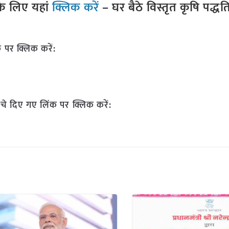
े लिए यहां
क्लिक करें
– घर बैठे विस्तृत कृषि पद्ध
 पर क्लिक करें:
चे दिए गए लिंक पर क्लिक करें: