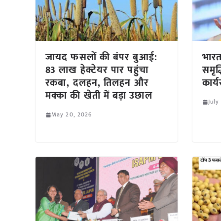
जायद फसलों की बंपर बुआई:
भारत
83 लाख हेक्टेयर पार पहुंचा
समृद्
रकबा, दलहन, तिलहन और
कार्
मक्का की खेती में बड़ा उछाल
July
May 20, 2026