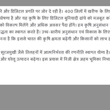
िकी और डिजिटल प्रगति पर जोर दे रही है। 400 जिलों में खरीफ के ल
ोषणा है और यह कृषि के लिए डिजिटल बुनियादी ढांचे को मजबूत क
ों को विकल्प मिलेंगे और अधिक अवसर पैदा होंगे। हम कृषि अनुसंधान 
्धता का स्वागत करते हैं। उच्च-स्तरीय अनुसंधान एवं विकास के लिए
मानना है कि इससे भारत की कृषि क्षमता बढ़ेगी और किसानों को लाभ 
ूरजमुखी जैसे तिलहनों में आत्मनिर्भरता की रणनीति स्वागत योग्य ह
 और घरेलू उत्पादन बढ़ेगा। इस प्रयास में निजी क्षेत्र अहम भूमिका नि