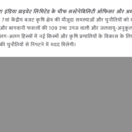
ंटा इंडिया प्राइवेट लिमिटेड के चीफ सस्टेनेबिलिटी ऑफिसर और अध्यक
 का 7वां केंद्रीय बजट कृषि क्षेत्र की मौजूदा समस्याओं और चुनौतियों को ध
रीय और बागवानी फसलों की 109 उच्च उपज वाली और जलवायु-अनुकूल 
अलग-अलग हिस्सों में नई किस्मों और कृषि प्रणालियों के विकास के 
की चुनौतियों से निपटने में मदद मिलेगी।