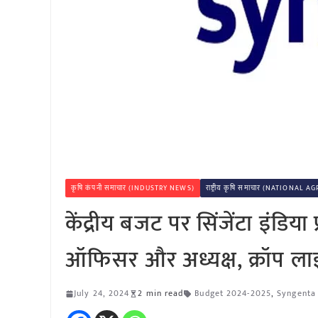
कृषि कंपनी समाचार (INDUSTRY NEWS)
राष्ट्रीय कृषि समाचार (NATIONAL
केंद्रीय बजट पर सिंजेंटा इंडिया
ऑफिसर और अध्यक्ष, क्रॉप लाइ
July 24, 2024
2 min read
Budget 2024-2025
,
Syngenta 