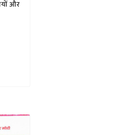
तियों और