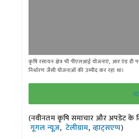
कृषि रसायन क्षेत्र भी पीएलआई योजनाएं, आर एंड डी
निर्धारण जैसी योजनाओं की उम्मीद कर रहा था।
धा
(नवीनतम कृषि समाचार और अपडेट के लि
गूगल न्यूज़
,
टेलीग्राम
,
व्हाट्सएप्प
)