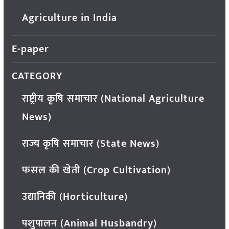
Agriculture in India
E-paper
CATEGORY
राष्ट्रीय कृषि समाचार (National Agriculture
News)
राज्य कृषि समाचार (State News)
फसल की खेती (Crop Cultivation)
उद्यानिकी (Horticulture)
पशुपालन (Animal Husbandry)