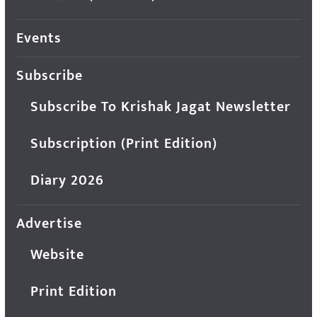
Events
Subscribe
Subscribe To Krishak Jagat Newsletter
Subscription (Print Edition)
Diary 2026
Advertise
Website
Print Edition