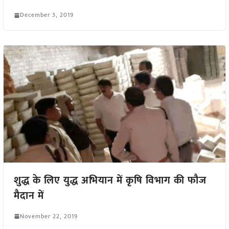
December 3, 2019
शुद्ध के लिए युद्ध अभियान में कृषि विभाग की फौज
मैदान में
November 22, 2019