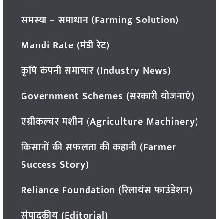
समस्या – समाधान (Farming Solution)
Mandi Rate (मंडी रेट)
कृषि कंपनी समाचार (Industry News)
Government Schemes (सरकारी योजनाएं)
एग्रीकल्चर मशीन (Agriculture Machinery)
किसानों की सफलता की कहानी (Farmer
Success Story)
Reliance Foundation (रिलायंस फाउंडेशन)
संपादकीय (Editorial)