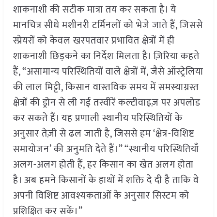
शाकनाशी की सटीक मात्रा तय कर सकता है। ये
मानचित्र सीधे मशीनरी टर्मिनलों को भेजे जाते हैं, जिससे
स्प्रेयरों को केवल खरपतवार प्रभावित क्षेत्रों में ही
शाकनाशी छिड़कने का निर्देश मिलता है। ज़िरिया कहते
हैं, “असामान्य परिस्थितियों वाले क्षेत्रों में, जैसे ऑस्ट्रेलिया
की लाल मिट्टी, किसान वास्तविक समय में समस्याग्रस्त
क्षेत्रों की ड्रोन से ली गई तस्वीरें कल्टीवाइज़ पर अपलोड
कर सकते हैं। यह प्रणाली स्थानीय परिस्थितियों के
अनुसार तेज़ी से ढल जाती है, जिससे हम ‘क्षेत्र-विशिष्ट
समायोजन’ की अनुमति देते हैं।” “स्थानीय परिस्थितियाँ
अलग-अलग होती हैं, हर किसान का खेत अलग होता
है। अब हमने किसानों के हाथों में शक्ति दे दी है ताकि वे
अपनी विशिष्ट आवश्यकताओं के अनुसार सिस्टम को
प्रशिक्षित कर सकें।”