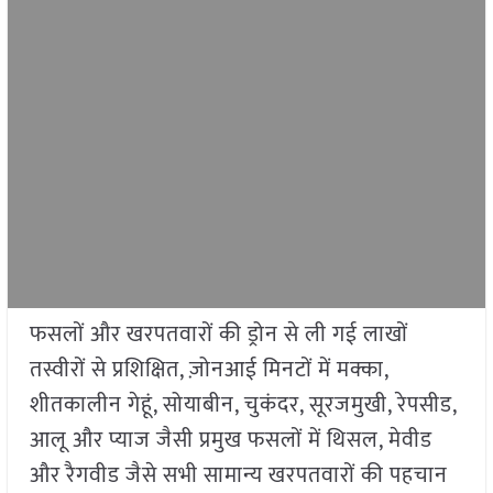
फसलों और खरपतवारों की ड्रोन से ली गई लाखों
तस्वीरों से प्रशिक्षित, ज़ोनआई मिनटों में मक्का,
शीतकालीन गेहूं, सोयाबीन, चुकंदर, सूरजमुखी, रेपसीड,
आलू और प्याज जैसी प्रमुख फसलों में थिसल, मेवीड
और रैगवीड जैसे सभी सामान्य खरपतवारों की पहचान