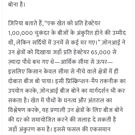
बोना है।
ज़िरिया बताते हैं, “एक खेत को प्रति हेक्टेयर
1,00,000 चुकंदर के बीजों के अंकुरित होने की उम्मीद
थी, लेकिन सर्दियों में उनमें से कई मर गए।” ज़ोनआई ने
उन क्षेत्रों को दिखाया जहाँ प्रति हेक्टेयर 65,000 से
ज़्यादा पौधे बच गए थे—आर्थिक सीमा से ऊपर—
इसलिए किसान केवल सीमा से नीचे वाले क्षेत्रों में ही
दोबारा बीज बो पाया। इसी प्रिस्क्रिप्शन-मैप तकनीक का
उपयोग करके, ज़ोनआई बीज बोने का मार्गदर्शन भी कर
सकता है। खेत में पौधों के घनत्व और अंतराल का
विश्लेषण करके, यह प्रणाली उन क्षेत्रों के लिए बीज बोने
की दर को समायोजित करने की सलाह दे सकती है
जहाँ अंकुरण कम है। इससे फसल की एकसमान