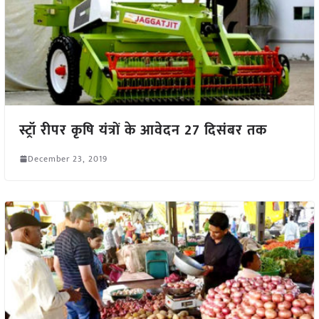
स्ट्रॉ रीपर कृषि यंत्रों के आवेदन 27 दिसंबर तक
December 23, 2019