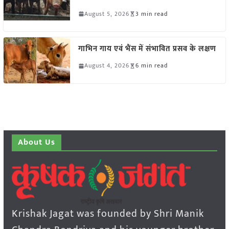
August 5, 2026
3 min read
गाभिन गाय एवं भैंस में संभावित प्रसव के लक्षण
August 4, 2026
6 min read
About Us
Krishak Jagat was founded by Shri Manik