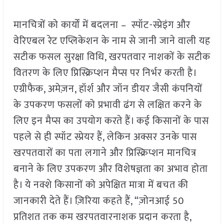
मानचित्रों को कार्यों में बदलना – स्पॉट-स्प्रेइंग और
वेरिएबल रेट एप्लिकेशन के नाम से जानी जाने वाली यह
सटीक फसल सुरक्षा विधि, खरपतवार नाशकों के सटीक
वितरण के लिए प्रिस्क्रिप्शन मैप्स पर निर्भर करती है।
एग्रीफैक, अमेज़न, हॉर्श और जॉन डीयर जैसी कंपनियों
के उपकरण फसलों को प्रभावी ढंग से लक्षित करने के
लिए इन मैप्स का उपयोग करते हैं। कई किसानों के पास
पहले से ही स्पॉट स्प्रेयर हैं, लेकिन अक्सर उनके पास
खरपतवारों का पता लगाने और प्रिस्क्रिप्शन मानचित्र
बनाने के लिए उपकरण और विशेषज्ञता का अभाव होता
है। ये नक्शे किसानों को अपेक्षित मात्रा में बचत की
जानकारी देते हैं। ज़िरिया कहते हैं, “ज़ोनआई 50
प्रतिशत तक कम खरपतवारनाशक प्रदान करता है,