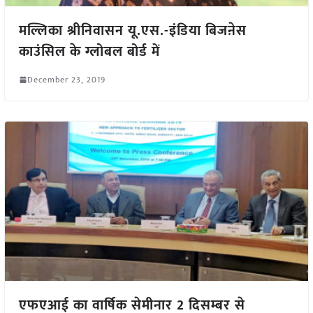
मल्लिका श्रीनिवासन यू.एस.-इंडिया बिजऩेस
काउंसिल के ग्लोबल बोर्ड में
December 23, 2019
एफएआई का वार्षिक सेमीनार 2 दिसम्बर से