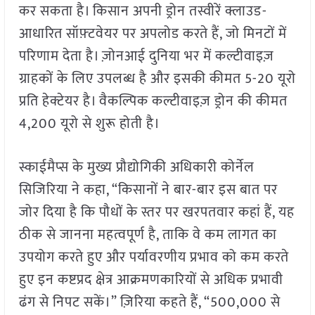
कर सकता है। किसान अपनी ड्रोन तस्वीरें क्लाउड-
आधारित सॉफ़्टवेयर पर अपलोड करते हैं, जो मिनटों में
परिणाम देता है। ज़ोनआई दुनिया भर में कल्टीवाइज़
ग्राहकों के लिए उपलब्ध है और इसकी कीमत 5-20 यूरो
प्रति हेक्टेयर है। वैकल्पिक कल्टीवाइज़ ड्रोन की कीमत
4,200 यूरो से शुरू होती है।
स्काईमैप्स के मुख्य प्रौद्योगिकी अधिकारी कोर्नेल
सिजिरिया ने कहा, “किसानों ने बार-बार इस बात पर
जोर दिया है कि पौधों के स्तर पर खरपतवार कहां हैं, यह
ठीक से जानना महत्वपूर्ण है, ताकि वे कम लागत का
उपयोग करते हुए और पर्यावरणीय प्रभाव को कम करते
हुए इन कष्टप्रद क्षेत्र आक्रमणकारियों से अधिक प्रभावी
ढंग से निपट सकें।” ज़िरिया कहते हैं, “500,000 से