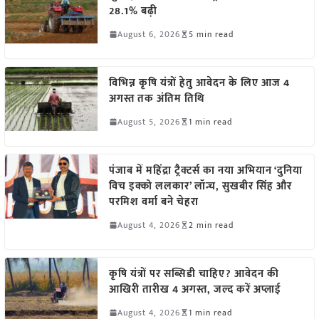
28.1% बढ़ी
August 6, 2026
5 min read
विभिन्न कृषि यंत्रों हेतु आवेदन के लिए आज 4
अगस्त तक अंतिम तिथि
August 5, 2026
1 min read
पंजाब में महिंद्रा ट्रैक्टर्स का नया अभियान ‘दुनिया
विच इक्को ललकार’ लॉन्च, सुखबीर सिंह और
परमिश वर्मा बने चेहरा
August 4, 2026
2 min read
कृषि यंत्रों पर सब्सिडी चाहिए? आवेदन की
आखिरी तारीख 4 अगस्त, जल्द करें अप्लाई
August 4, 2026
1 min read