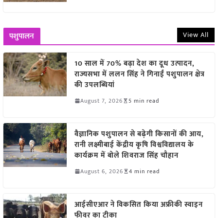
View All
पशुपालन
10 साल में 70% बढ़ा देश का दूध उत्पादन,
राज्यसभा में ललन सिंह ने गिनाईं पशुपालन क्षेत्र
की उपलब्धियां
August 7, 2026
5 min read
वैज्ञानिक पशुपालन से बढ़ेगी किसानों की आय,
रानी लक्ष्मीबाई केंद्रीय कृषि विश्वविद्यालय के
कार्यक्रम में बोले शिवराज सिंह चौहान
August 6, 2026
4 min read
आईसीएआर ने विकसित किया अफ्रीकी स्वाइन
फीवर का टीका