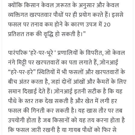
क्योंकि किसान केवल ज़रूरत के अनुसार और केवल
व्यक्तिगत खरपतवार पौधों पर ही प्रयोग करते हैं। इससे
फसल पर तनाव कम होने के कारण उपज में 20
प्रतिशत तक की वृद्धि हो सकती है।”
पारंपरिक ‘हरे-पर-भूरे ‘ प्रणालियों के विपरीत, जो केवल
नंगे मिट्टी पर खरपतवारों का पता लगाते हैं, ज़ोनआई
“हरे-पर-हरे” स्थितियों में भी फसलों और खरपतवारों के
बीच अंतर करता है, जहां दोनों आंखों और कैमरों के लिए
समान दिखाई देते हैं। ज़ोनआई इतनी सटीक है कि यह
पौधे के स्तर तक देख सकती है और खेत में लगी हर
फसल की गिनती कर सकती है। यह खास तौर पर तब
उपयोगी होता है जब किसानों को यह तय करना होता है
कि फसल जारी रखनी है या गायब पौधों को फिर से