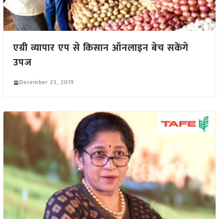
एग्री व्यापार एप से किसान ऑनलाइन बेच सकेंगे
उपज
December 23, 2019