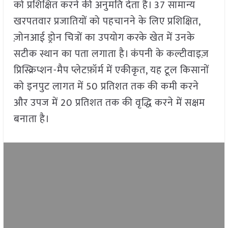
को प्रशिक्षित करने की अनुमति देता है। 37 सामान्य
खरपतवार प्रजातियों को पहचानने के लिए प्रशिक्षित,
ज़ोनआई ड्रोन चित्रों का उपयोग करके खेत में उनके
सटीक स्थान का पता लगाता है। कंपनी के कल्टीवाइज़
प्रिस्क्रिप्शन-मैप प्लेटफ़ॉर्म में एकीकृत, यह टूल किसानों
को इनपुट लागत में 50 प्रतिशत तक की कमी करने
और उपज में 20 प्रतिशत तक की वृद्धि करने में सक्षम
बनाता है।