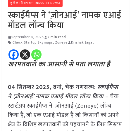
कृषि कंपनी समाचार (INDUSTRY NEWS)
स्काईमैप्स ने ‘ज़ोनआई’ नामक एआई
मॉडल लॉन्च किया
September 4, 2025
5 min read
Check Startup Skymaps
,
Zoneye
Krishak Jagat
खरपतवारों का आसानी से पता लगाता है
04 सितम्बर 2025,
ब्रनो, चेक गणराज्य
:
स्काईमैप्स
ने ‘ज़ोनआई’ नामक एआई मॉडल लॉन्च किया
– चेक
स्टार्टअप स्काईमैप्स ने ज़ोनआई (Zoneye) लॉन्च
किया है, जो एक एआई मॉडल है जो किसानों को अपने
क्षेत्र के विशिष्ट खरपतवारों को पहचानने के लिए सिस्टम