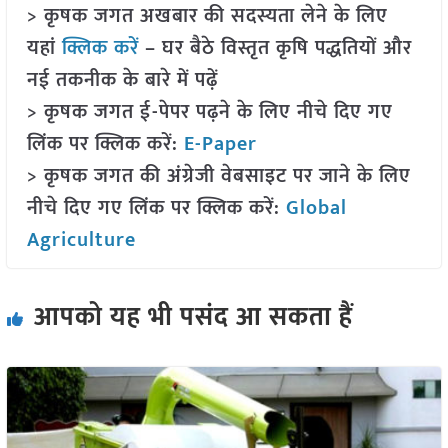
> कृषक जगत अखबार की सदस्यता लेने के लिए
यहां
क्लिक करें
– घर बैठे विस्तृत कृषि पद्धतियों और
नई तकनीक के बारे में पढ़ें
> कृषक जगत ई-पेपर पढ़ने के लिए नीचे दिए गए
लिंक पर क्लिक करें:
E-Paper
> कृषक जगत की अंग्रेजी वेबसाइट पर जाने के लिए
नीचे दिए गए लिंक पर क्लिक करें:
Global
Agriculture
आपको यह भी पसंद आ सकता हैं