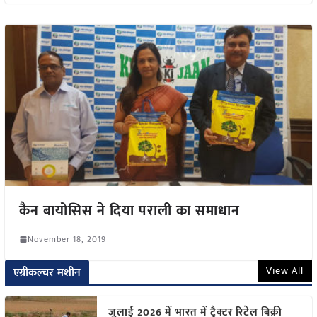
कैन बायोसिस ने दिया पराली का समाधान
November 18, 2019
View All
एग्रीकल्चर मशीन
जुलाई 2026 में भारत में ट्रैक्टर रिटेल बिक्री