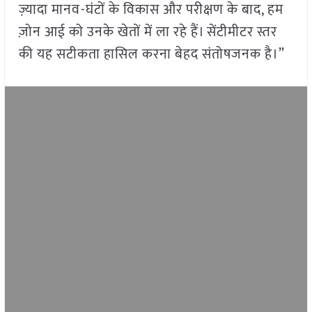
ज़्यादा मानव-घंटों के विकास और परीक्षण के बाद, हम
ज़ोन आई को उनके खेतों में ला रहे हैं। सेंटीमीटर स्तर
की यह सटीकता हासिल करना बेहद संतोषजनक है।”