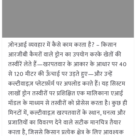
ज़ोनआई व्यवहार में कैसे काम करता है? – किसान
आरजीबी कैमरों वाले ड्रोन का उपयोग करके खेतों की
तस्वीरें लेते हैं—खरपतवार के आकार के आधार पर 40
से 120 मीटर की ऊँचाई पर उड़ते हुए—और उन्हें
कल्टीवाइज़ प्लेटफ़ॉर्म पर अपलोड करते हैं। यह सिस्टम
लाखों ड्रोन तस्वीरों पर प्रशिक्षित एक मालिकाना एआई
मॉडल के माध्यम से तस्वीरों को प्रोसेस करता है। कुछ ही
मिनटों में, कल्टीवाइज़ खरपतवारों के स्थान, घनत्व और
प्रजातियों का विवरण देने वाले सटीक मानचित्र तैयार
करता है, जिससे किसान प्रत्येक क्षेत्र के लिए आवश्यक