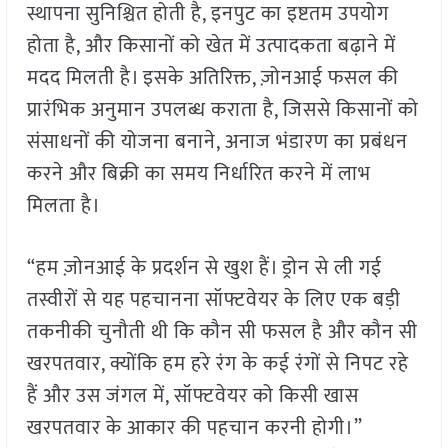
स्थापना सुनिश्चित होती है, इनपुट का इष्टतम उपयोग
होता है, और किसानों को खेत में उत्पादकता बढ़ाने में
मदद मिलती है। इसके अतिरिक्त, ज़ोनआई फसल की
प्रारंभिक अनुमान उपलब्ध कराता है, जिससे किसानों को
संसाधनों की योजना बनाने, अनाज भंडारण का प्रबंधन
करने और बिक्री का समय निर्धारित करने में लाभ
मिलता है।
“हम ज़ोनआई के प्रदर्शन से खुश हैं। ड्रोन से ली गई
तस्वीरों से यह पहचानना सॉफ्टवेयर के लिए एक बड़ी
तकनीकी चुनौती थी कि कौन सी फसल है और कौन सी
खरपतवार, क्योंकि हम हरे रंग के कई रंगों से निपट रहे
हैं और उस जंगल में, सॉफ्टवेयर को किसी खास
खरपतवार के आकार की पहचान करनी होगी।”