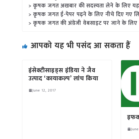
> कृषक जगत अखबार की सदस्यता लेने के लिए यह
> कृषक जगत ई-पेपर पढ़ने के लिए नीचे दिए गए लि
> कृषक जगत की अंग्रेजी वेबसाइट पर जाने के लिए 
आपको यह भी पसंद आ सकता हैं
इंसेक्टीसाइड्स इंडिया ने जैव
उत्पाद ‘कायाकल्प’ लांच किया
June 12, 2017
इफको
June