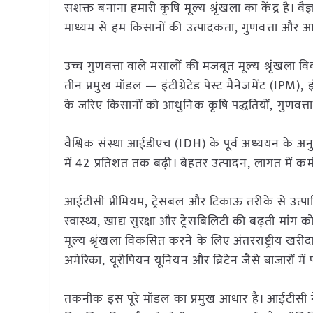
सशक्त बनाना हमारी कृषि मूल्य श्रृंखला का केंद्र है।
माध्यम से हम किसानों की उत्पादकता, गुणवत्ता और आय 
उच्च गुणवत्ता वाले मसालों की मजबूत मूल्य श्रृंखला व
तीन प्रमुख मॉडल — इंटीग्रेटेड पेस्ट मैनेजमेंट (IPM),
के जरिए किसानों को आधुनिक कृषि पद्धतियों, गुणवत्त
वैश्विक संस्था आईडीएच (IDH) के पूर्व अध्ययन के अनुस
में 42 प्रतिशत तक बढ़ी। बेहतर उत्पादन, लागत में क
आईटीसी प्रीमियम, ट्रेसबल और टिकाऊ तरीके से उत्पादित
स्वास्थ्य, खाद्य सुरक्षा और ट्रेसबिलिटी की बढ़ती मांग
मूल्य श्रृंखला विकसित करने के लिए अंतरराष्ट्रीय ख
अमेरिका, यूरोपियन यूनियन और ब्रिटेन जैसे बाजारों में
तकनीक इस पूरे मॉडल का प्रमुख आधार है। आईटीसी ने 