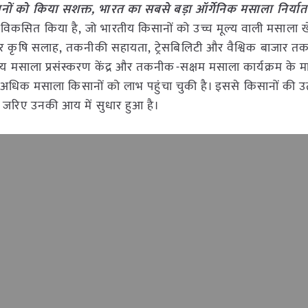
ों को किया सशक्त, भारत का सबसे बड़ा ऑर्गेनिक मसाला निर्या
कसित किया है, जो भारतीय किसानों को उच्च मूल्य वाली मसाला ख
तर कृषि सलाह, तकनीकी सहायता, ट्रेसबिलिटी और वैश्विक बाजार तक
स्तरीय मसाला प्रसंस्करण केंद्र और तकनीक-सक्षम मसाला कार्यक्रम के म
 अधिक मसाला किसानों को लाभ पहुंचा चुकी है। इससे किसानों की उ
के जरिए उनकी आय में सुधार हुआ है।