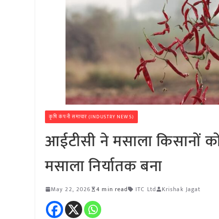
कृषि कंपनी समाचार (INDUSTRY NEWS)
आईटीसी ने मसाला किसानों को
मसाला निर्यातक बना
May 22, 2026
4 min read
ITC Ltd
Krishak Jagat