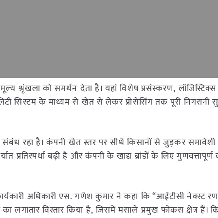
ूल्य श्रृंखला को समर्थन देता है। यहां विशेष प्रसंस्करण, लॉजिस्टिक्
लिटी सिस्टम के माध्यम से खेत से लेकर प्रोसेसिंग तक पूरी निगरानी सु
ा संबंध रहा है। कंपनी खेत स्तर पर सीधे किसानों से जुड़कर समावे
त प्रतिस्पर्धा बढ़ी है और कंपनी के खाद्य ब्रांडों के लिए गुणवत्तापूर्
कार्यकारी अधिकारी एस. गणेश कुमार ने कहा कि “आईटीसी नेक्स्ट रण
ो का लगातार विस्तार किया है, जिसमें मसाले प्रमुख फोकस क्षेत्र हैं। 