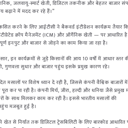
 वैज्ञानिक, जलवायु-स्मार्ट खेती, डिजिटल तकनीक और बेहतर बाजार संप
बढ़ाने में मदद कर रहे हैं।”
िकसित करने के लिए आईटीसी ने बैकवर्ड इंटीग्रेशन कार्यक्रम तैयार कि
 इंटीग्रेटेड क्रॉप मैनेजमेंट (ICM) और ऑर्गेनिक खेती — पर आधारित ह
ापूर्ण इनपुट और बाजार से जोड़ने का काम किया जा रहा है।
ार, इन कार्यक्रमों से जुड़े किसानों की आय 10 वर्षों में आधार स्तर 
मी, गुणवत्ता सुधार और बाजार पहुंच इसके प्रमुख कारण रहे।
 मसालों पर विशेष ध्यान दे रही है, जिससे कंपनी वैश्विक बाजारों में
 को पूरा कर पा रही है। कंपनी मिर्च, जीरा, हल्दी और धनिया जैसे प्रमुख
रीदारों के साथ मिलकर काम कर रही है। इससे भारतीय मसालों की
 पहुंच मजबूत हुई है।
खेत से निर्यात तक डिजिटल ट्रेसबिलिटी के लिए बारकोड आधारित प्