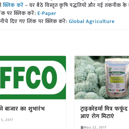
ां
क्लिक करें
– घर बैठे विस्तृत कृषि पद्धतियों और नई तकनीक के बारे
ंक पर क्लिक करें:
E-Paper
नीचे दिए गए लिंक पर क्लिक करें:
Global Agriculture
 बाजार का शुभारंभ
ट्राइकोडर्मा मित्र फफूंद
आए रोग मिटाएं
 5, 2017
May 22, 2017