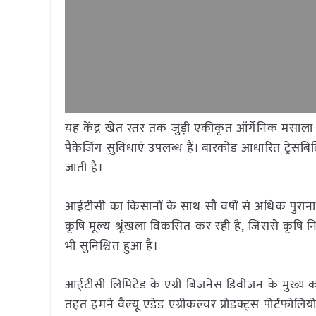
यह केंद्र खेत स्तर तक जुड़ी एकीकृत ऑर्गेनिक मसाला म
पैकेजिंग सुविधाएं उपलब्ध हैं। बारकोड आधारित ट्रेसबि
जाती है।
आईटीसी का किसानों के साथ सौ वर्षों से अधिक पुरान
कृषि मूल्य श्रृंखला विकसित कर रही है, जिससे कृषि निर्या
भी सुनिश्चित हुआ है।
आईटीसी लिमिटेड के एग्री बिजनेस डिवीजन के मुख्य 
तहत हमने वैल्यू एडेड एग्रीकल्चर प्रोडक्ट्स पोर्टफोलिय