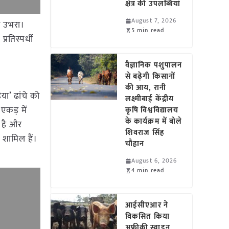
क्षेत्र की उपलब्धियां
August 7, 2026
र उभरा।
5 min read
रतिस्पर्धी
वैज्ञानिक पशुपालन
से बढ़ेगी किसानों
की आय, रानी
या’ ढांचे को
लक्ष्मीबाई केंद्रीय
एकड़ में
कृषि विश्वविद्यालय
के कार्यक्रम में बोले
 है और
शिवराज सिंह
 शामिल हैं।
चौहान
August 6, 2026
4 min read
आईसीएआर ने
विकसित किया
अफ्रीकी स्वाइन