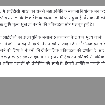
5 में आईटीसी भारत का सबसे बड़ा ऑर्गेनिक मसाला निर्यातक बनक
तीय मसालों के लिए वैश्विक बाजार का विस्तार हुआ है और कंपनी की प्
ऊ कृषि मूल्य श्रृंखला बनाने की प्रतिबद्धता और मजबूत हुई है।
्थित आईटीसी का अत्याधुनिक मसाला प्रसंस्करण केंद्र उच्च मूल्य वाली
ानों की आय बढ़ाने, कृषि निर्यात को प्रोत्साहन देने और ‘मेक इन इंडि
ने की दिशा में कंपनी की दीर्घकालिक प्रतिबद्धता को दर्शाता है। छह 
इकाई की प्रसंस्करण क्षमता 20 हजार मीट्रिक टन प्रतिवर्ष से अधिक
से अधिक मसालों की प्रोसेसिंग की जाती है, जिनमें ऑर्गेनिक मसाले भी