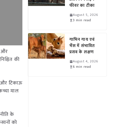
फीवर का टीका
August 5, 2026
3 min read
गाभिन गाय एवं
भैंस में संभावित
स और
प्रसव के लक्षण
निश्चित की
August 4, 2026
6 min read
शी और टिकाऊ
ण कच्चा माल
नीति के
किसानों को