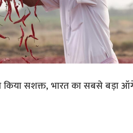
 किया सशक्त, भारत का सबसे बड़ा ऑर्