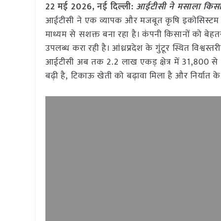
22 मई
2026, नई दिल्ली:
आईटीसी ने मसाला किसान
आईटीसी ने एक व्यापक और मजबूत कृषि इकोसिस्टम वि
माध्यम से सशक्त बना रहा है। कंपनी किसानों को बेह
उपलब्ध करा रही है। आंध्रप्रदेश के गुंटूर स्थित विश्व
आईटीसी अब तक 2.2 लाख एकड़ क्षेत्र में 31,800 से
बढ़ी है, टिकाऊ खेती को बढ़ावा मिला है और निर्यात 