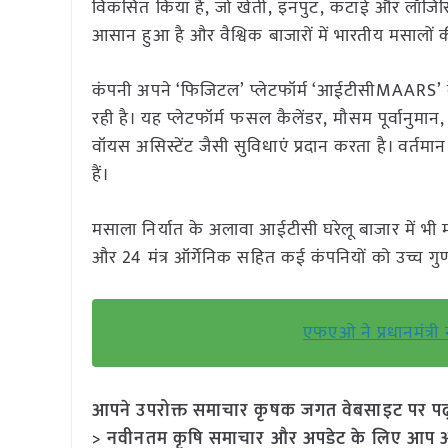
विकसित किया है, जो खेती, इनपुट, कटाई और लॉजिस्ट
आसान हुआ है और वैश्विक बाजारों में भारतीय मसालों क
कंपनी अपने ‘फिजिटल’ प्लेटफॉर्म ‘आईटीसीMAARS’ 
रही है। यह प्लेटफॉर्म फसल कैलेंडर, मौसम पूर्वानु
वॉयस असिस्टेंट जैसी सुविधाएं प्रदान करता है। वर्तमान
हैं।
मसाला निर्यात के अलावा आईटीसी घरेलू बाजार में भी 
और 24 मंत्र ऑर्गेनिक सहित कई कंपनियों को उच्च गुण
एफएओ ने प्रधानमंत्री न
आपने उपरोक्त समाचार कृषक जगत वेबसाइट पर पढ़ा: 
> नवीनतम कृषि समाचार और अपडेट के लिए आप अपने