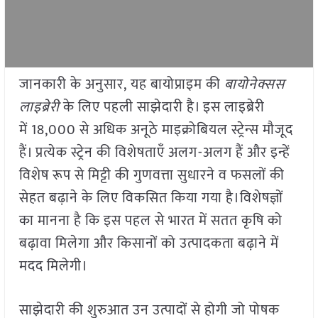
जानकारी के अनुसार, यह बायोप्राइम की
बायोनेक्सस
लाइब्रेरी
के लिए पहली साझेदारी है। इस लाइब्रेरी
में 18,000 से अधिक अनूठे माइक्रोबियल स्ट्रेन्स मौजूद
हैं। प्रत्येक स्ट्रेन की विशेषताएँ अलग-अलग हैं और इन्हें
विशेष रूप से मिट्टी की गुणवत्ता सुधारने व फसलों की
सेहत बढ़ाने के लिए विकसित किया गया है।विशेषज्ञों
का मानना है कि इस पहल से भारत में सतत कृषि को
बढ़ावा मिलेगा और किसानों को उत्पादकता बढ़ाने में
मदद मिलेगी।
साझेदारी की शुरुआत उन उत्पादों से होगी जो पोषक