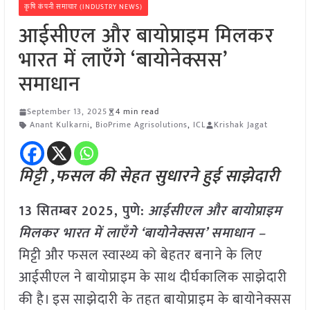
कृषि कंपनी समाचार (INDUSTRY NEWS)
आईसीएल और बायोप्राइम मिलकर
भारत में लाएँगे ‘बायोनेक्सस’
समाधान
September 13, 2025
4 min read
Anant Kulkarni
,
BioPrime Agrisolutions
,
ICL
Krishak Jagat
मिट्टी ,फसल की सेहत सुधारने हुई साझेदारी
13 सितम्बर 2025,
पुणे
:
आईसीएल और बायोप्राइम
मिलकर भारत में लाएँगे ‘बायोनेक्सस’ समाधान –
मिट्टी और फसल स्वास्थ्य को बेहतर बनाने के लिए
आईसीएल ने बायोप्राइम के साथ दीर्घकालिक साझेदारी
की है। इस साझेदारी के तहत बायोप्राइम के बायोनेक्सस