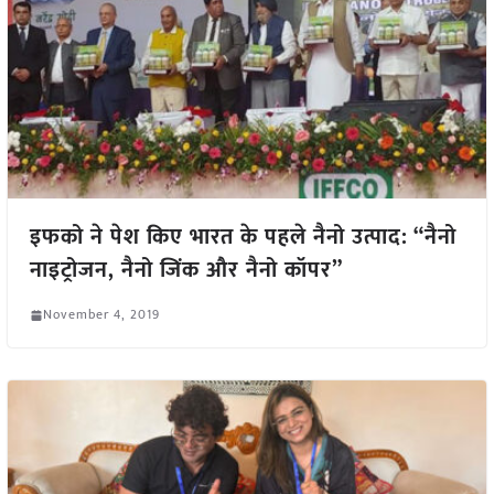
इफको ने पेश किए भारत के पहले नैनो उत्पाद: “नैनो
नाइट्रोजन, नैनो जिंक और नैनो कॉपर”
November 4, 2019