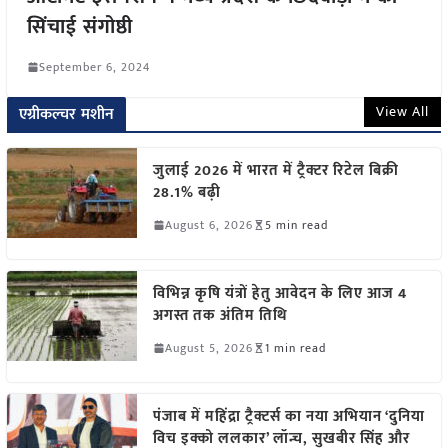
सिंचाई संगोष्ठी
September 6, 2024
View All
एग्रीकल्चर मशीन
जुलाई 2026 में भारत में ट्रैक्टर रिटेल बिक्री
28.1% बढ़ी
August 6, 2026
5 min read
विभिन्न कृषि यंत्रों हेतु आवेदन के लिए आज 4
अगस्त तक अंतिम तिथि
August 5, 2026
1 min read
पंजाब में महिंद्रा ट्रैक्टर्स का नया अभियान ‘दुनिया
विच इक्को ललकार’ लॉन्च, सुखबीर सिंह और