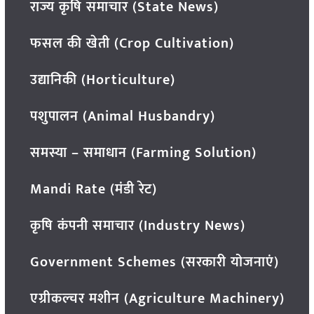
राज्य कृषि समाचार (State News)
फसल की खेती (Crop Cultivation)
उद्यानिकी (Horticulture)
पशुपालन (Animal Husbandry)
समस्या – समाधान (Farming Solution)
Mandi Rate (मंडी रेट)
कृषि कंपनी समाचार (Industry News)
Government Schemes (सरकारी योजनाएं)
एग्रीकल्चर मशीन (Agriculture Machinery)