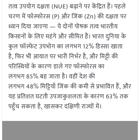
तत्व उपयोग दक्षता (NUE) बढ़ाने पर केंद्रित हैं। पहले
चरण में फॉस्फोरस (P) और जिंक (Zn) की दक्षता पर
ध्यान दिया जाएगा — ये दोनों पोषक तत्व भारतीय
किसानों के लिए महंगे और सीमित हैं। भारत दुनिया के
कुल फॉस्फेट उपभोग का लगभग 12% हिस्सा खाता
है, फिर भी आयात पर भारी निर्भर है, और मिट्टी की
परिस्थियों के कारण डाले गए फॉस्फोरस का
लगभग 85% बह जाता है। वहीं देश की
लगभग 48% मिट्टियाँ जिंक की कमी से प्रभावित हैं, और
यह प्रतिशत घटती उपजाकुशलता के कारण 63% तक
पहुँच सकता है, खासकर दक्षिणी राज्यों में।