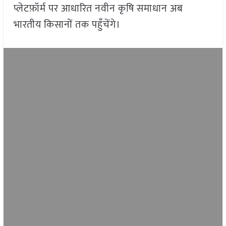
प्लेटफ़ॉर्म पर आधारित नवीन कृषि समाधान अब
भारतीय किसानों तक पहुँचेंगे।