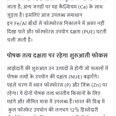
जाता है; अन्य जगहों पर यह कैल्शियम (Ca) के साथ
जुड़ता है। इसलिए आज उपलब्ध समाधान
इन Fe/Al बाँधों से फॉस्फोरस निकालने में असर नहीं
दिखा पाते और फॉस्फोरस उपयोग दक्षता (PUE) घटती
चली जाती है।
पोषक तत्व दक्षता पर रहेगा शुरुआती फोकस
साझेदारी की शुरुआत उन उत्पादों से होगी जो फसलों में
पोषक तत्वों के उपयोग की दक्षता (NUE) बढ़ाएँगे।
पहले चरण में ध्यान फॉस्फोरस (P) और जिंक (Zn) पर
रहेगा। ये दोनों पोषक तत्व भारतीय किसानों के लिए
महंगे और सीमित मात्रा में उपलब्ध हैं।भारत की विश्व में
कुल फॉस्फेट उपभोग की लगभग 12% हिस्सेदारी