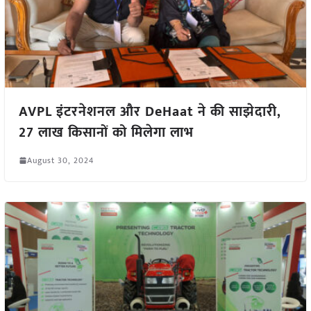
AVPL इंटरनेशनल और DeHaat ने की साझेदारी,
27 लाख किसानों को मिलेगा लाभ
August 30, 2024