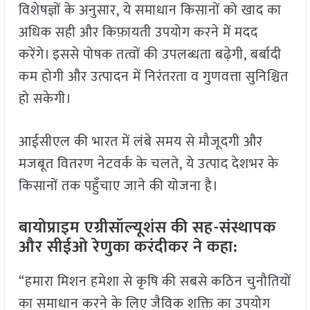
विशेषज्ञों के अनुसार, ये समाधान किसानों को खाद का
अधिक सही और किफ़ायती उपयोग करने में मदद
करेंगे। इससे पोषक तत्वों की उपलब्धता बढ़ेगी, बर्बादी
कम होगी और उत्पादन में निरंतरता व गुणवत्ता सुनिश्चित
हो सकेगी।
आईसीएल की भारत में लंबे समय से मौजूदगी और
मजबूत वितरण नेटवर्क के चलते, ये उत्पाद देशभर के
किसानों तक पहुँचाए जाने की योजना है।
बायोप्राइम एग्रीसॉल्यूशंस की सह-संस्थापक
और सीईओ रेणुका करंदीकर ने कहा:
“हमारा मिशन हमेशा से कृषि की सबसे कठिन चुनौतियों
का समाधान करने के लिए जैविक शक्ति का उपयोग