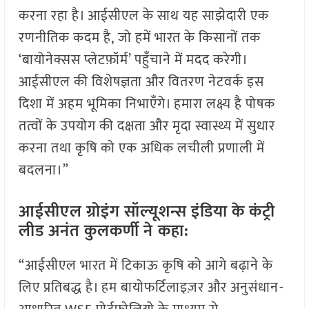
करना रहा है। आईसीएल के साथ यह साझेदारी एक
रणनीतिक कदम है, जो हमें भारत के किसानों तक
‘बायोनेक्सस प्लेटफ़ॉर्म’ पहुँचाने में मदद करेगी।
आईसीएल की विशेषज्ञता और वितरण नेटवर्क इस
दिशा में अहम भूमिका निभाएँगे। हमारा लक्ष्य है पोषक
तत्वों के उपयोग की दक्षता और मृदा स्वास्थ्य में सुधार
करना तथा कृषि को एक अधिक लचीली प्रणाली में
बदलना।”
आईसीएल ग्रोइंग सॉल्यूशन्स इंडिया के कंट्री
लीड अनंत कुलकर्णी ने
कहा:
“आईसीएल भारत में टिकाऊ कृषि को आगे बढ़ाने के
लिए प्रतिबद्ध है। हम बायोफर्टिलाइज़र और अनुसंधान-