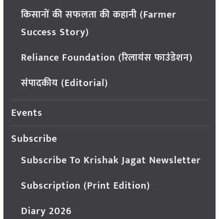
किसानों की सफलता की कहानी (Farmer
Success Story)
Reliance Foundation (रिलायंस फाउंडेशन)
संपादकीय (Editorial)
Events
Subscribe
Subscribe To Krishak Jagat Newsletter
Subscription (Print Edition)
Diary 2026