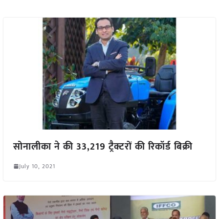
सोनालीका ने की 33,219 ट्रैक्टरों की रिकॉर्ड बिक्री
July 10, 2021