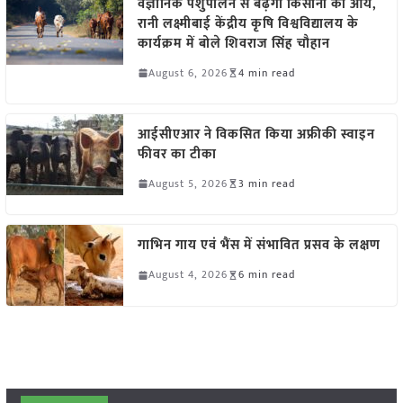
वैज्ञानिक पशुपालन से बढ़ेगी किसानों की आय,
रानी लक्ष्मीबाई केंद्रीय कृषि विश्वविद्यालय के
कार्यक्रम में बोले शिवराज सिंह चौहान
August 6, 2026
4 min read
आईसीएआर ने विकसित किया अफ्रीकी स्वाइन
फीवर का टीका
August 5, 2026
3 min read
गाभिन गाय एवं भैंस में संभावित प्रसव के लक्षण
August 4, 2026
6 min read