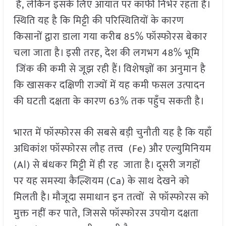
है, लेकिन इसके लिए आयात पर काफी निर्भर रहता है।
स्थिति यह है कि मिट्टी की परिस्थितियों के कारण
किसानों द्वारा डाला गया करीब 85% फॉस्फोरस बेकार
चला जाता है। इसी तरह, देश की लगभग 48% भूमि
जिंक की कमी से जूझ रही हैं। विशेषज्ञों का अनुमान है
कि खासकर दक्षिणी राज्यों में यह कमी फसल उत्पादन
की घटती दक्षता के कारण 63% तक पहुँच सकती है।
भारत में फॉस्फोरस की सबसे बड़ी चुनौती यह है कि यहाँ
अधिकांश फॉस्फोरस लौह तत्त्व (Fe) और एल्युमिनियम
(Al) से बंधकर मिट्टी में ही रह जाता है। दूसरी जगहों
पर यह समस्या कैल्शियम (Ca) के साथ देखने को
मिलती है। मौजूदा समाधान इन तत्वों से फॉस्फोरस को
मुक्त नहीं कर पाते, जिससे फॉस्फोरस उपयोग दक्षता