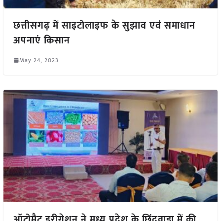
छत्तीसगढ़ में साइटोलाइफ के सुझाव एवं समाधान
अपनाएं किसान
May 24, 2023
ऑटोमैट इरीगेशन ने मध्य प्रदेश के छिंदवाड़ा में की