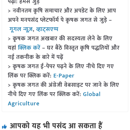
पढ़ा: हमसे जुड़ें
> नवीनतम कृषि समाचार और अपडेट के लिए आप
अपने मनपसंद प्लेटफॉर्म पे कृषक जगत से जुड़े –
गूगल न्यूज़
,
व्हाट्सएप्प
> कृषक जगत अखबार की सदस्यता लेने के लिए
यहां
क्लिक करें
– घर बैठे विस्तृत कृषि पद्धतियों और
नई तकनीक के बारे में पढ़ें
> कृषक जगत ई-पेपर पढ़ने के लिए नीचे दिए गए
लिंक पर क्लिक करें:
E-Paper
> कृषक जगत की अंग्रेजी वेबसाइट पर जाने के लिए
नीचे दिए गए लिंक पर क्लिक करें:
Global
Agriculture
आपको यह भी पसंद आ सकता हैं