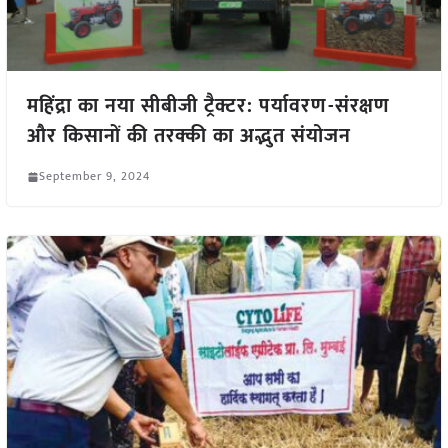
महिंद्रा का नया सीबीजी ट्रैक्टर: पर्यावरण-संरक्षण
और किसानों की तरक्की का अद्भुत संयोजन
September 9, 2024