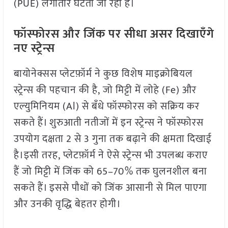
(PUE) लगातार घटती जा रही है।
फॉस्फोरस और जिंक पर सीधा असर दिखाएँगे
नए स्ट्रेन्स
बायोनेक्सस प्लेटफ़ॉर्म ने कुछ विशेष माइक्रोबियल
स्ट्रेन्स की पहचान की है, जो मिट्टी में लोहे (Fe) और
एल्युमिनियम (Al) से बँधे फॉस्फोरस को सक्रिय कर
सकते हैं। शुरुआती नतीजों में इन स्ट्रेन्स ने फॉस्फोरस
उपयोग दक्षता 2 से 3 गुना तक बढ़ाने की क्षमता दिखाई
है।इसी तरह, प्लेटफ़ॉर्म ने ऐसे स्ट्रेन्स भी उपलब्ध कराए
हैं जो मिट्टी में जिंक को 65–70% तक घुलनशील बना
सकते हैं। इससे पौधों को जिंक आसानी से मिल पाएगा
और उनकी वृद्धि बेहतर होगी।