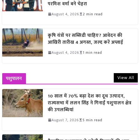
परमिश वर्मा बने चेहरा
August 4, 2026
2 min read
कृषि यंत्रों पर सब्सिडी चाहिए? आवेदन की
आखिरी तारीख 4 अगस्त, जल्द करें अप्लाई
August 4, 2026
1 min read
View All
पशुपालन
10 साल में 70% बढ़ा देश का दूध उत्पादन,
राज्यसभा में ललन सिंह ने गिनाईं पशुपालन क्षेत्र
की उपलब्धियां
August 7, 2026
5 min read