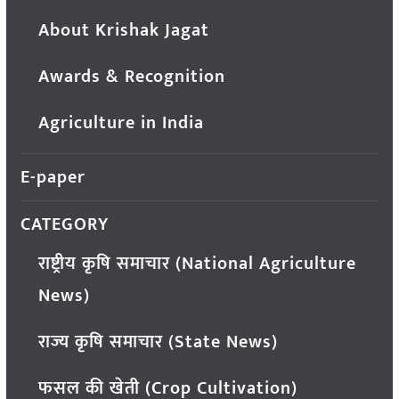
About Krishak Jagat
Awards & Recognition
Agriculture in India
E-paper
CATEGORY
राष्ट्रीय कृषि समाचार (National Agriculture
News)
राज्य कृषि समाचार (State News)
फसल की खेती (Crop Cultivation)