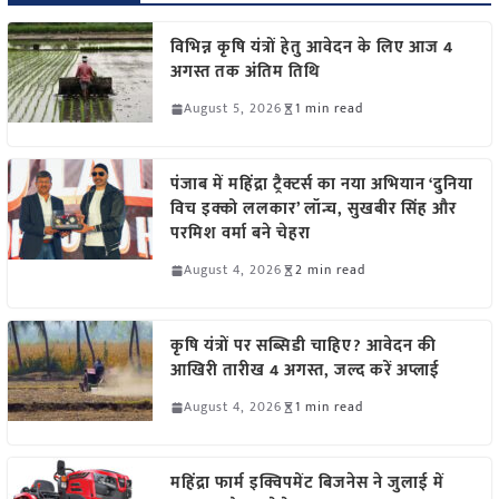
विभिन्न कृषि यंत्रों हेतु आवेदन के लिए आज 4
अगस्त तक अंतिम तिथि
August 5, 2026
1 min read
पंजाब में महिंद्रा ट्रैक्टर्स का नया अभियान ‘दुनिया
विच इक्को ललकार’ लॉन्च, सुखबीर सिंह और
परमिश वर्मा बने चेहरा
August 4, 2026
2 min read
कृषि यंत्रों पर सब्सिडी चाहिए? आवेदन की
आखिरी तारीख 4 अगस्त, जल्द करें अप्लाई
August 4, 2026
1 min read
महिंद्रा फार्म इक्विपमेंट बिजनेस ने जुलाई में