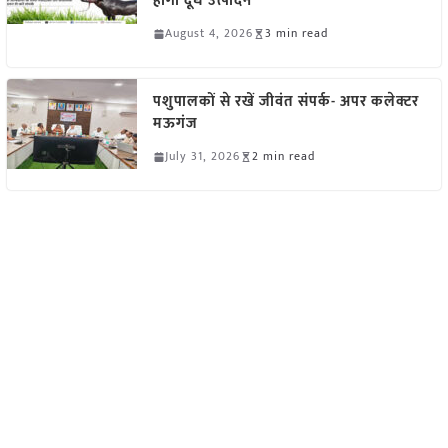
होगा दूध उत्पादन
August 4, 2026
3 min read
पशुपालकों से रखें जीवंत संपर्क- अपर कलेक्टर
मऊगंज
July 31, 2026
2 min read