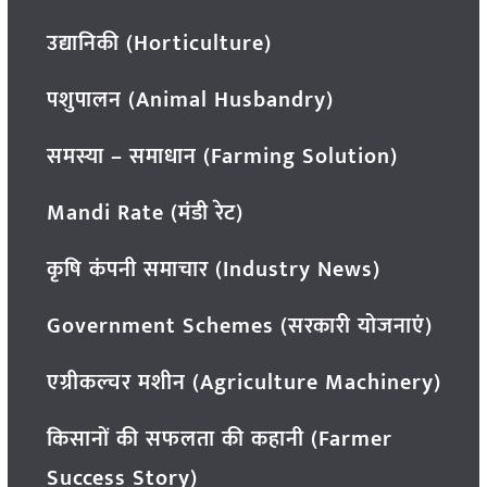
उद्यानिकी (Horticulture)
पशुपालन (Animal Husbandry)
समस्या – समाधान (Farming Solution)
Mandi Rate (मंडी रेट)
कृषि कंपनी समाचार (Industry News)
Government Schemes (सरकारी योजनाएं)
एग्रीकल्चर मशीन (Agriculture Machinery)
किसानों की सफलता की कहानी (Farmer
Success Story)