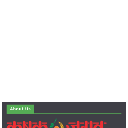
About Us