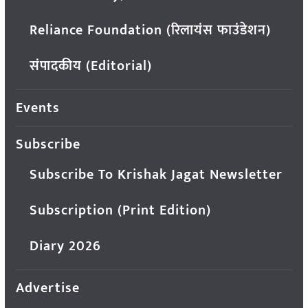
Reliance Foundation (रिलायंस फाउंडेशन)
संपादकीय (Editorial)
Events
Subscribe
Subscribe To Krishak Jagat Newsletter
Subscription (Print Edition)
Diary 2026
Advertise