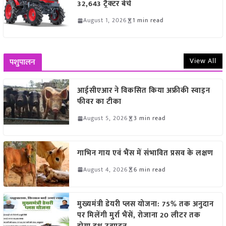
32,643 ट्रैक्टर बेचे
August 1, 2026
1 min read
View All
पशुपालन
आईसीएआर ने विकसित किया अफ्रीकी स्वाइन
फीवर का टीका
August 5, 2026
3 min read
गाभिन गाय एवं भैंस में संभावित प्रसव के लक्षण
August 4, 2026
6 min read
मुख्यमंत्री डेयरी प्लस योजना: 75% तक अनुदान
पर मिलेंगी मुर्रा भैंसें, रोजाना 20 लीटर तक