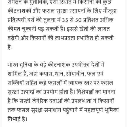
संगठन के मुताबिक, ऐसी स्थिति में किसानों को कुछ
कीटनाशकों और फसल सुरक्षा रसायनों के लिए मौजूदा
प्रतिस्पर्धी दरों की तुलना में 35 से 50 प्रतिशत अधिक
कीमत चुकानी पड़ सकती है। इससे खेती की लागत
बढ़ेगी और किसानों की लाभप्रदता प्रभावित हो सकती
है।
भारत दुनिया के बड़े कीटनाशक उपभोक्ता देशों में
शामिल है, जहां कपास, धान, सोयाबीन, फल एवं
सब्जियों सहित कई फसलों में व्यापक स्तर पर फसल
सुरक्षा उत्पादों का उपयोग होता है। विशेषज्ञों का मानना
है कि सस्ती जेनेरिक दवाओं की उपलब्धता ने किसानों
तक फसल सुरक्षा समाधान पहुंचाने में महत्वपूर्ण भूमिका
निभाई है।