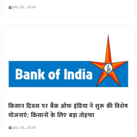
July 20, 2024
किसान दिवस पर बैंक ऑफ इंडिया ने शुरू की विशेष
योजनाएं: किसानों के लिए बड़ा तोहफा
July 20, 2024