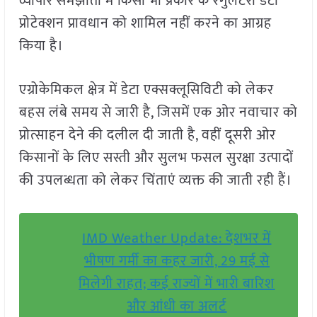
व्यापार समझौतों में किसी भी प्रकार के रेगुलेटरी डेटा
प्रोटेक्शन प्रावधान को शामिल नहीं करने का आग्रह
किया है।
एग्रोकेमिकल क्षेत्र में डेटा एक्सक्लूसिविटी को लेकर
बहस लंबे समय से जारी है, जिसमें एक ओर नवाचार को
प्रोत्साहन देने की दलील दी जाती है, वहीं दूसरी ओर
किसानों के लिए सस्ती और सुलभ फसल सुरक्षा उत्पादों
की उपलब्धता को लेकर चिंताएं व्यक्त की जाती रही हैं।
IMD Weather Update: देशभर में
भीषण गर्मी का कहर जारी, 29 मई से
मिलेगी राहत; कई राज्यों में भारी बारिश
और आंधी का अलर्ट