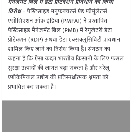
मैनेजमेंट बिल में डेटा प्रोटेक्शन प्रावधान का किया
विरोध
– पेस्टिसाइड मनुफक्चरर्स एंड फ़ॉर्मूलेटर्स
एसोसिएशन ऑफ़ इंडिया (PMFAI) ने प्रस्तावित
पेस्टिसाइड मैनेजमेंट बिल (PMB) में रेगुलेटरी डेटा
प्रोटेक्शन (RDP) अथवा डेटा एक्सक्लूसिविटी प्रावधान
शामिल किए जाने का विरोध किया है। संगठन का
कहना है कि ऐसा कदम भारतीय किसानों के लिए फसल
सुरक्षा उत्पादों की लागत बढ़ा सकता है और घरेलू
एग्रोकेमिकल उद्योग की प्रतिस्पर्धात्मक क्षमता को
प्रभावित कर सकता है।