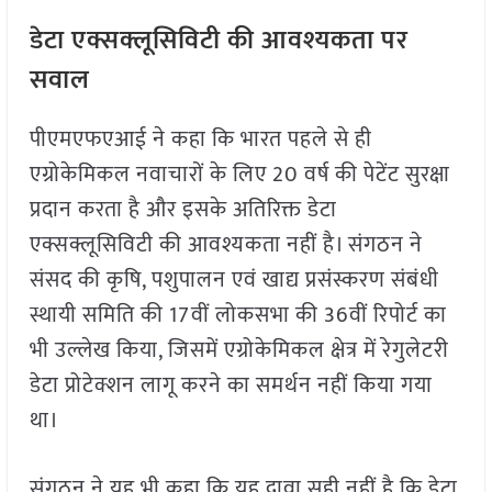
डेटा एक्सक्लूसिविटी की आवश्यकता पर
सवाल
पीएमएफएआई ने कहा कि भारत पहले से ही
एग्रोकेमिकल नवाचारों के लिए 20 वर्ष की पेटेंट सुरक्षा
प्रदान करता है और इसके अतिरिक्त डेटा
एक्सक्लूसिविटी की आवश्यकता नहीं है। संगठन ने
संसद की कृषि, पशुपालन एवं खाद्य प्रसंस्करण संबंधी
स्थायी समिति की 17वीं लोकसभा की 36वीं रिपोर्ट का
भी उल्लेख किया, जिसमें एग्रोकेमिकल क्षेत्र में रेगुलेटरी
डेटा प्रोटेक्शन लागू करने का समर्थन नहीं किया गया
था।
संगठन ने यह भी कहा कि यह दावा सही नहीं है कि डेटा