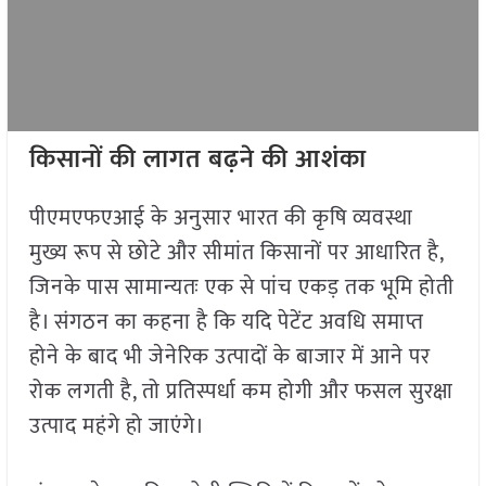
किसानों की लागत बढ़ने की आशंका
पीएमएफएआई के अनुसार भारत की कृषि व्यवस्था
मुख्य रूप से छोटे और सीमांत किसानों पर आधारित है,
जिनके पास सामान्यतः एक से पांच एकड़ तक भूमि होती
है। संगठन का कहना है कि यदि पेटेंट अवधि समाप्त
होने के बाद भी जेनेरिक उत्पादों के बाजार में आने पर
रोक लगती है, तो प्रतिस्पर्धा कम होगी और फसल सुरक्षा
उत्पाद महंगे हो जाएंगे।