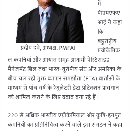
में
पीएमएफए
आई ने कहा
कि
बहुराष्ट्रीय
प्रदीप दवे, अध्यक्ष, PMFAI
एग्रोकेमिक
ल कंपनियां और आयात समूह आगामी पेस्टिसाइड
मैनेजमेंट बिल तथा भारत-यूरोपीय संघ और अमेरिका के
बीच चल रही मुक्त व्यापार समझौता (FTA) वार्ताओं के
माध्यम से पांच वर्ष के रेगुलेटरी डेटा प्रोटेक्शन प्रावधान
को शामिल कराने के लिए दबाव बना रहे हैं।
220 से अधिक भारतीय एग्रोकेमिकल और कृषि-इनपुट
कंपनियों का प्रतिनिधित्व करने वाले इस संगठन ने कहा