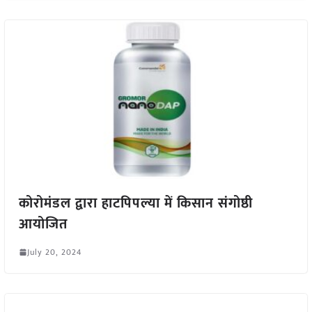
कोरोमंडल द्वारा हाटपिपल्या में किसान संगोष्ठी
आयोजित
July 20, 2024