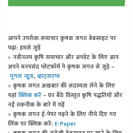
आपने उपरोक्त समाचार कृषक जगत वेबसाइट पर
पढ़ा: हमसे जुड़ें
> नवीनतम कृषि समाचार और अपडेट के लिए आप
अपने मनपसंद प्लेटफॉर्म पे कृषक जगत से जुड़े –
गूगल न्यूज़
,
व्हाट्सएप्प
> कृषक जगत अखबार की सदस्यता लेने के लिए
यहां
क्लिक करें
– घर बैठे विस्तृत कृषि पद्धतियों और
नई तकनीक के बारे में पढ़ें
> कृषक जगत ई-पेपर पढ़ने के लिए नीचे दिए गए
लिंक पर क्लिक करें:
E-Paper