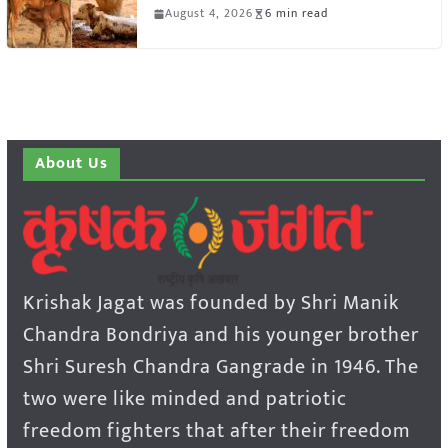
August 4, 2026
6 min read
About Us
Krishak Jagat was founded by Shri Manik
Chandra Bondriya and his younger brother
Shri Suresh Chandra Gangrade in 1946. The
two were like minded and patriotic
freedom fighters that after their freedom