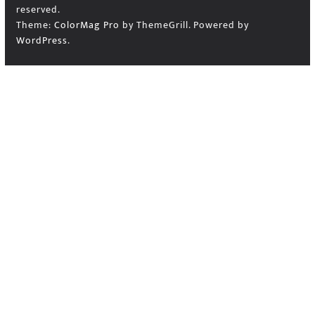
reserved.
Theme:
ColorMag Pro
by ThemeGrill. Powered by
WordPress
.