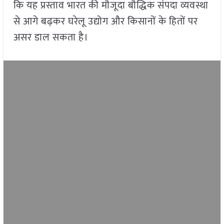
कि यह प्रस्ताव भारत की मौजूदा बौद्धिक संपदा व्यवस्था
से आगे बढ़कर घरेलू उद्योग और किसानों के हितों पर
असर डाल सकता है।