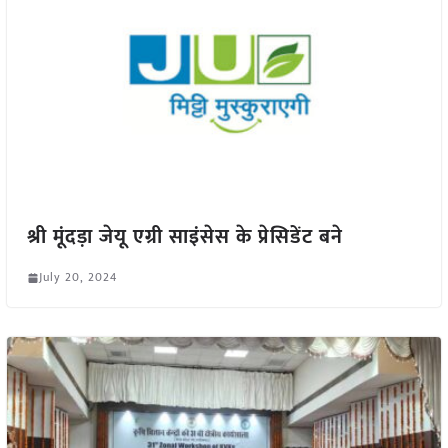
श्री मूंदड़ा जेयू एग्री साइंसेस के प्रेसिडेंट बने
July 20, 2024