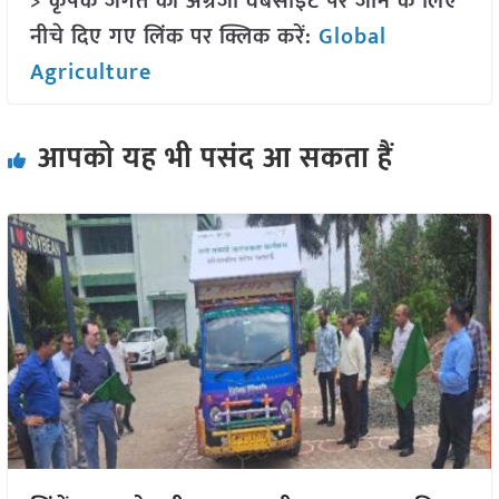
> कृषक जगत की अंग्रेजी वेबसाइट पर जाने के लिए
नीचे दिए गए लिंक पर क्लिक करें:
Global
Agriculture
आपको यह भी पसंद आ सकता हैं