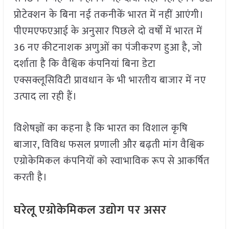
प्रोटेक्शन के बिना नई तकनीकें भारत में नहीं आएंगी।
पीएमएफएआई के अनुसार पिछले दो वर्षों में भारत में
36 नए कीटनाशक अणुओं का पंजीकरण हुआ है, जो
दर्शाता है कि वैश्विक कंपनियां बिना डेटा
एक्सक्लूसिविटी प्रावधान के भी भारतीय बाजार में नए
उत्पाद ला रही हैं।
विशेषज्ञों का कहना है कि भारत का विशाल कृषि
बाजार, विविध फसल प्रणाली और बढ़ती मांग वैश्विक
एग्रोकेमिकल कंपनियों को स्वाभाविक रूप से आकर्षित
करती है।
घरेलू एग्रोकेमिकल उद्योग पर असर