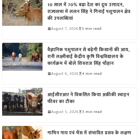
10 साल में 70% बढ़ा देश का दूध उत्पादन,
राज्यसभा में ललन सिंह ने गिनाईं पशुपालन क्षेत्र
की उपलब्धियां
August 7, 2026
5 min read
वैज्ञानिक पशुपालन से बढ़ेगी किसानों की आय,
रानी लक्ष्मीबाई केंद्रीय कृषि विश्वविद्यालय के
कार्यक्रम में बोले शिवराज सिंह चौहान
August 6, 2026
4 min read
आईसीएआर ने विकसित किया अफ्रीकी स्वाइन
फीवर का टीका
August 5, 2026
3 min read
गाभिन गाय एवं भैंस में संभावित प्रसव के लक्षण