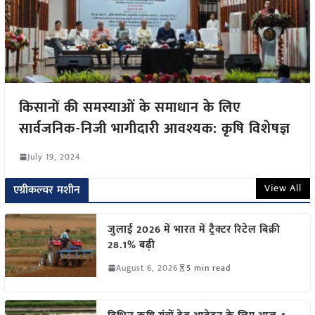
किसानों की समस्याओं के समाधान के लिए
सार्वजनिक-निजी भागीदारी आवश्यक: कृषि विशेषज्ञ
July 19, 2024
View All
एग्रीकल्चर मशीन
जुलाई 2026 में भारत में ट्रैक्टर रिटेल बिक्री
28.1% बढ़ी
August 6, 2026
5 min read