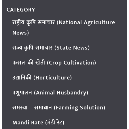
CATEGORY
राष्ट्रीय कृषि समाचार (National Agriculture
News)
राज्य कृषि समाचार (State News)
फसल की खेती (Crop Cultivation)
उद्यानिकी (Horticulture)
पशुपालन (Animal Husbandry)
समस्या – समाधान (Farming Solution)
Mandi Rate (मंडी रेट)