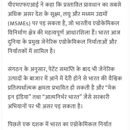
पीएमएफएआई ने कहा कि प्रस्तावित प्रावधान का सबसे
अधिक असर देश के सूक्ष्म, लघु और मध्यम उद्यमों
(MSMEs) पर पड़ सकता है, जो भारतीय एग्रोकेमिकल
विनिर्माण क्षेत्र की महत्वपूर्ण आधारशिला हैं। भारत आज
दुनिया के प्रमुख जेनेरिक एग्रोकेमिकल निर्माताओं और
निर्यातकों में शामिल है।
संगठन के अनुसार, पेटेंट समाप्ति के बाद भी जेनेरिक
उत्पादों के बाजार में आने में देरी होने से भारत की वैश्विक
प्रतिस्पर्धात्मक क्षमता प्रभावित हो सकती है और “मेक
इन इंडिया” तथा “आत्मनिर्भर भारत” जैसे सरकारी
अभियानों पर भी असर पड़ सकता है।
पिछले एक दशक में भारत का एग्रोकेमिकल निर्यात