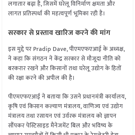
लगातार बढ़ा है, जिसमें घरेलू विनिर्माण क्षमता और
लागत प्रतिस्पर्धा की महत्वपूर्ण भूमिका रही है।
सरकार से प्रस्ताव खारिज करने की मांग
इस मुद्दे पर Pradip Dave, पीएमएफएआई के अध्यक्ष,
ने कहा कि संगठन ने केंद्र सरकार से मौजूदा नीति को
बरकरार रखने और किसानों तथा घरेलू उद्योग के हितों
की रक्षा करने की अपील की है।
पीएमएफएआई ने बताया कि उसने प्रधानमंत्री कार्यालय,
कृषि एवं किसान कल्याण मंत्रालय, वाणिज्य एवं उद्योग
मंत्रालय तथा रसायन एवं उर्वरक मंत्रालय को ज्ञापन
सौंपकर पेस्टिसाइड मैनेजमेंट बिल और भविष्य के