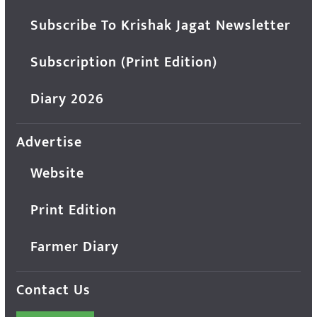
Subscribe To Krishak Jagat Newsletter
Subscription (Print Edition)
Diary 2026
Advertise
Website
Print Edition
Farmer Diary
Contact Us