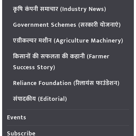
कृषि कंपनी समाचार (Industry News)
Government Schemes (सरकारी योजनाएं)
एग्रीकल्चर मशीन (Agriculture Machinery)
किसानों की सफलता की कहानी (Farmer
Success Story)
Reliance Foundation (रिलायंस फाउंडेशन)
संपादकीय (Editorial)
Events
Subscribe