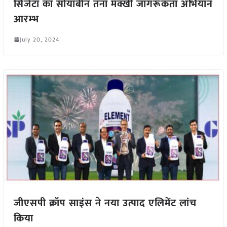
सिंजेंटा का सोयाबीन तना मक्खी जागरूकता अभियान
आरम्भ
July 20, 2024
जीएसपी क्रॉप साइंस ने नया उत्पाद एलिमेंट लांच
किया