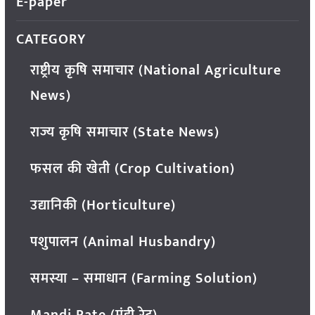
E-paper
CATEGORY
राष्ट्रीय कृषि समाचार (National Agriculture
News)
राज्य कृषि समाचार (State News)
फसल की खेती (Crop Cultivation)
उद्यानिकी (Horticulture)
पशुपालन (Animal Husbandry)
समस्या – समाधान (Farming Solution)