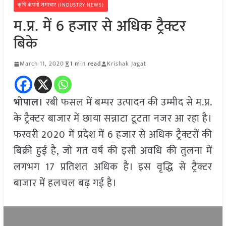
कृषि कंपनी समाचार (INDUSTRY NEWS)
म.प्र. में 6 हजार से अधिक ट्रैक्टर
बिके
March 11, 2020
1 min read
Krishak Jagat
भोपाल।
रबी फसल में बम्पर उत्पादन की उम्मीद से म.प्र.
के ट्रैक्टर बाजार में छाया सन्नाटा टूटता नजर आ रहा है।
फरवरी 2020 में प्रदेश में 6 हजार से अधिक ट्रैक्टरों की
बिक्री हुई है, जो गत वर्ष की इसी अवधि की तुलना में
लगभग 17 प्रतिशत अधिक है। इस वृद्धि से ट्रैक्टर
बाजार में हलचल बढ़ गई है।