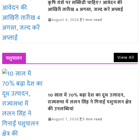
कृषि यंत्रों पर सब्सिडी चाहिए? आवेदन की
आखिरी तारीख 4 अगस्त, जल्द करें अप्लाई
August 4, 2026
1 min read
View All
पशुपालन
10 साल में 70% बढ़ा देश का दूध उत्पादन,
राज्यसभा में ललन सिंह ने गिनाईं पशुपालन क्षेत्र
की उपलब्धियां
August 7, 2026
5 min read