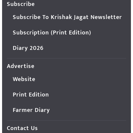
Subscribe
Subscribe To Krishak Jagat Newsletter
Subscription (Print Edition)
Diary 2026
Advertise
Website
Print Edition
Farmer Diary
Contact Us