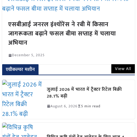
एसबीआई जनरल इंश्योरेंस ने रबी में किसान
जागरूकता बढ़ाने फसल बीमा सप्ताह में चलाया
अभियान
December 5, 2025
View All
एग्रीकल्चर मशीन
जुलाई 2026 में भारत में ट्रैक्टर रिटेल बिक्री
28.1% बढ़ी
August 6, 2026
5 min read