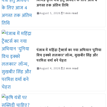
विभिन्न कृषि यंत्रों हेतु आवेदन के लिए आज 4
अगस्त तक अंतिम तिथि
August 5, 2026
1 min read
पंजाब में महिंद्रा ट्रैक्टर्स का नया अभियान ‘दुनिया
विच इक्को ललकार’ लॉन्च, सुखबीर सिंह और
परमिश वर्मा बने चेहरा
August 4, 2026
2 min read