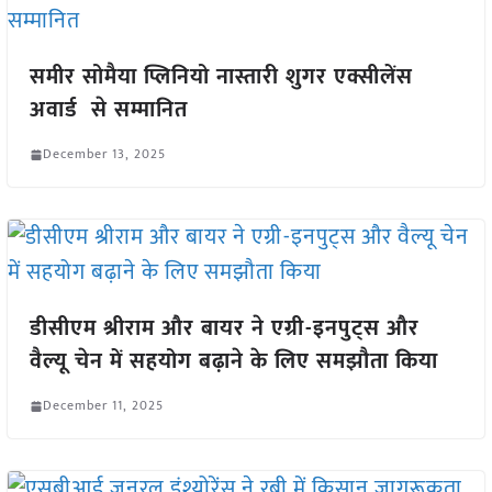
समीर सोमैया प्लिनियो नास्तारी शुगर एक्सीलेंस
अवार्ड से सम्मानित
December 13, 2025
डीसीएम श्रीराम और बायर ने एग्री-इनपुट्स और
वैल्यू चेन में सहयोग बढ़ाने के लिए समझौता किया
December 11, 2025