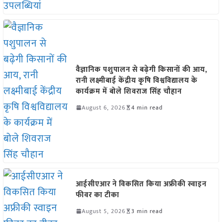
वैज्ञानिक पशुपालन से बढ़ेगी किसानों की आय,
रानी लक्ष्मीबाई केंद्रीय कृषि विश्वविद्यालय के
कार्यक्रम में बोले शिवराज सिंह चौहान
August 6, 2026
4 min read
आईसीएआर ने विकसित किया अफ्रीकी स्वाइन
फीवर का टीका
August 5, 2026
3 min read