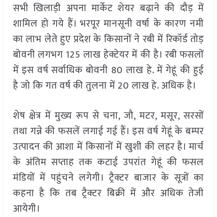
सभी खिलाड़ी अपना मार्केट शेयर बढ़ाने की दौड़ में
शामिल हो गये हैं। भरपूर मानसूनी वर्षा के कारण नमी
का लाभ लेते हुए प्रदेश के किसानों ने रबी में रिकॉर्ड तोड़
बोवनी लगभग 125 लाख हेक्टेयर में की है। रबी फसलों
में इस वर्ष सर्वाधिक बोवनी 80 लाख हे. में गेहूं की हुई
है जो कि गत वर्ष की तुलना में 20 लाख हे. अधिक है।
शेष क्षेत्र में मुख्य रूप से चना, जौ, मटर, मसूर, सरसों
तथा गन्ने की फसलें लगाई गई हैं। इस वर्ष गेहूं के बम्पर
उत्पादन की आशा में किसानों में खुशी की लहर है। मार्च
के अंतिम सप्ताह तक कटाई उपरांत गेहूं की फसल
मंडियों में पहुंचने लगेगी। ट्रैक्टर बाजार के सूत्रों का
कहना है कि तब ट्रैक्टर बिक्री में और अधिक तेजी
आयेगी।