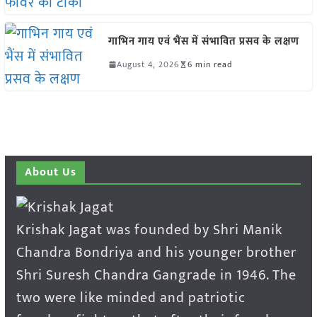
गाभिन गाय एवं भैंस में संभावित प्रसव के लक्षण
August 4, 2026
6 min read
About Us
Krishak Jagat was founded by Shri Manik
Chandra Bondriya and his younger brother
Shri Suresh Chandra Gangrade in 1946. The
two were like minded and patriotic