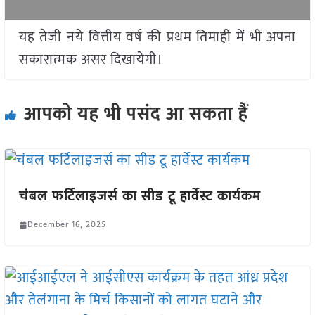
यह तेजी नये वित्तीय वर्ष की प्रथम तिमाही में भी अपना
सकारात्मक असर दिखायेगी।
आपको यह भी पसंद आ सकता हैं
चंबल फर्टिलाइजर्स का सीड टू हार्वेस्ट कार्यकम
December 16, 2025