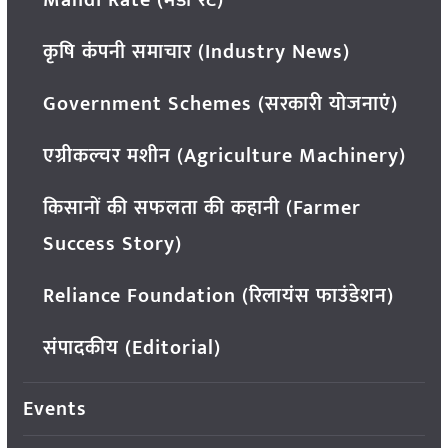
Mandi Rate (मंडी रेट)
कृषि कंपनी समाचार (Industry News)
Government Schemes (सरकारी योजनाएं)
एग्रीकल्चर मशीन (Agriculture Machinery)
किसानों की सफलता की कहानी (Farmer
Success Story)
Reliance Foundation (रिलायंस फाउंडेशन)
संपादकीय (Editorial)
Events