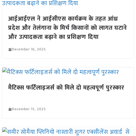
आईआईएल ने आईसीएस कार्यक्रम के तहत आंध्र
प्रदेश और तेलंगाना के मिर्च किसानों को लागत घटाने
और उत्पादकता बढ़ाने का प्रशिक्षण दिया
December 16, 2025
मैटिक्स फर्टिलाइजर्स को मिले दो महत्वपूर्ण पुरस्कार
December 15, 2025