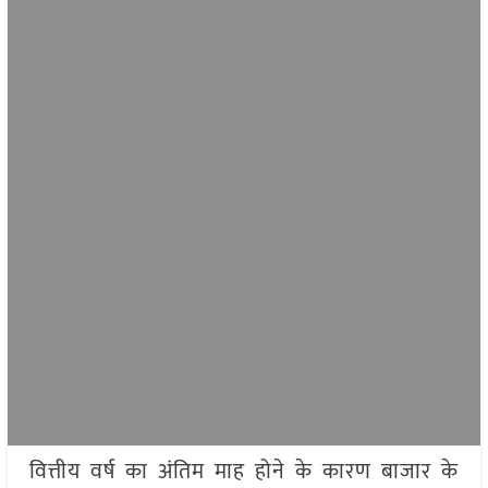
वित्तीय वर्ष का अंतिम माह होने के कारण बाजार के