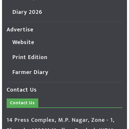
Diary 2026
Advertise
Website
Print Edition
Farmer Diary
Contact Us
Contact Us
14 Press Complex, M.P. Nagar, Zone - 1,