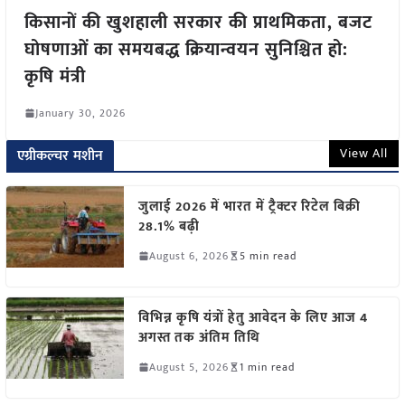
किसानों की खुशहाली सरकार की प्राथमिकता, बजट
घोषणाओं का समयबद्ध क्रियान्वयन सुनिश्चित हो:
कृषि मंत्री
January 30, 2026
View All
एग्रीकल्चर मशीन
जुलाई 2026 में भारत में ट्रैक्टर रिटेल बिक्री
28.1% बढ़ी
August 6, 2026
5 min read
विभिन्न कृषि यंत्रों हेतु आवेदन के लिए आज 4
अगस्त तक अंतिम तिथि
August 5, 2026
1 min read