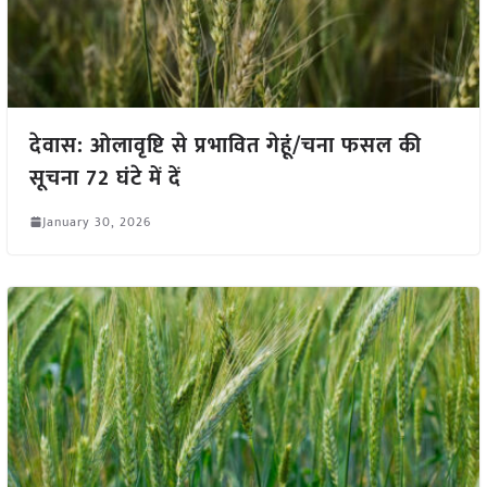
देवास: ओलावृष्टि से प्रभावित गेहूं/चना फसल की
सूचना 72 घंटे में दें
January 30, 2026