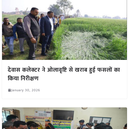
देवास कलेक्टर ने ओलावृष्टि से खराब हुई फसलों का
किया निरीक्षण
January 30, 2026