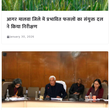
आगर मालवा जिले में प्रभावित फसलों का संयुक्त दल
ने किया निरीक्षण
January 30, 2026