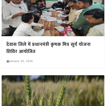
देवास जिले में प्रधानमंत्री कृषक मित्र सूर्य योजना
शिविर आयोजित
January 30, 2026