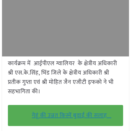
कार्यक्रम में आईपीएल ग्वालियर के क्षेत्रीय अधिकारी
श्री एस.के.सिंह, भिंड जिले के क्षेत्रीय अधिकारी श्री
प्रतीक गुप्ता एवं श्री मोहित जैन एजीटी इफको ने भी
सहभागिता की।
गेहूं की उन्नत किस्में बुवाई की सलाह