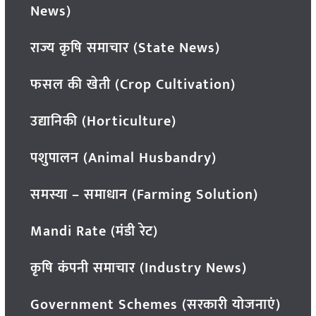
News)
राज्य कृषि समाचार (State News)
फसल की खेती (Crop Cultivation)
उद्यानिकी (Horticulture)
पशुपालन (Animal Husbandry)
समस्या – समाधान (Farming Solution)
Mandi Rate (मंडी रेट)
कृषि कंपनी समाचार (Industry News)
Government Schemes (सरकारी योजनाएं)