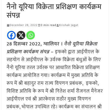
नैनो यूरिया विक्रेता प्रशिक्षण कार्यक्रम
संपन्न
December 28, 2022
0 min read
Krishak Jagat
28 दिसम्बर 2022, ग्वालियर ।
नैनो यूरिया विक्रेता
प्रशिक्षण कार्यक्रम संपन्न
–
इफको द्वारा आईपीएल के
सहयोग से आईपीएल के उर्वरक विक्रेता बंधुओं के लिए
नैनो यूरिया तरल उर्वरक पर आधारित विक्रेता प्रशिक्षण
कार्यक्रम आयोजित गया। कार्यक्रम में मुख्य अतिथि के
रूप में श्री बहादुर राम राज्य विपणन प्रबंधक, इफको,
विशिष्ट अतिथि के रूप में श्री नितेश शर्मा रीजनल मैनेजर
आईपीएल एवं श्री आरकेएस राठौर मुख्य विपणन
प्रबंधक, भोपाल उपस्थित रहे। कार्यक्रम का संचालन श्री