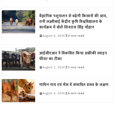
वैज्ञानिक पशुपालन से बढ़ेगी किसानों की आय,
रानी लक्ष्मीबाई केंद्रीय कृषि विश्वविद्यालय के
कार्यक्रम में बोले शिवराज सिंह चौहान
August 6, 2026
4 min read
आईसीएआर ने विकसित किया अफ्रीकी स्वाइन
फीवर का टीका
August 5, 2026
3 min read
गाभिन गाय एवं भैंस में संभावित प्रसव के लक्षण
August 4, 2026
6 min read