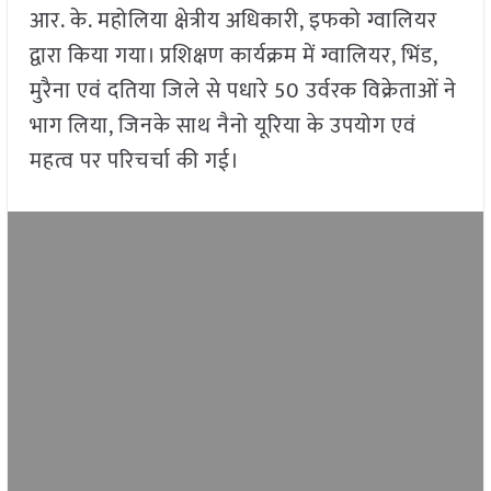
आर. के. महोलिया क्षेत्रीय अधिकारी, इफको ग्वालियर
द्वारा किया गया। प्रशिक्षण कार्यक्रम में ग्वालियर, भिंड,
मुरैना एवं दतिया जिले से पधारे 50 उर्वरक विक्रेताओं ने
भाग लिया, जिनके साथ नैनो यूरिया के उपयोग एवं
महत्व पर परिचर्चा की गई।