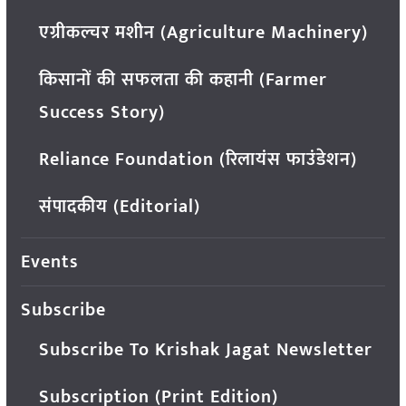
एग्रीकल्चर मशीन (Agriculture Machinery)
किसानों की सफलता की कहानी (Farmer
Success Story)
Reliance Foundation (रिलायंस फाउंडेशन)
संपादकीय (Editorial)
Events
Subscribe
Subscribe To Krishak Jagat Newsletter
Subscription (Print Edition)