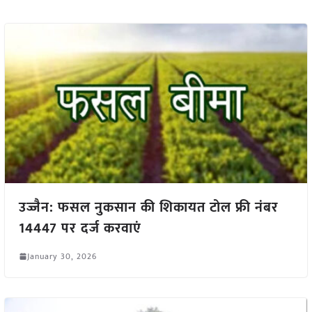
उज्जैन: फसल नुकसान की शिकायत टोल फ्री नंबर
14447 पर दर्ज करवाएं
January 30, 2026