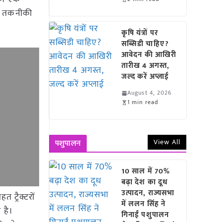
के तकनीकी
कृषि यंत्रों पर
सब्सिडी चाहिए?
आवेदन की आखिरी
तारीख 4 अगस्त,
जल्द करें अप्लाई
August 4, 2026
1 min read
View All
पशुपालन
10 साल में 70%
बढ़ा देश का दूध
उत्पादन, राज्यसभा
 ट्रैक्टरों
में ललन सिंह ने
 है।
गिनाईं पशुपालन