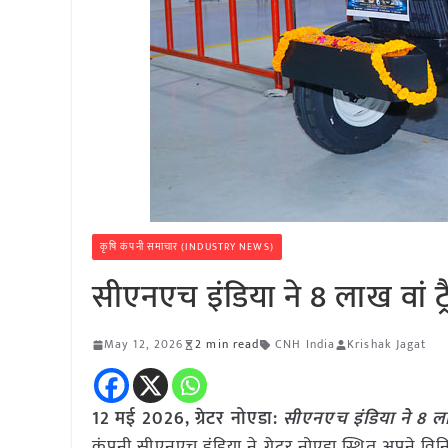
कृषि कंपनी समाचार (INDUSTRY NEWS)
सीएनएच इंडिया ने 8 लाख वां ट्र
May 12, 2026
2 min read
CNH India
Krishak Jagat
12 मई
2026,
ग्रेटर नोएडा
:
सीएनएच इंडिया ने 8 लाख
कंपनी सीएनएच इंडिया ने ग्रेटर नोएडा स्थित अपने विनिर्मा