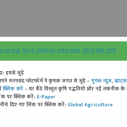
दावा, देश में उर्वरकों का पर्याप्त स्टॉक, कीमतें स्थिर रहेगी
हमसे जुड़ें
 मनपसंद प्लेटफॉर्म पे कृषक जगत से जुड़े –
गूगल न्यूज़
,
व्हाट्
ां
क्लिक करें
– घर बैठे विस्तृत कृषि पद्धतियों और नई तकनीक के बारे
ंक पर क्लिक करें:
E-Paper
नीचे दिए गए लिंक पर क्लिक करें:
Global Agriculture