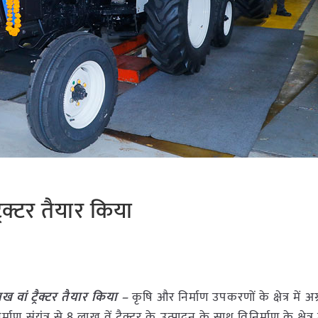
ैक्टर तैयार किया
 वां ट्रैक्टर तैयार किया –
कृषि और निर्माण उपकरणों के क्षेत्र में अग
ण संयंत्र से 8 लाख वें ट्रैक्टर के उत्पादन के साथ विनिर्माण के क्षेत्र