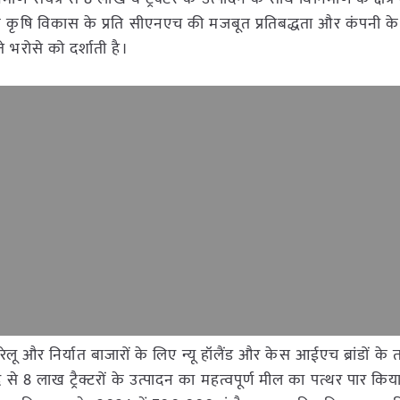
 के कृषि विकास के प्रति सीएनएच की मजबूत प्रतिबद्धता और कंपनी 
े भरोसे को दर्शाती है।
रेलू और निर्यात बाजारों के लिए न्यू हॉलैंड और केस आईएच ब्रांडों के तहत
ाद से 8 लाख ट्रैक्टरों के उत्पादन का महत्वपूर्ण मील का पत्थर पार किया