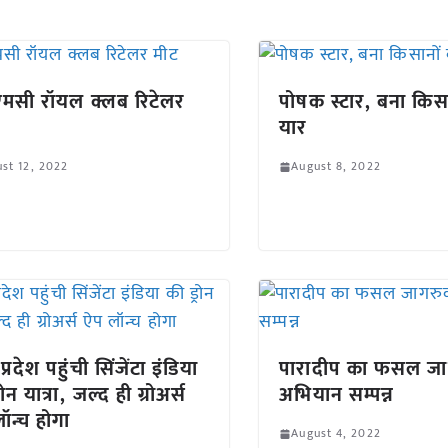
मसी रॉयल क्लब रिटेलर
पोषक स्टार, बना किसा
यार
st 12, 2022
August 8, 2022
प्रदेश पहुंची सिंजेंटा इंडिया
पारादीप का फसल ज
रोन यात्रा, जल्द ही ग्रोअर्स
अभियान सम्पन्न
ॉन्च होगा
August 4, 2022