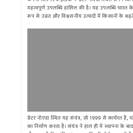
महत्वपूर्ण उपलब्धि हासिल की है। यह उपलब्धि भारत
रूप से उन्नत और विश्वसनीय उत्पादों में किसानों के बढ़त
ग्रेटर नोएडा स्थित यह संयंत्र, जो 1999 से कार्यरत है, घ
का निर्माण करता है। संयंत्र ने हाल ही में स्थापना के ब