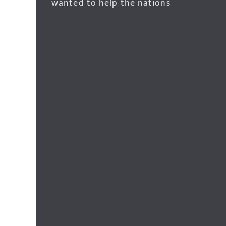
wanted to help the nations