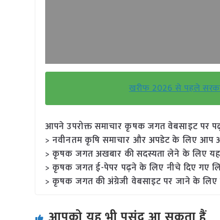
खरीफ 2026 से पहले सरकार का 
आपने उपरोक्त समाचार कृषक जगत वेबसाइट पर पढ़ा: 
> नवीनतम कृषि समाचार और अपडेट के लिए आप अपने
> कृषक जगत अखबार की सदस्यता लेने के लिए यह
> कृषक जगत ई-पेपर पढ़ने के लिए नीचे दिए गए लि
> कृषक जगत की अंग्रेजी वेबसाइट पर जाने के लिए 
आपको यह भी पसंद आ सकता हैं