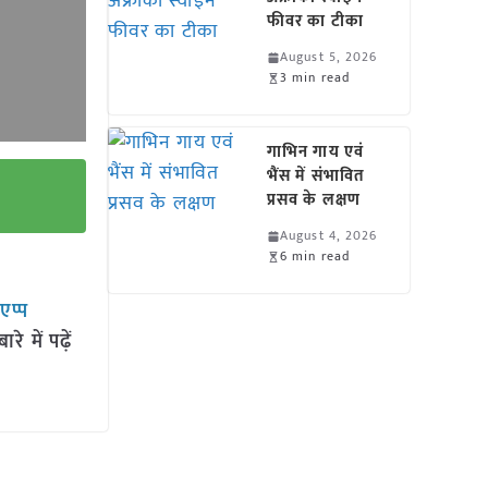
फीवर का टीका
August 5, 2026
3 min read
गाभिन गाय एवं
भैंस में संभावित
प्रसव के लक्षण
August 4, 2026
6 min read
सएप्प
 में पढ़ें