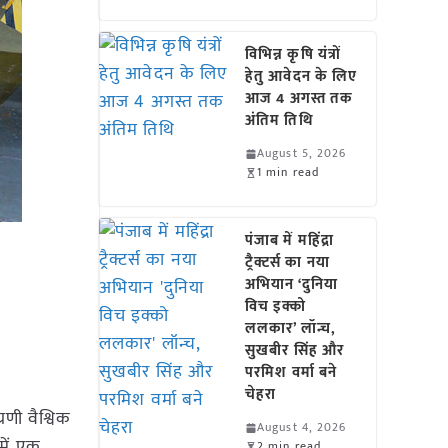
विभिन्न कृषि यंत्रों
हेतु आवेदन के लिए
आज 4 अगस्त तक
अंतिम तिथि
August 5, 2026
1 min read
पंजाब में महिंद्रा
ट्रैक्टर्स का नया
अभियान ‘दुनिया
विच इक्को
ललकार’ लॉन्च,
सुखबीर सिंह और
परमिश वर्मा बने
चेहरा
्रणी वैश्विक
August 4, 2026
 में एक
2 min read