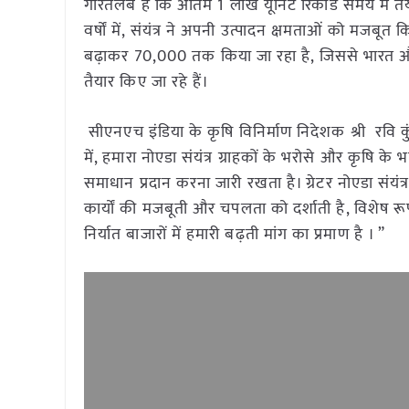
गौरतलब है कि अंतिम 1 लाख यूनिट रिकॉर्ड समय में तै
वर्षों में, संयंत्र ने अपनी उत्पादन क्षमताओं को मजब
बढ़ाकर 70,000 तक किया जा रहा है, जिससे भारत और व
तैयार किए जा रहे हैं।
सीएनएच इंडिया के कृषि विनिर्माण निदेशक श्री रवि कुं
में, हमारा नोएडा संयंत्र ग्राहकों के भरोसे और कृषि के भ
समाधान प्रदान करना जारी रखता है। ग्रेटर नोएडा संयंत्र
कार्यों की मजबूती और चपलता को दर्शाती है, विशे
निर्यात बाजारों में हमारी बढ़ती मांग का प्रमाण है । ”