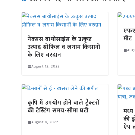
एफए
मीट
नेक्सस बायोसाइंस के उत्कृष्ट
उत्पाद ग्रोफिल व लगाम किसानों
Augu
के लिए वरदान
August 12, 2022
कृषि में उपयोग होने वाले ट्रैक्टरों
की टेस्टिंग समय-सीमा घटी
मध्य 
की ड्
August 8, 2022
ऐप ल