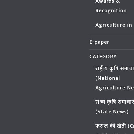
Awards &
Recognition
Agriculture in
E-paper
CATEGORY
राष्ट्रीय कृषि समाच
(National
Agriculture N
राज्य कृषि समाचा
(State News)
फसल की खेती (