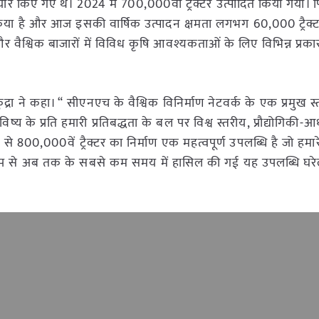
यार किए गए थे। 2024 में 700,000वां ट्रैक्टर उत्पादित किया गया।
ूत किया है और आज इसकी वार्षिक उत्पादन क्षमता लगभग 60,000 ट्रैक्ट
ैश्विक बाजारों में विविध कृषि आवश्यकताओं के लिए विभिन्न प्रक
द्रा ने कहा। “ सीएनएच के वैश्विक विनिर्माण नेटवर्क के एक प्रमुख स्
विष्य के प्रति हमारी प्रतिबद्धता के बल पर विश्व स्तरीय, प्रौद्योगिकी-
 से 800,000वें ट्रैक्टर का निर्माण एक महत्वपूर्ण उपलब्धि है जो हमार
ष रूप से अब तक के सबसे कम समय में हासिल की गई यह उपलब्धि घर