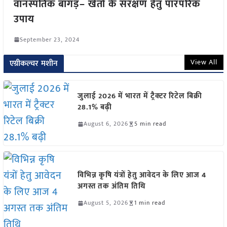
वानस्पतिक बागड़– खेतों के संरक्षण हेतु पारंपरिक
उपाय
September 23, 2024
View All
एग्रीकल्चर मशीन
जुलाई 2026 में भारत में ट्रैक्टर रिटेल बिक्री
28.1% बढ़ी
August 6, 2026
5 min read
विभिन्न कृषि यंत्रों हेतु आवेदन के लिए आज 4
अगस्त तक अंतिम तिथि
August 5, 2026
1 min read