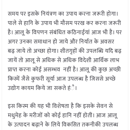
समय पर इसके नियंत्रण का उपाय करना जरूरी होगा।
पाले से हानि के उपाय भी मौसम परख कर करना जरूरी
है। आलू के विपणन संबंधित कठिनाईयां आज भी है। पर
अगर उनका समाधान हो जाये और निर्यात के अवसर
बढ़ जाये तो अच्छा होगा। शीतगृहों की उपलब्धि यदि बढ़
जायें तो आलू से अधिक से अधिक विदेशी आर्थिक लाभ
प्राप्त करना कोई असम्भव नहीं है। आलू की कुछ अच्छी
किस्में जैसे कुफरी सूर्या आज उपलब्ध है जिससे अच्छे
उद्योग कायम किये जा सकते हंै।
इस किस्म की यह भी विशेषता है कि इसके सेवन से
मधुमेह के मरीजों को कोई हानि नहीं होती। आज आलू
के उत्पादन बढ़ाने के लिये विकसित तकनीकी उपलब्ध