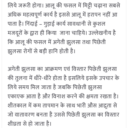
लिये जरूरी होगा। आलू की फसल में मिट्टी चढ़ाना सबसे
अधिक महत्वपूर्ण कार्य है इससे आलू में हरापन नहीं आ
पाता है। निंदाई – गुड़ाई कार्य सावधानी से कुशल
मजदूरों के द्वारा ही किया जाना चाहिये। उल्लेखनीय है
कि आलू की फसल में अगेती झुलसा तथा पिछेती
झुलसा रोगों से बड़ी हानि होती है।
अगेती झुलसा का आक्रमण एवं विस्तार पिछेती झुलसा
की तुलना में धीरे-धीरे होता है इसलिये इसके उपचार के
लिये समय मिल जाता है जबकि पिछेती झुलसा
एकाएक आता है और विनाश करने की क्षमता रखता है।
शीतकाल में कम तापमान के साथ भारी औस आद्र्रता से
जो वातावरण बनता है उससे पिछेती झुलसा का विस्तार
शीघ्रता से हो जाता है।