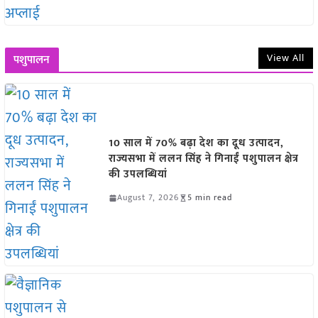
View All
पशुपालन
10 साल में 70% बढ़ा देश का दूध उत्पादन,
राज्यसभा में ललन सिंह ने गिनाईं पशुपालन क्षेत्र
की उपलब्धियां
August 7, 2026
5 min read