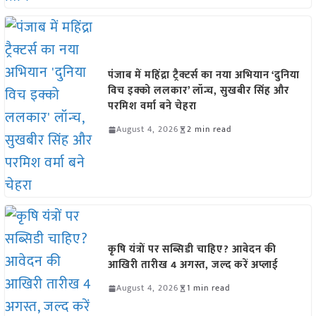
पंजाब में महिंद्रा ट्रैक्टर्स का नया अभियान ‘दुनिया
विच इक्को ललकार’ लॉन्च, सुखबीर सिंह और
परमिश वर्मा बने चेहरा
August 4, 2026
2 min read
कृषि यंत्रों पर सब्सिडी चाहिए? आवेदन की
आखिरी तारीख 4 अगस्त, जल्द करें अप्लाई
August 4, 2026
1 min read