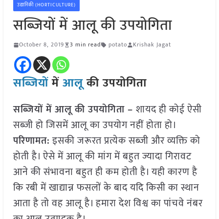
उद्यानिकी (HORTICULTURE)
सब्जियों में आलू की उपयोगिता
October 8, 2019
3 min read
potato
Krishak Jagat
सब्जियों
में
आलू
की उपयोगिता
सब्जियों में आलू की उपयोगिता –
शायद ही कोई ऐसी
सब्जी हो जिसमें आलू का उपयोग नहीं होता हो।
परिणामत:
इसकी जरूरत प्रत्येक सब्जी और व्यक्ति को
होती है। ऐसे में आलू की मांग में बहुत ज्यादा गिरावट
आने की संभावना बहुत ही कम होती है। यही कारण है
कि रबी में खाद्यान्न फसलों के बाद यदि किसी का स्थान
आता है तो वह आलू है। हमारा देश विश्व का पांचवे नंबर