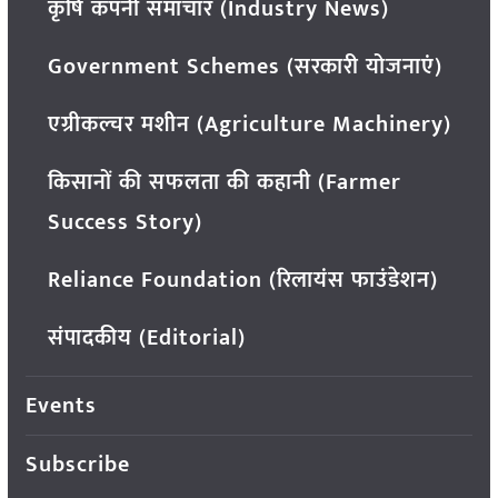
कृषि कंपनी समाचार (Industry News)
Government Schemes (सरकारी योजनाएं)
एग्रीकल्चर मशीन (Agriculture Machinery)
किसानों की सफलता की कहानी (Farmer
Success Story)
Reliance Foundation (रिलायंस फाउंडेशन)
संपादकीय (Editorial)
Events
Subscribe