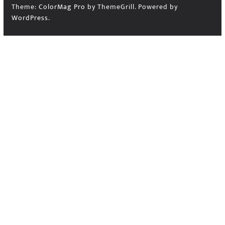
Theme:
ColorMag Pro
by ThemeGrill. Powered by
WordPress
.