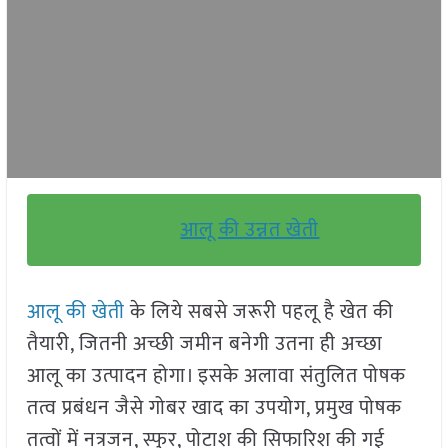
आलू की उन्नत खेती
आलू की खेती
के लिये सबसे जरूरी पहलू है खेत की
तैयारी, जितनी अच्छी जमीन बनेगी उतना ही अच्छा
आलू का उत्पादन होगा। इसके अलावा संतुलित पोषक
तत्व प्रबंधन जैसे गोबर खाद का उपयोग, प्रमुख पोषक
तत्वों में नत्रजन, स्फुर, पोटाश की सिफारिश की गई