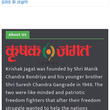
About Us
Krishak Jagat was founded by Shri Manik
Chandra Bondriya and his younger brother
Shri Suresh Chandra Gangrade in 1946. The
two were like minded and patriotic
freedom fighters that after their freedom
struggle wanted to help the nations