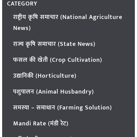
CATEGORY
राष्ट्रीय कृषि समाचार (National Agriculture
News)
राज्य कृषि समाचार (State News)
फसल की खेती (Crop Cultivation)
उद्यानिकी (Horticulture)
पशुपालन (Animal Husbandry)
समस्या – समाधान (Farming Solution)
Mandi Rate (मंडी रेट)