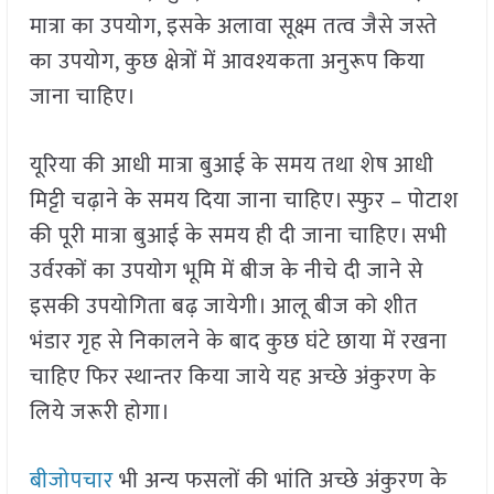
मात्रा का उपयोग, इसके अलावा सूक्ष्म तत्व जैसे जस्ते
का उपयोग, कुछ क्षेत्रों में आवश्यकता अनुरूप किया
जाना चाहिए।
यूरिया की आधी मात्रा बुआई के समय तथा शेष आधी
मिट्टी चढ़ाने के समय दिया जाना चाहिए। स्फुर – पोटाश
की पूरी मात्रा बुआई के समय ही दी जाना चाहिए। सभी
उर्वरकों का उपयोग भूमि में बीज के नीचे दी जाने से
इसकी उपयोगिता बढ़ जायेगी। आलू बीज को शीत
भंडार गृह से निकालने के बाद कुछ घंटे छाया में रखना
चाहिए फिर स्थान्तर किया जाये यह अच्छे अंकुरण के
लिये जरूरी होगा।
बीजोपचार
भी अन्य फसलों की भांति अच्छे अंकुरण के