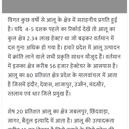
विगत कुछ वर्षों से आलू के क्षेत्र में सराहनीय प्रगति हुई
है। यदि 4-5 दशक पहले का रिकॉर्ड देखें तो आलू का
कुल क्षेत्र 2.34 लाख हेक्टर था जो बढ़कर वर्तमान में
दस गुना अधिक हो गया है। हमारे प्रदेश में आलू उत्पादन
में क्रांति लाने वाले सभी प्रकृति साधन मौजूद हैं। वर्तमान
में इसका क्षेत्र करीब 56 हजार हेक्टेयर के आसपास है।
आलू का 80 प्रतिशत क्षेत्र प्रदेश के मालवांचल में आता
है जिसमें इंदौर, देवास, शाजापुर, उज्जैन, मंदसौर,
रतलाम एवं धार जिले प्रमुख हैं।
शेष 20 प्रतिशत आलू का क्षेत्र जबलपुर, छिंदवाड़ा,
सागर, बैतूल इत्यादि में आता है। आलू की उत्पादकता