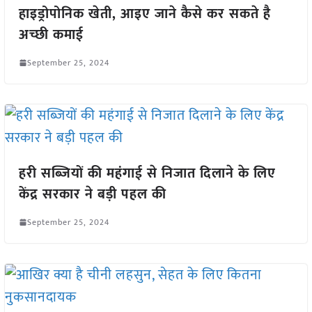
हाइड्रोपोनिक खेती, आइए जाने कैसे कर सकते है
अच्छी कमाई
September 25, 2024
हरी सब्जियों की महंगाई से निजात दिलाने के लिए
केंद्र सरकार ने बड़ी पहल की
September 25, 2024