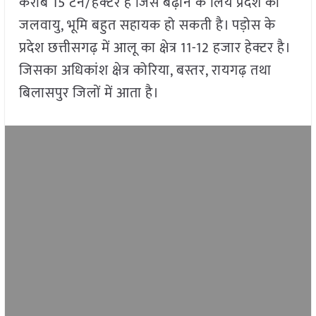
करीब 15 टन/हेक्टर है जिसे बढ़ाने के लिये प्रदेश की
जलवायु, भूमि बहुत सहायक हो सकती है। पड़ोस के
प्रदेश छत्तीसगढ़ में आलू का क्षेत्र 11-12 हजार हेक्टर है।
जिसका अधिकांश क्षेत्र कोरिया, बस्तर, रायगढ़ तथा
बिलासपुर जिलों में आता है।