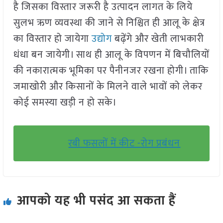
है जिसका विस्तार जरूरी है उत्पादन लागत के लिये
सुलभ ऋण व्यवस्था की जाने से निश्चित ही आलू के क्षेत्र
का विस्तार हो जायेगा
उद्योग
बढ़ेंगे और खेती लाभकारी
धंधा बन जायेगी। साथ ही आलू के विपणन में बिचौलियों
की नकारात्मक भूमिका पर पैनीनजर रखना होगी। ताकि
जमाखोरी और किसानों के मिलने वाले भावों को लेकर
कोई समस्या खड़ी न हो सके।
रबी फसलों में कीट -रोग प्रबंधन
आपको यह भी पसंद आ सकता हैं