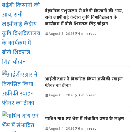
वैज्ञानिक पशुपालन से बढ़ेगी किसानों की आय,
रानी लक्ष्मीबाई केंद्रीय कृषि विश्वविद्यालय के
कार्यक्रम में बोले शिवराज सिंह चौहान
August 6, 2026
4 min read
आईसीएआर ने विकसित किया अफ्रीकी स्वाइन
फीवर का टीका
August 5, 2026
3 min read
गाभिन गाय एवं भैंस में संभावित प्रसव के लक्षण
August 4, 2026
6 min read