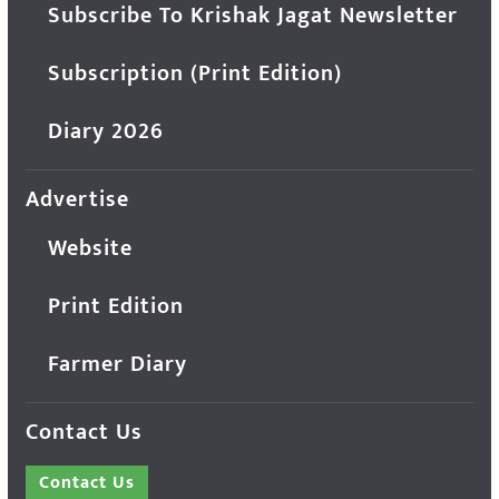
Subscribe To Krishak Jagat Newsletter
Subscription (Print Edition)
Diary 2026
Advertise
Website
Print Edition
Farmer Diary
Contact Us
Contact Us