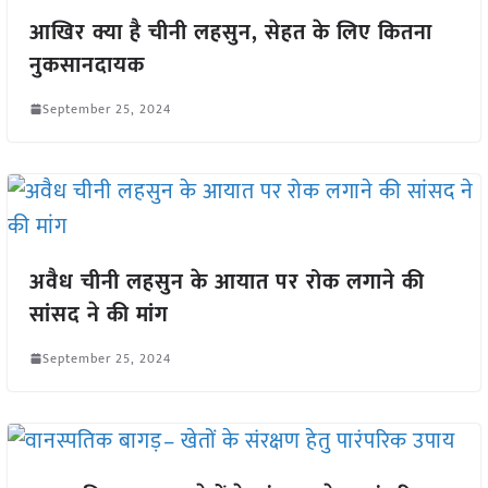
आखिर क्या है चीनी लहसुन, सेहत के लिए कितना
नुकसानदायक
September 25, 2024
अवैध चीनी लहसुन के आयात पर रोक लगाने की
सांसद ने की मांग
September 25, 2024