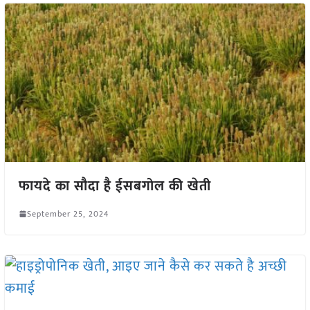
फायदे का सौदा है ईसबगोल की खेती
September 25, 2024