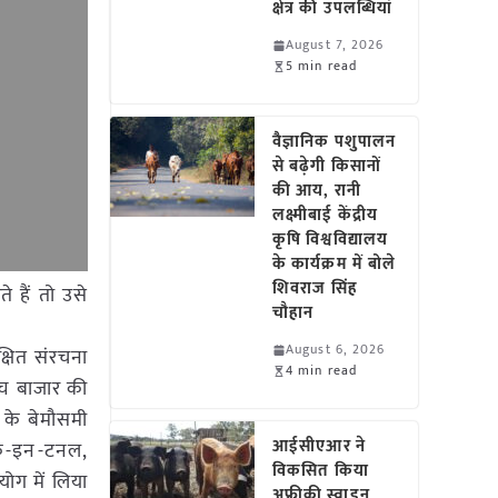
क्षेत्र की उपलब्धियां
August 7, 2026
5 min read
वैज्ञानिक पशुपालन
से बढ़ेगी किसानों
की आय, रानी
लक्ष्मीबाई केंद्रीय
कृषि विश्वविद्यालय
के कार्यक्रम में बोले
शिवराज सिंह
 हैं तो उसे
चौहान
August 6, 2026
क्षित संरचना
4 min read
्च बाजार की
ं के बेमौसमी
आईसीएआर ने
वाक-इन-टनल,
विकसित किया
ोग में लिया
अफ्रीकी स्वाइन