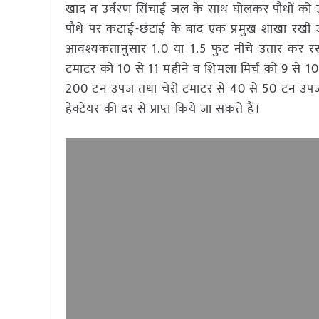
खाद व उर्वरण सिंचाई जल के साथ घोलकर पौधों को उ
पौधे पर कटाई-छंटाई के बाद एक प्रमुख शाखा रखी 
आवश्यकतानुसार 1.0 या 1.5 फुट नीचे उतार कर रस्सी
टमाटर को 10 से 11 महीने व शिमला मिर्च को 9 से
200 टन उपज तथा चेरी टमाटर से 40 से 50 टन उपज प्
हेक्टेयर की दर से प्राप्त किये जा सकते हैं।