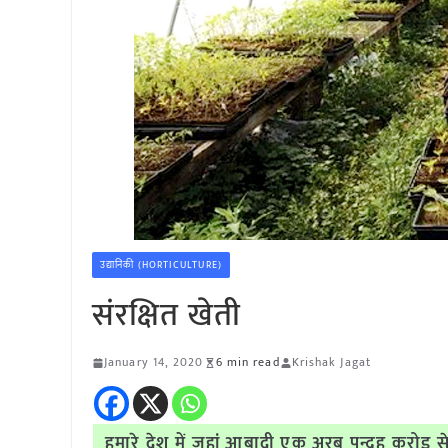
उद्यानिकी (HORTICULTURE)
संरक्षित खेती
January 14, 2020
6 min read
Krishak Jagat
हमारे देश में जहां आबादी एक अरब पन्द्रह करोड़ 