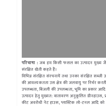
परिभाषा :
जब हम किसी फसल का उत्पादन मुख्य जैविक 
संरक्षित खेती कहते हैं।
विभिन्न संरक्षित संरचनायें तथा उनका संरक्षित सब्जी 
की आवश्यकतता उस क्षेत्र की जलवायु पर निर्भर करत
उपलब्धता, बिजली की उपलब्धता, भूमि का प्रकार आदि का
उत्पादन हेतु मुख्यत: वातावरण अनुकूलित ग्रीनहाउस
कीट अवरोधी नेट हाउस, प्लास्टिक लो-टनल आदि को आव