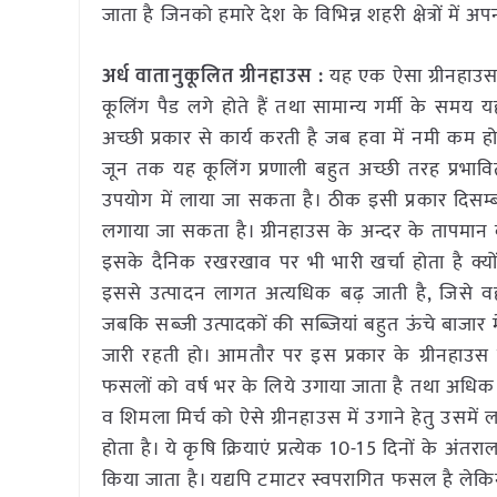
जाता है जिनको हमारे देश के विभिन्न शहरी क्षेत्रों में अ
अर्ध वातानुकूलित ग्रीनहाउस :
यह एक ऐसा ग्रीनहाउस है
कूलिंग पैड लगे होते हैं तथा सामान्य गर्मी के सम
अच्छी प्रकार से कार्य करती है जब हवा में नमी कम हो 
जून तक यह कूलिंग प्रणाली बहुत अच्छी तरह प्रभाव
उपयोग में लाया जा सकता है। ठीक इसी प्रकार दिसम्
लगाया जा सकता है। ग्रीनहाउस के अन्दर के तापमान को 
इसके दैनिक रखरखाव पर भी भारी खर्चा होता है क्यो
इससे उत्पादन लागत अत्यधिक बढ़ जाती है, जिसे 
जबकि सब्जी उत्पादकों की सब्जियां बहुत ऊंचे बाजार म
जारी रहती हो। आमतौर पर इस प्रकार के ग्रीनहाउस 
फसलों को वर्ष भर के लिये उगाया जाता है तथा अधिक 
व शिमला मिर्च को ऐसे ग्रीनहाउस में उगाने हेतु उसमें 
होता है। ये कृषि क्रियाएं प्रत्येक 10-15 दिनों के 
किया जाता है। यद्यपि टमाटर स्वपरागित फसल है लेकिन