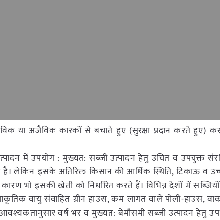
या अजैविक कारकों से बचाते हुए (सुरक्षा प्रदान करते हुए) करते
उत्पादन में उपयोग : मुख्यत: सब्जी उत्पादन हेतु उचित व उपयुक्त संर
ी है। लेकिन इसके अतिरिक्त किसान की आर्थिक स्थिति, टिकाऊ व उच
रण भी इसकी खेती को निर्धारित करते हैं। विभिन्न देशों में सब्जियो
, प्राकृतिक वायु संवाहित ग्रीन हाउस, कम लागत वाले पोली-हाउस, 
श्यकतानुसार वर्ष भर व मुख्यत: बेमौसमी सब्जी उत्पादन हेतु उपय