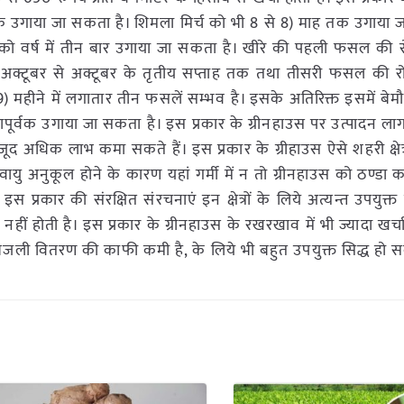
 उगाया जा सकता है। शिमला मिर्च को भी 8 से 8) माह तक उगाया 
को वर्ष में तीन बार उगाया जा सकता है। खीरे की पहली फसल की 
्य अक्टूबर से अक्टूबर के तृतीय सप्ताह तक तथा तीसरी फसल की 
 9) महीने में लगातार तीन फसलें सम्भव है। इसके अतिरिक्त इसमें ब
तापूर्वक उगाया जा सकता है। इस प्रकार के ग्रीनहाउस पर उत्पादन 
िक लाभ कमा सकते हैं। इस प्रकार के ग्रीहाउस ऐसे शहरी क्षेत्रों
वायु अनुकूल होने के कारण यहां गर्मी में न तो ग्रीनहाउस को ठण्डा
प्रकार की संरक्षित संरचनाएं इन क्षेत्रों के लिये अत्यन्त उपयुक्त है,
हीं होती है। इस प्रकार के ग्रीनहाउस के रखरखाव में भी ज्यादा खर
हां बिजली वितरण की काफी कमी है, के लिये भी बहुत उपयुक्त सिद्ध हो स