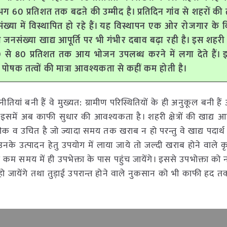
0 प्रतिशत तक बढऩे की उम्मीद है। प्रतिदिन गांव से शहरों की
संख्या में विस्थापित हो रहे हैं। यह विस्थापन एक ओर रोजगार के 
 जनसंख्या खाद्य आपूर्ति पर भी गंभीर दबाव बढ़ा रही है। इस शहरी
से 80 प्रतिशत तक आय भोजन उपलब्ध करने में लगा देते हैं। इ
य पोषक तत्वों की मात्रा आवश्यकता से कहीं कम होती है।
ीतियां बनी हैं वे मुख्यत: ग्रामीण परिस्थितियों के ही अनुकूल बनी हैं 
है। इसमें अब काफी सुधार की आवश्यकता है। शहरी क्षेत्रों की खाद्य आप
क व उचित है जो ज्यादा समय तक खराब न हो परन्तु वे खाद्य पदार्थ 
ी उनके उत्पादन हेतु उपयोग में लाया जाये तो जल्दी खराब होने वाले
ुत कम समय में ही उपभेक्ता के पास पहुंच जायेंगे। इससे उपभोक्ता को 
कम हो जायेंगे तथा तुड़ाई उपरान्त होने वाले नुकसान को भी काफी ह