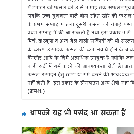
में टमाटर की फसल को 8 से 9 माह तक सफलतापूर्वक
जबकि उच्च गुणवत्ता वाले बीज रहित खीरे की फसल 
के प्रथम सप्ताह में तथा दूसरी फसल की रोपाई मध
प्रथम सप्ताह में की जा सकती है तथा इस प्रकार 9 से
मिर्च, खरबूजा व अन्य बेल वाली सब्जियों को भी सरल
के कारण उत्पादक फसल की कम अवधि होने के बावजूद अध
बैंगलौर आदि के लिये अत्यधिक उपयुक्त है क्योंकि जल
न ही सर्दी में गर्म करने की आवश्यकता होती है। अत: इस 
फसल उत्पादन हेतु ठण्डा या गर्म करने की आवश्यकता न
नहीं होती है। इस प्रकार के ग्रीनहाउस अन्य क्षेत्रों ज
(क्रमश:)
आपको यह भी पसंद आ सकता हैं