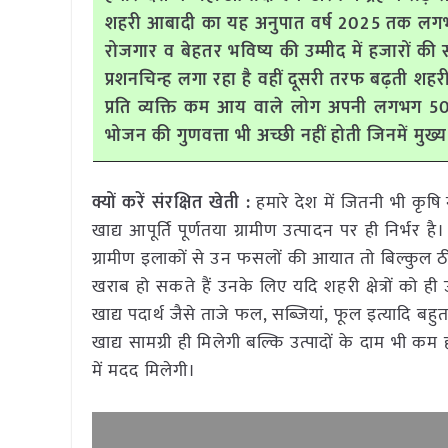
शहरी आबादी का यह अनुपात वर्ष 2025 तक लगभग 6
रोजगार व बेहतर भविष्य की उम्मीद में हजारों की 
प्रशनचिन्ह लगा रहा है वहीं दूसरी तरफ बढ़ती शहरी
प्रति व्यक्ति कम आय वाले लोग अपनी लगभग 50 
भोजन की गुणवत्ता भी अच्छी नहीं होती जिनमें मुख्
क्यों करें संरक्षित खेती :
हमारे देश में जितनी भी कृषि न
खाद्य आपूर्ति पूर्णतया ग्रामीण उत्पादन पर ही निर्भर 
ग्रामीण इलाकों से उन फसलों की आयात तो बिल्कुल ठी
खराब हो सकते हैं उनके लिए यदि शहरी क्षेत्रों को ह
खाद्य पदार्थ जैसे ताजे फल, सब्जियां, फूल इत्यादि बह
खाद्य सामग्री ही मिलेगी बल्कि उत्पादों के दाम भी 
में मदद मिलेगी।