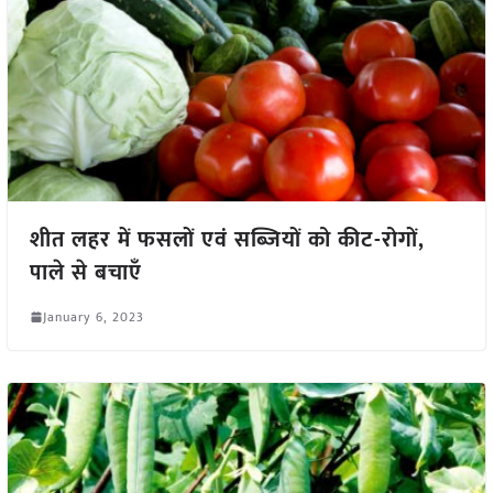
शीत लहर में फसलों एवं सब्जियों को कीट-रोगों,
पाले से बचाएँ
January 6, 2023