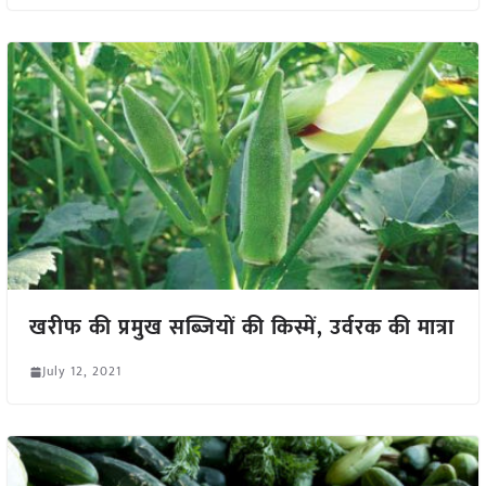
खरीफ की प्रमुख सब्जियों की किस्में, उर्वरक की मात्रा
July 12, 2021