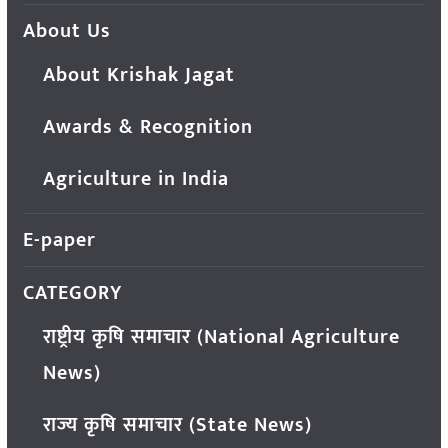
About Us
About Krishak Jagat
Awards & Recognition
Agriculture in India
E-paper
CATEGORY
राष्ट्रीय कृषि समाचार (National Agriculture
News)
राज्य कृषि समाचार (State News)