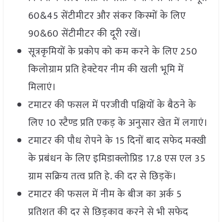
60&45 सेंटीमीटर और संकर किस्मों के लिए
90&60 सेंटीमीटर की दूरी रखें।
सूत्रकृमियों के प्रकोप को कम करने के लिए 250
किलोग्राम प्रति हेक्टेयर नीम की खली भूमि में
मिलाएं।
टमाटर की फसल में परजीवी पक्षियों के बैठने के
लिए 10 स्टैण्ड प्रति एकड़ के अनुसार खेत में लगाएं।
टमाटर की पौध रोपने के 15 दिनों बाद सफेद मक्खी
के प्रबंधन के लिए इमिडाक्लोप्रिड 17.8 एस एल 35
ग्राम सक्रिय तत्व प्रति हे. की दर से छिड़कें।
टमाटर की फसल में नीम के बीज का अर्क 5
प्रतिशत की दर से छिड़काव करने से भी सफेद