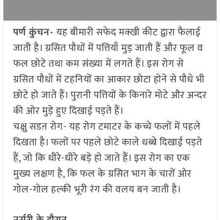
पर्ण कुंचन-
यह बीमारी सफेद मक्खी कीट द्वारा फैलाई
जाती है। ग्रसित पौधों में पत्तियाँ मुड़ जाती हैं और फूल व
फल छोटे तथा कम संख्या में लगते हैं। इस रोग से
ग्रसित पौधों में टहनियों का आकार छोटा होने से पौधे भी
छोटे हो जाते हैं। पुरानी पत्तियों के किनारे मोटे और अन्दर
की ओर मुड़े हुए दिखाई पड़ते हैं।
चक्षु सडऩ रोग- यह रोग टमाटर के कच्चे फलों में पहले
दिखता है। फलों पर पहले छोटे काले धब्बे दिखाई पड़ते
हैं, जो कि धीरे-धीरे बड़े हो जाते हैं। इस रोग का एक
मुख्य लक्षण है, कि फल के ग्रसित भाग के चारों ओर
गोल-गोल हल्की भूरी रंग की वलय बन जाती है।