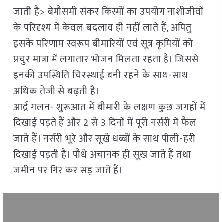
जाती है> बेमौसमी संकर किस्मों का उपयोग नाशीजीवों
के परिदृश्य में केवल बदलाव ही नहीं लाते हैं, अपितु
इसके परिणाम स्वरूप बीमारियों एवं सूत्र कृमियों को
प्रचुर मात्रा में लगातार भोजन मिलता रहता है। जिससे
इनकी उपस्थिति चिरस्थाई बनी रहने के साथ-साथ
अधिक तेजी से बढ़ती है।
आर्द्र गलन- शुरूआत में बीमारी के लक्षण कुछ जगहों में
दिखाई पड़ते हैं और 2 से 3 दिनों में पूरी नर्सरी में फैल
जाते हैं। नर्सरी भूरे और सूखे धब्बों के साथ पीली-हरी
दिखाई पड़ती है। पौधे अचानक ही सूख जाते हैं तथा
जमीन पर गिर कर सड़ जाते हैं।