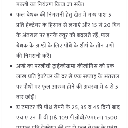
मक्खी का नियंत्रण किया जा सके।
फल बेधक की निगरानी हेतु खेत में गन्ध पाश 5
प्रति हेक्टेयर के हिसाब से लगाएं और 15 से 20 दिन
के अंतराल पर इनके ल्यूर को बदलते रहें, फल
बेधक के अण्डों के लिए पौधे के शीर्ष के तीन प्रणों
की निगरानी करें।
अण्डे का परजीवी ट्राईकोग्रामा कीलोनिस को एक
लाख प्रति हेक्टेयर की दर से एक सप्ताह के अंतराल
पर पौधों पर फूल आरम्भ होने की अवस्था में 4 से 5
बार छोड़ें।
द्य टमाटर की पौध रोपने के 25, 35 व 45 दिनों बाद
एच ए एन पी वी (1& 109 पीओबी/एमएल) 1500