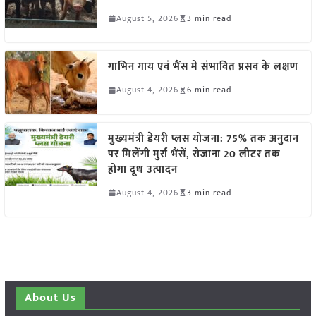
August 5, 2026
3 min read
गाभिन गाय एवं भैंस में संभावित प्रसव के लक्षण
August 4, 2026
6 min read
मुख्यमंत्री डेयरी प्लस योजना: 75% तक अनुदान
पर मिलेंगी मुर्रा भैंसें, रोजाना 20 लीटर तक
होगा दूध उत्पादन
August 4, 2026
3 min read
About Us