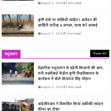
August 4, 2026
2 min read
कृषि यंत्रों पर सब्सिडी चाहिए? आवेदन की
आखिरी तारीख 4 अगस्त, जल्द करें अप्लाई
August 4, 2026
1 min read
View All
पशुपालन
वैज्ञानिक पशुपालन से बढ़ेगी किसानों की आय,
रानी लक्ष्मीबाई केंद्रीय कृषि विश्वविद्यालय के
कार्यक्रम में बोले शिवराज सिंह चौहान
August 6, 2026
4 min read
आईसीएआर ने विकसित किया अफ्रीकी स्वाइन
फीवर का टीका