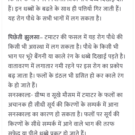
हैं। इन धब्बों के बढऩे के साथ ही पत्तियाँ गिर जाती हैं।
यह रोग पौधे के सभी भागों में लग सकता है।
पिछेती झुलसा
– टमाटर की फसल में यह रोग पौधे की
किसी भी अवस्था में लग सकता है। पौधे के किसी भी
भाग पर भूरे बैंगनी या काले रंग के धब्बे दिखाई पड़ते है।
वातावरण में लगातार नमी रहने पर इस रोग का प्रकोप
बढ़ जाता है। फलों के डंठल भी ग्रसित हो कर काले रंग
के हो जाते हैं।
सनस्काल्ड- ग्रीष्म व सूखे मौसम में टमाटर के फलों का
अचानक ही सीधी सूर्य की किरणों के सम्पर्क में आना
सनस्काल्ड का कारण हो सकता है। फलों पर सूर्य की
किरणों के सीधे सम्पर्क में आने वाले भाग की तरफ
सफेद या पीले धब्बे प्रकट हो जाते हैं।