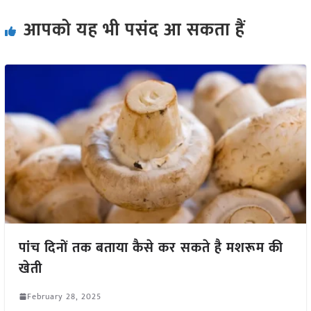
आपको यह भी पसंद आ सकता हैं
पांच दिनों तक बताया कैसे कर सकते है मशरूम की
खेती
February 28, 2025