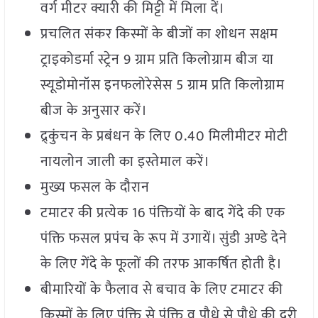
वर्ग मीटर क्यारी की मिट्टी में मिला दें।
प्रचलित संकर किस्मों के बीजों का शोधन सक्षम
ट्राइकोडर्मा स्ट्रेन 9 ग्राम प्रति किलोग्राम बीज या
स्यूडोमोनॉस इनफलोरेसेस 5 ग्राम प्रति किलोग्राम
बीज के अनुसार करें।
द्र्कुंचन के प्रबंधन के लिए 0.40 मिलीमीटर मोटी
नायलोन जाली का इस्तेमाल करें।
मुख्य फसल के दौरान
टमाटर की प्रत्येक 16 पंक्तियों के बाद गेंदे की एक
पंक्ति फसल प्रपंच के रूप में उगायें। सुंडी अण्डे देने
के लिए गेंदे के फूलों की तरफ आकर्षित होती है।
बीमारियों के फैलाव से बचाव के लिए टमाटर की
किस्मों के लिए पंक्ति से पंक्ति व पौधे से पौधे की दूरी