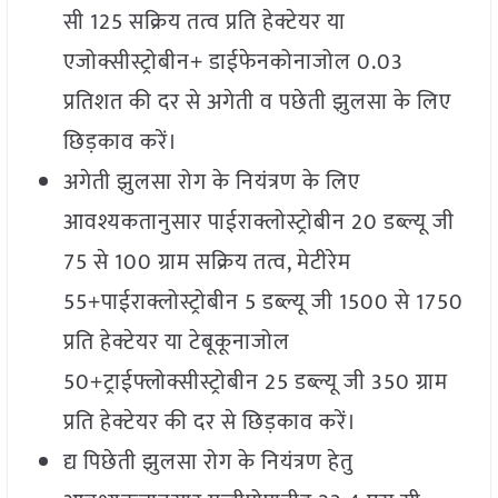
सी 125 सक्रिय तत्व प्रति हेक्टेयर या
एजोक्सीस्ट्रोबीन+ डाईफेनकोनाजोल 0.03
प्रतिशत की दर से अगेती व पछेती झुलसा के लिए
छिड़काव करें।
अगेती झुलसा रोग के नियंत्रण के लिए
आवश्यकतानुसार पाईराक्लोस्ट्रोबीन 20 डब्ल्यू जी
75 से 100 ग्राम सक्रिय तत्व, मेटीरेम
55+पाईराक्लोस्ट्रोबीन 5 डब्ल्यू जी 1500 से 1750
प्रति हेक्टेयर या टेबूकूनाजोल
50+ट्राईफ्लोक्सीस्ट्रोबीन 25 डब्ल्यू जी 350 ग्राम
प्रति हेक्टेयर की दर से छिड़काव करें।
द्य पिछेती झुलसा रोग के नियंत्रण हेतु