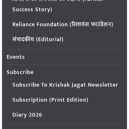
Success Story)
Reliance Foundation (रिलायंस फाउंडेशन)
संपादकीय (Editorial)
Events
Subscribe
Subscribe To Krishak Jagat Newsletter
Subscription (Print Edition)
Diary 2026