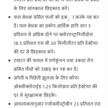
एमएल प्रति हेक्टेयर की दर से फल बेधक के प्रबंध
के लिए सांयकाल छिड़काव करें।
फल बेधक ग्रसित फलों को इक_ा करके नष्ट कर
दें। फल बेधक का प्रकोप आर्थिक हानि स्तर 5
प्रतिशत से अधिक होने पर क्लोरएन्ट्रानिलीप्रोल
18.5 प्रतिशत एस सी 30 मिलीलीटर प्रति हेक्टेयर
की दर से छिड़काव करें।
टमाटर की फसल में पर्णकुंचन तथा उकठा रोग
ग्रसित पौधों को उखाड़ कर नष्ट कर दें।
अगेती व पिछेती झुलसा के लिए कॉपर
ऑक्सीक्लोराईड 1.25 किलोग्राम प्रति हेक्टेयर की
दर से सुरक्षात्मक छिड़कें।
आवश्यकतानुसार एजोक्सीस्ट्रोबीन 23 प्रतिशत एस