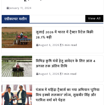
January 11, 2024
View All
एग्रीकल्चर मशीन
जुलाई 2026 में भारत में ट्रैक्टर रिटेल बिक्री
28.1% बढ़ी
August 6, 2026
5 min read
विभिन्न कृषि यंत्रों हेतु आवेदन के लिए आज 4
अगस्त तक अंतिम तिथि
August 5, 2026
1 min read
पंजाब में महिंद्रा ट्रैक्टर्स का नया अभियान ‘दुनिया
विच इक्को ललकार’ लॉन्च, सुखबीर सिंह और
परमिश वर्मा बने चेहरा