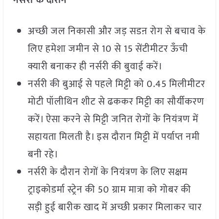
नर्सरी के
दौरान
अच्छी जल निकासी और जड़ सडऩ रोग से बचाव के
लिए हमेशा जमीन से 10 से 15 सेंटीमीटर ऊँची
क्यारी बनाकर ही नर्सरी की बुवाई करें।
नर्सरी की बुआई से पहले मिट्टी को 0.45 मिलीमीटर
मोटी पॉलीथिन शीट से ढककर मिट्टी का सौर्यीकरण
करें। ऐसा करने से मिट्टी जनित रोगों के नियंत्रण में
सहायता मिलती है। इस दौरान मिट्टी में पर्याप्त नमी
बनी रहे।
नर्सरी के दौरान रोगों के नियंत्रण के लिए सक्षम
ट्राइकोडर्मा स्ट्रेन की 50 ग्राम मात्रा को गोबर की
सड़ी हुई बारीक खाद में अच्छी प्रकार मिलाकर चार