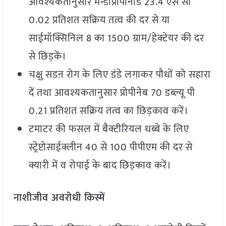
आवश्यकतानुसार मन्डीप्रोपानीड 23.4 एस सी
0.02 प्रतिशत सक्रिय तत्व की दर से या
साईमॉक्सिनिल 8 का 1500 ग्राम/हेक्टेयर की दर
से छिड़कें।
चक्षु सडऩ रोग के लिए डंडे लगाकर पौधों को सहारा
दें तथा आवश्यकतानुसार प्रोपीनेब 70 डब्ल्यू पी
0.21 प्रतिशत सक्रिय तत्व का छिड़काव करें।
टमाटर की फसल में बैक्टीरियल धब्बे के लिए
स्ट्रेप्टोसाईक्लीन 40 से 100 पीपीएम की दर से
क्यारी में व रोपाई के बाद छिड़काव करें।
नाशीजीव अवरोधी किस्में