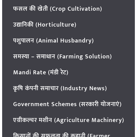
फसल की खेती (Crop Cultivation)
उद्यानिकी (Horticulture)
पशुपालन (Animal Husbandry)
समस्या – समाधान (Farming Solution)
Mandi Rate (मंडी रेट)
कृषि कंपनी समाचार (Industry News)
Government Schemes (सरकारी योजनाएं)
एग्रीकल्चर मशीन (Agriculture Machinery)
किसानों की सफलता की कहानी (Farmer