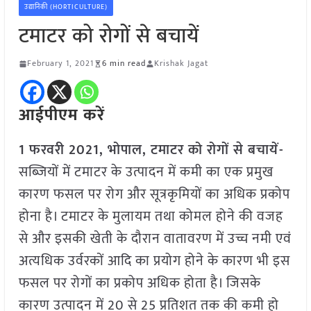
उद्यानिकी (HORTICULTURE)
टमाटर को रोगों से बचायें
February 1, 2021
6 min read
Krishak Jagat
आईपीएम करें
1 फरवरी 2021, भोपाल, टमाटर को रोगों से बचायें-
सब्जियों में टमाटर के उत्पादन में कमी का एक प्रमुख
कारण फसल पर रोग और सूत्रकृमियों का अधिक प्रकोप
होना है। टमाटर के मुलायम तथा कोमल होने की वजह
से और इसकी खेती के दौरान वातावरण में उच्च नमी एवं
अत्यधिक उर्वरकों आदि का प्रयोग होने के कारण भी इस
फसल पर रोगों का प्रकोप अधिक होता है। जिसके
कारण उत्पादन में 20 से 25 प्रतिशत तक की कमी हो