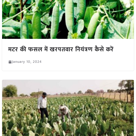
मटर की फसल में खरपतवार नियंत्रण कैसे करें
January 10, 2024