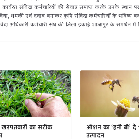
े कार्यरत संविदा कर्मचारियों की सेवाएं समाप्त करके उनके स्थान प
ण रवैया, धमकी एवं दवाब बनाकर कृषि संविदा कर्मचारियों के भविष्य बर
ंविदा अधिकारी कर्मचारी संघ की जिला इकाई शाजापुर के समर्थन में क
दी खरपतवारों का सटीक
ओशन का ‘हनी बी’ दे 
ज
उत्पादन