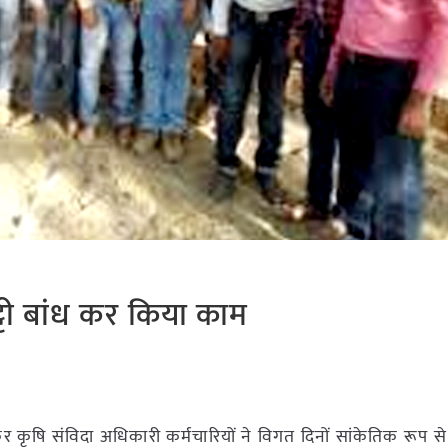
ट्टी बांध कर किया काम
कृषि संविदा अधिकारी कर्मचारियों ने विगत दिनों सांकेतिक रूप स