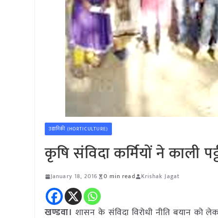
उद्यानिकी (HORTICULTURE)
कृषि संविदा कर्मियों ने काली प
January 18, 2016
0 min read
Krishak Jagat
खण्डवा।
शासन के संविदा विरोधी नीति बयान को लेकर 