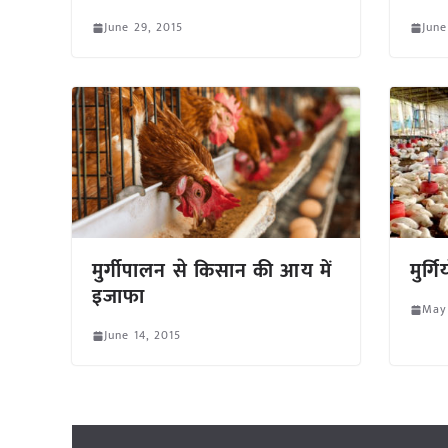
June 29, 2015
June
मुर्गीपालन से किसान की आय में
मुर्ग
इजाफा
May 
June 14, 2015