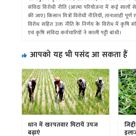
संविदा विरोधी नीति (आत्मा परियोजना में कई सालों स
की जाए) किसान मित्रों विरोधी नीतियों, तानाशाही पूर्
विरोध सहित उक्त नीति के निर्णय के विरोध में कृषि स
एवं कृषि संविदा कर्मचारियों ने काली पट्टी बांधी।
आपको यह भी पसंद आ सकता हैं
धान में खरपतवार मिटायें उपज
जिद्
बढ़ाएं
इला