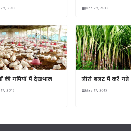
 29, 2015
June 29, 2015
ियों की गर्मियों में देखभाल
जीरो बजट में करें गन्न
17, 2015
May 17, 2015