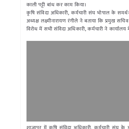
काली पट्टी बांध कर काम किया।
कृषि संविदा अधिकारी, कर्मचारी संघ भोपाल के समर्थन
अध्यक्ष लक्ष्मीनारायण रंगीले ने बताया कि प्रमुख सचिव
विरोध में सभी संविदा अधिकारी, कर्मचारी ने कार्यालय
शाजापुर में कृषि संविदा अधिकारी, कर्मचारी संघ के आ