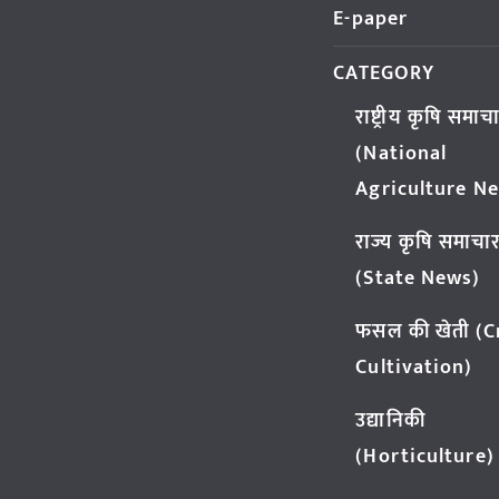
E-paper
CATEGORY
राष्ट्रीय कृषि समाच
(National
Agriculture N
राज्य कृषि समाचा
(State News)
फसल की खेती (
Cultivation)
उद्यानिकी
(Horticulture)