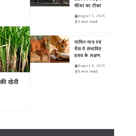
फीवर का टीका
August 5, 2026
3 min read
गाभिन गाय एवं
भैंस में संभावित
प्रसव के लक्षण
August 4, 2026
6 min read
े की खेती