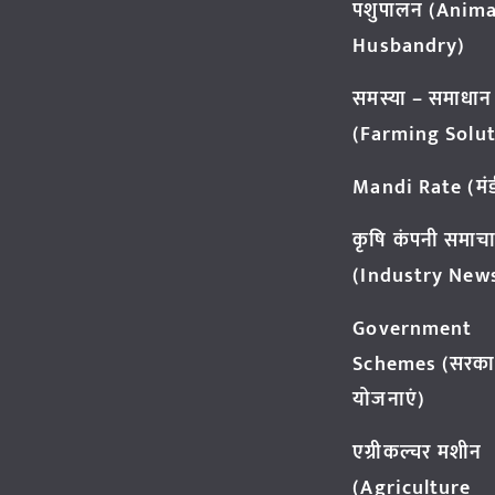
पशुपालन (Anima
Husbandry)
समस्या – समाधान
(Farming Solut
Mandi Rate (मंडी
कृषि कंपनी समाच
(Industry New
Government
Schemes (सरका
योजनाएं)
एग्रीकल्चर मशीन
(Agriculture