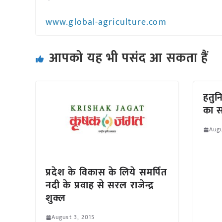
www.global-agriculture.com
आपको यह भी पसंद आ सकता हैं
हतुन
का स
Augu
प्रदेश के विकास के लिये समर्पित
नदी के प्रवाह से सरल राजेन्द्र
शुक्ल
August 3, 2015