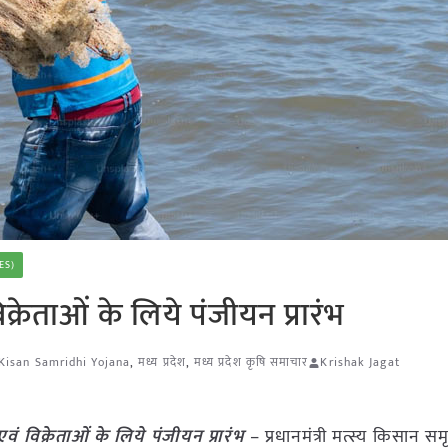
ES)
्रेताओं के लिये पंजीयन प्रारंभ
Kisan Samridhi Yojana
,
मध्य प्रदेश
,
मध्य प्रदेश कृषि समाचार
Krishak Jagat
ं विक्रेताओं के लिये पंजीयन प्रारंभ
– प्रधानमंत्री मत्स्य किसान सम