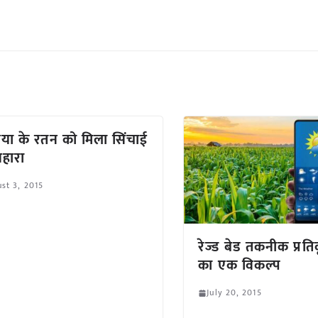
िया के रतन को मिला सिंचाई
हारा
st 3, 2015
रेज्ड बेड तकनीक प्र
का एक विकल्प
July 20, 2015