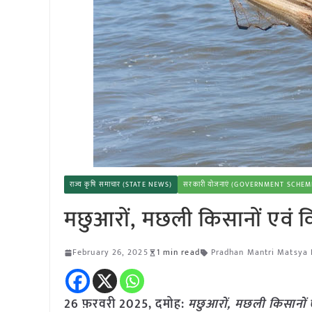
राज्य कृषि समाचार (STATE NEWS)
सरकारी योजनाएं (GOVERNMENT SCHEM
मछुआरों, मछली किसानों एवं विक
February 26, 2025
1 min read
Pradhan Mantri Matsya 
26 फ़रवरी
2025,
दमोह
:
मछुआरों, मछली किसानों एव