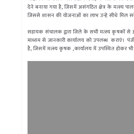
देने बनाया गया है, जिसमें असंगठित क्षेत्र के मत्स्य प
जिससे शासन की योजनाओं का लाभ उन्हे सीधे मिल स
सहायक संचालक द्वारा जिले के सभी मत्स्य कृषकों से अ
माध्यम से जानकारी कार्यालय को उपलब्ध कराएं। पंज
है, जिसमें मत्स्य कृषक ,कार्यालय में उपस्थित होकर 