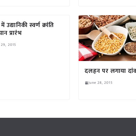
 में उद्यानिकी स्वर्ण क्रांति
ान प्रारंभ
 29, 2015
दलहन पर लगाया दां
June 28, 2015