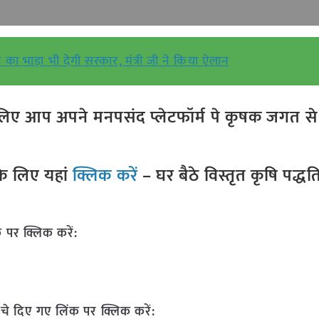
का भाड़ा भी देगी सरकार, मंत्री जी ने किया ऐलान
ए आप अपने मनपसंद प्लेटफॉर्म पे कृषक जगत से ज
े लिए यहां
क्लिक करें
– घर बैठे विस्तृत कृषि पद्ध
 पर क्लिक करें:
चे दिए गए लिंक पर क्लिक करें: