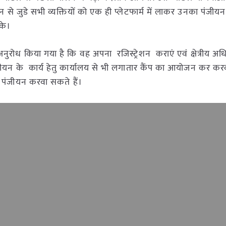
ालन से जुडे सभी व्यक्तियों को एक ही प्लेटफार्म में लाकर उनका पंजीय
के।
नुरोध किया गया है कि वह अपना रजिस्ट्रेशन कराएं एवं क्षेत्रीय अध
ीयन के कार्य हेतु कार्यालय से भी लगातार कैंप का आयोजन कर कर
भी पंजीयन करवा सकते हैं।