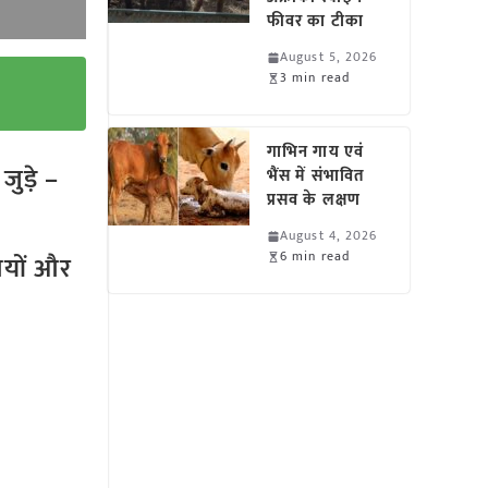
फीवर का टीका
August 5, 2026
3 min read
गाभिन गाय एवं
ुड़े –
भैंस में संभावित
प्रसव के लक्षण
August 4, 2026
6 min read
तियों और