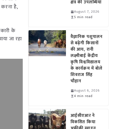
क्षेत्र की उपलब्धियां
न करना है,
August 7, 2026
5 min read
िकारी के
वैज्ञानिक पशुपालन
वाया जा रहा
से बढ़ेगी किसानों
की आय, रानी
लक्ष्मीबाई केंद्रीय
कृषि विश्वविद्यालय
के कार्यक्रम में बोले
शिवराज सिंह
चौहान
August 6, 2026
4 min read
आईसीएआर ने
विकसित किया
अफ्रीकी स्वाइन