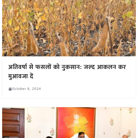
अतिवर्षा से फसलों को नुकसान: जल्द आकलन कर
मुआवजा दें
October 8, 2024