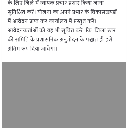
के लिए जिले में व्यापक प्रचार प्रसार किया जाना
सुनिश्चित करें। योजना का अपने प्रभार के विकासखण्डों
में आवेदन प्राप्त कर कार्यालय में प्रस्तुत करें।
आवेदनकर्ताओं को यह भी सूचित करें कि जिला स्तर
की समिति के प्रशासनिक अनुमोदन के पश्चात ही इसे
अंतिम रूप दिया जावेगा।