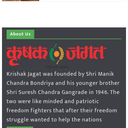
About Us
Krishak Jagat was founded by Shri Manik
Chandra Bondriya and his younger brother
Shri Suresh Chandra Gangrade in 1946. The
two were like minded and patriotic
freedom fighters that after their freedom
struggle wanted to help the nations