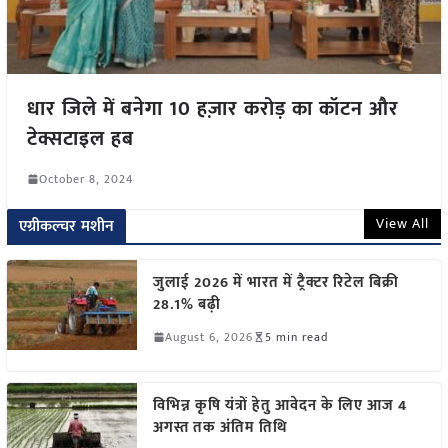
धार जिले में बनेगा 10 हज़ार करोड़ का कॉटन और
टेक्सटाइल हब
October 8, 2024
View All
एग्रीकल्चर मशीन
जुलाई 2026 में भारत में ट्रैक्टर रिटेल बिक्री
28.1% बढ़ी
August 6, 2026
5 min read
विभिन्न कृषि यंत्रों हेतु आवेदन के लिए आज 4
अगस्त तक अंतिम तिथि