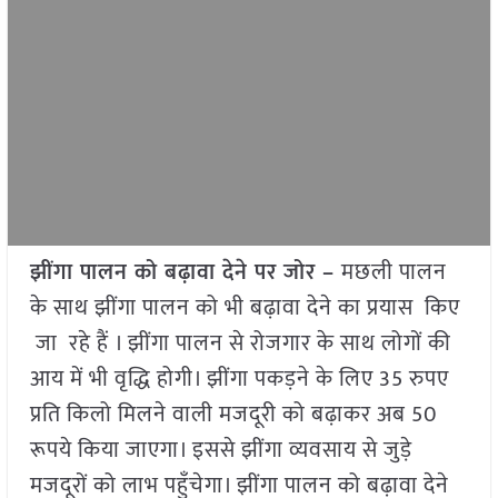
झींगा पालन को बढ़ावा देने पर जोर –
मछली पालन
के साथ झींगा पालन को भी बढ़ावा देने का प्रयास किए
जा रहे हैं । झींगा पालन से रोजगार के साथ लोगों की
आय में भी वृद्धि होगी। झींगा पकड़ने के लिए 35 रुपए
प्रति किलो मिलने वाली मजदूरी को बढ़ाकर अब 50
रूपये किया जाएगा। इससे झींगा व्यवसाय से जुड़े
मजदूरों को लाभ पहुँचेगा। झींगा पालन को बढ़ावा देने