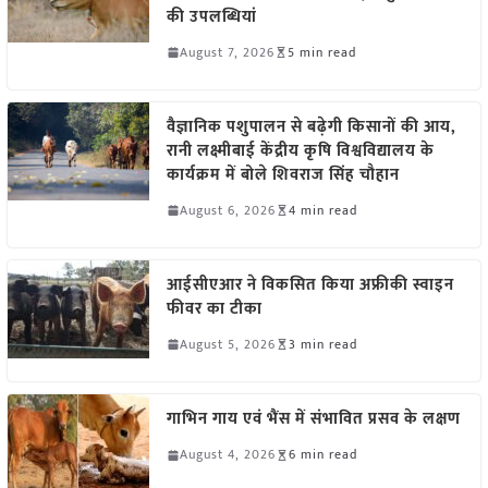
की उपलब्धियां
August 7, 2026
5 min read
वैज्ञानिक पशुपालन से बढ़ेगी किसानों की आय,
रानी लक्ष्मीबाई केंद्रीय कृषि विश्वविद्यालय के
कार्यक्रम में बोले शिवराज सिंह चौहान
August 6, 2026
4 min read
आईसीएआर ने विकसित किया अफ्रीकी स्वाइन
फीवर का टीका
August 5, 2026
3 min read
गाभिन गाय एवं भैंस में संभावित प्रसव के लक्षण
August 4, 2026
6 min read