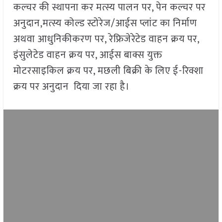
कल्चर की स्थापना कर मत्स्य पालन पर, पेन कल्चर पर
अनुदान,मत्स्य कोल्ड स्टोरेज/आईस प्लांट का निर्माण
अथवा आधुनिकीकरण पर, रेफ्रिजेरेटेड वाहन क्रय पर,
इंसुलेटेड वाहन क्रय पर, आईस बाक्स युक्त
मोटरसाइकिल क्रय पर, मछली बिक्री के लिए ई-रिक्शा
क्रय पर अनुदान दिया जा रहा है।