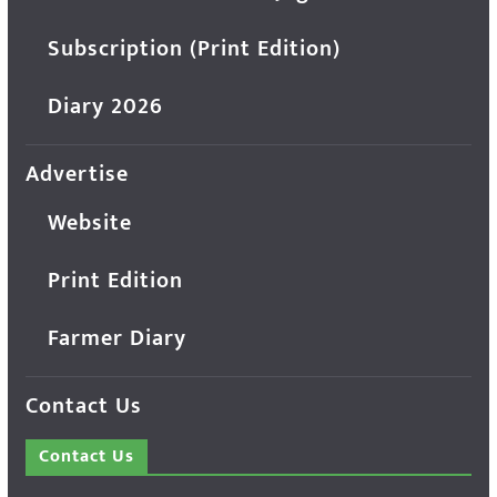
Subscription (Print Edition)
Diary 2026
Advertise
Website
Print Edition
Farmer Diary
Contact Us
Contact Us