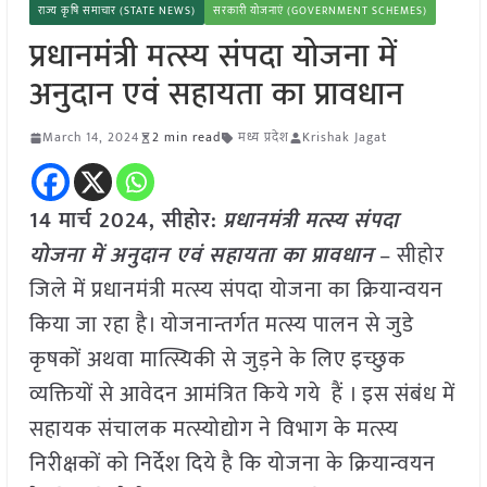
राज्य कृषि समाचार (STATE NEWS)
सरकारी योजनाएं (GOVERNMENT SCHEMES)
प्रधानमंत्री मत्स्य संपदा योजना में
अनुदान एवं सहायता का प्रावधान
March 14, 2024
2 min read
मध्य प्रदेश
Krishak Jagat
14 मार्च 2024, सीहोर:
प्रधानमंत्री मत्स्य संपदा
योजना में अनुदान एवं सहायता का प्रावधान
– सीहोर
जिले में प्रधानमंत्री मत्स्य संपदा योजना का क्रियान्वयन
किया जा रहा है। योजनान्तर्गत मत्स्य पालन से जुडे
कृषकों अथवा मात्स्यिकी से जुड़ने के लिए इच्छुक
व्यक्तियों से आवेदन आमंत्रित किये गये हैं । इस संबंध में
सहायक संचालक मत्स्योद्योग ने विभाग के मत्स्य
निरीक्षकों को निर्देश दिये है कि योजना के क्रियान्वयन