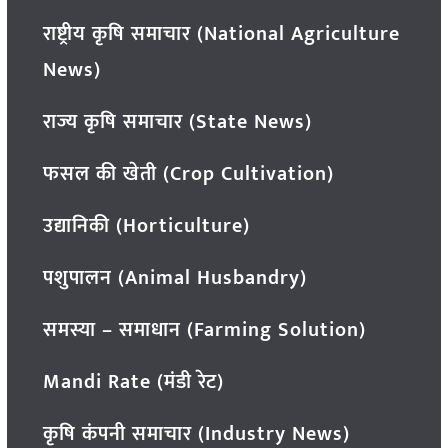
राष्ट्रीय कृषि समाचार (National Agriculture
News)
राज्य कृषि समाचार (State News)
फसल की खेती (Crop Cultivation)
उद्यानिकी (Horticulture)
पशुपालन (Animal Husbandry)
समस्या – समाधान (Farming Solution)
Mandi Rate (मंडी रेट)
कृषि कंपनी समाचार (Industry News)