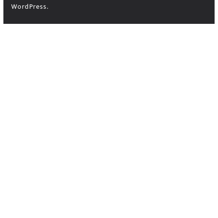
WordPress
.