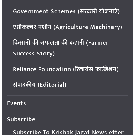
Government Schemes (सरकारी योजनाएं)
एग्रीकल्चर मशीन (Agriculture Machinery)
किसानों की सफलता की कहानी (Farmer
Success Story)
Reliance Foundation (रिलायंस फाउंडेशन)
संपादकीय (Editorial)
Events
Subscribe
Subscribe To Krishak Jagat Newsletter