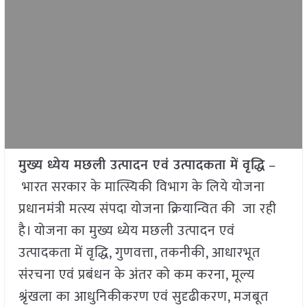
मुख्य ध्येय मछली उत्पादन एवं उत्पादकता में वृद्धि
–
भारत सरकार के मात्स्यिकी विभाग के लिये योजना
प्रधानमंत्री मत्स्य संपदा योजना क्रियान्वित की जा रही
है। योजना का मुख्य ध्येय मछली उत्पादन एवं
उत्पादकता में वृद्धि, गुणवत्ता, तकनीकी, आधारभूत
संरचना एवं प्रबंधन के अंतर को कम करना, मूल्य
श्रृंखला का आधुनिकीकरण एवं सुदृढीकरण, मजबूत