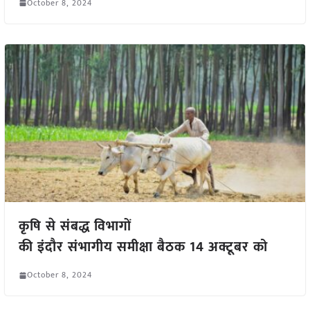
October 8, 2024
कृषि से संबद्ध विभागों
की इंदौर संभागीय समीक्षा बैठक 14 अक्टूबर को
October 8, 2024