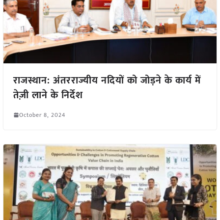
राजस्थान: अंतरराज्यीय नदियों को जोड़ने के कार्य में
तेज़ी लाने के निर्देश
October 8, 2024