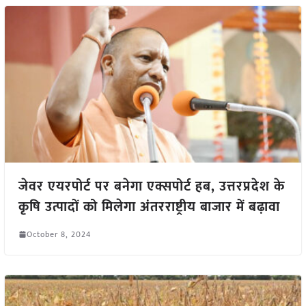
जेवर एयरपोर्ट पर बनेगा एक्सपोर्ट हब, उत्तरप्रदेश के
कृषि उत्पादों को मिलेगा अंतरराष्ट्रीय बाजार में बढ़ावा
October 8, 2024