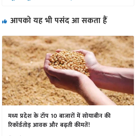
आपको यह भी पसंद आ सकता हैं
मध्य प्रदेश के टॉप 10 बाजारों में सोयाबीन की
रिकॉर्डतोड़ आवक और बढ़ती कीमतें!