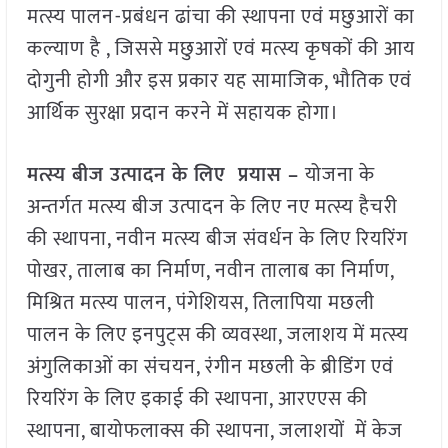
मत्स्य पालन-प्रबंधन ढांचा की स्थापना एवं मछुआरों का
कल्याण है , जिससे मछुआरों एवं मत्स्य कृषकों की आय
दोगुनी होगी और इस प्रकार यह सामाजिक, भौतिक एवं
आर्थिक सुरक्षा प्रदान करने में सहायक होगा।
मत्स्य बीज उत्पादन के लिए प्रयास –
योजना के
अन्तर्गत मत्स्य बीज उत्पादन के लिए नए मत्स्य हैचरी
की स्थापना, नवीन मत्स्य बीज संवर्धन के लिए रियरिंग
पोखर, तालाब का निर्माण, नवीन तालाब का निर्माण,
मिश्रित मत्स्य पालन, पंगेशियस, तिलापिया मछली
पालन के लिए इनपुट्स की व्यवस्था, जलाशय में मत्स्य
अंगुलिकाओं का संचयन, रंगीन मछली के ब्रीडिंग एवं
रियरिंग के लिए इकाई की स्थापना, आरएएस की
स्थापना, बायोफलाक्स की स्थापना, जलाशयों में केज