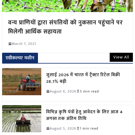
वन्य प्राणियों द्वारा संपत्तियों को नुकसान पहुंचाने पर
मिलेगी आर्थिक सहायता
March 7, 2021
View All
एग्रीकल्चर मशीन
जुलाई 2026 में भारत में ट्रैक्टर रिटेल बिक्री
28.1% बढ़ी
August 6, 2026
5 min read
विभिन्न कृषि यंत्रों हेतु आवेदन के लिए आज 4
अगस्त तक अंतिम तिथि
August 5, 2026
1 min read