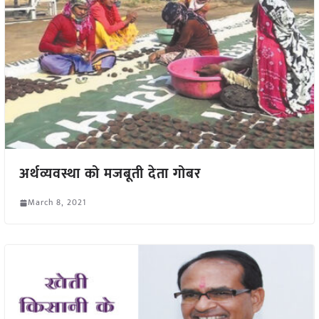
अर्थव्यवस्था को मजबूती देता गोबर
March 8, 2021