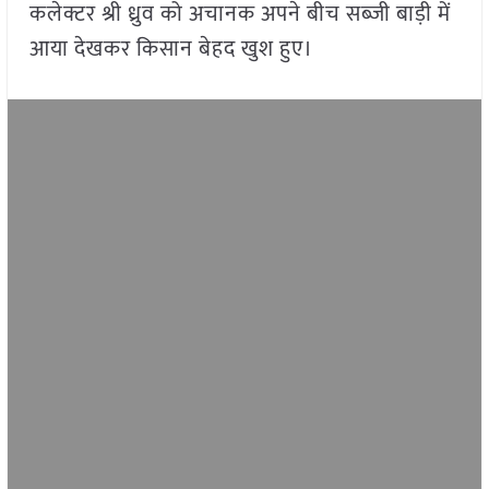
कलेक्टर श्री ध्रुव को अचानक अपने बीच सब्जी बाड़ी में
आया देखकर किसान बेहद खुश हुए।