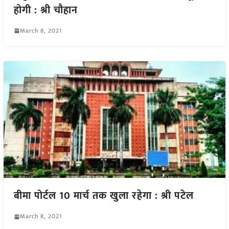
होगी : श्री चौहान
March 8, 2021
बीमा पोर्टल 10 मार्च तक खुला रहेगा : श्री पटेल
March 8, 2021