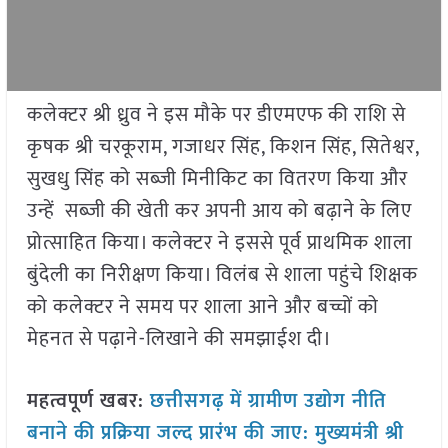
कलेक्टर श्री ध्रुव ने इस मौके पर डीएमएफ की राशि से
कृषक श्री चरकूराम, गजाधर सिंह, किशन सिंह, सितेश्वर,
सुखधु सिंह को सब्जी मिनीकिट का वितरण किया और
उन्हें सब्जी की खेती कर अपनी आय को बढ़ाने के लिए
प्रोत्साहित किया। कलेक्टर ने इससे पूर्व प्राथमिक शाला
बुंदेली का निरीक्षण किया। विलंब से शाला पहुंचे शिक्षक
को कलेक्टर ने समय पर शाला आने और बच्चों को
मेहनत से पढ़ाने-लिखाने की समझाईश दी।
महत्वपूर्ण खबर:
छत्तीसगढ़ में ग्रामीण उद्योग नीति
बनाने की प्रक्रिया जल्द प्रारंभ की जाए: मुख्यमंत्री श्री