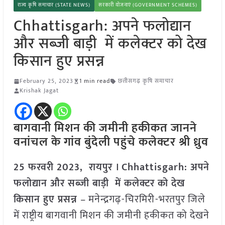
राज्य कृषि समाचार (STATE NEWS)
सरकारी योजनाएं (GOVERNMENT SCHEMES)
Chhattisgarh: अपने फलोद्यान
और सब्जी बाड़ी में कलेक्टर को देख
किसान हुए प्रसन्न
February 25, 2023
1 min read
छत्तीसगढ़ कृषि समाचार
Krishak Jagat
बागवानी मिशन की जमीनी हकीकत जानने
वनांचल के गांव बुंदेली पहुंचे कलेक्टर श्री ध्रुव
25 फरवरी 2023, रायपुर । Chhattisgarh: अपने
फलोद्यान और सब्जी बाड़ी में कलेक्टर को देख
किसान हुए प्रसन्न
– मनेन्द्रगढ़-चिरमिरी-भरतपुर जिले
में राष्ट्रीय बागवानी मिशन की जमीनी हकीकत को देखने