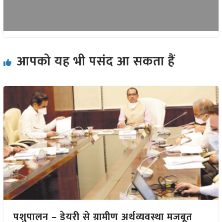
आपको यह भी पसंद आ सकता हैं
पशुपालन – डेयरी से ग्रामीण अर्थव्यवस्था मजबूत