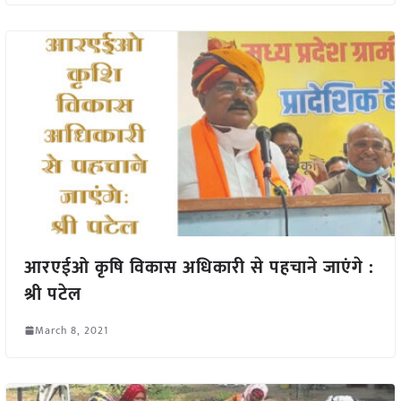
आरएईओ कृषि विकास अधिकारी से पहचाने जाएंगे :
श्री पटेल
March 8, 2021