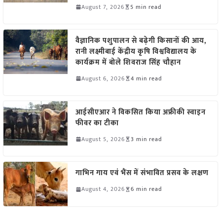
August 7, 2026
5 min read
वैज्ञानिक पशुपालन से बढ़ेगी किसानों की आय,
रानी लक्ष्मीबाई केंद्रीय कृषि विश्वविद्यालय के
कार्यक्रम में बोले शिवराज सिंह चौहान
August 6, 2026
4 min read
आईसीएआर ने विकसित किया अफ्रीकी स्वाइन
फीवर का टीका
August 5, 2026
3 min read
गाभिन गाय एवं भैंस में संभावित प्रसव के लक्षण
August 4, 2026
6 min read