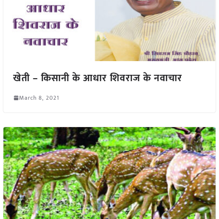
खेती – किसानी के आधार शिवराज के नवाचार
March 8, 2021