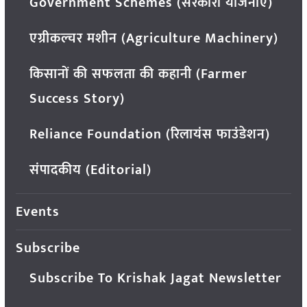
Government Schemes (सरकारी योजनाएं)
एग्रीकल्चर मशीन (Agriculture Machinery)
किसानों की सफलता की कहानी (Farmer
Success Story)
Reliance Foundation (रिलायंस फाउंडेशन)
संपादकीय (Editorial)
Events
Subscribe
Subscribe To Krishak Jagat Newsletter