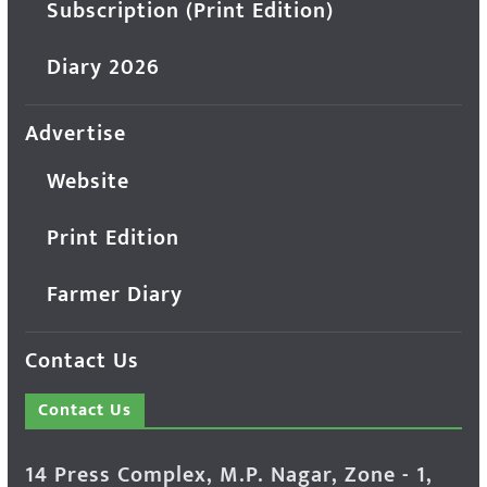
Subscription (Print Edition)
Diary 2026
Advertise
Website
Print Edition
Farmer Diary
Contact Us
Contact Us
14 Press Complex, M.P. Nagar, Zone - 1,