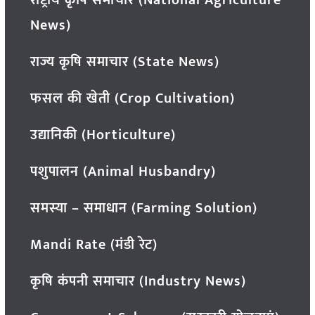
News)
राज्य कृषि समाचार (State News)
फसल की खेती (Crop Cultivation)
उद्यानिकी (Horticulture)
पशुपालन (Animal Husbandry)
समस्या – समाधान (Farming Solution)
Mandi Rate (मंडी रेट)
कृषि कंपनी समाचार (Industry News)