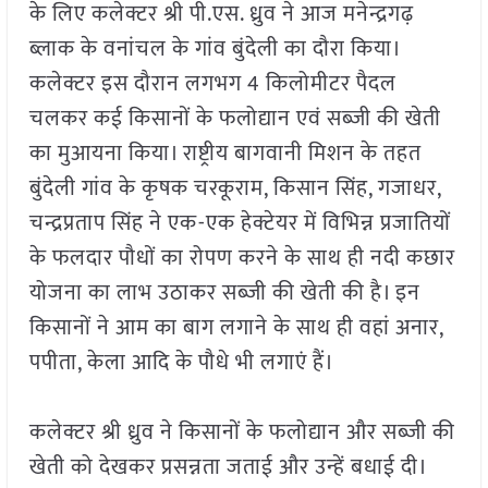
के लिए कलेक्टर श्री पी.एस. ध्रुव ने आज मनेन्द्रगढ़
ब्लाक के वनांचल के गांव बुंदेली का दौरा किया।
कलेक्टर इस दौरान लगभग 4 किलोमीटर पैदल
चलकर कई किसानों के फलोद्यान एवं सब्जी की खेती
का मुआयना किया। राष्ट्रीय बागवानी मिशन के तहत
बुंदेली गांव के कृषक चरकूराम, किसान सिंह, गजाधर,
चन्द्रप्रताप सिंह ने एक-एक हेक्टेयर में विभिन्न प्रजातियों
के फलदार पौधों का रोपण करने के साथ ही नदी कछार
योजना का लाभ उठाकर सब्जी की खेती की है। इन
किसानों ने आम का बाग लगाने के साथ ही वहां अनार,
पपीता, केला आदि के पौधे भी लगाएं हैं।
कलेक्टर श्री ध्रुव ने किसानों के फलोद्यान और सब्जी की
खेती को देखकर प्रसन्नता जताई और उन्हें बधाई दी।