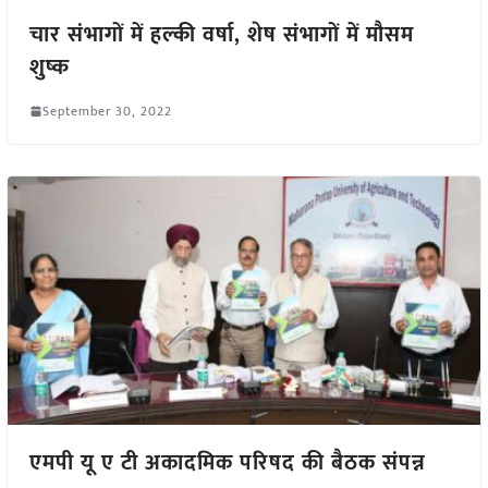
चार संभागों में हल्की वर्षा, शेष संभागों में मौसम
शुष्क
September 30, 2022
एमपी यू ए टी अकादमिक परिषद की बैठक संपन्न