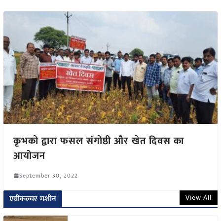
कृभको द्वारा फसल संगोष्ठी और खेत दिवस का
आयोजन
September 30, 2022
View All
एग्रीकल्चर मशीन