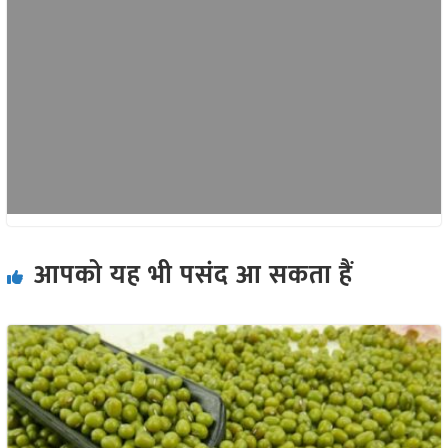
आपको यह भी पसंद आ सकता हैं