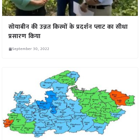
सोयाबीन की उन्नत किस्मों के प्रदर्शन प्लाट का सीधा
प्रसारण किया
September 30, 2022