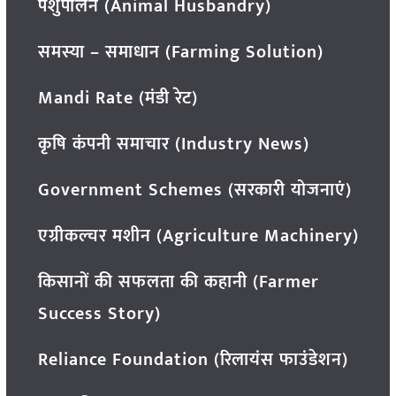
पशुपालन (Animal Husbandry)
समस्या – समाधान (Farming Solution)
Mandi Rate (मंडी रेट)
कृषि कंपनी समाचार (Industry News)
Government Schemes (सरकारी योजनाएं)
एग्रीकल्चर मशीन (Agriculture Machinery)
किसानों की सफलता की कहानी (Farmer
Success Story)
Reliance Foundation (रिलायंस फाउंडेशन)