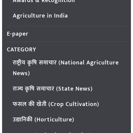
Awards & Recognition
Agriculture in India
E-paper
CATEGORY
राष्ट्रीय कृषि समाचार (National Agriculture
News)
राज्य कृषि समाचार (State News)
फसल की खेती (Crop Cultivation)
उद्यानिकी (Horticulture)