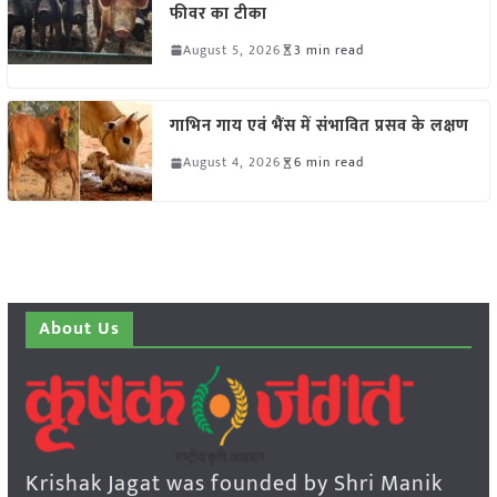
फीवर का टीका
August 5, 2026
3 min read
गाभिन गाय एवं भैंस में संभावित प्रसव के लक्षण
August 4, 2026
6 min read
About Us
Krishak Jagat was founded by Shri Manik