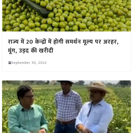
राज्य में 20 केन्द्रों में होगी समर्थन मूल्य पर अरहर,
मूंग, उड़द की खरीदी
September 30, 2022