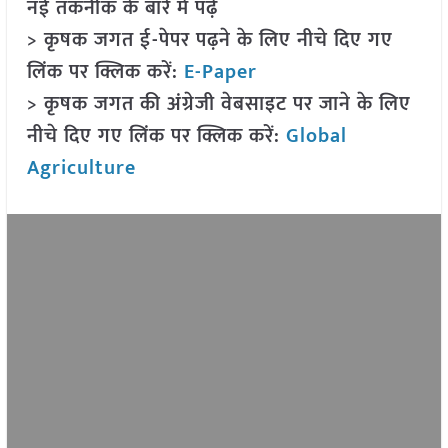
नई तकनीक के बारे में पढ़ें
> कृषक जगत ई-पेपर पढ़ने के लिए नीचे दिए गए
लिंक पर क्लिक करें:
E-Paper
> कृषक जगत की अंग्रेजी वेबसाइट पर जाने के लिए
नीचे दिए गए लिंक पर क्लिक करें:
Global
Agriculture