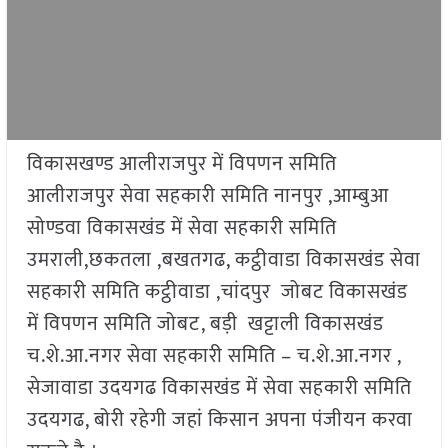
विकासखण्ड आलीराजपुर में विपणन समिति
आलीराजपुर सेवा सहकारी समिति नानपुर ,आम्बुआ
सोण्डवा विकासखंड में सेवा सहकारी समिति
उमराली,छकतला ,बखतगढ, कट्ठीवाडा विकासखंड सेवा
सहकारी समिति कट्ठीवाडा ,चांदपुर जोबट विकासखंड
में विपणन समिति जोबट, बड़ी खट्टाली विकासखंड
च.शे.आ.नगर सेवा सहकारी समिति – च.शे.आ.नगर ,
सेजावाडा उदयगढ विकासखंड में सेवा सहकारी समिति
उदयगढ, बोरी रहेगी जहां किसान अपना पंजीयन करवा