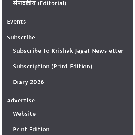
संपादकीय (Editorial)
Events
Subscribe
Subscribe To Krishak Jagat Newsletter
Subscription (Print Edition)
Diary 2026
Advertise
Website
Print Edition