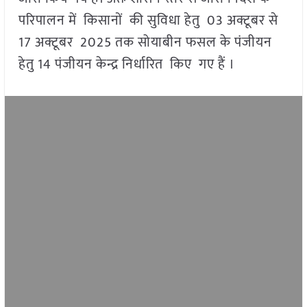
परिपालन में किसानों की सुविधा हेतु 03 अक्टूबर से
17 अक्टूबर 2025 तक सोयाबीन फसल के पंजीयन
हेतु 14 पंजीयन केन्द्र निर्धारित किए गए हैं ।