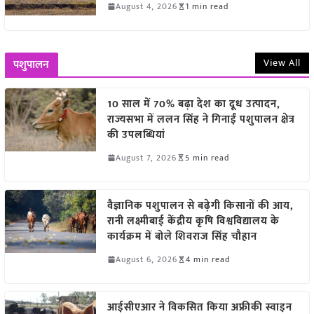
August 4, 2026
1 min read
View All
पशुपालन
10 साल में 70% बढ़ा देश का दूध उत्पादन,
राज्यसभा में ललन सिंह ने गिनाईं पशुपालन क्षेत्र
की उपलब्धियां
August 7, 2026
5 min read
वैज्ञानिक पशुपालन से बढ़ेगी किसानों की आय,
रानी लक्ष्मीबाई केंद्रीय कृषि विश्वविद्यालय के
कार्यक्रम में बोले शिवराज सिंह चौहान
August 6, 2026
4 min read
आईसीएआर ने विकसित किया अफ्रीकी स्वाइन