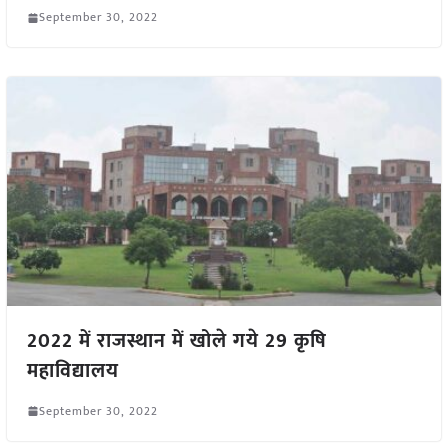
September 30, 2022
2022 में राजस्थान में खोले गये 29 कृषि
महाविद्यालय
September 30, 2022