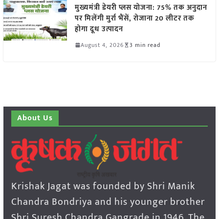
मुख्यमंत्री डेयरी प्लस योजना: 75% तक अनुदान
पर मिलेंगी मुर्रा भैंसें, रोजाना 20 लीटर तक
होगा दूध उत्पादन
August 4, 2026
3 min read
About Us
Krishak Jagat was founded by Shri Manik
Chandra Bondriya and his younger brother
Shri Suresh Chandra Gangrade in 1946. The