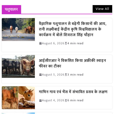
View All
पशुपालन
वैज्ञानिक पशुपालन से बढ़ेगी किसानों की आय,
रानी लक्ष्मीबाई केंद्रीय कृषि विश्वविद्यालय के
कार्यक्रम में बोले शिवराज सिंह चौहान
August 6, 2026
4 min read
आईसीएआर ने विकसित किया अफ्रीकी स्वाइन
फीवर का टीका
August 5, 2026
3 min read
गाभिन गाय एवं भैंस में संभावित प्रसव के लक्षण
August 4, 2026
6 min read