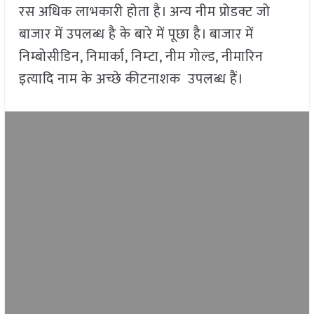
रस अधिक लाभकारी होता है। अन्य नीम प्रोडक्ट जो
बाजार में उपलब्ध है के बारे में पूछा है। बाजार में
निम्बोसीडिन, निमार्का, निम्टा, नीम गोल्ड, नीमारिन
इत्यादि नाम के अच्छे कीटनाशक उपलब्ध हैं।