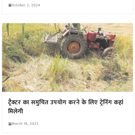
October 2, 2024
ट्रैक्टर का समुचित उपयोग करने के लिए ट्रेनिंग कहां
मिलेगी
March 18, 2023