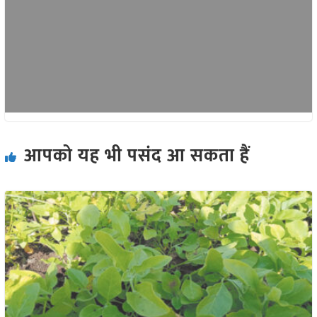
आपको यह भी पसंद आ सकता हैं