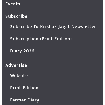
Events
Subscribe
Subscribe To Krishak Jagat Newsletter
Subscription (Print Edition)
Diary 2026
Advertise
Website
Print Edition
Farmer Diary