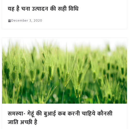
यह है चना उत्पादन की सही विधि
December 3, 2020
समस्या- गेहूं की बुआई कब करनी चाहिये कौनसी
जाति अच्छी है