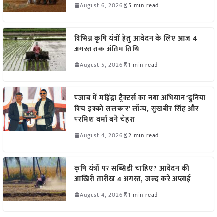
August 6, 2026
5 min read
विभिन्न कृषि यंत्रों हेतु आवेदन के लिए आज 4
अगस्त तक अंतिम तिथि
August 5, 2026
1 min read
पंजाब में महिंद्रा ट्रैक्टर्स का नया अभियान ‘दुनिया
विच इक्को ललकार’ लॉन्च, सुखबीर सिंह और
परमिश वर्मा बने चेहरा
August 4, 2026
2 min read
कृषि यंत्रों पर सब्सिडी चाहिए? आवेदन की
आखिरी तारीख 4 अगस्त, जल्द करें अप्लाई
August 4, 2026
1 min read