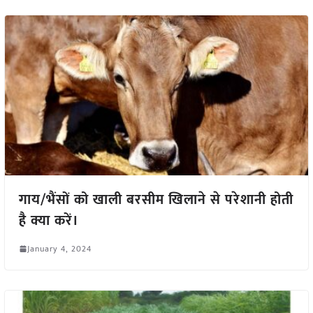
गाय/भैंसों को खाली बरसीम खिलाने से परेशानी होती
है क्या करें।
January 4, 2024