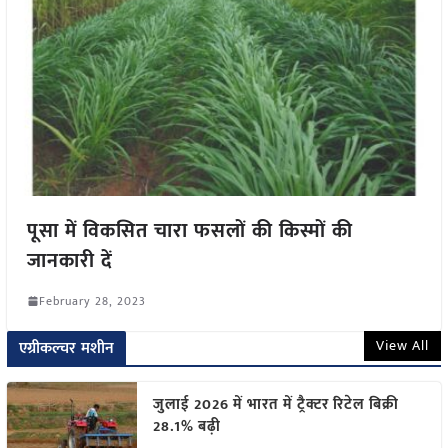
पूसा में विकसित चारा फसलों की किस्मों की
जानकारी दें
February 28, 2023
View All
एग्रीकल्चर मशीन
जुलाई 2026 में भारत में ट्रैक्टर रिटेल बिक्री
28.1% बढ़ी