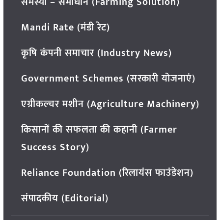
समस्या – समाधान (Farming Solution)
Mandi Rate (मंडी रेट)
कृषि कंपनी समाचार (Industry News)
Government Schemes (सरकारी योजनाएं)
एग्रीकल्चर मशीन (Agriculture Machinery)
किसानों की सफलता की कहानी (Farmer
Success Story)
Reliance Foundation (रिलायंस फाउंडेशन)
संपादकीय (Editorial)