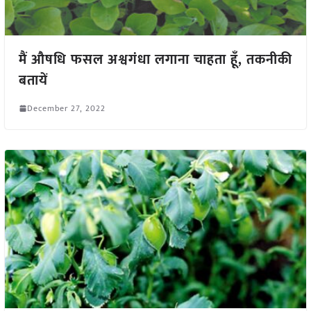
मैं औषधि फसल अश्वगंधा लगाना चाहता हूँ, तकनीकी
बतायें
December 27, 2022