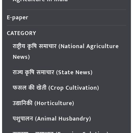
E-paper
CATEGORY
राष्ट्रीय कृषि समाचार (National Agriculture
News)
राज्य कृषि समाचार (State News)
फसल की खेती (Crop Cultivation)
उद्यानिकी (Horticulture)
पशुपालन (Animal Husbandry)