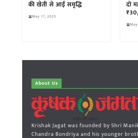
की खेती से आई समृद्धि
दो मह
₹30,
May 17, 2025
May
About Us
Krishak Jagat was founded by Shri Mani
Chandra Bondriya and his younger brot