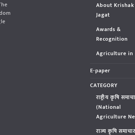
The
About Krishak
edom
Jagat
gle
Awards &
Recognition
Agriculture in
E-paper
CATEGORY
राष्ट्रीय कृषि समाच
(National
Agriculture N
राज्य कृषि समाचा