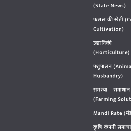
(State News)
फसल की खेती (
Cultivation)
उद्यानिकी
(Horticulture)
पशुपालन (Anima
Husbandry)
समस्या – समाधान
(Farming Solut
Mandi Rate (मंडी
कृषि कंपनी समाच