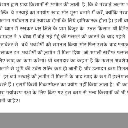
िभाग द्वारा प्रायः किसानों से अपील की जाती है, कि वे नरवाई जलाए न
ल्कि वे नरवाई का उपयोग खाद और भूसा बनाने में करें, क्योंकि नरव
लाना पर्यावरण एवं स्वास्थ्य दोनों के लिये हानिकारक होता है। इसी ब
ो ध्यान में रखकर धार जिले के ग्राम बिजूर के उन्नत किसान श्री दिने
ामदार ने 5 बीघा में बोई गई गेहूं की फसल को काटने के बाद पहले
ोटावेटर से बचे अवशेषों को समतल किया और फिर उसके बाद प्ला
लाकर इन अवशेषों को ज़मीन में मिला दिया ,जो अगली खरीफ फसल
िए खाद का काम करेगा। श्री कामदार का कहना है कि फसल अवशे
लाने से भूमि की उर्वरा शक्ति कम हो जाती है और उत्पादन कम मिलता
े हर वर्ष नरवाई को ज़मीन में मिलाने के बाद खाद के रूप में इस्तेमा
रते हैं । इसमें किसी डिकम्पोजर का प्रयोग नहीं किया जाता है। श्री क
्वारा पर्यावरण रक्षा के लिए किए गए इस काम से अन्य किसानों को भी प्
ेनी चाहिए।