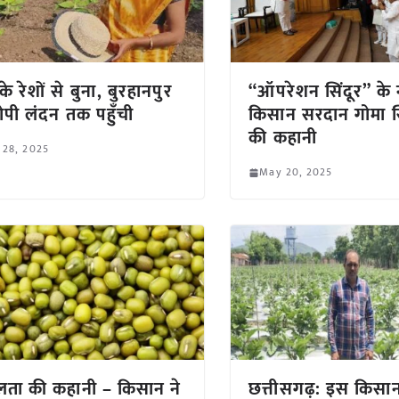
के रेशों से बुना, बुरहानपुर
“ऑपरेशन सिंदूर” के
ोपी लंदन तक पहुँची
किसान सरदान गोमा स
की कहानी
 28, 2025
May 20, 2025
ता की कहानी – किसान ने
छत्तीसगढ़: इस किसान