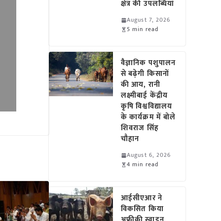
क्षेत्र की उपलब्धियां
August 7, 2026
5 min read
वैज्ञानिक पशुपालन
से बढ़ेगी किसानों
की आय, रानी
लक्ष्मीबाई केंद्रीय
कृषि विश्वविद्यालय
के कार्यक्रम में बोले
शिवराज सिंह
चौहान
August 6, 2026
4 min read
आईसीएआर ने
विकसित किया
अफ्रीकी स्वाइन