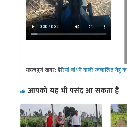
महत्वपूर्ण खबर: ढे
रियां बांधने वाली स्वचालित गेहूं
आपको यह भी पसंद आ सकता हैं