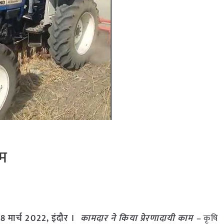
ाम
8 मार्च 2022, इंदौर ।
कामदार ने किया प्रेरणादायी काम –
कृषि