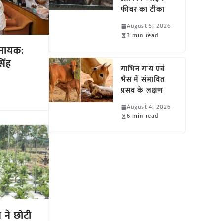
फीवर का टीका
August 5, 2026
3 min read
 नायक:
िंह
गाभिन गाय एवं
भैंस में संभावित
प्रसव के लक्षण
August 4, 2026
6 min read
 ने छोटी