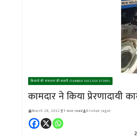
किसानों की सफलता की कहानी (FARMER SUCCESS STORY)
कामदार ने किया प्रेरणादायी क
March 28, 2022
1 min read
Krishak Jagat
2