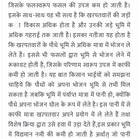
जिसके फलस्वरूप फसल की उपज कम हो जाती है।
इसके साथ-साथ यह भी सत्य है कि खरपतवारों की जड़ों
क ा विकास अधिक होता है और उनकी जड़े भूमि में
अधिक गहराई तक जाती है। इसका नतीजा यह होता है
कि खरपतवारों के पौधे भूमि से अधिक मात्रा में भोजन ले
लेते हैं। इससे भी फसलों द्वारा भूमि से भोजन लेने में
रूकावट होती है, जिसके परिणाम स्वरूप उपज में काफी
कमी हो जाती है। यह बात किसान भाईयों को समझना
चाहिये कि पौधों को अपना भोजन भूमि से तभी मिल
सकता है जबकि भूमि में पर्याप्त मात्रा में पानी हो, क्योंकि
पौधे अपना भोजन घोल के रूप में लेते है। इस पानी में से
काफी मात्रा खरपतवार अपने प्रयोग में ले लेते हैं तथा
विशेष क्रिया द्वारा उसे हवा में उड़ा देते हैं,इस प्रकार भूमि
में विद्यमान नमी की कमी हो जाती है अर्थात् जो पानी