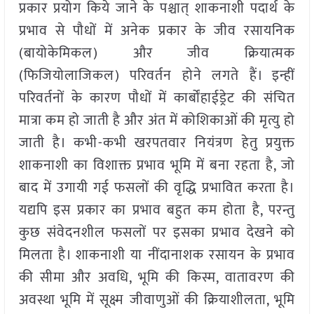
प्रकार प्रयोग किये जाने के पश्चात् शाकनाशी पदार्थ के
प्रभाव से पौधों में अनेक प्रकार के जीव रसायनिक
(बायोकेमिकल) और जीव क्रियात्मक
(फिजियोलाजिकल) परिवर्तन होने लगते हैं। इन्हीं
परिवर्तनों के कारण पौधों में कार्बोंहाईड्रेट की संचित
मात्रा कम हो जाती है और अंत में कोशिकाओं की मृत्यु हो
जाती है। कभी-कभी खरपतवार नियंत्रण हेतु प्रयुक्त
शाकनाशी का विशाक्त प्रभाव भूमि में बना रहता है, जो
बाद में उगायी गई फसलों की वृद्धि प्रभावित करता है।
यद्यपि इस प्रकार का प्रभाव बहुत कम होता है, परन्तु
कुछ संवेदनशील फसलों पर इसका प्रभाव देखने को
मिलता है। शाकनाशी या नींदानाशक रसायन के प्रभाव
की सीमा और अवधि, भूमि की किस्म, वातावरण की
अवस्था भूमि में सूक्ष्म जीवाणुओं की क्रियाशीलता, भूमि