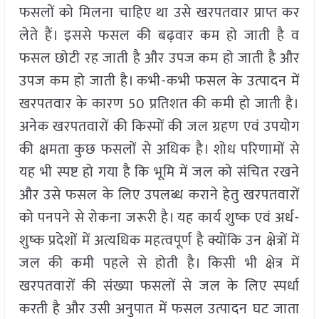
फसलों को मिलना चाहिए था उसे खरपतवार प्राप्त कर
लेते हैं। इससे फसल की बढ़वार कम हो जाती है व
फसल छोटी रह जाती है और उपज कम हो जाती है और
उपज कम हो जाती है। कभी-कभी फसल के उत्पादन में
खरपतवार के कारण 50 प्रतिशत की कमी हो जाती है।
अनेक खरपतवारों की किस्मों की जल ग्रहण एवं उपयोग
की क्षमता कुछ फसलों से अधिक है। शोध परिणामों से
यह भी स्पष्ट हो गया है कि भूमि में जल को संचित रखने
और उसे फसल के लिए उपलब्ध कराने हेतु खरपतवारों
को पनपने से रोकना जरूरी है। यह कार्य शुष्क एवं अर्ध-
शुष्क प्रदेशों में अत्यधिक महत्वपूर्ण है क्योंकि उन क्षेत्रों में
जल की कमी पहले से होती है। किसी भी क्षेत्र में
खरपतवारों की संख्या फसलों से जल के लिए स्पर्धा
करती है और उसी अनुपात में फसल उत्पादन घट जाता