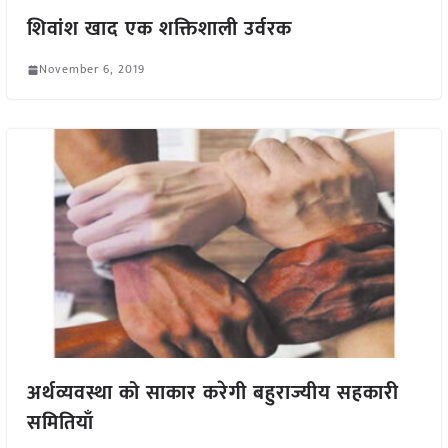
शिवांश खाद एक शक्तिशाली उर्वरक
November 6, 2019
अर्थव्यवस्था को साकार करेगी बहुराज्यीय सहकारी
समितियाँ