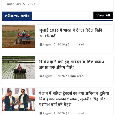
January 22, 2023
View All
एग्रीकल्चर मशीन
जुलाई 2026 में भारत में ट्रैक्टर रिटेल बिक्री
28.1% बढ़ी
August 6, 2026
5 min read
विभिन्न कृषि यंत्रों हेतु आवेदन के लिए आज 4
अगस्त तक अंतिम तिथि
August 5, 2026
1 min read
पंजाब में महिंद्रा ट्रैक्टर्स का नया अभियान ‘दुनिया
विच इक्को ललकार’ लॉन्च, सुखबीर सिंह और
परमिश वर्मा बने चेहरा
August 4, 2026
2 min read