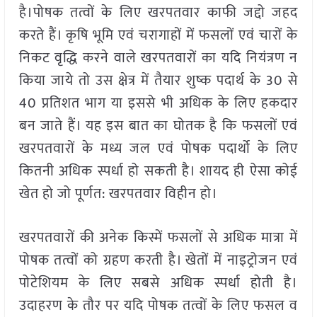
है।पोषक तत्वों के लिए खरपतवार काफी जद्दो जहद
करते हैं। कृषि भूमि एवं चरागाहों में फसलों एवं चारों के
निकट वृद्धि करने वाले खरपतवारों का यदि नियंत्रण न
किया जाये तो उस क्षेत्र में तैयार शुष्क पदार्थ के 30 से
40 प्रतिशत भाग या इससे भी अधिक के लिए हकदार
बन जाते हैं। यह इस बात का घोतक है कि फसलों एवं
खरपतवारों के मध्य जल एवं पोषक पदार्थो के लिए
कितनी अधिक स्पर्धा हो सकती है। शायद ही ऐसा कोई
खेत हो जो पूर्णत: खरपतवार विहीन हो।
खरपतवारों की अनेक किस्में फसलों से अधिक मात्रा में
पोषक तत्वों को ग्रहण करती है। खेतों में नाइट्रोजन एवं
पोटेशियम के लिए सबसे अधिक स्पर्धा होती है।
उदाहरण के तौर पर यदि पोषक तत्वों के लिए फसल व