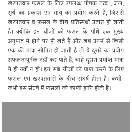
खरपतवार फसल के लिए उपलब्ध पोषक तत्व , जल,
सूर्य का प्रकाश एवं वायु का प्रयोग करते हैं, जिससे
खरपतवार व फसल के बीच प्रतिस्पर्धा उत्पन्न हो जाती
है। क्योंकि इन चीजों को फसल के पौधे एक मुख्य
अनुपात में होने पर ही लेते हैं और जब उनमें से किसी
एक की मात्रा सीमित हो जाती है तो वे दूसरे का प्रयोग
सफलतापूर्वक नहीं कर पाते हैं, चाहे दूसरा पर्याप्त मात्रा
में ही क्यों न हो। इन सब चीजों को प्राप्त करने के लिए
फसल एवं खरपतवारों के बीच संघर्ष होता है। कभी-
कभी इस संघर्ष में फसलों को काफी हानि होती है।