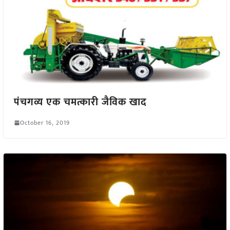
पंचगव्य एक चमत्कारी जैविक खाद
October 16, 2019