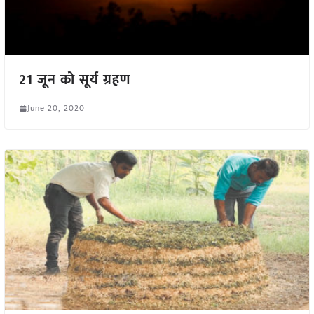
21 जून को सूर्य ग्रहण
June 20, 2020