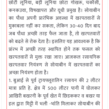
छोटी लूनिया, बड़ी लूनिया छोटा गोखरू, चकौसी,
कनकउवा, विषखापरा और दूधी प्रमुख है। सोयाबीन
का पौधा अपनी प्रारंभिक अवस्था में खरपतवारों से
मुकाबला नहीं कर सकता, लेकिन 30-40 दिन बाद
जब पौधा अच्छी तरह फैल जाता है, तो खरपतवारों
को बढऩे से रोक देता है। इसलिए यह आवश्यक है कि
प्रांरभ में अच्छी तरह स्थापित होने तक फसल को
खरपतवारों से मुक्त रखा जाए। आजकल रसायनिक
खरपतवार नियंत्रण से सोयाबीन में खरपतवारों का
अच्छा नियंत्रण होता है।
1. बुआई से पूर्व ट्रायफ्लूरालिन रसायन की 2 लीटर
मात्रा प्रति हे. क्षेत्र में 500 लीटर पानी में घोलकर
आखिरी बखरनी के पूर्व खेत में छिडककर व बखर या
हल द्वारा मिट्टी में भली -भांंति मिलाकर सोयाबीन की