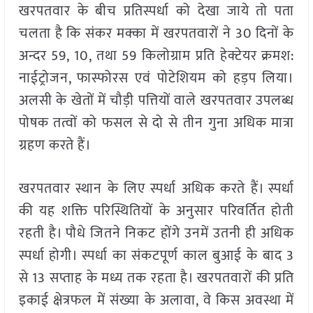
खरपतवार के बीच प्रतिस्पर्धा को देखा जाये तो पता
चलता है कि संकर मक्का में खरपतवारों ने 30 दिनों के
अन्दर 59, 10, तथा 59 किलोग्राम प्रति हेक्टेयर क्रमश:
नाईट्रोजन, फास्फोरस एवं पोटेशियम को हड़प लिया।
अलसी के खेतों में चौड़ी पत्तियों वाले खरपतवार उपलब्ध
पोषक तत्वों को फसल से दो से तीन गुना अधिक मात्रा
ग्रहण करते हैं।
खरपतवार स्थान के लिए स्पर्धा अधिक करते हैं। स्पर्धा
की यह शक्ति परिस्थितियों के अनुसार परिवर्तित होती
रहती है। पौधे जितने निकट होंगे उनमें उतनी ही अधिक
स्पर्धा होगी। स्पर्धा का संकटपूर्ण काल बुआई के बाद 3
से 13 सप्ताह के मध्य तक रहता है। खरपतवारों की प्रति
इकाई क्षेत्रफल में संख्या के अलावा, वे किस अवस्था में