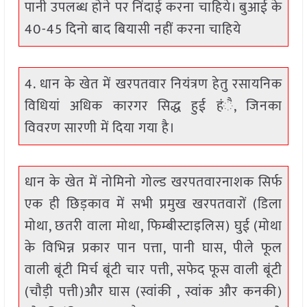
पानी उपलब्ध होने पर निंदाई करना चाहिये। बुआई के
40-45 दिनो बाद बियासी नहीं करना चाहिये
4. धान के खेत में खरपतवार नियंत्रण हेतु रसायनिक
विधियां अधिक कारगर सिद्ध हुई हंै, जिनका
विवरण सारणी में दिया गया है।
धान के खेत में नोमिनो गोल्ड खरपतवारनाशक सिर्फ
एक ही छिड़काव में सभी प्रमुख खरपतवारों (डिला
मोथा, छतरी वाला मोथा, फिम्बीस्टाइलिस) घुई (मोथा
के विभिन्न प्रकार पान पत्ता, पानी घास, पीले फूल
वाली बूंटी मिर्च बूंटी चार पत्ती, सफेद फूस वाली बूंटी
(चौड़ी पत्ती)और घास (स्वांकी , स्वांक और कनकी)