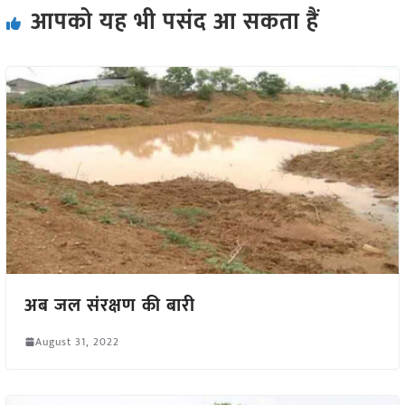
आपको यह भी पसंद आ सकता हैं
अब जल संरक्षण की बारी
August 31, 2022