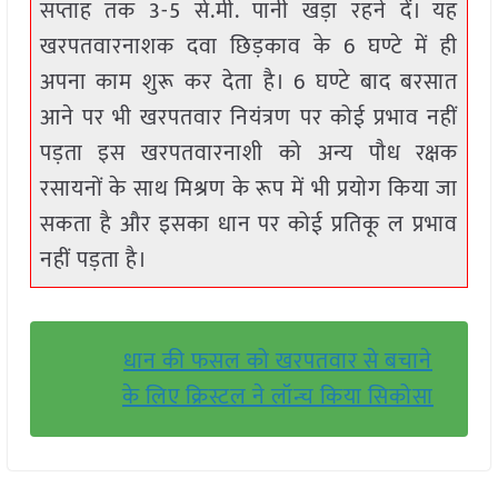
सप्ताह तक 3-5 से.मी. पानी खड़ा रहने दें। यह
खरपतवारनाशक दवा छिड़काव के 6 घण्टे में ही
अपना काम शुरू कर देता है। 6 घण्टे बाद बरसात
आने पर भी खरपतवार नियंत्रण पर कोई प्रभाव नहीं
पड़ता इस खरपतवारनाशी को अन्य पौध रक्षक
रसायनों के साथ मिश्रण के रूप में भी प्रयोग किया जा
सकता है और इसका धान पर कोई प्रतिकू ल प्रभाव
नहीं पड़ता है।
धान की फसल को खरपतवार से बचाने
के लिए क्रिस्टल ने लॉन्च किया सिकोसा