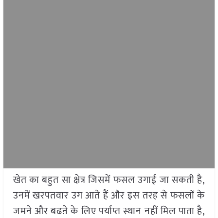
खेत का बहुत सा क्षेत्र जिसमें फसल उगाई जा सकती है,
उनमें खरपतवार उग आते हैं और इस तरह से फसलों के
जमने और बढऩे के लिए पर्याप्त स्थान नहीं मिल पाता है,