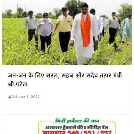
जन-जन के लिए सरल, सहज और सदैव तत्पर मंत्री
श्री पटेल
October 6, 2022