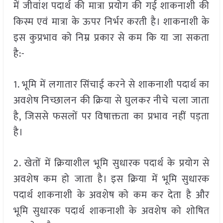
में जीवांश पदार्थ की मात्रा प्रयोग की गई शाकनाशी की
किस्म एवं मात्रा के ऊपर निर्भर करती है। शाकनाशी के
इस कुप्रभाव को निम्र प्रकार से कम कि या जा सकता
है:-
1. भूमि में लगातार सिंचाई करने से शाकनाशी पदार्थ का
अवशेष निच्छालन की क्रिया से घुलकर नीचे चला जाता
है, जिससे फसलों पर विषाक्तता का प्रभाव नहीं पड़ता
है।
2. खेतों में क्रियाशील भूमि सुधारक पदार्थ के प्रयोग से
अवशेष कम हो जाता है। इस क्रिया में भूमि सुधारक
पदार्थ शाकनाशी के अवशेष को कम कर देता है और
भूमि सुधारक पदार्थ शाकनाशी के अवशेष को शोषित