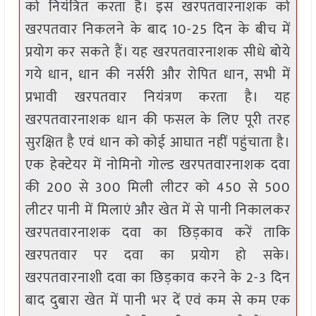
को नियंत्रित करता है। इस खरपतवारनाशक को
खरपतवार निकलने के बाद 10-25 दिन के बीच में
प्रयोग कर सकते हैं। यह खरपतवारनाशक सीधे बोये
गये धान, धान की नर्सरी और रोपित धान, सभी में
प्रभावी खरपतवार नियंत्रण करता है। यह
खरपतवारनाशक धान की फसल के लिए पूरी तरह
सुरक्षित है एवं धान को कोई आघात नहीं पहुंचाता है।
एक हेक्टेयर में नोमिनो गोल्ड खरपतवारनाशक दवा
की 200 से 300 मिली लीटर को 450 से 500
लीटर पानी में मिलाएं और खेत में से पानी निकालकर
खरपतवारनाशक दवा का छिड़काव करें ताकि
खरपतवार पर दवा का प्रयोग हो सके।
खरपतवारनाशी दवा का छिड़काव करने के 2-3 दिन
बाद दुबारा खेत में पानी भर दें एवं कम से कम एक