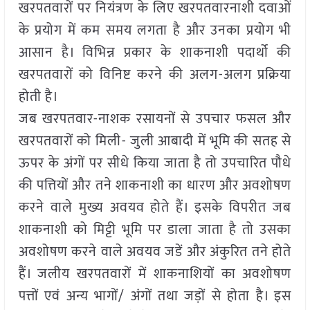
खरपतवारों पर नियंत्रण के लिए खरपतवारनाशी दवाओं
के प्रयोग में कम समय लगता है और उनका प्रयोग भी
आसान है। विभिन्न प्रकार के शाकनाशी पदार्थो की
खरपतवारों को विनिष्ट करने की अलग-अलग प्रक्रिया
होती है।
जब खरपतवार-नाशक रसायनों से उपचार फसल और
खरपतवारों को मिली- जुली आबादी में भूमि की सतह से
ऊपर के अंगों पर सीधे किया जाता है तो उपचारित पौधे
की पत्तियों और तने शाकनाशी का धारण और अवशोषण
करने वाले मुख्य अवयव होते हैं। इसके विपरीत जब
शाकनाशी को मिट्टी भूमि पर डाला जाता है तो उसका
अवशोषण करने वाले अवयव जडें और अंकुरित तने होते
हैं। जलीय खरपतवारों में शाकनाशियों का अवशोषण
पत्तों एवं अन्य भागों/ अंगों तथा जड़ों से होता है। इस