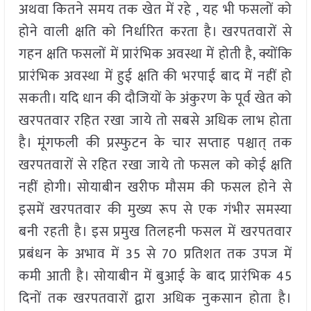
अथवा कितने समय तक खेत में रहे , यह भी फसलों को
होने वाली क्षति को निर्धारित करता है। खरपतवारों से
गहन क्षति फसलों में प्रारंभिक अवस्था में होती है, क्योंकि
प्रारंभिक अवस्था में हुई क्षति की भरपाई बाद में नहीं हो
सकती। यदि धान की दौजियों के अंकुरण के पूर्व खेत को
खरपतवार रहित रखा जाये तो सबसे अधिक लाभ होता
है। मूंगफली की प्रस्फुटन के चार सप्ताह पश्चात् तक
खरपतवारों से रहित रखा जाये तो फसल को कोई क्षति
नहीं होगी। सोयाबीन खरीफ मौसम की फसल होने से
इसमें खरपतवार की मुख्य रूप से एक गंभीर समस्या
बनी रहती है। इस प्रमुख तिलहनी फसल में खरपतवार
प्रबंधन के अभाव में 35 से 70 प्रतिशत तक उपज में
कमी आती है। सोयाबीन में बुआई के बाद प्रारंभिक 45
दिनों तक खरपतवारों द्वारा अधिक नुकसान होता है।