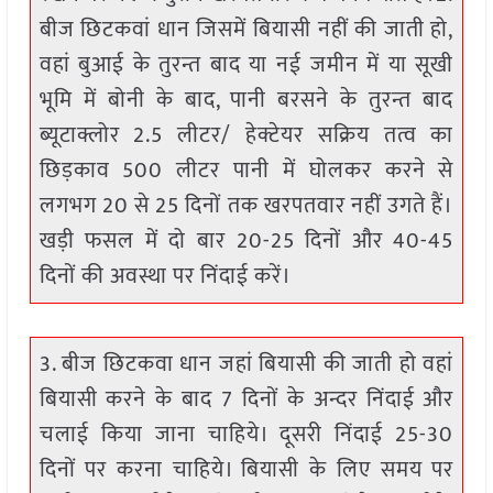
बीज छिटकवां धान जिसमें बियासी नहीं की जाती हो,
वहां बुआई के तुरन्त बाद या नई जमीन में या सूखी
भूमि में बोनी के बाद, पानी बरसने के तुरन्त बाद
ब्यूटाक्लोर 2.5 लीटर/ हेक्टेयर सक्रिय तत्व का
छिड़काव 500 लीटर पानी में घोलकर करने से
लगभग 20 से 25 दिनों तक खरपतवार नहीं उगते हैं।
खड़ी फसल में दो बार 20-25 दिनों और 40-45
दिनों की अवस्था पर निंदाई करें।
3. बीज छिटकवा धान जहां बियासी की जाती हो वहां
बियासी करने के बाद 7 दिनों के अन्दर निंदाई और
चलाई किया जाना चाहिये। दूसरी निंदाई 25-30
दिनों पर करना चाहिये। बियासी के लिए समय पर