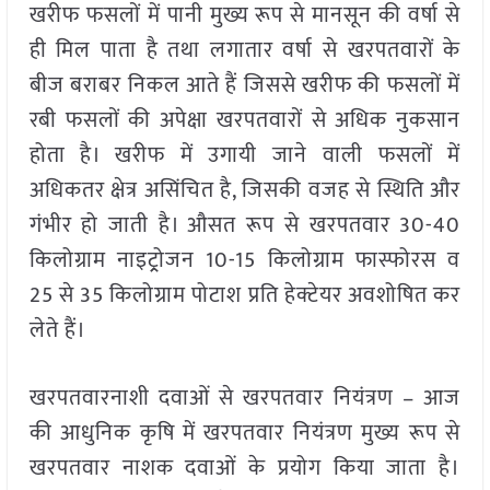
खरीफ फसलों में पानी मुख्य रूप से मानसून की वर्षा से
ही मिल पाता है तथा लगातार वर्षा से खरपतवारों के
बीज बराबर निकल आते हैं जिससे खरीफ की फसलों में
रबी फसलों की अपेक्षा खरपतवारों से अधिक नुकसान
होता है। खरीफ में उगायी जाने वाली फसलों में
अधिकतर क्षेत्र असिंचित है, जिसकी वजह से स्थिति और
गंभीर हो जाती है। औसत रूप से खरपतवार 30-40
किलोग्राम नाइट्र्रोजन 10-15 किलोग्राम फास्फोरस व
25 से 35 किलोग्राम पोटाश प्रति हेक्टेयर अवशोषित कर
लेते हैं।
खरपतवारनाशी दवाओं से खरपतवार नियंत्रण – आज
की आधुनिक कृषि में खरपतवार नियंत्रण मुख्य रूप से
खरपतवार नाशक दवाओं के प्रयोग किया जाता है।