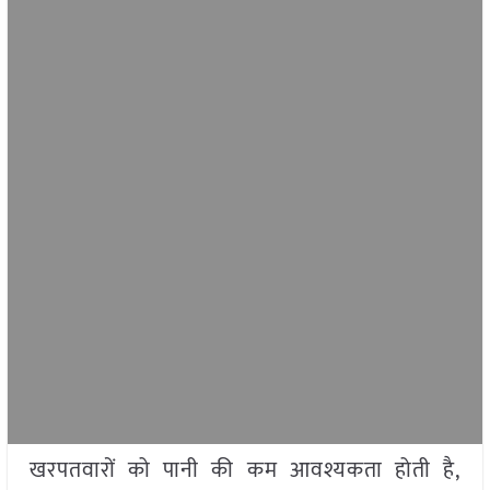
खरपतवारों को पानी की कम आवश्यकता होती है,