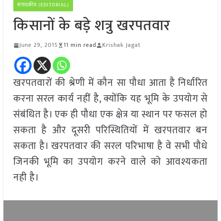
संपादकीय (EDITORIAL)
किसानों के बड़े शत्रु खरपतवार
June 29, 2015
11 min read
Krishak Jagat
खरपतवारों की श्रेणी में कौन सा पौधा आता है निर्धारित
करना सरल कार्य नहीं है, क्योंकि यह भूमि के उपयोग से
संबंधित है। एक ही पौधा एक क्षेत्र या स्थान पर फसल हो
सकता है और दूसरी परिस्थितियों में खरपतवार बन
सकता है। खरपतवार की सरल परिभाषा है वे सभी पौधे
जिनकी भूमि का उपयोग करने वाले को आवश्यकता
नही है।