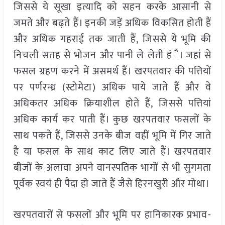
जिससे ये सूखा इत्यादि को सहन करके आसानी से
जमते और बढ़ते हैं। इनकी जड़ें अधिक विकसित होती हैं
और अधिक गहराई तक जाती हैं, जिससे ये भूमि की
निचली सतह से भोजन और पानी ले लेती हंै। जहां से
फसल ग्रहण करने में असमर्थ हैं। खरपतवार की पत्तियों
पर पर्णरन्ध्र (स्टोमेटा) अधिक पाये जाते हैं और वे
अधिकतर अधिक क्रियाशील होते हैं, जिससे पत्तियां
अधिक कार्य कर पाती हैं। कुछ खरपतवार फसलों के
साथ पकते हैं, जिससे उनके बीज वहीं भूमि में गिर जाते
है या फसल के साथ काट लिए जाते हैं। खरपतवार
बीजों के अलावा अपने वानस्पतिक भागों से भी सुगमता
पूर्वक स्वयं ही पैदा हो जाते हैं जैसे हिरनखुरी और मोथा।
खरपतवारों से फसलों और भूमि पर हानिकारक प्रभाव-