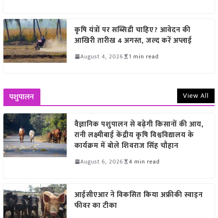
कृषि यंत्रों पर सब्सिडी चाहिए? आवेदन की
आखिरी तारीख 4 अगस्त, जल्द करें अप्लाई
August 4, 2026
1 min read
View All
पशुपालन
वैज्ञानिक पशुपालन से बढ़ेगी किसानों की आय,
रानी लक्ष्मीबाई केंद्रीय कृषि विश्वविद्यालय के
कार्यक्रम में बोले शिवराज सिंह चौहान
August 6, 2026
4 min read
आईसीएआर ने विकसित किया अफ्रीकी स्वाइन
फीवर का टीका