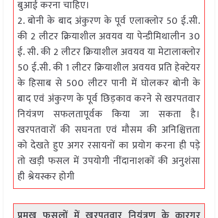
बुआई करना चाहिए।
2. बोनी के बाद अंकुरण के पूर्व एलाक्लोर 50 ई.सी.
की 2 लीटर क्रियाशील अवयव या पेन्डीमिथालीन 30
ई. सी. की 2 लीटर क्रियाशील अवयव या मेटालाक्लोर
50 ई.सी. की 1 लीटर क्रियाशील अवयव प्रति हेक्टेयर
के हिसाब से 500 लीटर पानी में घोलकर बोनी के
बाद एवं अंकुरण के पूर्व छिड़काव करने से खरपतवार
नियंत्रण सफलतापूर्वक किया जा सकता है।
खरपतवारों की सघनता एवं मौसम की अनिश्चित्तता
को देखते हुए अगर रसायनों का प्रयोग करना ही पड़े
तो खड़ी फसल में उपयोगी नींदानाशकों की अनुशंसा
ही श्रेयस्कर होगी
प्रमुख फसलों में खरपतवार नियंत्रण के कारगर