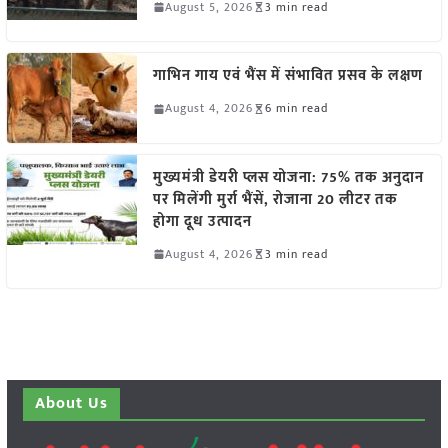
August 5, 2026
3 min read
गाभिन गाय एवं भैंस में संभावित प्रसव के लक्षण
August 4, 2026
6 min read
मुख्यमंत्री डेयरी प्लस योजना: 75% तक अनुदान
पर मिलेंगी मुर्रा भैंसें, रोजाना 20 लीटर तक
होगा दूध उत्पादन
August 4, 2026
3 min read
About Us