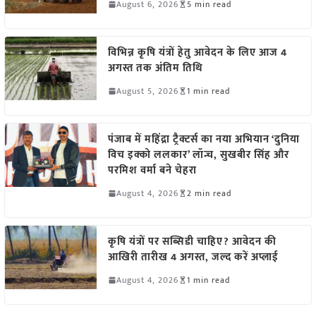
August 6, 2026
5 min read
विभिन्न कृषि यंत्रों हेतु आवेदन के लिए आज 4
अगस्त तक अंतिम तिथि
August 5, 2026
1 min read
पंजाब में महिंद्रा ट्रैक्टर्स का नया अभियान ‘दुनिया
विच इक्को ललकार’ लॉन्च, सुखबीर सिंह और
परमिश वर्मा बने चेहरा
August 4, 2026
2 min read
कृषि यंत्रों पर सब्सिडी चाहिए? आवेदन की
आखिरी तारीख 4 अगस्त, जल्द करें अप्लाई
August 4, 2026
1 min read