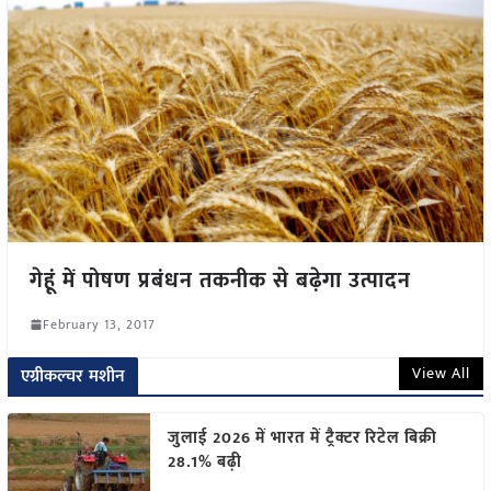
गेहूं में पोषण प्रबंधन तकनीक से बढ़ेगा उत्पादन
February 13, 2017
View All
एग्रीकल्चर मशीन
जुलाई 2026 में भारत में ट्रैक्टर रिटेल बिक्री
28.1% बढ़ी