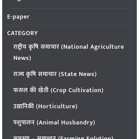
E-paper
CATEGORY
राष्ट्रीय कृषि समाचार (National Agriculture
News)
राज्य कृषि समाचार (State News)
फसल की खेती (Crop Cultivation)
उद्यानिकी (Horticulture)
पशुपालन (Animal Husbandry)
समस्या – समाधान (Farming Solution)