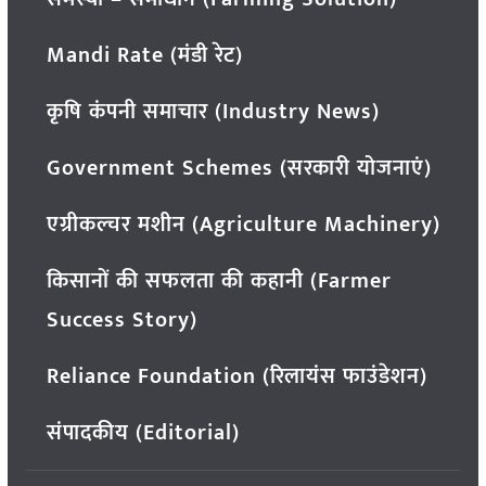
Mandi Rate (मंडी रेट)
कृषि कंपनी समाचार (Industry News)
Government Schemes (सरकारी योजनाएं)
एग्रीकल्चर मशीन (Agriculture Machinery)
किसानों की सफलता की कहानी (Farmer
Success Story)
Reliance Foundation (रिलायंस फाउंडेशन)
संपादकीय (Editorial)