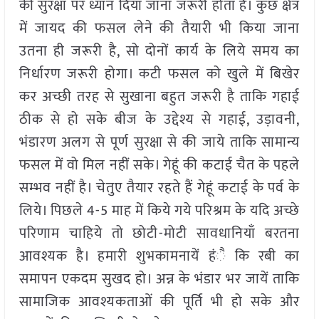
की सुरक्षा पर ध्यान दिया जाना जरूरी होता है। कुछ क्षेत्र
में जायद की फसल लेने की तैयारी भी किया जाना
उतना ही जरूरी है, सो दोनों कार्य के लिये समय का
निर्धारण जरूरी होगा। कटी फसल को खुले में बिखेर
कर अच्छी तरह से सुखाना बहुत जरूरी है ताकि गहाई
ठीक से हो सके बीज के उद्देश्य से गहाई, उड़ावनी,
भंडारण अलग से पूर्ण सुरक्षा से की जाये ताकि सामान्य
फसल में वो मिल नहीं सके। गेहूं की कटाई चैत के पहले
सम्भव नहीं है। चेतुए तैयार रहते हैं गेहूं कटाई के पर्व के
लिये। पिछले 4-5 माह में किये गये परिश्रम के यदि अच्छे
परिणाम चाहिये तो छोटी-मोटी सावधानियाँ बरतना
आवश्यक है। हमारी शुभकामनायें हंै कि रबी का
समापन एकदम सुखद हो। अन्न के भंडार भर जायें ताकि
सामाजिक आवश्यकताओं की पूर्ति भी हो सके और