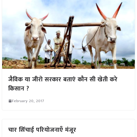
जैविक या जीरो सरकार बताएं कौन सी खेती करे
किसान ?
February 20, 2017
चार सिंचाई परियोजनाएँ मंजूर