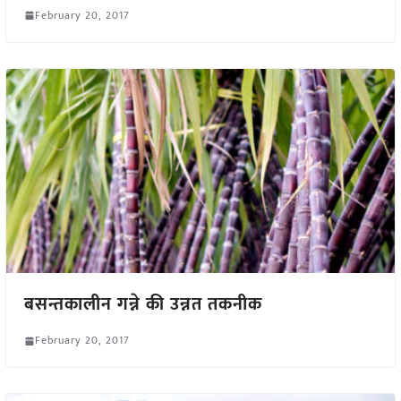
February 20, 2017
बसन्तकालीन गन्ने की उन्नत तकनीक
February 20, 2017