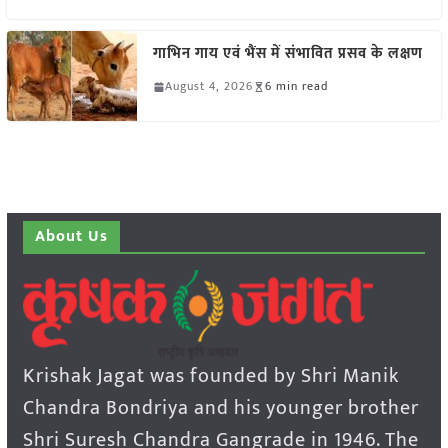
गाभिन गाय एवं भैंस में संभावित प्रसव के लक्षण
August 4, 2026
6 min read
About Us
Krishak Jagat was founded by Shri Manik
Chandra Bondriya and his younger brother
Shri Suresh Chandra Gangrade in 1946. The