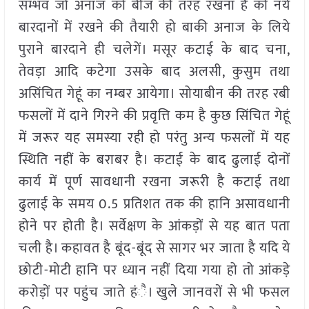
सम्भव जो अनाज को बीज की तरह रखना है को नये
बारदानों में रखने की तैयारी हो बाकी अनाज के लिये
पुराने बारदाने ही चलेगें। मसूर कटाई के बाद चना,
तेवड़ा आदि कटेगा उसके बाद अलसी, कुसुम तथा
असिंचित गेहूं का नम्बर आयेगा। सोयाबीन की तरह रबी
फसलों में दाने गिरने की प्रवृत्ति कम है कुछ सिंचित गेहूं
में जरूर यह समस्या रही हो परंतु अन्य फसलों में यह
स्थिति नहीं के बराबर है। कटाई के बाद ढुलाई दोनों
कार्य में पूर्ण सावधानी रखना जरूरी है कटाई तथा
ढुलाई के समय 0.5 प्रतिशत तक की हानि असावधानी
होने पर होती है। सर्वेक्षण के आंकड़ों से यह बात पता
चली है। कहावत है बूंद-बूंद से सागर भर जाता है यदि ये
छोटी-मोटी हानि पर ध्यान नहीं दिया गया हो तो आंकड़े
करोड़ों पर पहुंच जाते हंै। खुले जानवरों से भी फसल