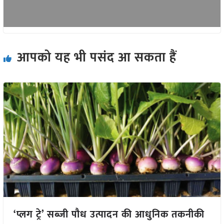
आपको यह भी पसंद आ सकता हैं
‘प्लग ट्रे’ सब्जी पौध उत्पादन की आधुनिक तकनीकी