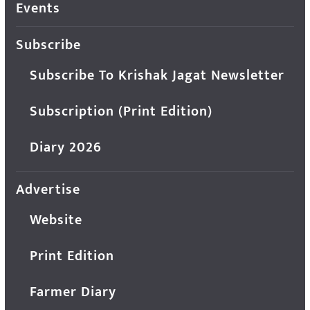
Events
Subscribe
Subscribe To Krishak Jagat Newsletter
Subscription (Print Edition)
Diary 2026
Advertise
Website
Print Edition
Farmer Diary