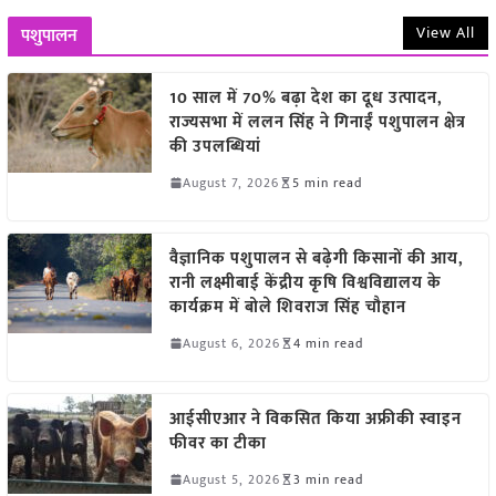
View All
पशुपालन
10 साल में 70% बढ़ा देश का दूध उत्पादन,
राज्यसभा में ललन सिंह ने गिनाईं पशुपालन क्षेत्र
की उपलब्धियां
August 7, 2026
5 min read
वैज्ञानिक पशुपालन से बढ़ेगी किसानों की आय,
रानी लक्ष्मीबाई केंद्रीय कृषि विश्वविद्यालय के
कार्यक्रम में बोले शिवराज सिंह चौहान
August 6, 2026
4 min read
आईसीएआर ने विकसित किया अफ्रीकी स्वाइन
फीवर का टीका
August 5, 2026
3 min read