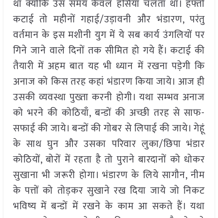
था क्योंकि उस समय केवल हंसिया चलता था। हफ्तों
कटाई तो महीनों गहाई/उड़ावनी और भंडारण, परंतु
वर्तमान के इस मशीनी युग में ये सब कार्य उंगलियों पर
गिने जाने वाले दिनों तक सीमित हो गये हैं। कटाई की
तैयारी में अहम बात यह भी ध्यान में रखना पड़ेगी कि
अनाज को किस तरह कहां भंडारण किया जाये। आज ही
उसकी व्यवस्था पुख्ता करनी होगी। यथा सम्भव अनाज
को भरने की कोठियाँ, बन्डों की अच्छी तरह से साफ-
सफाई की जाये। बन्डों की गोबर से लिपाई की जाये। गेहूं
के साथ घुन और उसका परिवार लुका/छिपा भंडार
कोठियों, बोरों में रहता है तो पुराने बारदानों को धोकर
सुखाना भी जरूरी होगा। भंडारण के लिये सागौन, नीम
के पत्तों को तोड़कर सुखाने रख दिया जाये जो निकट
भविष्य में बन्डों में रखने के काम आ सकते हैं। यथा