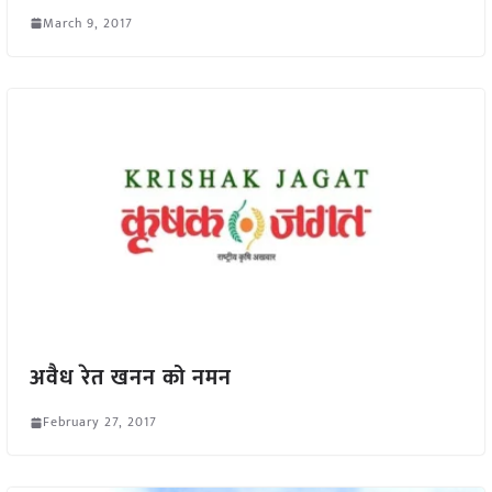
March 9, 2017
अवैध रेत खनन को नमन
February 27, 2017