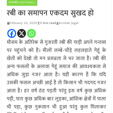
संपादकीय (EDITORIAL)
रबी का समापन एकदम सुखद हो
February 24, 2020
3 min read
Krishak Jagat
मौसम के अतिरेक से गुजरती रबी की गाड़ी अपने गन्तव्य
पर पहुंचने को है। मीलों लम्बे-चौड़े लहलहाते गेहूं के
खेतों को देखो तो मन प्रसन्नता से भर जाता है। रबी की
अन्य फसलों के अलावा गेहूं समाज की आवश्यकता से
अधिक जुड़ा नजर आता है। यही कारण है कि यदि
उसकी फसल अच्छी आई है तो किसान भी गदगद नजर
आता है। हर वर्ष ठंड पड़ती परंतु इस वर्ष कुछ अधिक
पड़ी, पारा कुछ अधिक बार लुड़का, आंशिक क्षेत्रों में पाला
भी पड़ा, कुछ नुकसान भी हुआ परंतु कुल मिलाकर