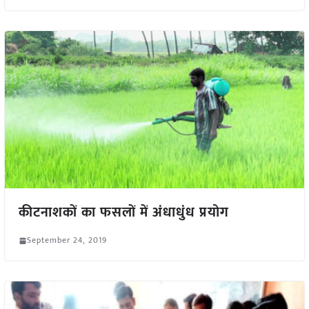
कीटनाशकों का फसलों में अंधाधुंध प्रयोग
September 24, 2019