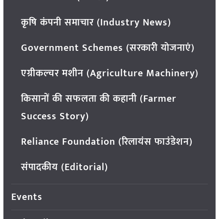
कृषि कंपनी समाचार (Industry News)
Government Schemes (सरकारी योजनाएं)
एग्रीकल्चर मशीन (Agriculture Machinery)
किसानों की सफलता की कहानी (Farmer
Success Story)
Reliance Foundation (रिलायंस फाउंडेशन)
संपादकीय (Editorial)
Events