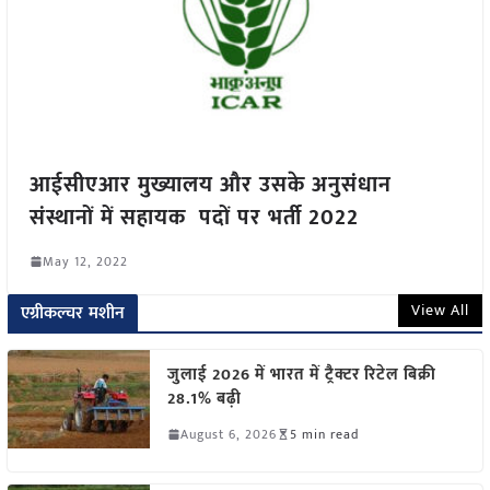
आईसीएआर मुख्यालय और उसके अनुसंधान
संस्थानों में सहायक पदों पर भर्ती 2022
May 12, 2022
View All
एग्रीकल्चर मशीन
जुलाई 2026 में भारत में ट्रैक्टर रिटेल बिक्री
28.1% बढ़ी
August 6, 2026
5 min read