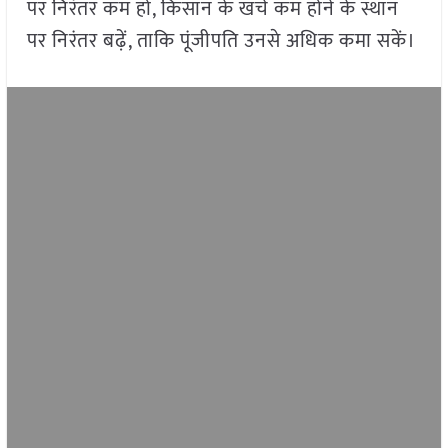
पर निरंतर कम हो, किसान के खर्च कम होने के स्थान
पर निरंतर बढ़ें, ताकि पूंजीपति उनसे अधिक कमा सकें।