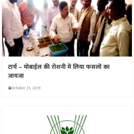
टार्च – मोबाईल की रोशनी में लिया फसलों का
जायजा
October 31, 2019