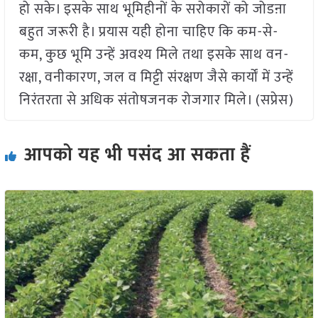
हो सके। इसके साथ भूमिहीनों के सरोकारों को जोडऩा
बहुत जरूरी है। प्रयास यही होना चाहिए कि कम-से-
कम, कुछ भूमि उन्हें अवश्य मिले तथा इसके साथ वन-
रक्षा, वनीकारण, जल व मिट्टी संरक्षण जैसे कार्यों में उन्हें
निरंतरता से अधिक संतोषजनक रोजगार मिले। (सप्रेस)
आपको यह भी पसंद आ सकता हैं