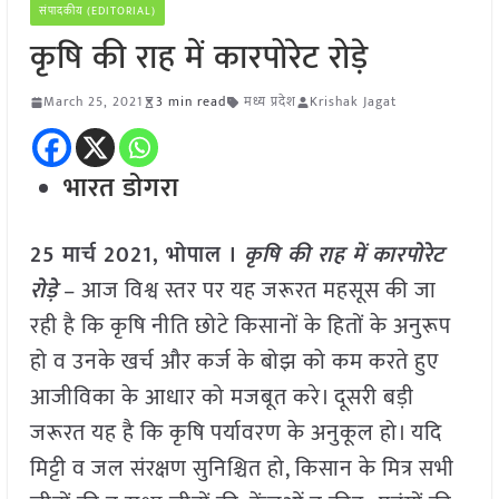
संपादकीय (EDITORIAL)
कृषि की राह में कारपोरेट रोड़े
March 25, 2021
3 min read
मध्य प्रदेश
Krishak Jagat
भारत डोगरा
25 मार्च 2021, भोपाल ।
कृषि की राह में कारपोरेट
रोड़े
– आज विश्व स्तर पर यह जरूरत महसूस की जा
रही है कि कृषि नीति छोटे किसानों के हितों के अनुरूप
हो व उनके खर्च और कर्ज के बोझ को कम करते हुए
आजीविका के आधार को मजबूत करे। दूसरी बड़ी
जरूरत यह है कि कृषि पर्यावरण के अनुकूल हो। यदि
मिट्टी व जल संरक्षण सुनिश्चित हो, किसान के मित्र सभी