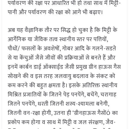
पर्यावरण की रक्षा पर आधारित भी हो तथा साथ में मिट्टी-
पानी और पर्यावरण की रक्षा को आगे भी बढ़ाए।
अब यह वैज्ञानिक तौर पर सिद्ध हो चुका है कि मिट्टी के
आर्गेनिक या जैविक तत्व स्थानीय स्तर पर पत्तियों,
पौधों/ फसलों के अवशेषों, गोबर आदि के गलने-सडऩे
से या केंचुओं जैसे जीवों की प्रक्रियाओं से बनते हैं और
इनमें कार्बन डाई ऑक्साईड जैसी प्रमुख ग्रीन हाऊस गैस
सोखने की व इस तरह जलवायु बदलाव के संकट को
कम करने की बहुत क्षमता है। इसके अतिरिक्त स्थानीय
मिश्रित प्रजातियों के जितने पेड़ पनपेंगे, बचेंगे, चरागाह
जितने पनपेंगे, धरती जितनी शस्य-श्यामला बनेगी,
जितनी वन-रक्षा होगी, उतना ही ‘ग्रीनहाऊस गैसोंÓ का
प्रकोप कम होगा व साथ में मिट्टी व जल संरक्षण, जैव-