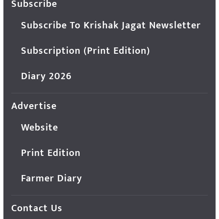
Subscribe
Subscribe To Krishak Jagat Newsletter
Subscription (Print Edition)
Diary 2026
Advertise
Website
Print Edition
Farmer Diary
Contact Us