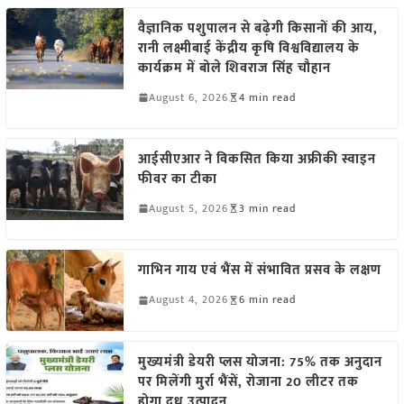
वैज्ञानिक पशुपालन से बढ़ेगी किसानों की आय,
रानी लक्ष्मीबाई केंद्रीय कृषि विश्वविद्यालय के
कार्यक्रम में बोले शिवराज सिंह चौहान
August 6, 2026
4 min read
आईसीएआर ने विकसित किया अफ्रीकी स्वाइन
फीवर का टीका
August 5, 2026
3 min read
गाभिन गाय एवं भैंस में संभावित प्रसव के लक्षण
August 4, 2026
6 min read
मुख्यमंत्री डेयरी प्लस योजना: 75% तक अनुदान
पर मिलेंगी मुर्रा भैंसें, रोजाना 20 लीटर तक
होगा दूध उत्पादन