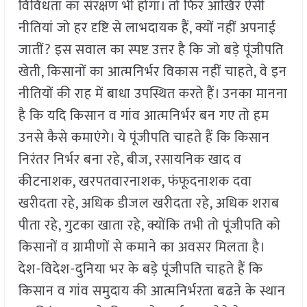
विविधता का संरक्षण भी होगा। तो फिर आखिर ऐसी
नीतियां जो हर दृष्टि से लाभदायक हैं, क्यों नहीं अपनाई
जातीं? इस सवाल का स्पष्ट उत्तर है कि जो बड़े पूंजीपति
खेती, किसानों का आत्मनिर्भर विकास नहीं चाहते, वे इन
नीतियों की राह में बाधा उपस्थित करते हैं। उनका मानना
है कि यदि किसान व गांव आत्मनिर्भर बन गए तो हम
उनसे कैसे कमाएंगे। ये पूंजीपति चाहते हैं कि किसान
निरंतर निर्भर बना रहे, बीज, रसायनिक खाद व
कीटनाशक, खरपतवारनाशक, फंफूदनाशक दवा
खरीदता रहे, अधिक डीजल खरीदता रहे, अधिक शराब
पीता रहे, गुटका खाता रहे, क्योंकि तभी तो पूंजीपति को
किसानों व ग्रामीणों से कमाने का अवसर मिलता है।
देश-विदेश-दुनिया भर के बड़े पूंजीपति चाहते हैं कि
किसान व गांव समुदाय की आत्मनिर्भरता बढऩे के स्थान