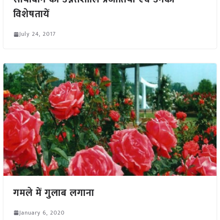
विशेषतायें
July 24, 2017
गमले में गुलाब लगाना
January 6, 2020