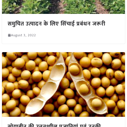
समुचित उत्पादन के लिए सिंचाई प्रबंधन जरूरी
August 3, 2022
सोयाबीन की उन्नतशाील प्रजातियां एवं उनकी