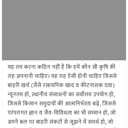
यह तय करना कठिन नहीं है कि हमें कौन सी कृषि की
राह अपनानी चाहिए। यह राह ऐसी होनी चाहिए जिससे
बाहरी खर्च (जैसे रसायनिक खाद व कीटनाशक दवा)
न्यूनतम हो, स्थानीय संसाधनों का सर्वोत्तम उपयोग हो,
जिससे किसान समुदायों की आत्मनिर्भरता बढ़े, जिससे
परंपरागत ज्ञान व जैव-विविधता का भी सम्मान हो, जो
अपने बल पर बाहरी संकटों से जूझने में समर्थ हो, जो