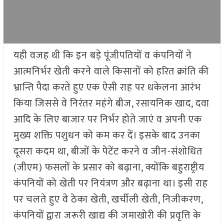
यही वजह थी कि इन बड़े पूंजीपतियों व कंपनियों ने
आत्मनिर्भर खेती करने वाले किसानों को हरित क्रांति की
भ्रान्ति पैदा करते हुए एक ऐसी राह पर धकेलना आरंभ
किया जिससे वे निरंतर महंगे बीज, रसायनिक खाद, दवा
आदि के लिए बाजार पर निर्भर होते जाएं व अपनी एक
मुख्य शक्ति पशुधन को कम कर दें। इसके बाद उनका
दूसरा कदम था, बीजों के पेटेंट करने व जीन-संशोधित
(जीएम) फसलों के प्रसार को बढ़ाना, क्योंकि बहुराष्ट्रीय
कंपनियों को खेती पर नियंत्रण और बढ़ाना था। इसी राह
पर चलते हुए वे ठेका खेती, खर्चीली खेती, निजीकरण,
कंपनियों द्वारा जरूरी खाद्य की जमाखोरी की प्रवृत्ति के