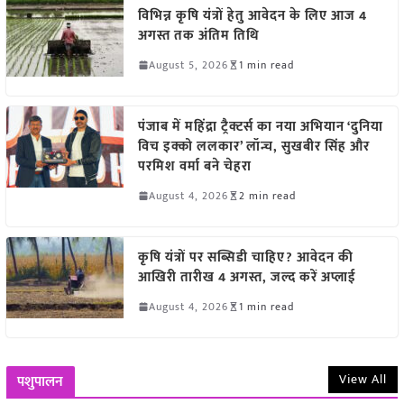
विभिन्न कृषि यंत्रों हेतु आवेदन के लिए आज 4
अगस्त तक अंतिम तिथि
August 5, 2026
1 min read
पंजाब में महिंद्रा ट्रैक्टर्स का नया अभियान ‘दुनिया
विच इक्को ललकार’ लॉन्च, सुखबीर सिंह और
परमिश वर्मा बने चेहरा
August 4, 2026
2 min read
कृषि यंत्रों पर सब्सिडी चाहिए? आवेदन की
आखिरी तारीख 4 अगस्त, जल्द करें अप्लाई
August 4, 2026
1 min read
View All
पशुपालन