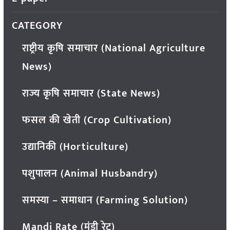
CATEGORY
राष्ट्रीय कृषि समाचार (National Agriculture
News)
राज्य कृषि समाचार (State News)
फसल की खेती (Crop Cultivation)
उद्यानिकी (Horticulture)
पशुपालन (Animal Husbandry)
समस्या – समाधान (Farming Solution)
Mandi Rate (मंडी रेट)