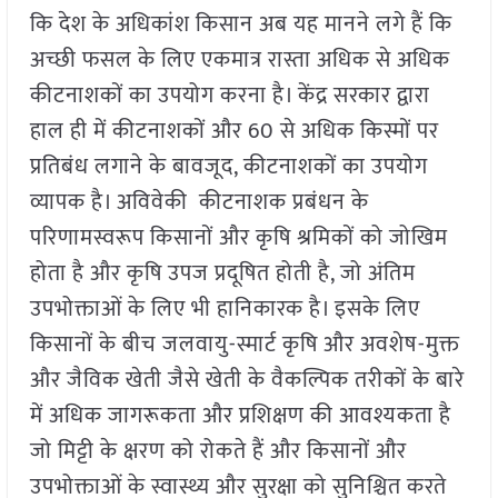
कि देश के अधिकांश किसान अब यह मानने लगे हैं कि
अच्छी फसल के लिए एकमात्र रास्ता अधिक से अधिक
कीटनाशकों का उपयोग करना है। केंद्र सरकार द्वारा
हाल ही में कीटनाशकों और 60 से अधिक किस्मों पर
प्रतिबंध लगाने के बावजूद, कीटनाशकों का उपयोग
व्यापक है। अविवेकी कीटनाशक प्रबंधन के
परिणामस्वरूप किसानों और कृषि श्रमिकों को जोखिम
होता है और कृषि उपज प्रदूषित होती है, जो अंतिम
उपभोक्ताओं के लिए भी हानिकारक है। इसके लिए
किसानों के बीच जलवायु-स्मार्ट कृषि और अवशेष-मुक्त
और जैविक खेती जैसे खेती के वैकल्पिक तरीकों के बारे
में अधिक जागरूकता और प्रशिक्षण की आवश्यकता है
जो मिट्टी के क्षरण को रोकते हैं और किसानों और
उपभोक्ताओं के स्वास्थ्य और सुरक्षा को सुनिश्चित करते