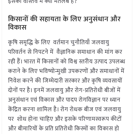
इसका वास्तव में क्या मतलब है?
किसानों की सहायता के लिए अनुसंधान और
विकास
कृषि समृद्धि के लिए वर्तमान चुनौतियाँ जलवायु
परिवर्तन से निपटने में वैज्ञानिक समाधान की मांग कर
रही हैं। भारत में किसानों को विश्व स्तरीय उत्पाद उपलब्ध
कराने के लिए भविष्योन्मुखी उपकरणों और समाधानों में
निवेश करने की जिम्मेदारी सरकार और कृषि व्यवसायों
दोनों पर है। इनमें जलवायु और रोग-प्रतिरोधी बीजों में
अनुसंधान एवं विकास और पादप रोगविज्ञान पर ध्यान
केंद्रित करना शामिल है। रोग रोधक बीज एवं जलवायु
पर शोध होना चाहिए और इसके परिणामस्वरूप कीटों
और बीमारियों के प्रति प्रतिरोधी किस्मों का विकास हो