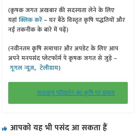
(कृषक जगत अखबार की सदस्यता लेने के लिए
यहां
क्लिक करें
– घर बैठे विस्तृत कृषि पद्धतियों और
नई तकनीक के बारे में पढ़ें)
(नवीनतम कृषि समाचार और अपडेट के लिए आप
अपने मनपसंद प्लेटफॉर्म पे कृषक जगत से जुड़े –
गूगल न्यूज़
,
टेलीग्राम
)
जलवायु परिवर्तन का कृषि पर प्रभाव
आपको यह भी पसंद आ सकता हैं