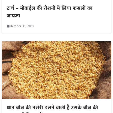
टार्च – मोबाईल की रोशनी में लिया फसलों का
जायजा
October 31, 2019
धान बीज की नर्सरी डलने वाली है उसके बीज की