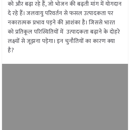
को और बढ़ा रहे हैं, जो भोजन की बढ़ती मांग में योगदान
दे रहे हैं। जलवायु परिवर्तन से फसल उत्पादकता पर
नकारात्मक प्रभाव पड़ने की आशंका है। जिससे भारत
को प्रतिकूल परिस्थितियों में उत्पादकता बढ़ाने के दोहरे
लक्ष्यों से जूझना पड़ेगा। इन चुनौतियों का कारण क्या
है?