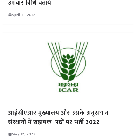
उपचार विधि बतायें
April 11, 2017
आईसीएआर मुख्यालय और उसके अनुसंधान
संस्थानों में सहायक पदों पर भर्ती 2022
May 12, 2022