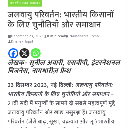
संपादकीय (EDITORIAL)
जलवायु परिवर्तन: भारतीय किसानों
के लिए चुनौतियाँ और समाधान
December 23, 2023
8 min read
Namdhari's Fresh
Krishak Jagat
लेखक- सुनील अवारी, एसवीपी, इंटरनेशनल
बिजनेस, नामधारीज़ फ्रेश
23 दिसम्बर 2023, नई दिल्ली:
जलवायु परिवर्तन:
भारतीय किसानों के लिए चुनौतियाँ और समाधान
–
21वीं सदी में मनुष्यों के सामने दो सबसे महत्वपूर्ण मुद्दे
जलवायु परिवर्तन और खाद्य असुरक्षा हैं। जलवायु
परिवर्तन (जैसे बाढ़, सूखा, चक्रवात और लू ) भारतीय