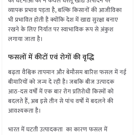
की घटनाओं का न केवल घरेलू खाद्य उत्पादन पर
व्यापक प्रभाव पड़ता है, बल्कि किसानों की आजीविका
भी प्रभावित होती है क्योंकि देश में खाद्य सुरक्षा बनाए
रखने के लिए निर्यात पर स्वाभाविक रूप से अंकुश
लगाया जाता है।
फसलों में कीटों एवं रोगों की वृद्धि
बढ़ता वैश्विक तापमान और बेमौसम बारिश फसल में नई
बीमारियों को जन्म दे रही है। जबकि बीज उत्पादक
आठ-दस वर्षों में एक बार रोग प्रतिरोधी किस्मों को
बदलते हैं, अब इसे तीन से पांच वर्षों में बदलने की
आवश्यकता है।
भारत में घटती उत्पादकता का कारण फसल में