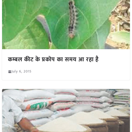
कम्बल कीट के प्रकोप का समय आ रहा है
July 6, 2015