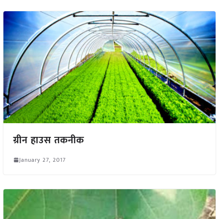
ग्रीन हाउस तकनीक
January 27, 2017