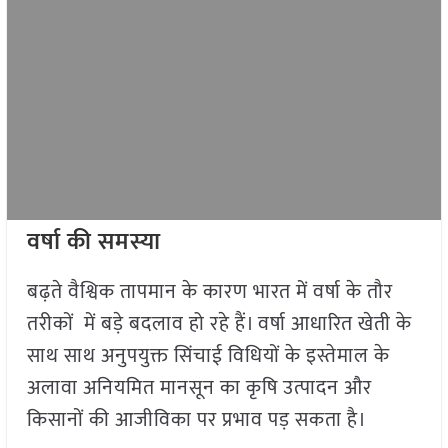
वर्षा की समस्या
बढ़ते वैश्विक तापमान के कारण भारत में वर्षा के तौर
तरीकों में बड़े बदलाव हो रहे हैं। वर्षा आधारित खेती के
साथ साथ अनुपयुक्त सिंचाई विधियों के इस्तेमाल के
अलावा अनियमित मानसून का कृषि उत्पादन और
किसानों की आजीविका पर प्रभाव पड़ सकता है।