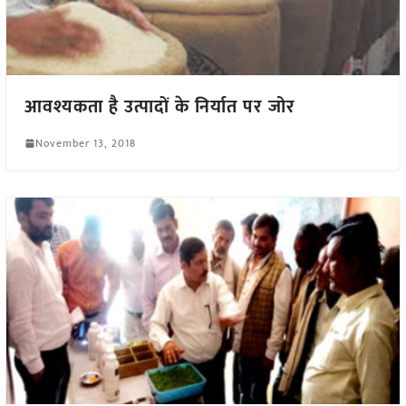
आवश्यकता है उत्पादों के निर्यात पर जोर
November 13, 2018