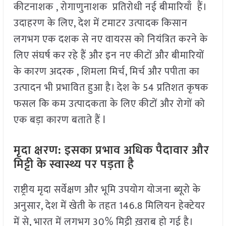
कीटनाशक , रोगाणुनाशक प्रतिरोधी नई बीमारियाँ हैं।
उदाहरण के लिए, देश में टमाटर उत्पादक किसान
लगभग एक दशक से नए वायरस को नियंत्रित करने के
लिए संघर्ष कर रहे हैं और इन नए कीटों और बीमारियों
के कारण अदरक , शिमला मिर्च, मिर्च और पपीता का
उत्पादन भी प्रभावित हुआ है। देश के 54 प्रतिशत कृषक
फसल कि कम उत्पादकता के लिए कीटों और रोगों को
एक बड़ा कारण बताते हैं l
मृदा क्षरण: इसका प्रभाव अधिक पैदावार और
मिट्टी के स्वास्थ्य पर पड़ता है
राष्ट्रीय मृदा सर्वेक्षण और भूमि उपयोग योजना ब्यूरो के
अनुसार, देश में खेती के तहत 146.8 मिलियन हेक्टेयर
में से, भारत में लगभग 30% मिट्टी ख़राब हो गई है।