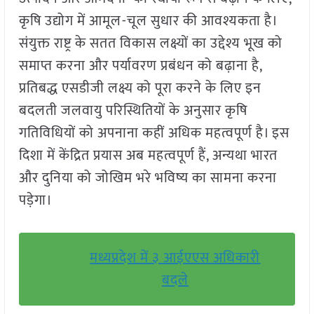
कृषि उद्योग में आमूल-चूल सुधार की आवश्यकता है।
संयुक्त राष्ट्र के सतत विकास लक्ष्यों का उद्देश्य भूख को
समाप्त करना और पर्यावरण प्रबंधन को बढ़ाना है,
प्रतिबद्ध एसडीजी लक्ष्य को पूरा करने के लिए इन
बदलती जलवायु परिस्थितियों के अनुसार कृषि
गतिविधियों को अपनाना कहीं अधिक महत्वपूर्ण है। इस
दिशा में केंद्रित प्रयास अब महत्वपूर्ण हैं, अन्यथा भारत
और दुनिया को जोखिम भरे भविष्य का सामना करना
पड़ेगा।
मध्यप्रदेश में ३ आईएएस अधिकारी
बदले