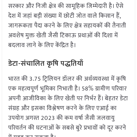
सरकार और निजी क्षेत्र की सामूहिक जिम्मेदारी है। ऐसे
देश में जहां बड़ी संख्या में छोटी जोत वाले किसान हैं,
जागरूकता पैदा करने के लिए क्षेत्र सहायकों की तैनाती
अवशेष मुक्त खेती जैसी टिकाऊ प्रथाओं की दिशा में
बदलाव लाने के लिए केंद्रित है।
डेटा-संचालित कृषि पद्धतियाँ
भारत की 3.75 ट्रिलियन डॉलर की अर्थव्यवस्था में कृषि
एक महत्वपूर्ण भूमिका निभाती है। 58% ग्रामीण परिवार
अपनी आजीविका के लिए खेती पर निर्भर हैं। बेहतर डेटा
संग्रह और इसका विश्लेषण करने के लिए एआई का
उपयोग अगस्त 2023 की कम वर्षा जैसी जलवायु
परिवर्तन की घटनाओं के सबसे बुरे प्रभावों को दूर करने