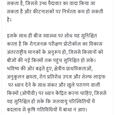
सकता है, जिससे उच्च पैदावार का वादा किया जा
सकता है और कीटनाशकों पर निर्भरता कम हो सकती
है।
इसके साथ ही बीज स्वास्थ्य पर शोध यह सुनिश्चित
करता है कि रोगज़नक़ परीक्षण प्रोटोकॉल का विकास
अंतरराष्ट्रीय मानकों के अनुरूप हो, जिससे किसानों को
बीजों की नई किस्मों तक पहुंच सुनिश्चित हो सके।
भविष्य की ओर बढ़ते हुए, क्षेत्रीय प्राथमिकताओं,
अनुकूलन क्षमता, रोग प्रतिरोध उपज और शेल्फ लाइफ
पर ध्यान देने के साथ संकर और खुले परागण वाली
किस्मों (ओपीवी) पर ध्यान केंद्रित करना चाहिए, जिससे
यह सुनिश्चित हो सके कि जलवायु परिस्थितियों में
बदलाव से कृषि गतिविधियों में बाधा न आए।