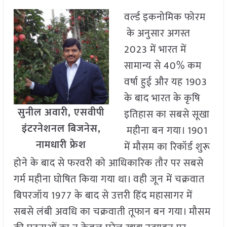
वर्ल्ड इकनोमिक फोरम
के अनुसार अगस्त
2023 में भारत में
सामान्य से 40% कम
वर्षा हुई और यह 1903
के बाद भारत के कृषि
सुनील अवारी, एसवीपी
इतिहास का सबसे सूखा
इंटरनेशनल बिजनेस,
महीना बन गया। 1901
नामधारी फ्रेश
में मौसम का रिकॉर्ड शुरू
होने के बाद से फरवरी को आधिकारिक तौर पर सबसे
गर्म महीना घोषित किया गया था। वही जून में चक्रवात
बिपरजॉय 1977 के बाद से उत्तरी हिंद महासागर में
सबसे लंबी अवधि का चक्रवाती तूफान बन गया। मौसम