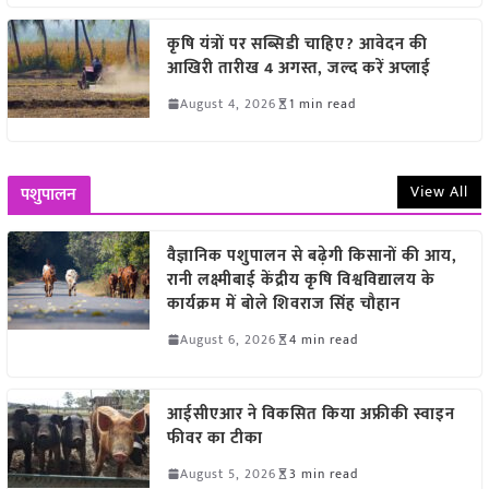
कृषि यंत्रों पर सब्सिडी चाहिए? आवेदन की
आखिरी तारीख 4 अगस्त, जल्द करें अप्लाई
August 4, 2026
1 min read
View All
पशुपालन
वैज्ञानिक पशुपालन से बढ़ेगी किसानों की आय,
रानी लक्ष्मीबाई केंद्रीय कृषि विश्वविद्यालय के
कार्यक्रम में बोले शिवराज सिंह चौहान
August 6, 2026
4 min read
आईसीएआर ने विकसित किया अफ्रीकी स्वाइन
फीवर का टीका
August 5, 2026
3 min read