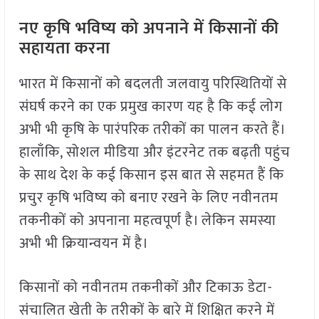
नए कृषि भविष्य को अपनाने में किसानों की
सहायता करना
भारत में किसानों को बदलती जलवायु परिस्थितियों से
संघर्ष करने का एक प्रमुख कारण यह है कि कई लोग
अभी भी कृषि के पारंपरिक तरीकों का पालन करते हैं।
हालाँकि, सोशल मीडिया और इंटरनेट तक बढ़ती पहुंच
के साथ देश के कई किसान इस बात से सहमत हैं कि
प्रचुर कृषि भविष्य को बनाए रखने के लिए नवीनतम
तकनीकों को अपनाना महत्वपूर्ण है। लेकिन समस्या
अभी भी क्रियान्वयन में है।
किसानों को नवीनतम तकनीकों और टिकाऊ डेटा-
संचालित खेती के तरीकों के बारे में शिक्षित करने में