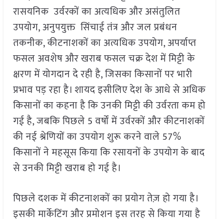
रासयनिक उर्वरकों का अत्यधिक और असंतुलित
उपयोग, अनुपयुक्त सिंचाई तंत्र और जल प्रबंधन
तकनीक, कीटनाशकों का अत्यधिक उपयोग, अपर्याप्त
फसल अवशेष और खराब फसल चक्र देश में मिट्टी के
क्षरण में योगदान दे रही है, जिसका किसानों पर भारी
प्रभाव पड़ रहा है। शायद इसीलिए देश के आधे से अधिक
किसानों का कहना है कि उनकी मिट्टी की उर्वरता कम हो
गई है, जबकि पिछले 5 वर्षों में उर्वरकों और कीटनाशकों
की नई श्रेणियों का उपयोग शुरू करने वाले 57%
किसानों ने महसूस किया कि रसायनों के उपयोग के बाद
से उनकी मिट्टी खराब हो गई है।
पिछले दशक में कीटनाशकों का प्रयोग तेज़ हो गया है।
इसकी मार्केटिंग और प्रमोशन इस तरह से किया गया है