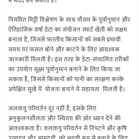
में मदद कर सकता है।
नियमित मिट्टी विश्लेषण के साथ मौसम के पूर्वानुमान और
ऐतिहासिक वर्षा डेटा का संयोजन स्मार्ट खेती को सक्षम
बनाता है, जिससे भारतीय किसानों को सबसे प्रभावी
समय पर फसल बोने और काटने के लिए आवश्यक
जानकारी मिलती है। इस तरह के डेटा-संचालित तरीकों
का उपयोग सूक्ष्म पूर्वानुमान बनाने के लिए किया जा
सकता है, जिससे किसानों को पानी का संरक्षण करके
अपेक्षित सूखे में योजना बनाने में सहायता मिलती है।
जलवायु परिवर्तन दूर नहीं है, इसके लिए
अनुकूलनशीलता और स्थिरता की ओर ध्यान देने की
आवश्यकता है। जलवायु परिवर्तन से निपटने और कृषि
उत्पादन और आमदनी को स्थायी रूप से बढ़ाने के लिए,