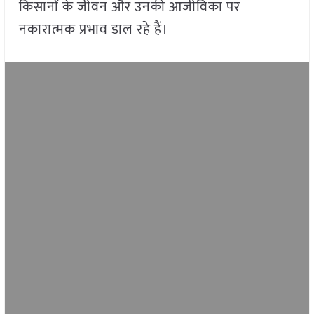
किसानों के जीवन और उनकी आजीविका पर
नकारात्मक प्रभाव डाल रहे हैं।