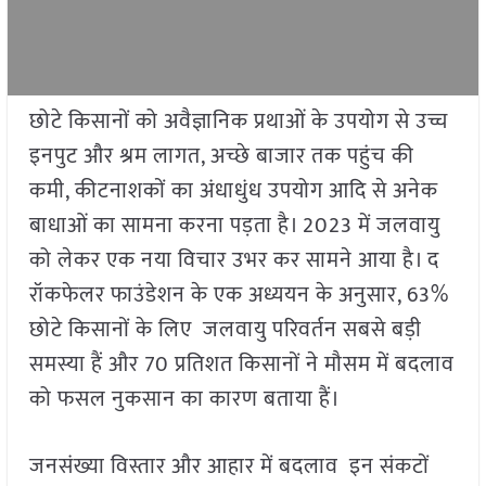
छोटे किसानों को अवैज्ञानिक प्रथाओं के उपयोग से उच्च
इनपुट और श्रम लागत, अच्छे बाजार तक पहुंच की
कमी, कीटनाशकों का अंधाधुंध उपयोग आदि से अनेक
बाधाओं का सामना करना पड़ता है। 2023 में जलवायु
को लेकर एक नया विचार उभर कर सामने आया है। द
रॉकफेलर फाउंडेशन के एक अध्ययन के अनुसार, 63%
छोटे किसानों के लिए जलवायु परिवर्तन सबसे बड़ी
समस्या हैं और 70 प्रतिशत किसानों ने मौसम में बदलाव
को फसल नुकसान का कारण बताया हैं।
जनसंख्या विस्तार और आहार में बदलाव इन संकटों