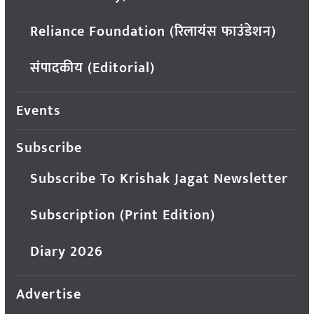
Reliance Foundation (रिलायंस फाउंडेशन)
संपादकीय (Editorial)
Events
Subscribe
Subscribe To Krishak Jagat Newsletter
Subscription (Print Edition)
Diary 2026
Advertise