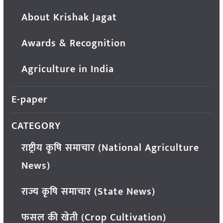
About Krishak Jagat
Awards & Recognition
Agriculture in India
E-paper
CATEGORY
राष्ट्रीय कृषि समाचार (National Agriculture
News)
राज्य कृषि समाचार (State News)
फसल की खेती (Crop Cultivation)