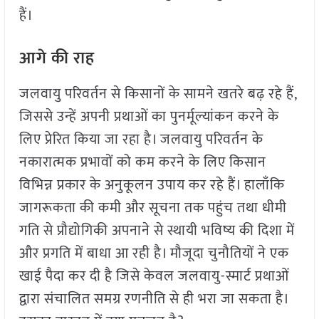
हैं।
आगे की राह
जलवायु परिवर्तन से किसानों के सामने खतरे बढ़ रहे हैं,
जिससे उन्हें अपनी प्रथाओं का पुनर्मूल्यांकन करने के
लिए प्रेरित किया जा रहा है। जलवायु परिवर्तन के
नकारात्मक प्रभावों को कम करने के लिए किसान
विभिन्न प्रकार के अनुकूलन उपाय कर रहे हैं। हालाँकि
जागरूकता की कमी और सूचना तक पहुंच तथा धीमी
गति से प्रौद्योगिकी अपनाने से स्थायी भविष्य की दिशा में
और प्रगति में बाधा आ रही है। मौजूदा चुनौतियों ने एक
खाई पैदा कर दी है जिसे केवल जलवायु-स्मार्ट प्रथाओं
द्वारा संचालित समग्र रणनीति से ही भरा जा सकता है।