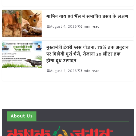
गाभिन गाय एवं भैंस में संभावित प्रसव के लक्षण
August 4, 2026
6 min read
मुख्यमंत्री डेयरी प्लस योजना: 75% तक अनुदान
पर मिलेंगी मुर्रा भैंसें, रोजाना 20 लीटर तक
होगा दूध उत्पादन
August 4, 2026
3 min read
About Us