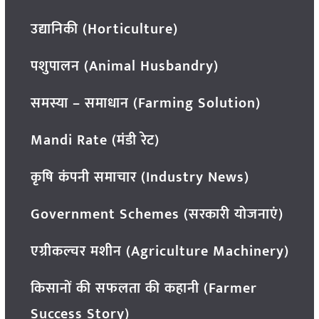
उद्यानिकी (Horticulture)
पशुपालन (Animal Husbandry)
समस्या – समाधान (Farming Solution)
Mandi Rate (मंडी रेट)
कृषि कंपनी समाचार (Industry News)
Government Schemes (सरकारी योजनाएं)
एग्रीकल्चर मशीन (Agriculture Machinery)
किसानों की सफलता की कहानी (Farmer
Success Story)