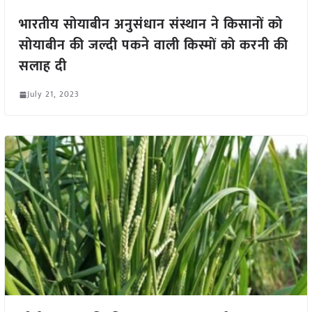
भारतीय सोयाबीन अनुसंधान संस्थान ने किसानों को
सोयाबीन की जल्दी पकने वाली किस्मों को करनी की
सलाह दी
July 21, 2023