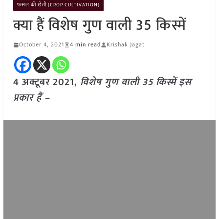
फसल की खेती (CROP CULTIVATION)
क्या हैं विशेष गुण वाली 35 किस्में
October 4, 2021
4 min read
Krishak Jagat
4 अक्टूबर 2021,
विशेष गुण वाली 35 किस्में इस
प्रकार हैं –