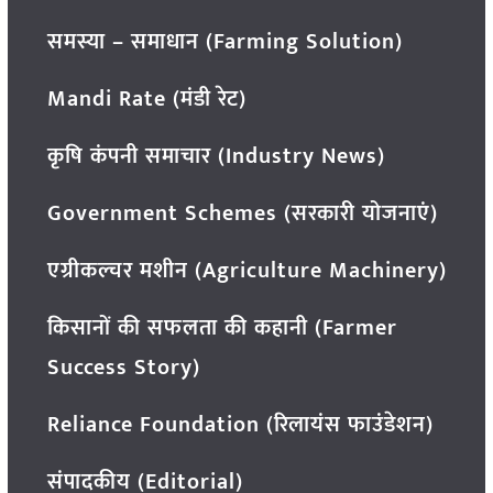
समस्या – समाधान (Farming Solution)
Mandi Rate (मंडी रेट)
कृषि कंपनी समाचार (Industry News)
Government Schemes (सरकारी योजनाएं)
एग्रीकल्चर मशीन (Agriculture Machinery)
किसानों की सफलता की कहानी (Farmer
Success Story)
Reliance Foundation (रिलायंस फाउंडेशन)
संपादकीय (Editorial)