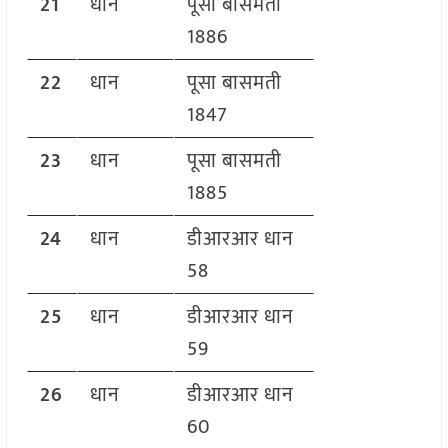
21
धान
पूसा बासमती
1886
22
धान
पूसा बासमती
1847
23
धान
पूसा बासमती
1885
24
धान
डीआरआर धान
58
25
धान
डीआरआर धान
59
26
धान
डीआरआर धान
60