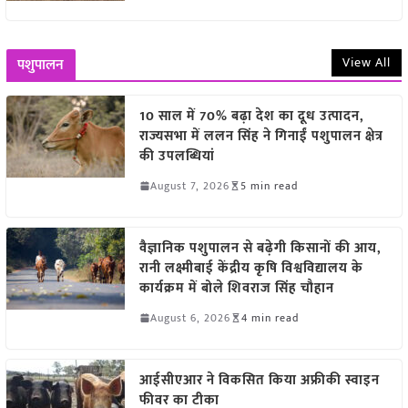
View All
पशुपालन
10 साल में 70% बढ़ा देश का दूध उत्पादन,
राज्यसभा में ललन सिंह ने गिनाईं पशुपालन क्षेत्र
की उपलब्धियां
August 7, 2026
5 min read
वैज्ञानिक पशुपालन से बढ़ेगी किसानों की आय,
रानी लक्ष्मीबाई केंद्रीय कृषि विश्वविद्यालय के
कार्यक्रम में बोले शिवराज सिंह चौहान
August 6, 2026
4 min read
आईसीएआर ने विकसित किया अफ्रीकी स्वाइन
फीवर का टीका