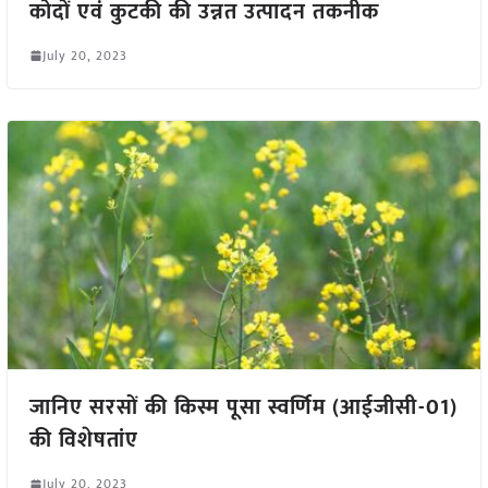
कोदों एवं कुटकी की उन्नत उत्पादन तकनीक
July 20, 2023
जानिए सरसों की किस्म पूसा स्वर्णिम (आईजीसी-01)
की विशेषतांए
July 20, 2023