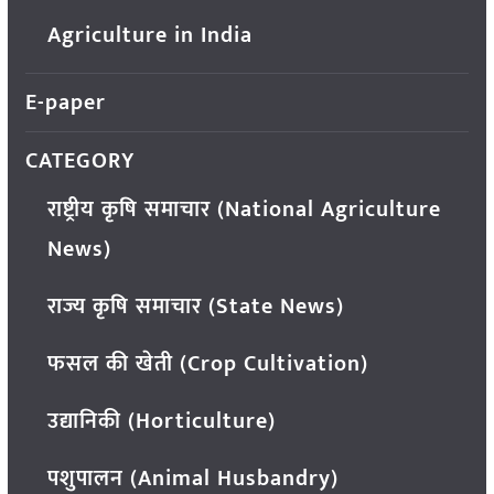
Agriculture in India
E-paper
CATEGORY
राष्ट्रीय कृषि समाचार (National Agriculture
News)
राज्य कृषि समाचार (State News)
फसल की खेती (Crop Cultivation)
उद्यानिकी (Horticulture)
पशुपालन (Animal Husbandry)