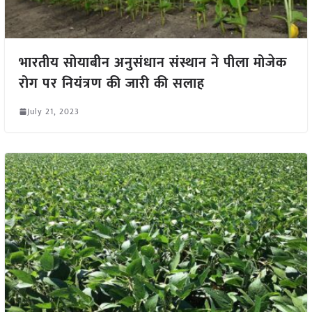
भारतीय सोयाबीन अनुसंधान संस्थान ने पीला मोजेक
रोग पर नियंत्रण की जारी की सलाह
July 21, 2023