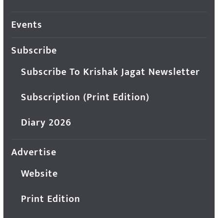
Events
Subscribe
Subscribe To Krishak Jagat Newsletter
Subscription (Print Edition)
Diary 2026
Advertise
Website
Print Edition