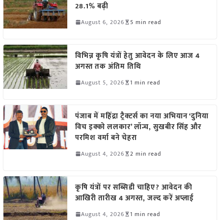
28.1% बढ़ी
August 6, 2026
5 min read
विभिन्न कृषि यंत्रों हेतु आवेदन के लिए आज 4
अगस्त तक अंतिम तिथि
August 5, 2026
1 min read
पंजाब में महिंद्रा ट्रैक्टर्स का नया अभियान ‘दुनिया
विच इक्को ललकार’ लॉन्च, सुखबीर सिंह और
परमिश वर्मा बने चेहरा
August 4, 2026
2 min read
कृषि यंत्रों पर सब्सिडी चाहिए? आवेदन की
आखिरी तारीख 4 अगस्त, जल्द करें अप्लाई
August 4, 2026
1 min read