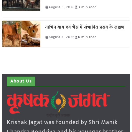
August 5, 2026
3 min read
गाभिन गाय एवं भैंस में संभावित प्रसव के लक्षण
August 4, 2026
6 min read
About Us
Krishak Jagat was founded by Shri Manik
Chandra Bondriya and his younger brother