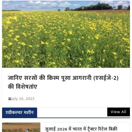
जानिए सरसों की किस्म पूसा आगरानी (एसईजे-2)
की विशेषतांए
July 20, 2023
View All
एग्रीकल्चर मशीन
जुलाई 2026 में भारत में ट्रैक्टर रिटेल बिक्री