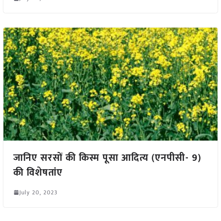
जानिए सरसों की किस्म पूसा आदित्य (एनपीसी- 9)
की विशेषतांए
July 20, 2023