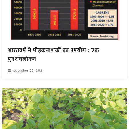
भारतवर्ष में पीड़कनाशकों का उपयोग : एक
पुनरावलोकन
November 22, 2021