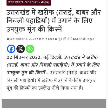
फसल की खेती (CROP CULTIVATION)
उत्तराखंड में खरीफ (तराई, बाबर और
निचली पहाड़ियों) में उगाने के लिए
उपयुक्त मूंग की किस्में
September 2, 2022
0 min read
मूंग की खेती
Krishak Jagat
02 सितम्बर 2022, नई दिल्ली:
उत्तराखंड में खरीफ
(तराई, बाबर और निचली पहाड़ियों) में उगाने के लिए
उपयुक्त मूंग की किस्में
– उत्तराखंड (तराई, बाबर और
निचली पहाड़ियों) में खरीफ में उगाने के लिए उपयुक्त
मूंग की किस्मों का उल्लेख नीचे किया गया है।