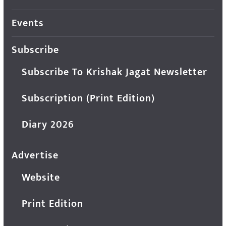
Events
Subscribe
Subscribe To Krishak Jagat Newsletter
Subscription (Print Edition)
Diary 2026
Advertise
Website
Print Edition