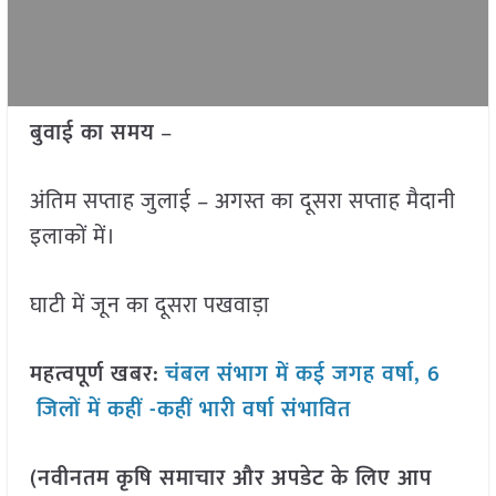
बुवाई का समय
–
अंतिम सप्ताह जुलाई – अगस्त का दूसरा सप्ताह मैदानी
इलाकों में।
घाटी में जून का दूसरा पखवाड़ा
महत्वपूर्ण खबर:
चंबल संभाग में कई जगह वर्षा, 6
जिलों में कहीं -कहीं भारी वर्षा संभावित
(नवीनतम कृषि समाचार और अपडेट के लिए आप