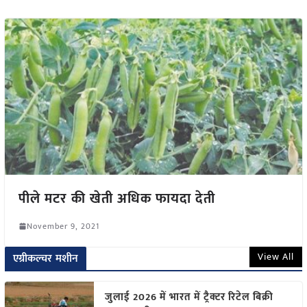
पीले मटर की खेती अधिक फायदा देती
November 9, 2021
View All
एग्रीकल्चर मशीन
जुलाई 2026 में भारत में ट्रैक्टर रिटेल बिक्री