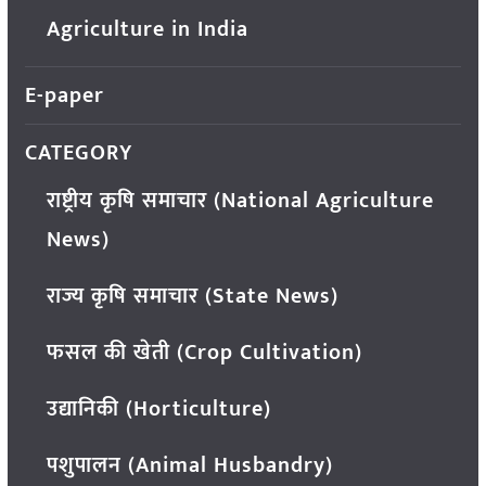
Agriculture in India
E-paper
CATEGORY
राष्ट्रीय कृषि समाचार (National Agriculture
News)
राज्य कृषि समाचार (State News)
फसल की खेती (Crop Cultivation)
उद्यानिकी (Horticulture)
पशुपालन (Animal Husbandry)