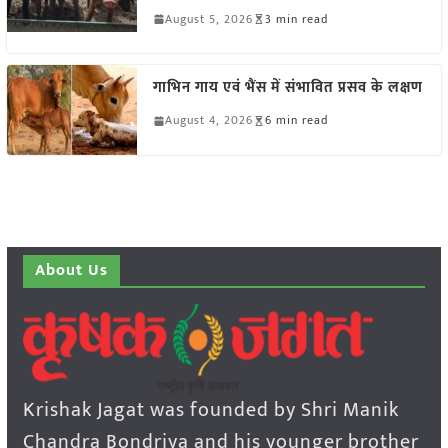
August 5, 2026
3 min read
गाभिन गाय एवं भैंस में संभावित प्रसव के लक्षण
August 4, 2026
6 min read
About Us
Krishak Jagat was founded by Shri Manik
Chandra Bondriya and his younger brother