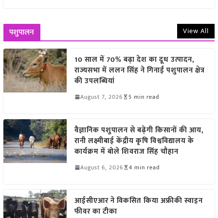
View All
पशुपालन
10 साल में 70% बढ़ा देश का दूध उत्पादन,
राज्यसभा में ललन सिंह ने गिनाईं पशुपालन क्षेत्र
की उपलब्धियां
August 7, 2026
5 min read
वैज्ञानिक पशुपालन से बढ़ेगी किसानों की आय,
रानी लक्ष्मीबाई केंद्रीय कृषि विश्वविद्यालय के
कार्यक्रम में बोले शिवराज सिंह चौहान
August 6, 2026
4 min read
आईसीएआर ने विकसित किया अफ्रीकी स्वाइन
फीवर का टीका