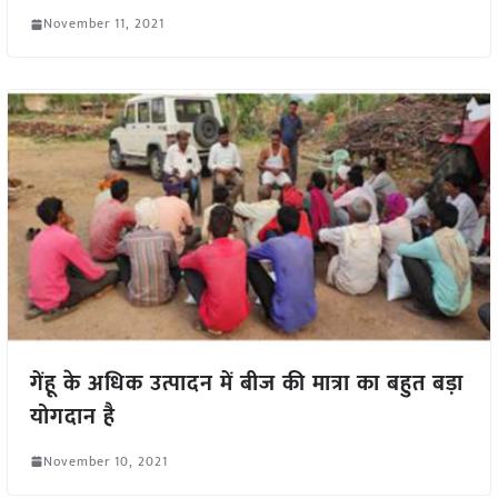
November 11, 2021
गेंहू के अधिक उत्पादन में बीज की मात्रा का बहुत बड़ा
योगदान है
November 10, 2021