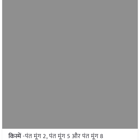
किस्में
-पंत मूंग 2, पंत मूंग 5 और पंत मूंग 8