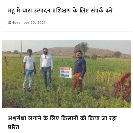
महू में चारा उत्पादन प्रशिक्षण के लिए संपर्क करें
November 20, 2021
अश्वगंधा लगाने के लिए किसानों को किया जा रहा
प्रेरित