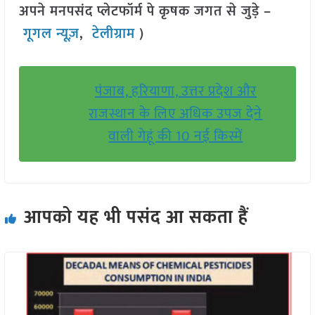
अपने मनपसंद प्लेटफॉर्म पे कृषक जगत से जुड़े –
गूगल न्यूज़
,
टेलीग्राम
)
पंजाब, हरियाणा, उत्तर प्रदेश और
राजस्थान के लिए अधिक उपज देने
वाली गेहूं की 10 नई किस्में
आपको यह भी पसंद आ सकता हैं