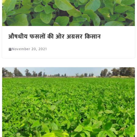
औषधीय फसलों की ओर अग्रसर किसान
November 20, 2021