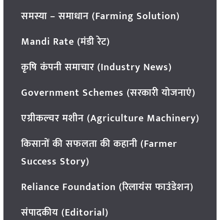
समस्या – समाधान (Farming Solution)
Mandi Rate (मंडी रेट)
कृषि कंपनी समाचार (Industry News)
Government Schemes (सरकारी योजनाएं)
एग्रीकल्चर मशीन (Agriculture Machinery)
किसानों की सफलता की कहानी (Farmer
Success Story)
Reliance Foundation (रिलायंस फाउंडेशन)
संपादकीय (Editorial)