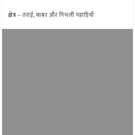
क्षेत्र
– तराई, बाबर और निचली पहाड़ियाँ