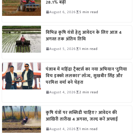
28.1% बढ़ी
August 6, 2026
5 min read
विभिन्न कृषि यंत्रों हेतु आवेदन के लिए आज 4
अगस्त तक अंतिम तिथि
August 5, 2026
1 min read
पंजाब में महिंद्रा ट्रैक्टर्स का नया अभियान ‘दुनिया
विच इक्को ललकार’ लॉन्च, सुखबीर सिंह और
परमिश वर्मा बने चेहरा
August 4, 2026
2 min read
कृषि यंत्रों पर सब्सिडी चाहिए? आवेदन की
आखिरी तारीख 4 अगस्त, जल्द करें अप्लाई
August 4, 2026
1 min read