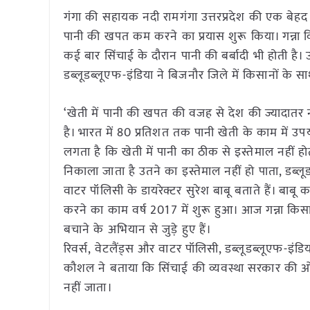
गंगा की सहायक नदी रामगंगा उत्तरप्रदेश की एक बेहद प्
पानी की खपत कम करने का प्रयास शुरू किया। गन्ना किसा
कई बार सिंचाई के दौरान पानी की बर्बादी भी होती है।
डब्लूडब्लूएफ-इंडिया ने बिजनौर जिले में किसानों के
‘खेती में पानी की खपत की वजह से देश की ज्यादातर नद
है। भारत में 80 प्रतिशत तक पानी खेती के काम में उ
लगता है कि खेती में पानी का ठीक से इस्तेमाल नहीं हो
निकाला जाता है उतने का इस्तेमाल नहीं हो पाता, डब्लूड
वाटर पॉलिसी के डायरेक्टर सुरेश बाबू बताते हैं। बाबू क
करने का काम वर्ष 2017 में शुरू हुआ। आज गन्ना किस
बचाने के अभियान से जुड़े हुए हैं।
रिवर्स, वेटलैंड्स और वाटर पॉलिसी, डब्लूडब्लूएफ-इंड
कौशल ने बताया कि सिंचाई की व्यवस्था सरकार की ओ
नहीं जाता।