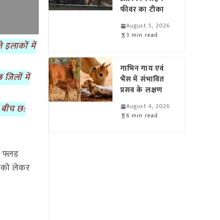
फीवर का टीका
August 5, 2026
3 min read
 इलाकों में
गाभिन गाय एवं
जिलों में
भैंस में संभावित
प्रसव के लक्षण
August 4, 2026
े बीच छ:
6 min read
ं फ्लड
े को लेकर