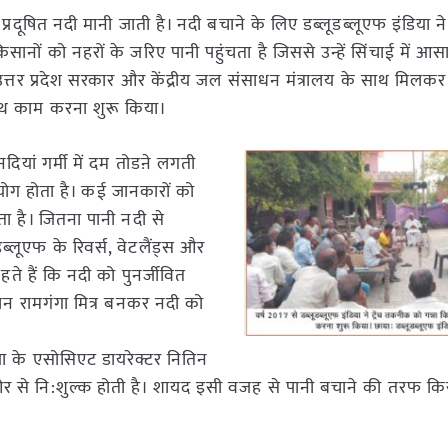
रदूषित नदी मानी जाती है। नदी बचाने के लिए डब्लूडब्लूएफ इंडिया ने 
नों को नहरों के जरिए पानी पहुंचता है जिससे उन्हें सिंचाई में आसा
 उत्तर प्रदेश सरकार और केंद्रीय जल संसाधन मंत्रालय के साथ मिलकर
 साथ काम करना शुरू किया।
ियां गर्मी में दम तोडऩे लगती
पयोग होता है। कई जानकारों को
ता है। जितना पानी नदी से
ब्लूएफ के रिवर्स, वेटलैंड्स और
हते हैं कि नदी को पुनर्जीवित
ान रामगंगा मित्र बनकर नदी को
िया के एसोसिएट डायरेक्टर नितिन
र से नि:शुल्क होती है। शायद इसी वजह से पानी बचाने की तरफ कि