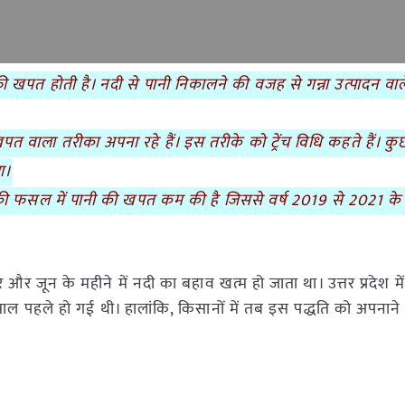
काफी खपत होती है। नदी से पानी निकालने की वजह से गन्ना उत्पादन वाले
वाला तरीका अपना रहे हैं। इस तरीके को ट्रेंच विधि कहते हैं। कुछ 
ा।
्ने की फसल में पानी की खपत कम की है जिससे वर्ष 2019 से 2021 क
र जून के महीने में नदी का बहाव खत्म हो जाता था। उत्तर प्रदेश मे
 साल पहले हो गई थी। हालांकि, किसानों में तब इस पद्धति को अपनान