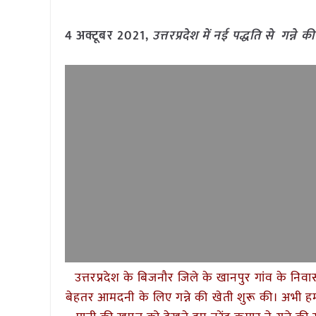
4 अक्टूबर 2021,
उत्तरप्रदेश में नई पद्धति से गन्न
उत्तरप्रदेश के बिजनौर जिले के खानपुर गांव के निवासी 
बेहतर आमदनी के लिए गन्ने की खेती शुरू की। अभी हम ल