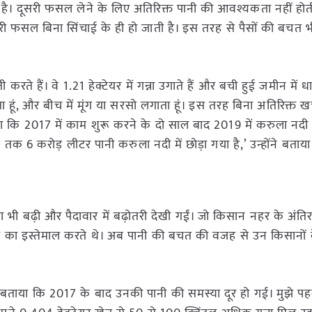
है। दूसरी फसल लेने के लिए अतिरिक्त पानी की आवश्यकता नहीं होती 
सरी फसल बिना सिंचाई के ही हो जाती है। इस तरह से पैसों की बचत भी
रते हैं। वे 1.21 हेक्टेयर में गन्ना उगाते हैं और बची हुई जमीन में धा
रखता हूं, और बीच में मूंग या सरसो लगाता हूं। इस तरह बिना अतिरिक्त खर
 कि 2017 में काम शुरू करने के दो साल बाद 2019 में करुला नदी म
क 6 करोड़ लीटर पानी करुला नदी में छोड़ा गया है,’ उन्होंने बताया
भी बढ़ी और पैदावार में बढ़ोतरी देखी गईं। जो किसान नहर के अंति
ूजल का इस्तेमाल करते थे। अब पानी की बचत की वजह से उन किसानों 
 बताया कि 2017 के बाद उनकी पानी की समस्या दूर हो गई। मुझे पहल