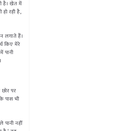
है। खेत में
 हो रही है,
न लगाते हैं।
्च किए मेरे
ें पानी
।
र छोर पर
के पास भी
े पानी नहीं