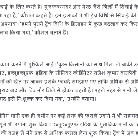
चाई के लिए करते हैं। मुजफ्फरनगर और मेरठ जैसे जिलों में सिंचाई 
 रहा है,’ कौशल कहते हैं। इन इलाकों में भी ट्रेंच विधि से सिंचाई 
अपनाया। ‘हमने पुराने ट्रेंच विधि के डिजाइन में कुछ बदलाव कर किस
दलाव किया गया,’ कौशल बताते हैं।
काम करने में मुश्किलें आईं। ‘कुछ किसानों का साथ मिला तो बाकी उ
ट, डब्लूडब्लूएफ-इंडिया के सीनियर कॉर्डिनेटर राजेश कुमार बाजपेयी
कि किसानों को खेत पर जाकर इसके फायदे समझाए गए ताकि अधिक से 
ुरादाबाद और बिजनौर जिले से होकर बहती है। पहले नहर से पानी ले
द इसे नि:शुल्क कर दिया गया,‘ उन्होंने बताया।
क्रॉपिंग यानी एक ही जमीन पर कई तरह की फसलें उगाने में भी सहायत
 मूंग भी उगाना शुरू किया। डब्लूडब्लूएफ इंडिया के मुताबिक पानी का
ी वजह से मैंने एक से अधिक फसल लेना शुरू किया। ट्रेंच में जब ह