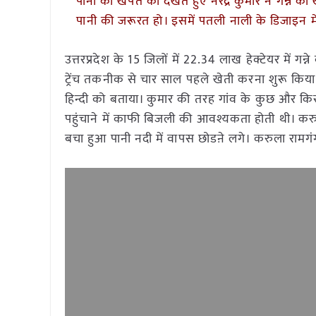
पानी की खपत को देखते हुए नरेंद्र कुमार ने गन्ने क
पानी की जरूरत हो। इसमें पतली नाली के डिजाइन में ए
उत्तरप्रदेश के 15 जिलों में 22.34 लाख हेक्टेयर में गन्ने
ट्रेंच तकनीक से चार साल पहले खेती करना शुरू किय
हिन्दी को बताया। कुमार की तरह गांव के कुछ और किसान
पहुंचाने में काफी बिजली की आवश्यकता होती थी। 
बचा हुआ पानी नदी में वापस छोडऩे लगे। करुला रामग