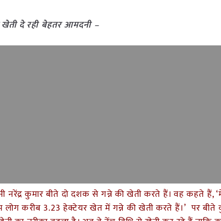
े की खेती दे रही बेहतर आमदनी –
नरेंद्र कुमार बीते दो दशक से गन्ने की खेती करते हैं। वह कहते हैं, ‘मे
ोग करीब 3.23 हेक्टेयर खेत में गन्ने की खेती करते हैं।’ पर बीते क