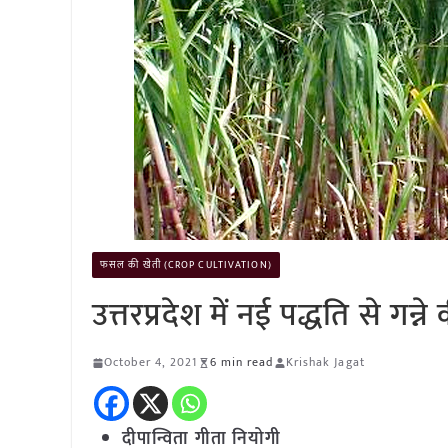
फसल की खेती (CROP CULTIVATION)
उत्तरप्रदेश में नई पद्धति से गन
October 4, 2021
6 min read
Krishak Jagat
दीपान्विता गीता नियोगी