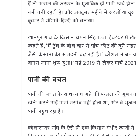
हैं तो फसल की जरूरत के मुताबिक ही पानी खर्च होता 
नमी बनी रहती है। और अक्टूबर महीने में सरसों या दू
कुमार ने मोंगाबे-हिन्दी को बताया।
खानपुर गांव के किसान चमन सिंह 1.61 हेक्टेयर में खेती क
कहते हैं, ‘मैं ट्रेंच के बीच चार से पांच फीट की दूरी 
जैसे किसानों की आमदनी बढ़ रही है।‘ कौशल ने बताया
वापस जाना शुरू हुआ। ‘मई 2019 से लेकर मार्च 2021 त
पानी की बचत
पानी की बचत के साथ-साथ गन्ने की फसल की गुणवत्ता 
खेती करते उन्हें पानी नसीब नहीं होता था, और वे भ
पानी पहुंच रहा है।
कोलासागर गांव के ऐसे ही एक किसान गंभीर त्यागी ने