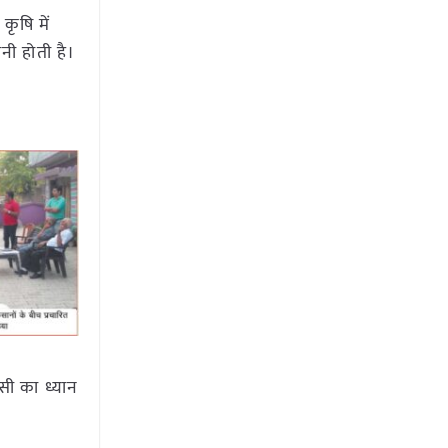
कृषि में
नी होती है।
सी का ध्यान