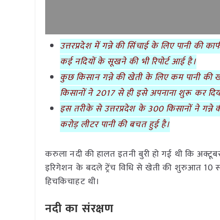
उत्तरप्रदेश में गन्ने की सिंचाई के लिए पानी की 
कई नदियों के सूखने की भी रिपोर्ट आई है।
कुछ किसान गन्ने की खेती के लिए कम पानी की खपत 
किसानों ने 2017 से ही इसे अपनाना शुरू कर दिय
इस तरीके से उत्तरप्रदेश के 300 किसानों ने गन
करोड़ लीटर पानी की बचत हुई है।
करुला नदी की हालत इतनी बुरी हो गई थी कि अक्टूबर औ
इरिगेशन के बदले ट्रेंच विधि से खेती की शुरुआत 10
हिचकिचाहट थी।
नदी का संरक्षण