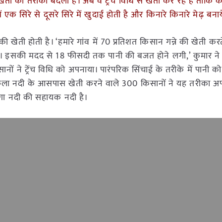
ी खेती का तरीका बदला है। अब वे ट्रेंच विधि से खेती कर रहे हैं ताक
क सिरे से दूसरे सिरे में खुदाई होती है और किनारे किनारे मेढ़ बनाये
 की खेती होती है। ‘हमारे गांव में 70 प्रतिशत किसान गन्ने की खेती करते ह
ा। इसकी मदद से 18 फीसदी तक पानी की बजत होने लगी,’ कुमार ने म
ों ने ट्रेंच विधि को अपनाया। पारंपरिक सिंचाई के तरीके में पानी 
करुला नदी के आसपास खेती करने वाले 300 किसानों ने यह तरीका 
ंगा नदी की सहायक नदी है।