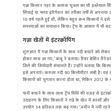
गन्ना किसान नहर के अलावा भूजल का भी इस्तेमाल सिं
सिंचाई या फ्लड इरिगेशन का तरीका वर्षों से अपनाया जा
10 वर्ष पहले हुई थी, लेकिन बहुत कम किसानों ने इसे 
समस्याओं का समाधान किया। ट्रेंच के आकार में भी ब
गन्ना खेतों में इंटरक्रॉपिंग
शुरुआत में गन्ना किसानों के साथ नदी बचाने को लेकर 
होकर साथ आ गए,’ बाबू ने बताया। रिवर बेसिन मैनेजमें
जिले की जिम्मेदारी संभालते हैं। उन्होंने बताया 
इसे अपनाएं। करुला नदी 90 किलोमीटर लंबी है। यह म
किसानों को भुगतान करना होता था, लेकिन 2012 के बा
पानी बचाने के साथ-साथ ट्रेंच विधि की वजह से इंटर
उदाहरण के लिए किसानों ने गन्ने के खेत में सरसों और
उपयोग 34 प्रतिशत तक बढ़ गया। ‘जमीन में नमी रहने क