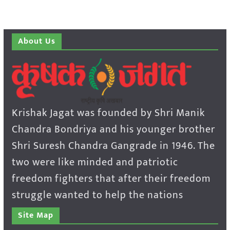
About Us
Krishak Jagat was founded by Shri Manik
Chandra Bondriya and his younger brother
Shri Suresh Chandra Gangrade in 1946. The
two were like minded and patriotic
freedom fighters that after their freedom
struggle wanted to help the nations
Site Map