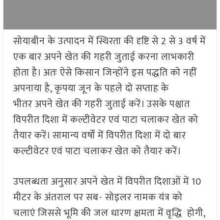
सोयाबीन के उत्पादन में स्थिरता की दृष्टि से 2 से 3 वर्ष में
एक बार अपने खेत की गहरी जुताई करना लाभकारी
होता है। अतः ऐसे किसान जिन्होंने इस पद्धति को नहीं
अपनाया है, कृपया जून के पहले दो सप्ताह के
भीतर अपने खेत की गहरी जुताई करें। उसके पश्चात
विपरीत दिशा में कल्टीवेटर एवं पाटा चलाकर खेत को
तैयार करें। सामान्य वर्षों में विपरीत दिशा में दो बार
कल्टीवेटर एवं पाटा चलाकर खेत को तैयार करें।
उपलब्धता अनुसार अपने खेत में विपरीत दिशाओं में 10
मीटर के अंतराल पर सब- सोइलर नामक यंत्र को
चलाएं जिससे भूमि की जल धारण क्षमता में वृद्धि होगी,