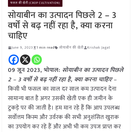
फसल की खेती (CROP CULTIVATION)
सोयाबीन का उत्पादन पिछले 2 – 3
वर्षों से बढ़ नहीं रहा है, क्या करना
चाहिए
June 9, 2023
1 min read
सोयाबीन की खेती
Krishak Jagat
09 जून 2023, भोपाल:
सोयाबीन का उत्पादन पिछले
2 – 3 वर्षों से बढ़ नहीं रहा है, क्या करना चाहिए
–
किसी भी फसल का साल दर साल कम उत्पादन देना
सामान्य बात है अगर उसकी खेती एक ही जमीन के
टुकड़े पर की जाती है। हम मान रहे हैं कि आप उपलब्ध
सर्वोत्तम किस्म और उर्वरक की सभी अनुशंसित खुराक
का उपयोग कर रहे हैं और अभी भी कम उपज प्राप्त कर