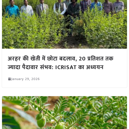
अरहर की खेती में छोटा बदलाव, 20 प्रतिशत तक
ज्यादा पैदावार संभव: ICRISAT का अध्ययन
January 29, 2026