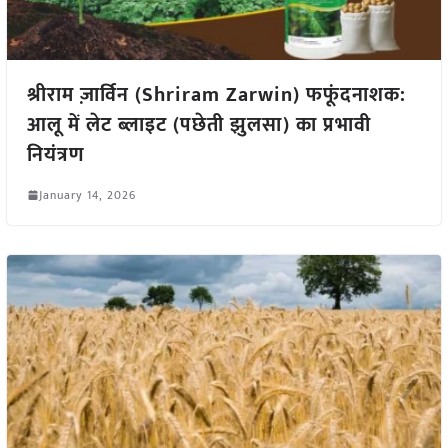
श्रीराम ज़ार्विन (Shriram Zarwin) फफूंदनाशक:
आलू में लेट ब्लाइट (पछेती झुलसा) का प्रभावी
नियंत्रण
January 14, 2026