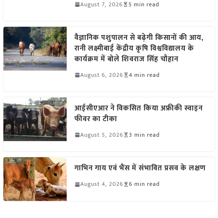
August 7, 2026
5 min read
वैज्ञानिक पशुपालन से बढ़ेगी किसानों की आय,
रानी लक्ष्मीबाई केंद्रीय कृषि विश्वविद्यालय के
कार्यक्रम में बोले शिवराज सिंह चौहान
August 6, 2026
4 min read
आईसीएआर ने विकसित किया अफ्रीकी स्वाइन
फीवर का टीका
August 5, 2026
3 min read
गाभिन गाय एवं भैंस में संभावित प्रसव के लक्षण
August 4, 2026
6 min read