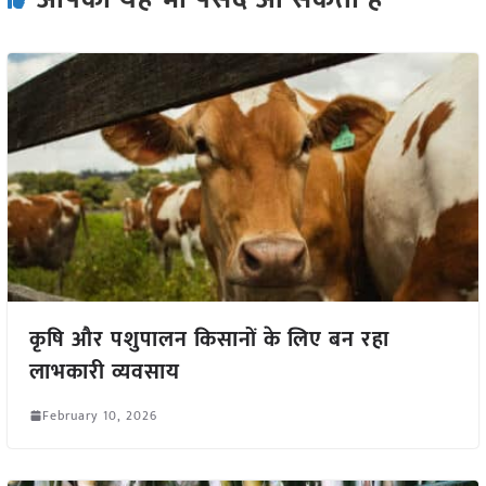
कृषि और पशुपालन किसानों के लिए बन रहा
लाभकारी व्यवसाय
February 10, 2026