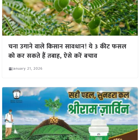
चना उगाने वाले किसान सावधान! ये 3 कीट फसल
को कर सकते हैं तबाह, ऐसे करें बचाव
January 21, 2026