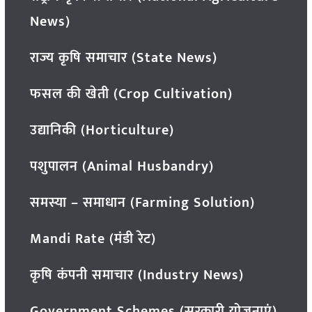
News)
राज्य कृषि समाचार (State News)
फसल की खेती (Crop Cultivation)
उद्यानिकी (Horticulture)
पशुपालन (Animal Husbandry)
समस्या – समाधान (Farming Solution)
Mandi Rate (मंडी रेट)
कृषि कंपनी समाचार (Industry News)
Government Schemes (सरकारी योजनाएं)