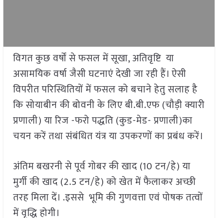
विगत कुछ वर्षों से फसल में सूखा, अतिवृष्टि या
असामयिक वर्षा जैसी घटनाएं देखी जा रही हैं। ऐसी
विपरीत परिस्थितियों में फसल को बचाने हेतु सलाह है
कि सोयाबीन की बोवनी के लिए बी.बी.एफ (चौड़ी क्यारी
प्रणाली) या रिज -फरो पद्धति (कुड-मेड- प्रणाली)का
चयन करें तथा संबंधित यंत्र या उपकरणों का प्रबंध करें।
अंतिम बखरनी से पूर्व गोबर की खाद (10 टन/हे) या
मुर्गी की खाद (2.5 टन/हे) को खेत में फैलाकर अच्छी
तरह मिला दें। .इससे भूमि की गुणवत्ता एवं पोषक तत्वों
में वृद्धि होगी।