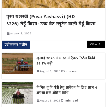
पुसा यशस्वी (Pusa Yashasvi) (HD
3226) गेहूँ किस्म: उच्च वेट ग्लूटेन वाली गेहूँ किस्म
January 8, 2026
View All
एग्रीकल्चर मशीन
जुलाई 2026 में भारत में ट्रैक्टर रिटेल बिक्री
28.1% बढ़ी
August 6, 2026
5 min read
विभिन्न कृषि यंत्रों हेतु आवेदन के लिए आज 4
अगस्त तक अंतिम तिथि
August 5, 2026
1 min read