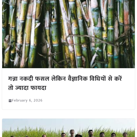
गन्ना नकदी फसल लेकिन वैज्ञानिक विधियों से करें
तो ज्यादा फायदा
February 6, 2026