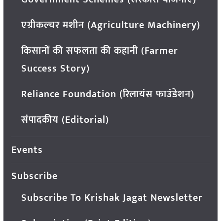
एग्रीकल्चर मशीन (Agriculture Machinery)
किसानों की सफलता की कहानी (Farmer
Success Story)
Reliance Foundation (रिलायंस फाउंडेशन)
संपादकीय (Editorial)
Events
Subscribe
Subscribe To Krishak Jagat Newsletter