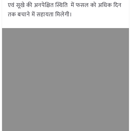
एवं सूखे की अनपेक्षित स्थिति में फसल को अधिक दिन
तक बचाने में सहायता मिलेगी।