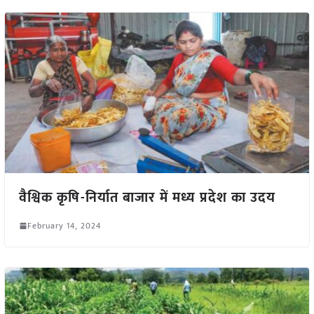
वैश्विक कृषि-निर्यात बाजार में मध्य प्रदेश का उदय
February 14, 2024