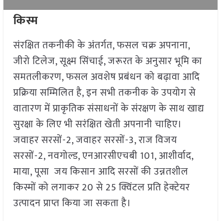
किस्म
संरक्षित तकनीकी के अंतर्गत, फसल चक्र अपनाना,
जीरो टिलेज, सूक्ष्म सिंचाई, जरूरत के अनुसार भूमि का
समतलीकरण, फसल अवशेष प्रबंधन को बढ़ावा आदि
प्रक्रिया सम्मिलित है, इन सभी तकनीक के उपयोग से
वातारण में प्राकृतिक संसाधनों के संरक्षण के साथ खाद्य
सुरक्षा के लिए भी सरंक्षित खेती अपनानी चाहिए।
जवाहर सरसों-2, जवाहर सरसों-3, राज विजय
सरसों-2, नवगोल्ड, एनआरसीएचबी 101, आशीर्वाद,
माया, पूसा जय किसान आदि सरसों की उन्नतशील
किस्मों को लगाकर 20 से 25 क्विंटल प्रति हेक्टेयर
उत्पादन प्राप्त किया जा सकता है।