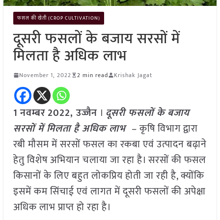
फसल की खेती (CROP CULTIVATION)
दूसरी फसलों के बजाय सरसों में
मिलता है अधिक लाभ
November 1, 2022
2 min read
Krishak Jagat
1
नवम्बर
2022, उज्जैन
।
दूसरी फसलों के बजाय
सरसों में मिलता है अधिक लाभ
– कृषि विभाग द्वारा
रबी मौसम में सरसों फसल का रकबा एवं उत्पादन बढ़ाने
हेतु विशेष अभियान चलाया जा रहा है। सरसों की फसल
किसानों के लिए बहुत लोकप्रिय होती जा रही है, क्योंकि
इसमें कम सिंचाई एवं लागत में दूसरी फसलों की अपेक्षा
अधिक लाभ प्राप्त हो रहा है।