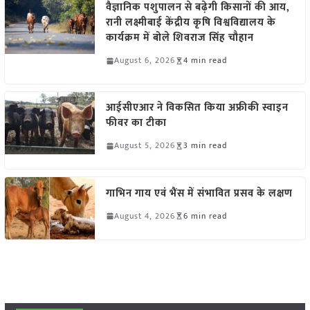
वैज्ञानिक पशुपालन से बढ़ेगी किसानों की आय,
रानी लक्ष्मीबाई केंद्रीय कृषि विश्वविद्यालय के
कार्यक्रम में बोले शिवराज सिंह चौहान
August 6, 2026
4 min read
आईसीएआर ने विकसित किया अफ्रीकी स्वाइन
फीवर का टीका
August 5, 2026
3 min read
गाभिन गाय एवं भैंस में संभावित प्रसव के लक्षण
August 4, 2026
6 min read