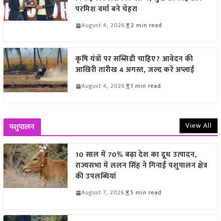
परमिश वर्मा बने चेहरा
August 4, 2026
2 min read
कृषि यंत्रों पर सब्सिडी चाहिए? आवेदन की
आखिरी तारीख 4 अगस्त, जल्द करें अप्लाई
August 4, 2026
1 min read
View All
पशुपालन
10 साल में 70% बढ़ा देश का दूध उत्पादन,
राज्यसभा में ललन सिंह ने गिनाईं पशुपालन क्षेत्र
की उपलब्धियां
August 7, 2026
5 min read