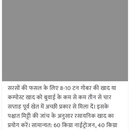
सरसों की फसल के लिए 8-10 टन गोबर की खाद या
कम्पोस्ट खाद को बुवाई के कम से कम तीन से चार
सप्ताह पूर्व खेत में अच्छी प्रकार से मिला दें। इसके
पश्चात मिट्टी की जांच के अनुसार रसायनिक खाद का
प्रयोग करें। सामान्यत: 60 किग्रा नाईट्रोजन, 40 किग्रा