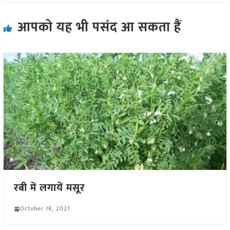
आपको यह भी पसंद आ सकता हैं
रबी में लगायें मसूर
October 18, 2021