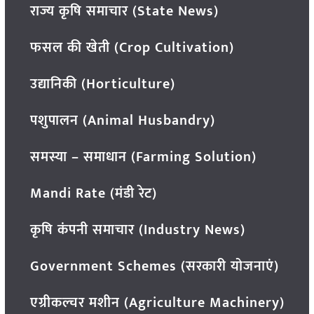
राज्य कृषि समाचार (State News)
फसल की खेती (Crop Cultivation)
उद्यानिकी (Horticulture)
पशुपालन (Animal Husbandry)
समस्या – समाधान (Farming Solution)
Mandi Rate (मंडी रेट)
कृषि कंपनी समाचार (Industry News)
Government Schemes (सरकारी योजनाएं)
एग्रीकल्चर मशीन (Agriculture Machinery)