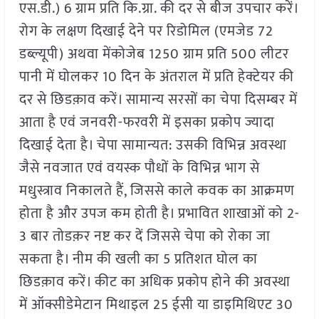
एस.डी.) 6 ग्राम प्रति कि.ग्रा. की दर से बीज उपचार करें।
रोग के लक्षण दिखाई देने पर रिडोमिल (एमजेड 72
डब्ल्यूपी) अथवा मेंकोजेब 1250 ग्राम प्रति 500 लीटर
पानी में घोलकर 10 दिन के अंतराल में प्रति हेक्टेयर की
दर से छिडक़ाव करें। सामान्य सरसों का चेपा दिसम्बर में
आता है एवं जनवरी-फरवरी में इसका प्रकोप ज्यादा
दिखाई देता है। चेपा सामान्यत: उसकी विभिन्न अवस्था
जैसे नवजात एवं वयस्क पौधों के विभिन्न भाग से
मधुस्त्राव निकालते हैं, जिससे काले कवक का आक्रमण
होता है और उपज कम होती है। प्रभावित शाखाओं को 2-
3 बार तोडक़र नष्ट कर दें जिससे चेपा को रोका जा
सकता है। नीम की खली का 5 प्रतिशत घोल का
छिडक़ाव करें। कीट का अधिक प्रकोप होने की अवस्था
में ऑक्सीडेमेटान मिथाइल 25 ईसी या डाइमिथिएट 30