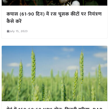
कपास (61-90 दिन) में रस चूसक कीटों पर नियंत्रण
कैसे करें
July 15, 2023