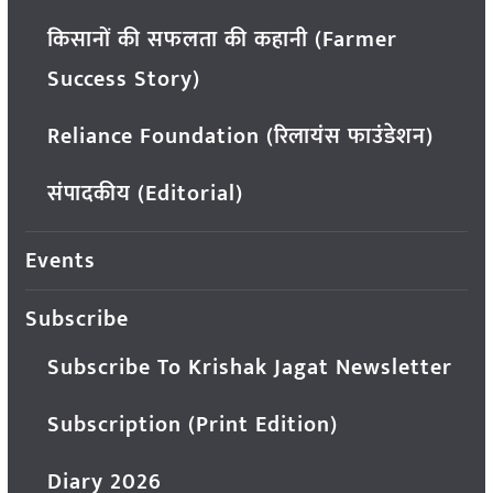
किसानों की सफलता की कहानी (Farmer
Success Story)
Reliance Foundation (रिलायंस फाउंडेशन)
संपादकीय (Editorial)
Events
Subscribe
Subscribe To Krishak Jagat Newsletter
Subscription (Print Edition)
Diary 2026