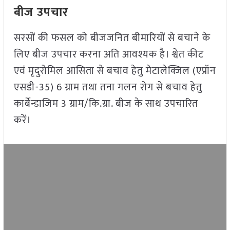
बीज उपचार
सरसों की फसल को बीजजनित बीमारियों से बचाने के
लिए बीज उपचार करना अति आवश्यक है। श्वेत कीट
एवं मृदुरोमिल आसिता से बचाव हेतु मेटालेक्जिल (एप्रॉन
एसडी-35) 6 ग्राम तथा तना गलन रोग से बचाव हेतु
कार्बेन्डाजिम 3 ग्राम/कि.ग्रा. बीज के साथ उपचारित
करें।