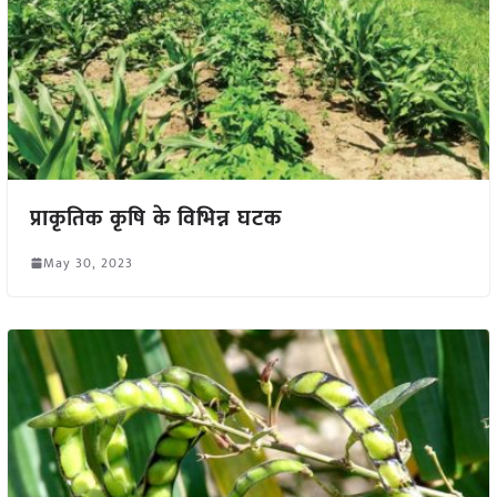
प्राकृतिक कृषि के विभिन्न घटक
May 30, 2023