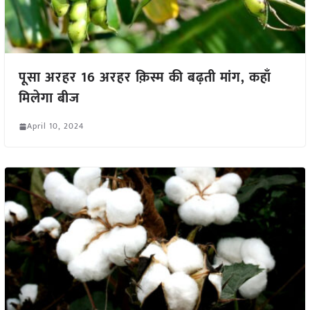
पूसा अरहर 16 अरहर क़िस्म की बढ़ती मांग, कहाँ
मिलेगा बीज
April 10, 2024