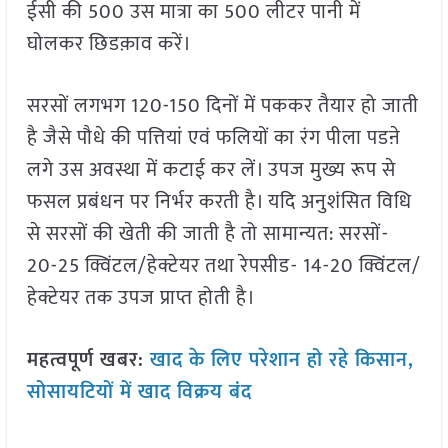
ईसी की 500 उस मात्रा का 500 लीटर पानी में
घोलकर छिडक़ाव करें।
सरसों लगभग 120-150 दिनों में पककर तैयार हो जाती
है जैसे पौधे की पत्तियां एवं फलियों का रंग पीला पडऩे
लगे उस अवस्था में कटाई कर लें। उपज मुख्य रूप से
फसल प्रबंधन पर निर्भर करती है। यदि अनुशंसित विधि
से सरसों की खेती की जाती है तो सामान्यत: सरसों-
20-25 क्विंटल/हेक्टेयर तथा रेपसीड- 14-20 क्विंटल/
हेक्टेयर तक उपज प्राप्त होती है।
महत्वपूर्ण खबर:
खाद के लिए परेशान हो रहे किसान,
सोसायटियों में खाद विक्रय बंद