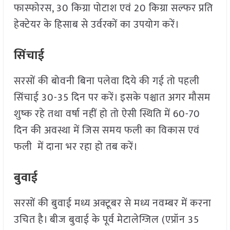
फास्फोरस, 30 किग्रा पोटाश एवं 20 किग्रा सल्फर प्रति
हेक्टेयर के हिसाब से उर्वरकों का उपयोग करें।
सिंचाई
सरसों की बोवनी बिना पलेवा दिये की गई तो पहली
सिंचाई 30-35 दिन पर करें। इसके पश्चात अगर मौसम
शुष्क रहे तथा वर्षा नहीं हो तो ऐसी स्थिति में 60-70
दिन की अवस्था में जिस समय फली का विकास एवं
फली में दाना भर रहा हो तब करें।
बुवाई
सरसों की बुवाई मध्य अक्टूबर से मध्य नवम्बर में करना
उचित है। बीज बुवाई के पूर्व मेटालेग्जिल (एप्रॉन 35