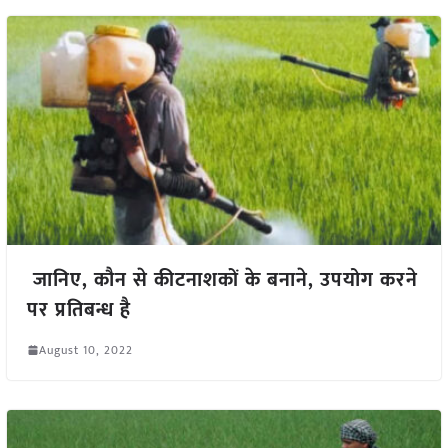
जानिए, कौन से कीटनाशकों के बनाने, उपयोग करने
पर प्रतिबन्ध है
August 10, 2022