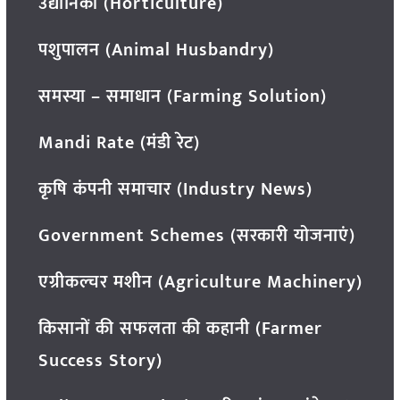
उद्यानिकी (Horticulture)
पशुपालन (Animal Husbandry)
समस्या – समाधान (Farming Solution)
Mandi Rate (मंडी रेट)
कृषि कंपनी समाचार (Industry News)
Government Schemes (सरकारी योजनाएं)
एग्रीकल्चर मशीन (Agriculture Machinery)
किसानों की सफलता की कहानी (Farmer
Success Story)