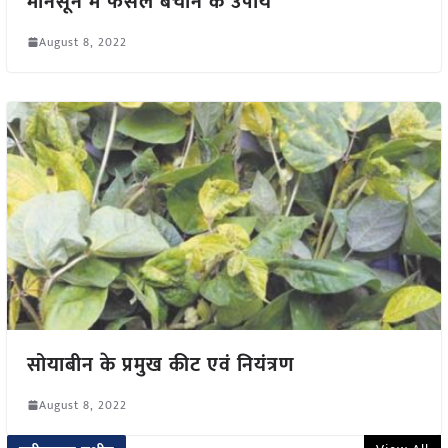
मानसून में फसल बचाने के उपाय
August 8, 2022
सोयाबीन के प्रमुख कीट एवं नियंत्रण
August 8, 2022