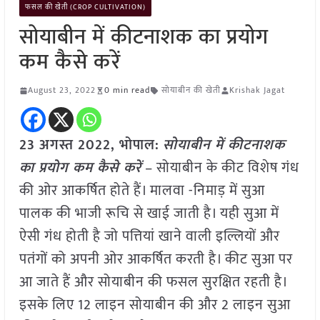
फसल की खेती (CROP CULTIVATION)
सोयाबीन में कीटनाशक का प्रयोग
कम कैसे करें
August 23, 2022
0 min read
सोयाबीन की खेती
Krishak Jagat
23 अगस्त 2022, भोपाल:
सोयाबीन में कीटनाशक
का प्रयोग कम कैसे करें
– सोयाबीन के कीट विशेष गंध
की ओर आकर्षित होते हैं। मालवा -निमाड़ में सुआ
पालक की भाजी रूचि से खाई जाती है। यही सुआ में
ऐसी गंध होती है जो पत्तियां खाने वाली इल्लियों और
पतंगों को अपनी ओर आकर्षित करती है। कीट सुआ पर
आ जाते हैं और सोयाबीन की फसल सुरक्षित रहती है।
इसके लिए 12 लाइन सोयाबीन की और 2 लाइन सुआ