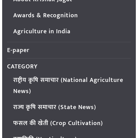
Awards & Recognition
Agriculture in India
E-paper
CATEGORY
राष्ट्रीय कृषि समाचार (National Agriculture
News)
राज्य कृषि समाचार (State News)
फसल की खेती (Crop Cultivation)