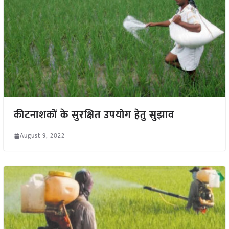
कीटनाशकों के सुरक्षित उपयोग हेतु सुझाव
August 9, 2022