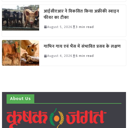
आईसीएआर ने विकसित किया अफ्रीकी स्वाइन
फीवर का टीका
August 5, 2026
3 min read
गाभिन गाय एवं भैंस में संभावित प्रसव के लक्षण
August 4, 2026
6 min read
About Us