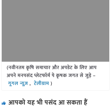
(नवीनतम कृषि समाचार और अपडेट के लिए आप
अपने मनपसंद प्लेटफॉर्म पे कृषक जगत से जुड़े –
गूगल न्यूज़
,
टेलीग्राम
)
आपको यह भी पसंद आ सकता हैं