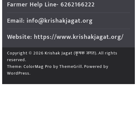
Farmer Help Line- 6262166222
Email: info@krishakjagat.org
Website: https://www.krishakjagat.org/
Copyright © 2026
Krishak Jagat (कृषक जगत)
. All rights
reserved.
Theme:
ColorMag Pro
by ThemeGrill. Powered by
WordPress
.