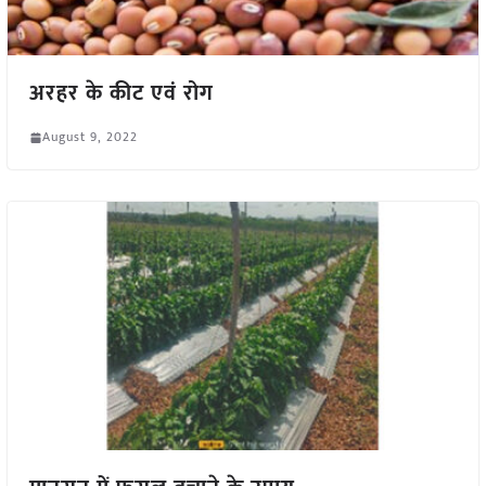
अरहर के कीट एवं रोग
August 9, 2022