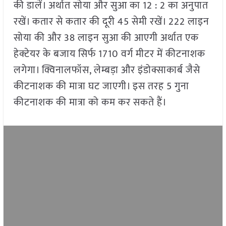
की डालें। अर्थात सोया और सुआ का 12 : 2 का अनुपात
रखें। कतार से कतार की दूरी 45 सेमी रखें। 222 लाइन
सोया की और 38 लाइन सुआ की आएगी अर्थात एक
हेक्टेयर के बजाय सिर्फ 1710 वर्ग मीटर में कीटनाशक
लगेगा। क्विनालफॉस, लेम्बड़ा और इंडोक्साकार्ब जैसे
कीटनाशक की मात्रा घट जाएगी। इस तरह 5 गुना
कीटनाशक की मात्रा को कम कर सकते हैं।