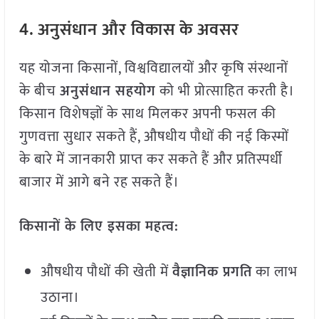
4. अनुसंधान और विकास के अवसर
यह योजना किसानों, विश्वविद्यालयों और कृषि संस्थानों
के बीच
अनुसंधान सहयोग
को भी प्रोत्साहित करती है।
किसान विशेषज्ञों के साथ मिलकर अपनी फसल की
गुणवत्ता सुधार सकते हैं, औषधीय पौधों की नई किस्मों
के बारे में जानकारी प्राप्त कर सकते हैं और प्रतिस्पर्धी
बाजार में आगे बने रह सकते हैं।
किसानों के लिए इसका महत्व:
औषधीय पौधों की खेती में
वैज्ञानिक प्रगति
का लाभ
उठाना।