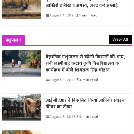
आखिरी तारीख 4 अगस्त, जल्द करें अप्लाई
August 4, 2026
1 min read
View All
पशुपालन
वैज्ञानिक पशुपालन से बढ़ेगी किसानों की आय,
रानी लक्ष्मीबाई केंद्रीय कृषि विश्वविद्यालय के
कार्यक्रम में बोले शिवराज सिंह चौहान
August 6, 2026
4 min read
आईसीएआर ने विकसित किया अफ्रीकी स्वाइन
फीवर का टीका
August 5, 2026
3 min read