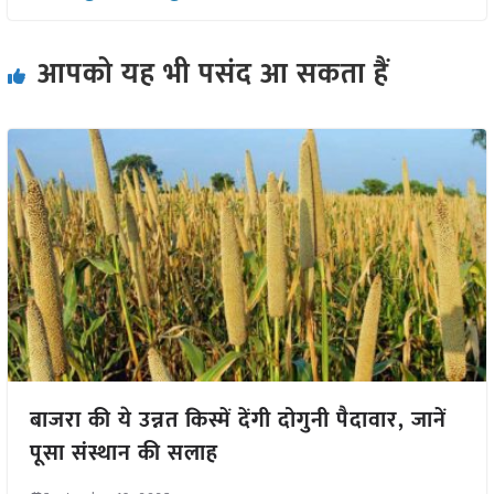
आपको यह भी पसंद आ सकता हैं
बाजरा की ये उन्नत किस्में देंगी दोगुनी पैदावार, जानें
पूसा संस्थान की सलाह