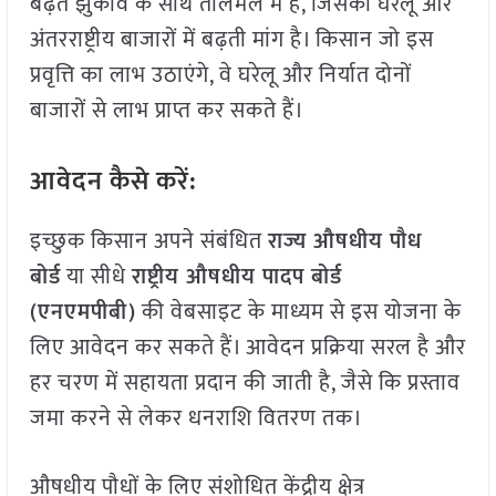
बढ़ते झुकाव के साथ तालमेल में है, जिसकी घरेलू और
अंतरराष्ट्रीय बाजारों में बढ़ती मांग है। किसान जो इस
प्रवृत्ति का लाभ उठाएंगे, वे घरेलू और निर्यात दोनों
बाजारों से लाभ प्राप्त कर सकते हैं।
आवेदन कैसे करें:
इच्छुक किसान अपने संबंधित
राज्य औषधीय पौध
बोर्ड
या सीधे
राष्ट्रीय औषधीय पादप बोर्ड
(एनएमपीबी)
की वेबसाइट के माध्यम से इस योजना के
लिए आवेदन कर सकते हैं। आवेदन प्रक्रिया सरल है और
हर चरण में सहायता प्रदान की जाती है, जैसे कि प्रस्ताव
जमा करने से लेकर धनराशि वितरण तक।
औषधीय पौधों के लिए संशोधित केंद्रीय क्षेत्र