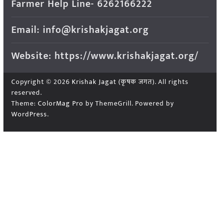
Farmer Help Line- 6262166222
Email: info@krishakjagat.org
Website: https://www.krishakjagat.org/
Copyright © 2026
Krishak Jagat (कृषक जगत)
. All rights
reserved.
Theme:
ColorMag Pro
by ThemeGrill. Powered by
WordPress
.