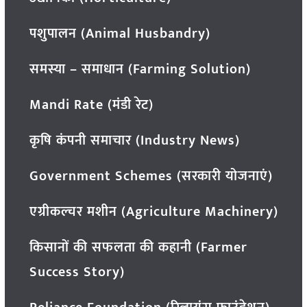
पशुपालन (Animal Husbandry)
समस्या – समाधान (Farming Solution)
Mandi Rate (मंडी रेट)
कृषि कंपनी समाचार (Industry News)
Government Schemes (सरकारी योजनाएं)
एग्रीकल्चर मशीन (Agriculture Machinery)
किसानों की सफलता की कहानी (Farmer
Success Story)