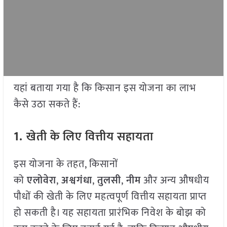
यहां बताया गया है कि किसान इस योजना का लाभ
कैसे उठा सकते हैं:
1.
खेती के लिए वित्तीय सहायता
इस योजना के तहत, किसानों
को
एलोवेरा
,
अश्वगंधा
,
तुलसी
,
नीम
और अन्य औषधीय
पौधों की खेती के लिए महत्वपूर्ण वित्तीय सहायता प्राप्त
हो सकती है। यह सहायता प्रारंभिक निवेश के बोझ को