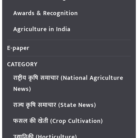
Awards & Recognition
Agriculture in India
E-paper
CATEGORY
राष्ट्रीय कृषि समाचार (National Agriculture
News)
राज्य कृषि समाचार (State News)
फसल की खेती (Crop Cultivation)
उद्यानिकी (Horticulture)