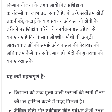
किसान योजना के तहत आयोजित
प्रशिक्षण
कार्यक्रमों
का लाभ उठा सकते हैं, जो उन्हें
सर्वोत्तम खेती
तकनीकों
, कटाई के बाद प्रबंधन और स्थायी खेती के
तरीकों पर शिक्षित करेंगे। ये कार्यक्रम इस उद्देश्य से
बनाए गए हैं कि किसान औषधीय पौधों की अनूठी
आवश्यकताओं को समझें और फसल की पैदावार को
अधिकतम कैसे कर सकें, साथ ही मिट्टी की गुणवत्ता को
बनाए रख सकें।
यह क्यों महत्वपूर्ण है:
किसानों को उच्च मूल्य वाली फसलों की खेती में नए
कौशल हासिल करने में मदद मिलती है।
जैविक खेती
और
एकीकृत कीट प्रबंधन
जैसी उन्नत