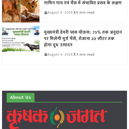
गाभिन गाय एवं भैंस में संभावित प्रसव के लक्षण
August 4, 2026
6 min read
मुख्यमंत्री डेयरी प्लस योजना: 75% तक अनुदान
पर मिलेंगी मुर्रा भैंसें, रोजाना 20 लीटर तक
होगा दूध उत्पादन
August 4, 2026
3 min read
About Us