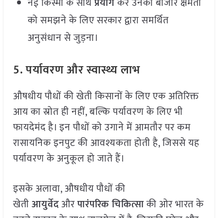
नई किस्मों के साथ
प्रयोग
कर उनकी बाजार क्षमता
को समझने के लिए सरकार द्वारा समर्थित
अनुसंधान से जुड़ना।
5. पर्यावरण और स्वास्थ्य लाभ
औषधीय पौधों की खेती किसानों के लिए एक अतिरिक्त
आय का स्रोत ही नहीं, बल्कि पर्यावरण के लिए भी
फायदेमंद है। इन पौधों को उगाने में आमतौर पर कम
रासायनिक इनपुट की आवश्यकता होती है, जिससे यह
पर्यावरण के अनुकूल हो जाते हैं।
इसके अलावा, औषधीय पौधों की
खेती
आयुर्वेद
और
पारंपरिक चिकित्सा
की ओर भारत के