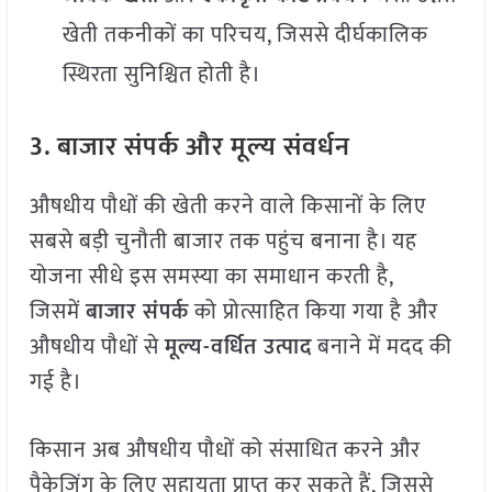
खेती तकनीकों का परिचय, जिससे दीर्घकालिक
स्थिरता सुनिश्चित होती है।
3. बाजार संपर्क और मूल्य संवर्धन
औषधीय पौधों की खेती करने वाले किसानों के लिए
सबसे बड़ी चुनौती बाजार तक पहुंच बनाना है। यह
योजना सीधे इस समस्या का समाधान करती है,
जिसमें
बाजार संपर्क
को प्रोत्साहित किया गया है और
औषधीय पौधों से
मूल्य-वर्धित उत्पाद
बनाने में मदद की
गई है।
किसान अब औषधीय पौधों को संसाधित करने और
पैकेजिंग के लिए सहायता प्राप्त कर सकते हैं, जिससे