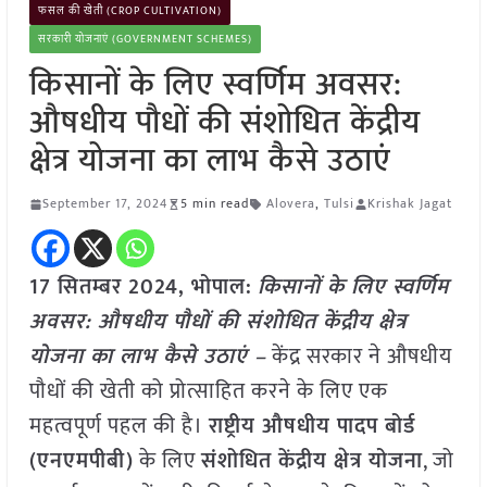
फसल की खेती (CROP CULTIVATION)
सरकारी योजनाएं (GOVERNMENT SCHEMES)
किसानों के लिए स्वर्णिम अवसर:
औषधीय पौधों की संशोधित केंद्रीय
क्षेत्र योजना का लाभ कैसे उठाएं
September 17, 2024
5 min read
Alovera
,
Tulsi
Krishak Jagat
17 सितम्बर 2024, भोपाल:
किसानों के लिए स्वर्णिम
अवसर: औषधीय पौधों की संशोधित केंद्रीय क्षेत्र
योजना का लाभ कैसे उठाएं –
केंद्र सरकार ने औषधीय
पौधों की खेती को प्रोत्साहित करने के लिए एक
महत्वपूर्ण पहल की है।
राष्ट्रीय औषधीय पादप बोर्ड
(एनएमपीबी)
के लिए
संशोधित केंद्रीय क्षेत्र योजना
, जो