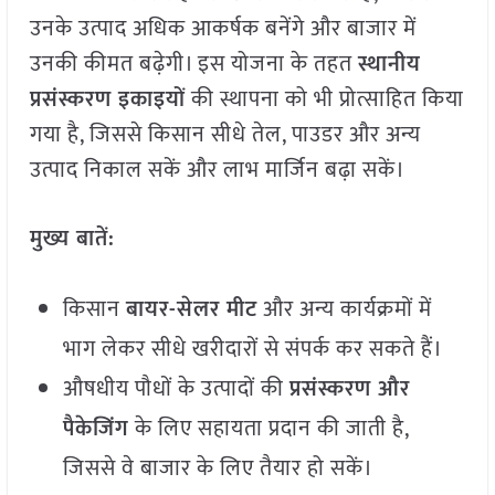
उनके उत्पाद अधिक आकर्षक बनेंगे और बाजार में
उनकी कीमत बढ़ेगी। इस योजना के तहत
स्थानीय
प्रसंस्करण इकाइयों
की स्थापना को भी प्रोत्साहित किया
गया है, जिससे किसान सीधे तेल, पाउडर और अन्य
उत्पाद निकाल सकें और लाभ मार्जिन बढ़ा सकें।
मुख्य बातें:
किसान
बायर-सेलर मीट
और अन्य कार्यक्रमों में
भाग लेकर सीधे खरीदारों से संपर्क कर सकते हैं।
औषधीय पौधों के उत्पादों की
प्रसंस्करण और
पैकेजिंग
के लिए सहायता प्रदान की जाती है,
जिससे वे बाजार के लिए तैयार हो सकें।