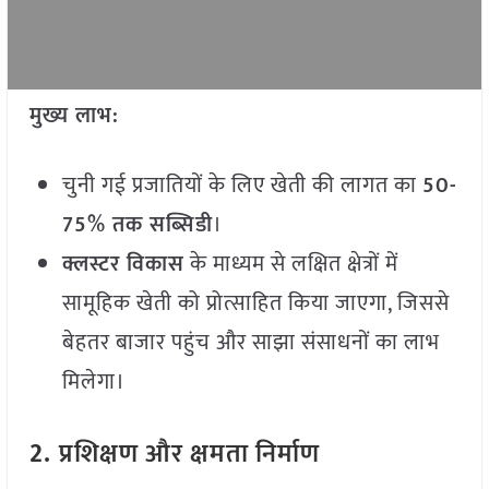
मुख्य लाभ:
चुनी गई प्रजातियों के लिए खेती की लागत का
50-
75% तक सब्सिडी
।
क्लस्टर विकास
के माध्यम से लक्षित क्षेत्रों में
सामूहिक खेती को प्रोत्साहित किया जाएगा, जिससे
बेहतर बाजार पहुंच और साझा संसाधनों का लाभ
मिलेगा।
2.
प्रशिक्षण और क्षमता निर्माण