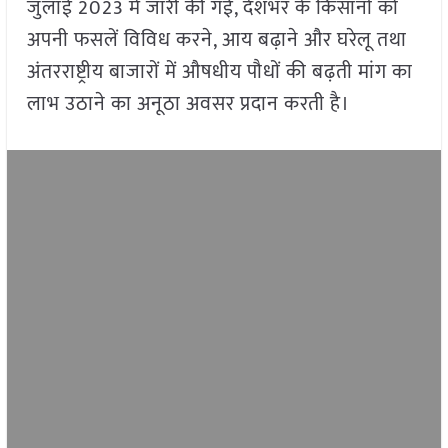
जुलाई 2023 में जारी की गई, देशभर के किसानों को
अपनी फसलें विविध करने, आय बढ़ाने और घरेलू तथा
अंतरराष्ट्रीय बाजारों में औषधीय पौधों की बढ़ती मांग का
लाभ उठाने का अनूठा अवसर प्रदान करती है।