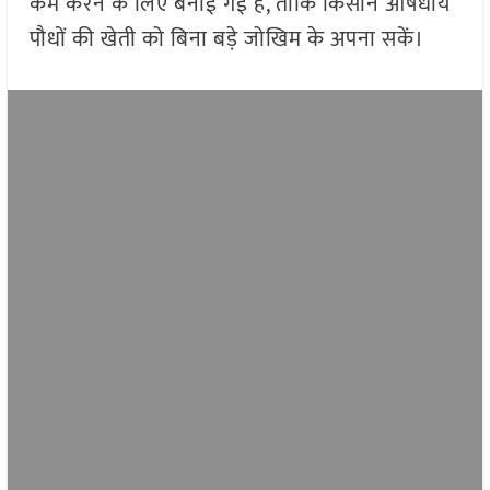
कम करने के लिए बनाई गई है, ताकि किसान औषधीय
पौधों की खेती को बिना बड़े जोखिम के अपना सकें।