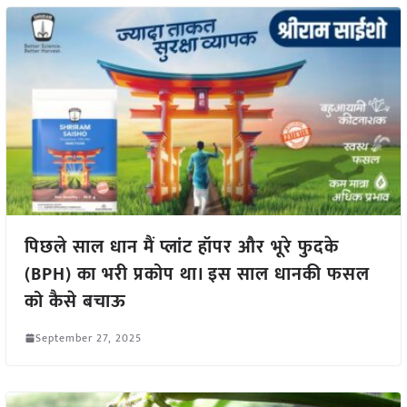
पिछले साल धान मैं प्लांट हॉपर और भूरे फुदके
(BPH) का भरी प्रकोप था। इस साल धानकी फसल
को कैसे बचाऊ
September 27, 2025