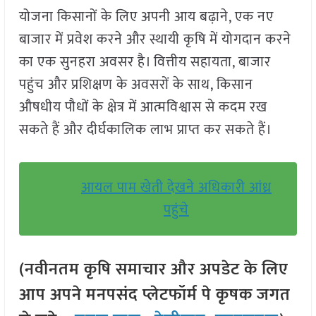
योजना किसानों के लिए अपनी आय बढ़ाने, एक नए
बाजार में प्रवेश करने और स्थायी कृषि में योगदान करने
का एक सुनहरा अवसर है। वित्तीय सहायता, बाजार
पहुंच और प्रशिक्षण के अवसरों के साथ, किसान
औषधीय पौधों के क्षेत्र में आत्मविश्वास से कदम रख
सकते हैं और दीर्घकालिक लाभ प्राप्त कर सकते हैं।
आयल पाम खेती देखने अधिकारी आंध्र
पहुंचे
(नवीनतम कृषि समाचार और अपडेट के लिए
आप अपने मनपसंद प्लेटफॉर्म पे कृषक जगत