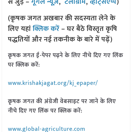
से जुड़े –
गूगल न्यूज़
,
टेलीग्राम
,
व्हाट्सएप्प
)
(कृषक जगत अखबार की सदस्यता लेने के
लिए यहां
क्लिक करें
– घर बैठे विस्तृत कृषि
पद्धतियों और नई तकनीक के बारे में पढ़ें)
कृषक जगत ई-पेपर पढ़ने के लिए नीचे दिए गए लिंक
पर क्लिक करें:
www.krishakjagat.org/kj_epaper/
कृषक जगत की अंग्रेजी वेबसाइट पर जाने के लिए
नीचे दिए गए लिंक पर क्लिक करें:
www.global-agriculture.com