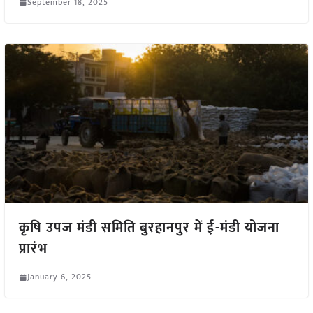
September 18, 2025
कृषि उपज मंडी समिति बुरहानपुर में ई-मंडी योजना
प्रारंभ
January 6, 2025