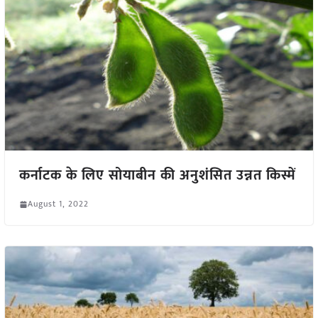
कर्नाटक के लिए सोयाबीन की अनुशंसित उन्नत किस्में
August 1, 2022