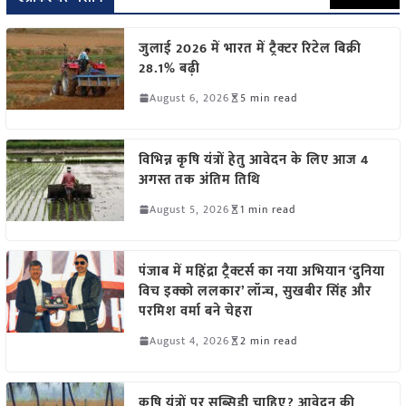
जुलाई 2026 में भारत में ट्रैक्टर रिटेल बिक्री
28.1% बढ़ी
August 6, 2026
5 min read
विभिन्न कृषि यंत्रों हेतु आवेदन के लिए आज 4
अगस्त तक अंतिम तिथि
August 5, 2026
1 min read
पंजाब में महिंद्रा ट्रैक्टर्स का नया अभियान ‘दुनिया
विच इक्को ललकार’ लॉन्च, सुखबीर सिंह और
परमिश वर्मा बने चेहरा
August 4, 2026
2 min read
कृषि यंत्रों पर सब्सिडी चाहिए? आवेदन की