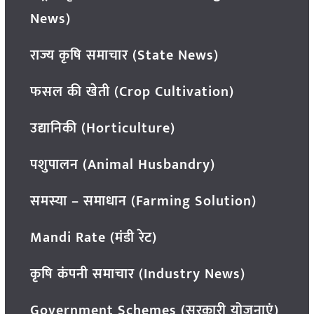
News)
राज्य कृषि समाचार (State News)
फसल की खेती (Crop Cultivation)
उद्यानिकी (Horticulture)
पशुपालन (Animal Husbandry)
समस्या – समाधान (Farming Solution)
Mandi Rate (मंडी रेट)
कृषि कंपनी समाचार (Industry News)
Government Schemes (सरकारी योजनाएं)