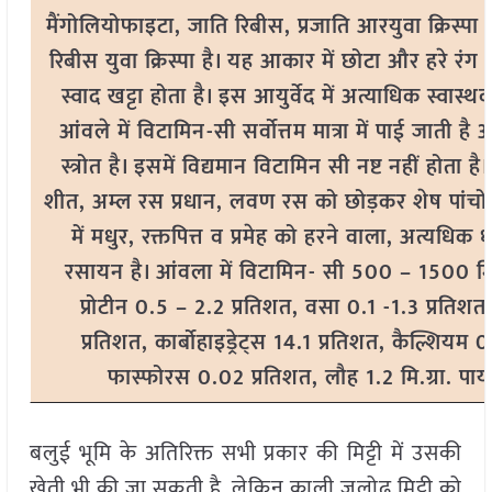
मैंगोलियोफाइटा, जाति रिबीस, प्रजाति आरयुवा क्रिस्पा
रिबीस युवा क्रिस्पा है। यह आकार में छोटा और हरे रं
स्वाद खट्टा होता है। इस आयुर्वेद में अत्याधिक स्वास्
आंवले में विटामिन-सी सर्वोत्तम मात्रा में पाई जाती है
स्त्रोत है। इसमें विद्यमान विटामिन सी नष्ट नहीं होता ह
शीत, अम्ल रस प्रधान, लवण रस को छोड़कर शेष पांचो
में मधुर, रक्तपित्त व प्रमेह को हरने वाला, अत्यधिक
रसायन है। आंवला में विटामिन- सी 500 – 1500 मि.ग्
प्रोटीन 0.5 – 2.2 प्रतिशत, वसा 0.1 -1.3 प्रतिशत, 
प्रतिशत, कार्बोहाइड्रेट्स 14.1 प्रतिशत, कैल्शियम 
फास्फोरस 0.02 प्रतिशत, लौह 1.2 मि.ग्रा. पाय
बलुई भूमि के अतिरिक्त सभी प्रकार की मिट्टी में उसकी
खेती भी की जा सकती है, लेकिन काली जलोढ़ मिट्टी को