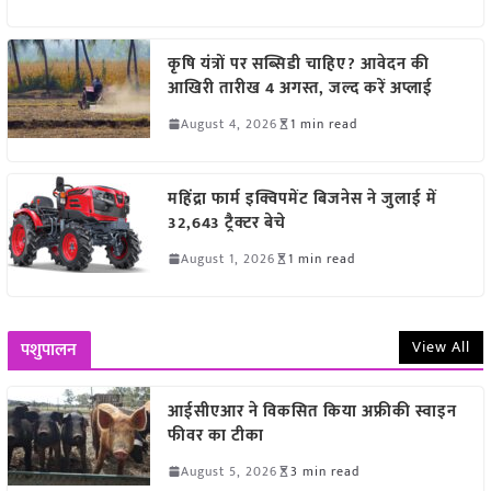
कृषि यंत्रों पर सब्सिडी चाहिए? आवेदन की
आखिरी तारीख 4 अगस्त, जल्द करें अप्लाई
August 4, 2026
1 min read
महिंद्रा फार्म इक्विपमेंट बिजनेस ने जुलाई में
32,643 ट्रैक्टर बेचे
August 1, 2026
1 min read
View All
पशुपालन
आईसीएआर ने विकसित किया अफ्रीकी स्वाइन
फीवर का टीका
August 5, 2026
3 min read