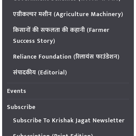
एग्रीकल्चर मशीन (Agriculture Machinery)
किसानों की सफलता की कहानी (Farmer
Success Story)
Reliance Foundation (रिलायंस फाउंडेशन)
संपादकीय (Editorial)
Events
Subscribe
Subscribe To Krishak Jagat Newsletter