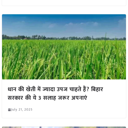
धान की खेती में ज्यादा उपज चाहते हैं? बिहार
सरकार की ये 3 सलाह जरूर अपनाएं
July 21, 2025