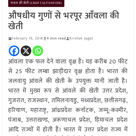
फसल की खेती (CROP CULTIVATION)
औषधीय गुणों से भरपूर आँवला की
खेती
February 19, 2018
4 min read
Krishak Jagat
आंवला एक फल देने वाला वृक्ष है। यह करीब 20 फीट
से 25 फीट लम्बा झाड़ीदार वृक्ष होता है। भारत की
जलवायु आंवले की खेती के उपयुक्त मानी जाती है।
भारत में मुख्य रूप से आंवले की खेती उत्तर प्रदेश,
गुजरात, राजस्थान, तमिलनायडु, मध्यप्रदेश, छत्तीसगढ़,
हरियाण, महाराष्ट्र, आंध्रप्रदेश कर्नाटक, जम्मू-कश्मीर,
पंजाब, उत्तराखण्ड, अरूणाचल प्रदेश, हिमाचल प्रदेश
आदि राज्यों में होती है। भारत में उत्तर प्रदेश राज्य में