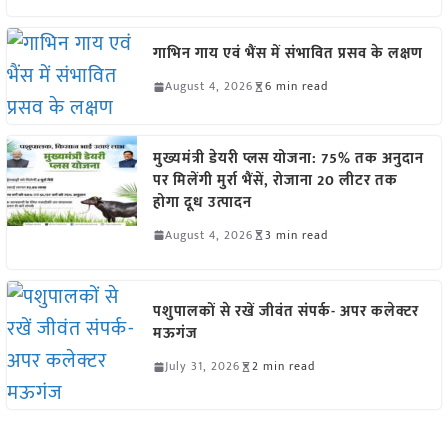
गाभिन गाय एवं भैंस में संभावित प्रसव के लक्षण
August 4, 2026
6 min read
मुख्यमंत्री डेयरी प्लस योजना: 75% तक अनुदान
पर मिलेंगी मुर्रा भैंसें, रोजाना 20 लीटर तक
होगा दूध उत्पादन
August 4, 2026
3 min read
पशुपालकों से रखें जीवंत संपर्क- अपर कलेक्टर
मऊगंज
July 31, 2026
2 min read