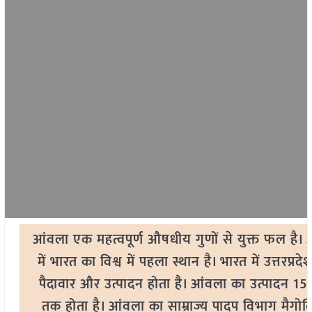
आंवला एक महत्वपूर्ण औषधीय गुणों से युक्त फल है। 
में भारत का विश्व में पहला स्थान है। भारत में उत्तरप्रदे
पैदावार और उत्पादन होता है। आंवला का उत्पादन 15-
तक होता है। आंवला का साम्राज्य पादप विभाग मैगोल