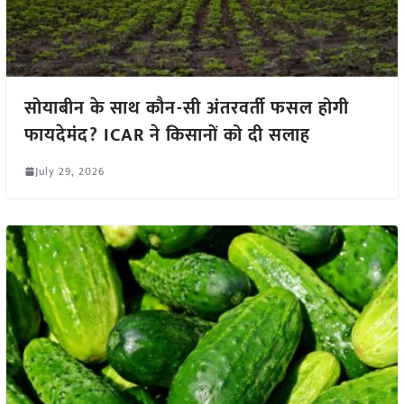
सोयाबीन के साथ कौन-सी अंतरवर्ती फसल होगी
फायदेमंद? ICAR ने किसानों को दी सलाह
July 29, 2026