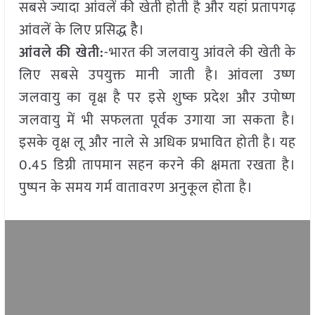
सबसे ज्यादा आंवलें की खेती होती है और यहां प्रतापगढ़
आंवलें के लिए प्रसिद्ध हैै।
आंवले की खेती:
-भारत की जलवायु आंवले की खेती के
लिए सबसे उपयुक्त मानी जाती है। आंवला उष्ण
जलवायु का वृक्ष है पर इसे शुष्क प्रदेश और उपोष्ण
जलवायु में भी सफलता पूर्वक उगाया जा सकता है।
इसके वृक्ष लू और नाले से अधिक प्रभावित होती है। यह
0.45 डिग्री तापमान सहन करने की क्षमता रखता है।
पुष्पन के समय गर्म वातावरण अनुकूल होता है।