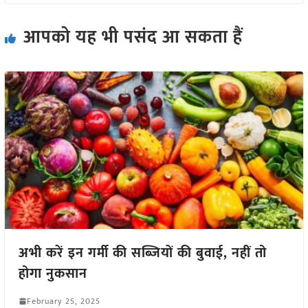
आपको यह भी पसंद आ सकता हैं
अभी करें इन गर्मी की सब्जियों की बुवाई, नहीं तो
होगा नुकसान
February 25, 2025