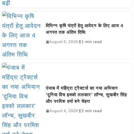
विभिन्न कृषि यंत्रों हेतु आवेदन के लिए आज 4
अगस्त तक अंतिम तिथि
August 5, 2026
1 min read
पंजाब में महिंद्रा ट्रैक्टर्स का नया अभियान
‘दुनिया विच इक्को ललकार’ लॉन्च, सुखबीर सिंह
और परमिश वर्मा बने चेहरा
August 4, 2026
2 min read