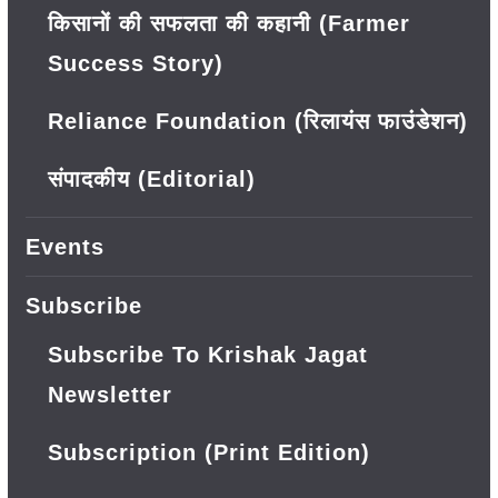
किसानों की सफलता की कहानी (Farmer
Success Story)
Reliance Foundation (रिलायंस फाउंडेशन)
संपादकीय (Editorial)
Events
Subscribe
Subscribe To Krishak Jagat
Newsletter
Subscription (Print Edition)