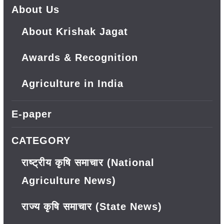
About Us
About Krishak Jagat
Awards & Recognition
Agriculture in India
E-paper
CATEGORY
राष्ट्रीय कृषि समाचार (National
Agriculture News)
राज्य कृषि समाचार (State News)