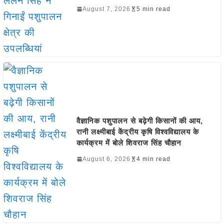
August 7, 2026
5 min read
वैज्ञानिक पशुपालन से बढ़ेगी किसानों की आय,
रानी लक्ष्मीबाई केंद्रीय कृषि विश्वविद्यालय के
कार्यक्रम में बोले शिवराज सिंह चौहान
August 6, 2026
4 min read