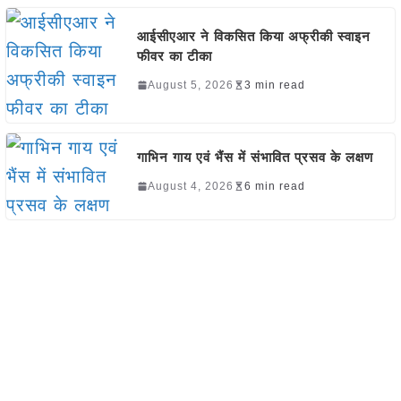
आईसीएआर ने विकसित किया अफ्रीकी स्वाइन
फीवर का टीका
August 5, 2026
3 min read
गाभिन गाय एवं भैंस में संभावित प्रसव के लक्षण
August 4, 2026
6 min read