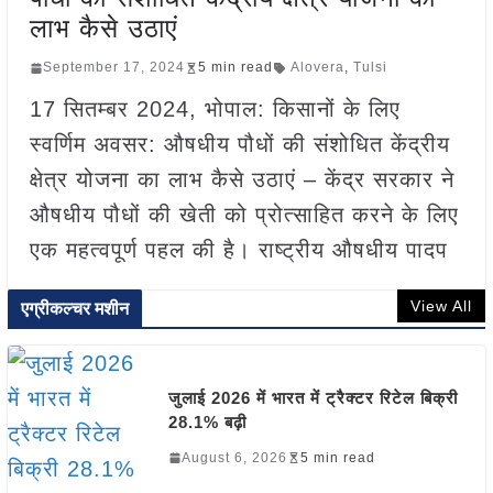
लाभ कैसे उठाएं
September 17, 2024
5 min read
Alovera
,
Tulsi
17 सितम्बर 2024, भोपाल: किसानों के लिए
स्वर्णिम अवसर: औषधीय पौधों की संशोधित केंद्रीय
क्षेत्र योजना का लाभ कैसे उठाएं – केंद्र सरकार ने
औषधीय पौधों की खेती को प्रोत्साहित करने के लिए
एक महत्वपूर्ण पहल की है। राष्ट्रीय औषधीय पादप
View All
एग्रीकल्चर मशीन
जुलाई 2026 में भारत में ट्रैक्टर रिटेल बिक्री
28.1% बढ़ी
August 6, 2026
5 min read