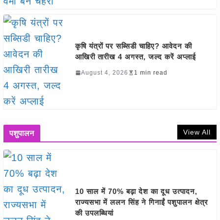
कृषि यंत्रों पर सब्सिडी चाहिए? आवेदन की
आखिरी तारीख 4 अगस्त, जल्द करें अप्लाई
August 4, 2026
1 min read
View All
पशुपालन
10 साल में 70% बढ़ा देश का दूध उत्पादन,
राज्यसभा में ललन सिंह ने गिनाईं पशुपालन क्षेत्र
की उपलब्धियां