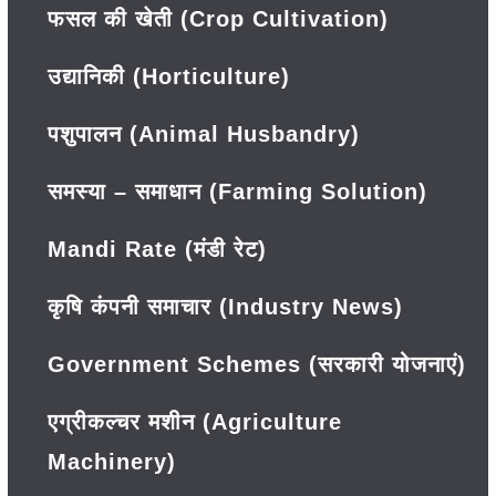
फसल की खेती (Crop Cultivation)
उद्यानिकी (Horticulture)
पशुपालन (Animal Husbandry)
समस्या – समाधान (Farming Solution)
Mandi Rate (मंडी रेट)
कृषि कंपनी समाचार (Industry News)
Government Schemes (सरकारी योजनाएं)
एग्रीकल्चर मशीन (Agriculture
Machinery)