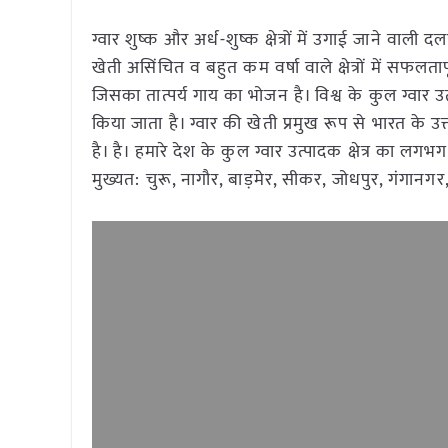
ग्वार शुष्क और अर्ध-शुष्क क्षेत्रों में उगाई जाने
खेती असिंचित व बहुत कम वर्षा वाले क्षेत्रों में सफलत
जिसका तात्पर्य गाय का भोजन है। विश्व के कुल ग्वार उत
किया जाता है। ग्वार की खेती प्रमुख रूप से भारत के उत्त
है। है। हमारे देश के कुल ग्वार उत्पादक क्षेत्र का लगभग
मुख्यत: चुरू, नागौर, बाड़मेर, सीकर, जोधपुर, गंगानगर,