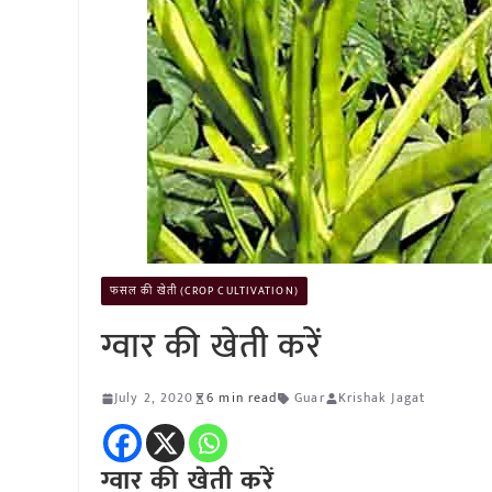
फसल की खेती (CROP CULTIVATION)
ग्वार की खेती करें
July 2, 2020
6 min read
Guar
Krishak Jagat
ग्वार की खेती करें