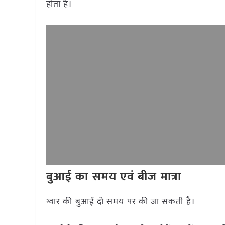
होता है।
बुआई का समय एवं बीज मात्रा
ग्वार की बुआई दो समय पर की जा सकती है।