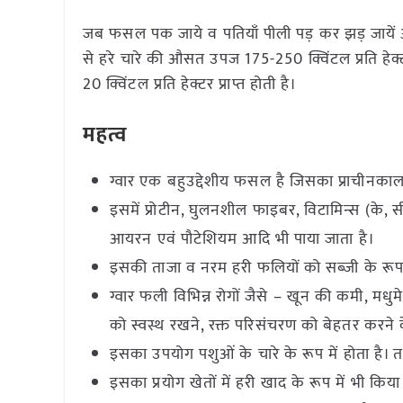
जब फसल पक जाये व पतियाँ पीली पड़ कर झड़ जायें औ
से हरे चारे की औसत उपज 175-250 क्विंटल प्रति हेक
20 क्विंटल प्रति हेक्टर प्राप्त होती है।
महत्व
ग्वार एक बहुउद्देशीय फसल है जिसका प्राचीनकाल 
इसमें प्रोटीन, घुलनशील फाइबर, विटामिन्स (के, सी,
आयरन एवं पौटेशियम आदि भी पाया जाता है।
इसकी ताजा व नरम हरी फलियों को सब्जी के रूप मे
ग्वार फली विभिन्न रोगों जैसे – खून की कमी, मधुम
को स्वस्थ रखने, रक्त परिसंचरण को बेहतर करने 
इसका उपयोग पशुओं के चारे के रूप में होता है। तथ
इसका प्रयोग खेतों में हरी खाद के रूप में भी क