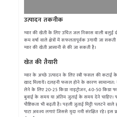
उत्पादन तकनीक
ग्वार की खेती के लिए उचित जल निकास वाली बलुई दोम
कम वर्षा वाले क्षेत्रों में सफलतापूर्वक उगायी जा स
ग्वार की खेती आसानी से की जा सकती है।
खेत की तैयारी
ग्वार के अच्छे उत्पादन के लिए रबी फसल की कटाई के ब
खाद मिलायें। दलहनी फसल होने के कारण सामान्यत: ग्
लेने के लिए 20-25 किग्रा नाइट्रोजन, 40-50 किग्रा फा
बुवाई के समय या अंतिम जुताई के समय देने चाहिए। फा
पौष्टिकता भी बढ़ती है। पहली जुताई मिट्टी पलटने वाले 
पाटा अवश्य लगाएं जिससे मृदा नमी संरक्षित रहे। इस