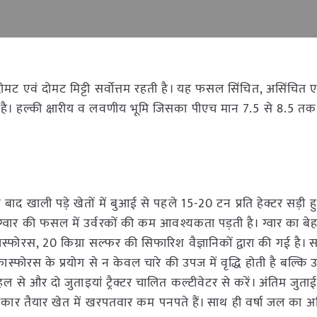
ट एवं दोमट मिट्टी सर्वोत्तम रहती है। यह फसल सिंचित, असिंचित ए
कती है। हल्की क्षारीय व लवणीय भूमि जिसका पीएच मान 7.5 से 8.5 तक 
ाद खाली पड़े खेतों में बुआई से पहले 15-20 टन प्रति हेक्टर सड़ी 
वार की फसल में उर्वरकों की कम आवश्यकता पड़ती है। ग्वार का बे
स्फोरस, 20 किग्रा सल्फर की सिफारिश वैज्ञानिकों द्वारा की गई है। 
स्फोरस के प्रयोग से न केवल चारे की उपज में वृद्धि होती है बल्कि
हल से और दो जुताइयां ट्रैक्टर चालित कल्टीवेटर से करें। अंतिम जुता
 प्रकार तैयार खेत में खरपतवार कम पनपते हैं। साथ ही वर्षा जल का