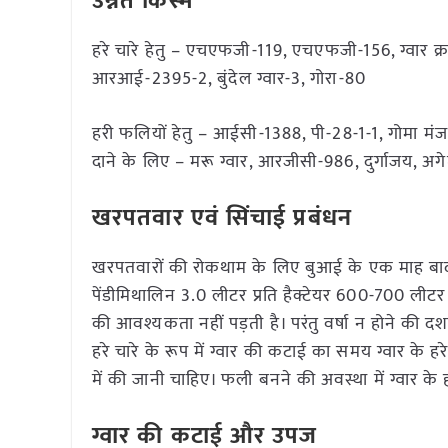
उन्नत किस्में
हरे चारे हेतु – एचएफजी-119, एचएफजी-156, ग्वार क्र
आरआई-2395-2, बुंदेल ग्वार-3, गोरा-80
हरी फलियों हेतु – आईसी-1388, पी-28-1-1, गोमा मं
दाने के लिए – मरू ग्वार, आरजीसी-986, दुर्गाजय, अ
खरपतवार एवं सिंचाई प्रबंधन
खरपतवारों की रोकथाम के लिए बुआई के एक माह बाद 
पेंडीमिथालिन 3.0 लीटर प्रति हैक्टेयर 600-700 लीटर 
की आवश्यकता नहीं पड़ती है। परंतु वर्षा न होने की दशा 
हरे चारे के रूप में ग्वार की कटाई का समय ग्वार 
में की जानी चाहिए। फली बनने की अवस्था में ग्वार के
ग्वार की कटाई और उपज