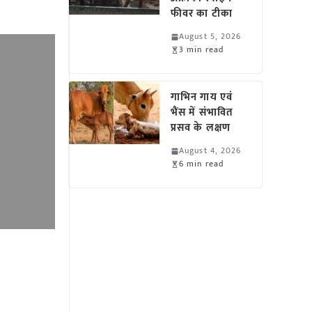
फीवर का टीका
August 5, 2026
3 min read
गाभिन गाय एवं
भैंस में संभावित
प्रसव के लक्षण
August 4, 2026
6 min read