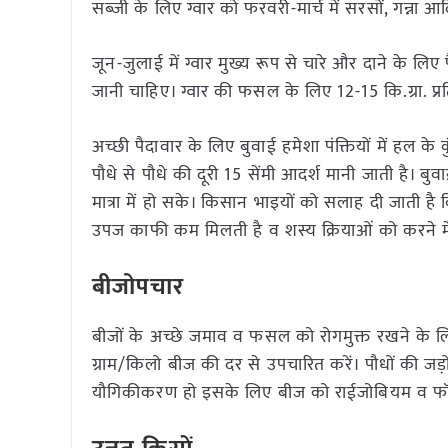
सब्जी के लिए ग्वार को फरवरी-मार्च में सरसों, गन्ना आदि
जून-जुलाई में ग्वार मुख्य रूप से चारे और दाने के ल
जानी चाहिए। ग्वार की फसल के लिए 12-15 कि.ग्रा. प्
अच्छी पैदावार के लिए बुवाई हमेशा पंक्तियों में हल के कु
पौधे से पौधे की दूरी 15 सेंमी आदर्श मानी जाती है। बु
मात्रा में हो सके। किसान भाइयों को सलाह दी जाती ह
उपज काफी कम मिलती है व शस्य क्रियाओं को करने में
बीजोपचार
बीजों के अच्छे जमाव व फसल को रोगमुक्त रखने के ल
ग्राम/किलो बीज की दर से उपचारित करें। पौधों की जड़ो
यौगिकीकरण हो इसके लिए बीज को राईजोबियम व फॉस्