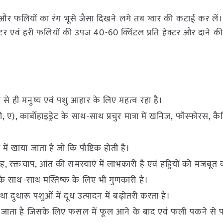
र फलियों का रंग भूसे जैसा दिखने लगे तब ग्वार की कटाई कर लें
्टर एवं हरी फलियों की उपज 40-60 क्विंटल प्रति हेक्टर और दाने 
से ही मनुष्य एवं पशु आहार के लिए महत्व रहा है।
 ए), कार्बोहाइड्रेट के साथ-साथ प्रचुर मात्रा में खनिज, फॉस्फोरस, क
ं खाया जाता है जो कि पौष्टिक होती है।
ेह, रक्तचाप, आंत की समस्याएं में लाभकारी है एवं हड्डियों को मजबूत
के साथ-साथ मस्तिष्क के लिए भी गुणकारी है।
ा दुधारू पशुओं में दूध उत्पादन में बढ़ोतरी करता है।
िया जाता है जिसके लिए फसल में फूल आने के बाद एवं फली पकने से पह