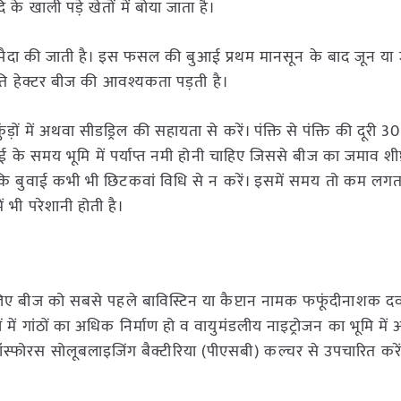
 के खाली पड़े खेतों में बोया जाता है।
िए पैदा की जाती है। इस फसल की बुआई प्रथम मानसून के बाद जून या 
रति हेक्टर बीज की आवश्यकता पड़ती है।
ंड़ों में अथवा सीडड्रिल की सहायता से करें। पंक्ति से पंक्ति की दूरी 3
वाई के समय भूमि में पर्याप्त नमी होनी चाहिए जिससे बीज का जमाव शीघ्र
ै कि बुवाई कभी भी छिटकवां विधि से न करें। इसमें समय तो कम लगता 
 भी परेशानी होती है।
िए बीज को सबसे पहले बाविस्टिन या कैप्टान नामक फफूंदीनाशक दव
ं में गांठों का अधिक निर्माण हो व वायुमंडलीय नाइट्रोजन का भूमि मे
फोरस सोलूबलाइजिंग बैक्टीरिया (पीएसबी) कल्चर से उपचारित करे