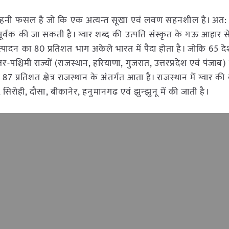
 वाली दलहनी फसल है जो कि एक अत्यन्त सूखा एवं लवण सहनशील है। अ
ापूर्वक की जा सकती है। ग्वार शब्द की उत्पत्ति संस्कृत के गऊ आहार से
्पादन का 80 प्रतिशत भाग अकेले भारत में पैदा होता है। जोकि 65 देशों
र-पश्चिमी राज्यों (राजस्थान, हरियाणा, गुजरात, उत्तरप्रदेश एवं पंजाब)
 87 प्रतिशत क्षेत्र राजस्थान के अंतर्गत आता है। राजस्थान में ग्वार की
 सिरोही, दौसा, बीकानेर, हनुमानगढ एवं झुन्झुनू में की जाती है।