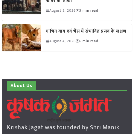
फीवर का टीका
August 5, 2026
3 min read
गाभिन गाय एवं भैंस में संभावित प्रसव के लक्षण
August 4, 2026
6 min read
About Us
Krishak Jagat was founded by Shri Manik