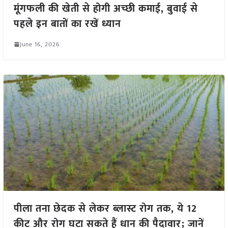
मूंगफली की खेती से होगी अच्छी कमाई, बुवाई से
पहले इन बातों का रखें ध्यान
June 16, 2026
पीला तना छेदक से लेकर ब्लास्ट रोग तक, ये 12
कीट और रोग घटा सकते हैं धान की पैदावार; जानें