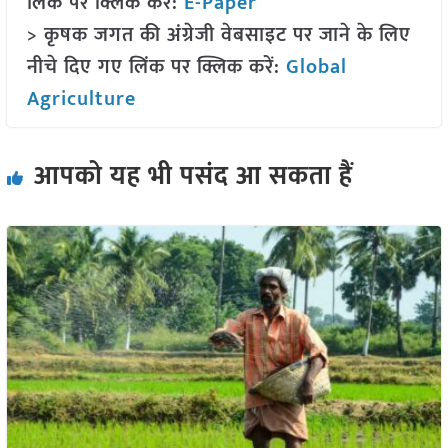
लिंक पर क्लिक करें:
E-Paper
> कृषक जगत की अंग्रेजी वेबसाइट पर जाने के लिए
नीचे दिए गए लिंक पर क्लिक करें:
Global
Agriculture
आपको यह भी पसंद आ सकता हैं