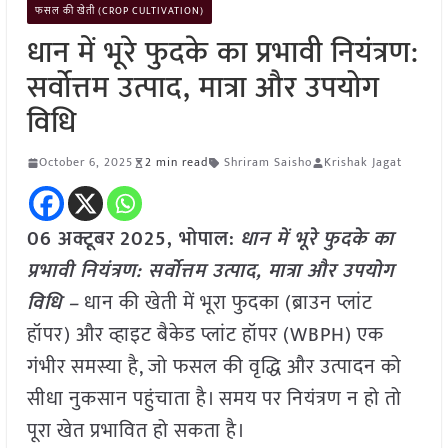
फसल की खेती (CROP CULTIVATION)
धान में भूरे फुदके का प्रभावी नियंत्रण:
सर्वोत्तम उत्पाद, मात्रा और उपयोग
विधि
October 6, 2025
2 min read
Shriram Saisho
Krishak Jagat
06 अक्टूबर
2025, भोपाल:
धान में भूरे फुदके का
प्रभावी नियंत्रण: सर्वोत्तम उत्पाद, मात्रा और उपयोग
विधि –
धान की खेती में भूरा फुदका (ब्राउन प्लांट
हॉपर) और व्हाइट बैकेड प्लांट हॉपर (WBPH) एक
गंभीर समस्या है, जो फसल की वृद्धि और उत्पादन को
सीधा नुकसान पहुंचाता है। समय पर नियंत्रण न हो तो
पूरा खेत प्रभावित हो सकता है।