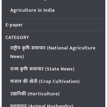
Agriculture in India
E-paper
CATEGORY
राष्ट्रीय कृषि समाचार (National Agriculture
News)
राज्य कृषि समाचार (State News)
फसल की खेती (Crop Cultivation)
उद्यानिकी (Horticulture)
पशुपालन (Animal Husbandry)