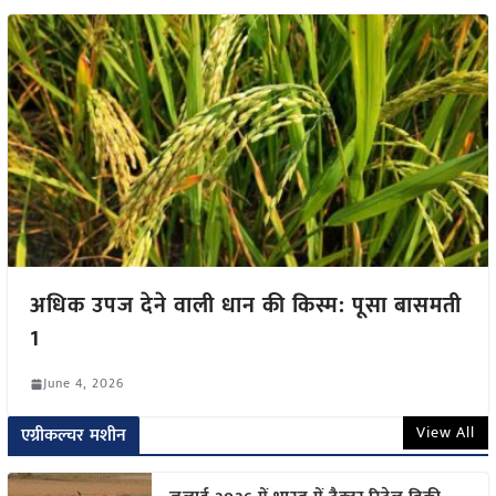
अधिक उपज देने वाली धान की किस्म: पूसा बासमती
1
June 4, 2026
View All
एग्रीकल्चर मशीन