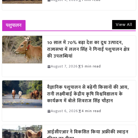
View All
पशुपालन
10 साल में 70% बढ़ा देश का दूध उत्पादन,
राज्यसभा में ललन सिंह ने गिनाईं पशुपालन क्षेत्र
की उपलब्धियां
August 7, 2026
5 min read
वैज्ञानिक पशुपालन से बढ़ेगी किसानों की आय,
रानी लक्ष्मीबाई केंद्रीय कृषि विश्वविद्यालय के
कार्यक्रम में बोले शिवराज सिंह चौहान
August 6, 2026
4 min read
आईसीएआर ने विकसित किया अफ्रीकी स्वाइन