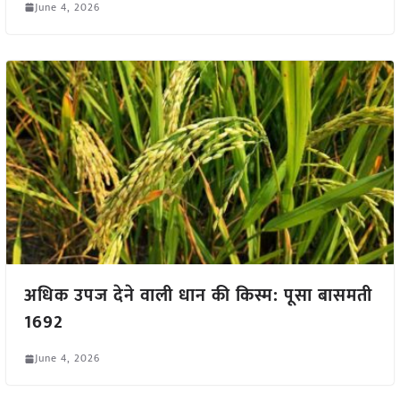
June 4, 2026
अधिक उपज देने वाली धान की किस्म: पूसा बासमती
1692
June 4, 2026