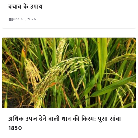
बचाव के उपाय
June 16, 2026
अधिक उपज देने वाली धान की किस्म: पूसा सांबा
1850