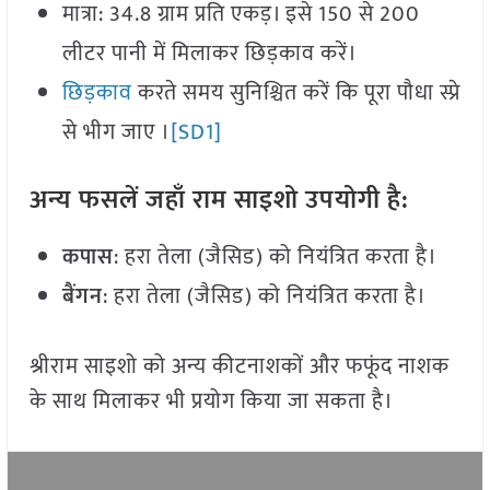
मात्रा: 34.8 ग्राम प्रति एकड़। इसे 150 से 200
लीटर पानी में मिलाकर छिड़काव करें।
छिड़काव
करते समय सुनिश्चित करें कि पूरा पौधा स्प्रे
से भीग जाए ।
[SD1]
अन्य
फसलें
जहाँ राम साइशो उपयोगी
है
:
कपास
: हरा तेला (जैसिड) को नियंत्रित करता है।
बैंगन
: हरा तेला (जैसिड) को नियंत्रित करता है।
श्रीराम साइशो को अन्य कीटनाशकों और फफूंद नाशक
के साथ मिलाकर भी प्रयोग किया जा सकता है।