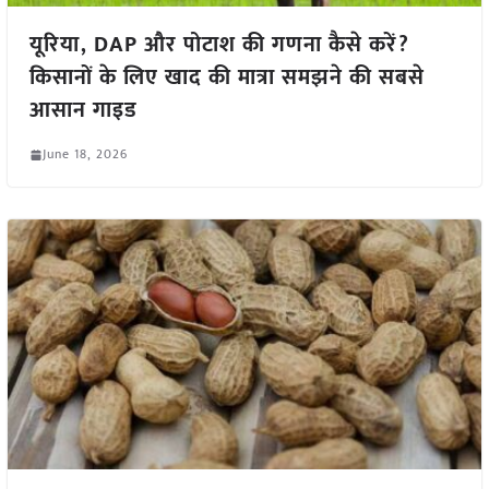
यूरिया, DAP और पोटाश की गणना कैसे करें?
किसानों के लिए खाद की मात्रा समझने की सबसे
आसान गाइड
June 18, 2026