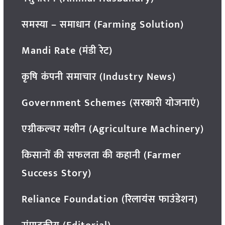
समस्या – समाधान (Farming Solution)
Mandi Rate (मंडी रेट)
कृषि कंपनी समाचार (Industry News)
Government Schemes (सरकारी योजनाएं)
एग्रीकल्चर मशीन (Agriculture Machinery)
किसानों की सफलता की कहानी (Farmer
Success Story)
Reliance Foundation (रिलायंस फाउंडेशन)