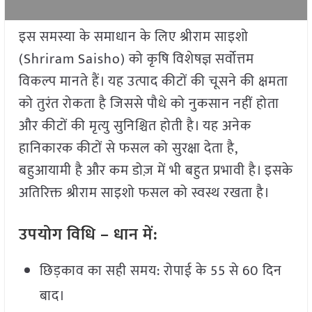
इस समस्या के समाधान के लिए श्रीराम साइशो
(Shriram Saisho) को कृषि विशेषज्ञ सर्वोत्तम
विकल्प मानते हैं। यह उत्पाद कीटों की चूसने की क्षमता
को तुरंत रोकता है जिससे पौधे को नुकसान नहीं होता
और कीटों की मृत्यु सुनिश्चित होती है। यह अनेक
हानिकारक कीटों से फसल को सुरक्षा देता है,
बहुआयामी है और कम डोज़ में भी बहुत प्रभावी है। इसके
अतिरिक्त श्रीराम साइशो फसल को स्वस्थ रखता है।
उपयोग
विधि
–
धान
में
:
छिड़काव का सही समय: रोपाई के 55 से 60 दिन
बाद।