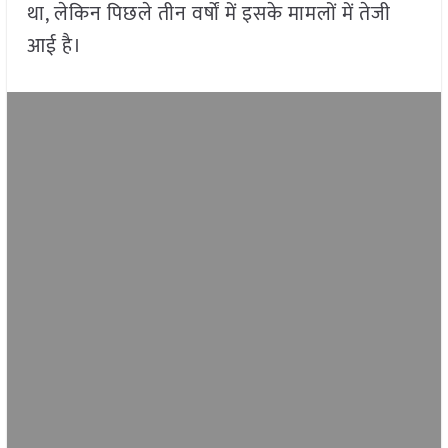
था, लेकिन पिछले तीन वर्षों में इसके मामलों में तेजी
आई है।