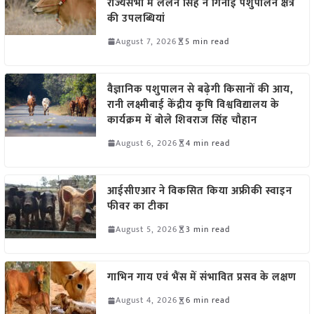
राज्यसभा में ललन सिंह ने गिनाईं पशुपालन क्षेत्र
की उपलब्धियां
August 7, 2026
5 min read
वैज्ञानिक पशुपालन से बढ़ेगी किसानों की आय,
रानी लक्ष्मीबाई केंद्रीय कृषि विश्वविद्यालय के
कार्यक्रम में बोले शिवराज सिंह चौहान
August 6, 2026
4 min read
आईसीएआर ने विकसित किया अफ्रीकी स्वाइन
फीवर का टीका
August 5, 2026
3 min read
गाभिन गाय एवं भैंस में संभावित प्रसव के लक्षण
August 4, 2026
6 min read