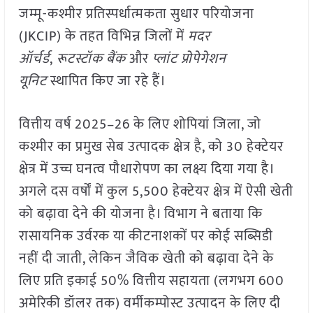
जम्मू-कश्मीर प्रतिस्पर्धात्मकता सुधार परियोजना
(JKCIP) के तहत विभिन्न जिलों में
मदर
ऑर्चर्ड
,
रूटस्टॉक बैंक
और
प्लांट प्रोपेगेशन
यूनिट
स्थापित किए जा रहे हैं।
वित्तीय वर्ष 2025–26 के लिए शोपियां जिला, जो
कश्मीर का प्रमुख सेब उत्पादक क्षेत्र है, को 30 हेक्टेयर
क्षेत्र में उच्च घनत्व पौधारोपण का लक्ष्य दिया गया है।
अगले दस वर्षों में कुल 5,500 हेक्टेयर क्षेत्र में ऐसी खेती
को बढ़ावा देने की योजना है। विभाग ने बताया कि
रासायनिक उर्वरक या कीटनाशकों पर कोई सब्सिडी
नहीं दी जाती, लेकिन जैविक खेती को बढ़ावा देने के
लिए प्रति इकाई 50% वित्तीय सहायता (लगभग 600
अमेरिकी डॉलर तक) वर्मीकम्पोस्ट उत्पादन के लिए दी