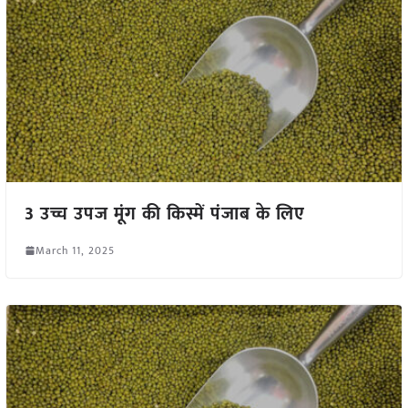
3 उच्च उपज मूंग की किस्में पंजाब के लिए
March 11, 2025