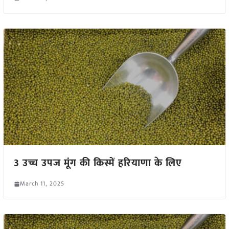
3 उच्च उपज मूंग की किस्में हरियाणा के लिए
March 11, 2025