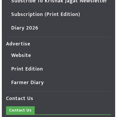
Subscribe To Krishak Jagat Newsletter
Subscription (Print Edition)
Diary 2026
Advertise
Website
Print Edition
Farmer Diary
Contact Us
Contact Us