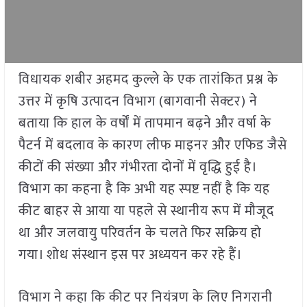
विधायक शबीर अहमद कुल्ले के एक तारांकित प्रश्न के
उत्तर में कृषि उत्पादन विभाग (बागवानी सेक्टर) ने
बताया कि हाल के वर्षों में तापमान बढ़ने और वर्षा के
पैटर्न में बदलाव के कारण लीफ माइनर और एफिड जैसे
कीटों की संख्या और गंभीरता दोनों में वृद्धि हुई है।
विभाग का कहना है कि अभी यह स्पष्ट नहीं है कि यह
कीट बाहर से आया या पहले से स्थानीय रूप में मौजूद
था और जलवायु परिवर्तन के चलते फिर सक्रिय हो
गया। शोध संस्थान इस पर अध्ययन कर रहे हैं।
विभाग ने कहा कि कीट पर नियंत्रण के लिए निगरानी