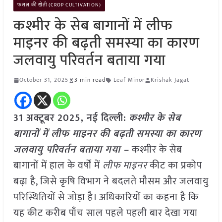
फसल की खेती (CROP CULTIVATION)
कश्मीर के सेब बागानों में लीफ
माइनर की बढ़ती समस्या का कारण
जलवायु परिवर्तन बताया गया
October 31, 2025
3 min read
Leaf Minor
Krishak Jagat
31 अक्टूबर 2025, नई दिल्ली:
कश्मीर के सेब
बागानों में लीफ माइनर की बढ़ती समस्या का कारण
जलवायु परिवर्तन बताया गया –
कश्मीर के सेब
बागानों में हाल के वर्षों में
लीफ माइनर
कीट का प्रकोप
बढ़ा है, जिसे कृषि विभाग ने बदलते मौसम और जलवायु
परिस्थितियों से जोड़ा है। अधिकारियों का कहना है कि
यह कीट करीब पाँच साल पहले पहली बार देखा गया