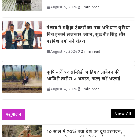
August 5, 2026
1 min read
पंजाब में महिंद्रा ट्रैक्टर्स का नया अभियान ‘दुनिया
विच इक्को ललकार’ लॉन्च, सुखबीर सिंह और
परमिश वर्मा बने चेहरा
August 4, 2026
2 min read
कृषि यंत्रों पर सब्सिडी चाहिए? आवेदन की
आखिरी तारीख 4 अगस्त, जल्द करें अप्लाई
August 4, 2026
1 min read
View All
पशुपालन
10 साल में 70% बढ़ा देश का दूध उत्पादन,