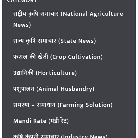
CATEGORY
राष्ट्रीय कृषि समाचार (National Agriculture
News)
राज्य कृषि समाचार (State News)
फसल की खेती (Crop Cultivation)
उद्यानिकी (Horticulture)
पशुपालन (Animal Husbandry)
समस्या – समाधान (Farming Solution)
Mandi Rate (मंडी रेट)
कृषि कंपनी समाचार (Industry News)