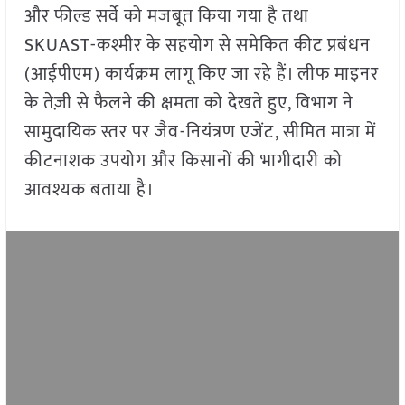
और फील्ड सर्वे को मजबूत किया गया है तथा
SKUAST-कश्मीर के सहयोग से समेकित कीट प्रबंधन
(आईपीएम) कार्यक्रम लागू किए जा रहे हैं। लीफ माइनर
के तेज़ी से फैलने की क्षमता को देखते हुए, विभाग ने
सामुदायिक स्तर पर जैव-नियंत्रण एजेंट, सीमित मात्रा में
कीटनाशक उपयोग और किसानों की भागीदारी को
आवश्यक बताया है।