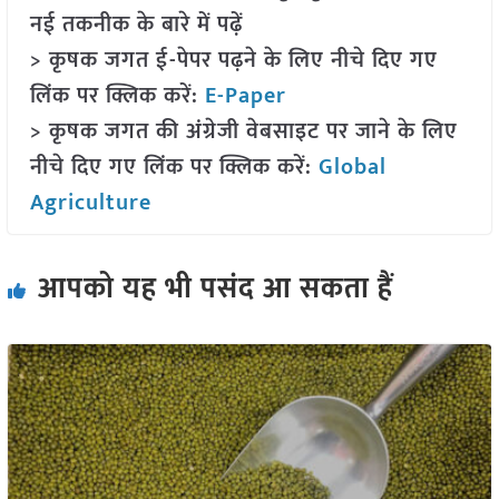
नई तकनीक के बारे में पढ़ें
> कृषक जगत ई-पेपर पढ़ने के लिए नीचे दिए गए
लिंक पर क्लिक करें:
E-Paper
> कृषक जगत की अंग्रेजी वेबसाइट पर जाने के लिए
नीचे दिए गए लिंक पर क्लिक करें:
Global
Agriculture
आपको यह भी पसंद आ सकता हैं