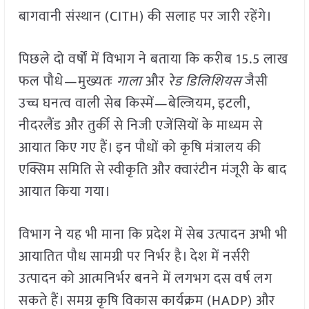
बागवानी संस्थान (CITH) की सलाह पर जारी रहेंगे।
पिछले दो वर्षों में विभाग ने बताया कि करीब 15.5 लाख
फल पौधे—मुख्यतः
गाला
और
रेड डिलिशियस
जैसी
उच्च घनत्व वाली सेब किस्में—बेल्जियम, इटली,
नीदरलैंड और तुर्की से निजी एजेंसियों के माध्यम से
आयात किए गए हैं। इन पौधों को कृषि मंत्रालय की
एक्सिम समिति से स्वीकृति और क्वारंटीन मंजूरी के बाद
आयात किया गया।
विभाग ने यह भी माना कि प्रदेश में सेब उत्पादन अभी भी
आयातित पौध सामग्री पर निर्भर है। देश में नर्सरी
उत्पादन को आत्मनिर्भर बनने में लगभग दस वर्ष लग
सकते हैं। समग्र कृषि विकास कार्यक्रम (HADP) और