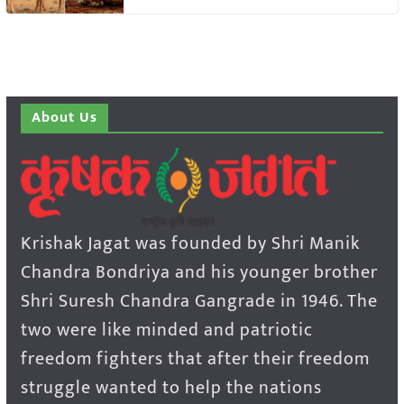
About Us
Krishak Jagat was founded by Shri Manik
Chandra Bondriya and his younger brother
Shri Suresh Chandra Gangrade in 1946. The
two were like minded and patriotic
freedom fighters that after their freedom
struggle wanted to help the nations