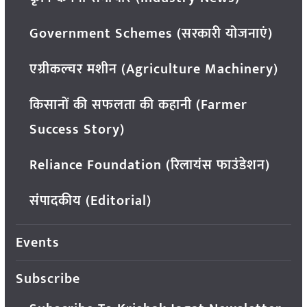
Government Schemes (सरकारी योजनाएं)
एग्रीकल्चर मशीन (Agriculture Machinery)
किसानों की सफलता की कहानी (Farmer
Success Story)
Reliance Foundation (रिलायंस फाउंडेशन)
संपादकीय (Editorial)
Events
Subscribe