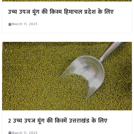
उच्च उपज मूंग की किस्म हिमाचल प्रदेश के लिए
March 11, 2025
2 उच्च उपज मूंग की किस्में उत्तराखंड के लिए
March 11, 2025