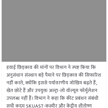
हवाई छिड़काव की मांगों पर विभाग ने स्पष्ट किया कि
अनुसंधान संस्थान बड़े पैमाने पर छिड़काव की सिफारिश
नहीं करते, क्योंकि इससे पर्यावरणीय जोखिम बढ़ते हैं,
खेत छोटे हैं और उपयुक्त अल्ट्रा-लो वॉल्यूम फॉर्मुलेशन
उपलब्ध नहीं हैं। विभाग ने कहा कि कीट प्रबंधन संबंधी
सभी कदम SKUAST-कश्मीर और केंद्रीय शीतोष्ण