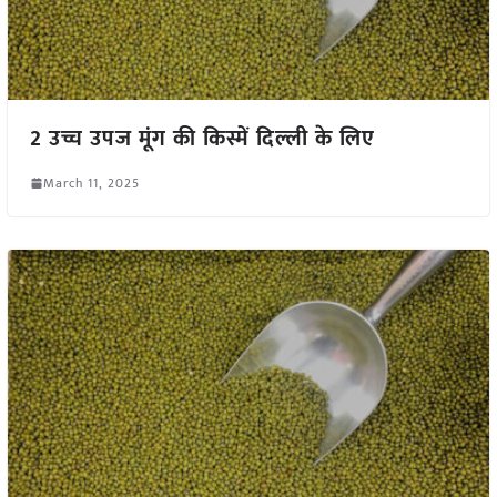
2 उच्च उपज मूंग की किस्में दिल्ली के लिए
March 11, 2025