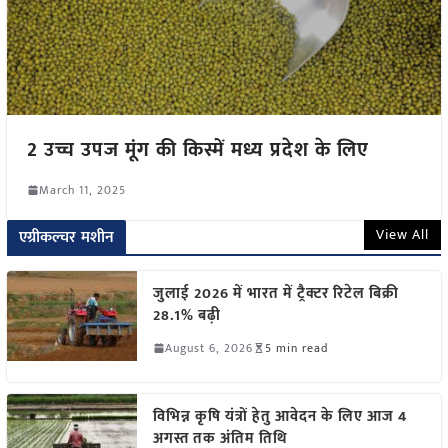
2 उच्च उपज मूंग की किस्में मध्य प्रदेश के लिए
March 11, 2025
View All
एग्रीकल्चर मशीन
जुलाई 2026 में भारत में ट्रैक्टर रिटेल बिक्री
28.1% बढ़ी
August 6, 2026
5 min read
विभिन्न कृषि यंत्रों हेतु आवेदन के लिए आज 4
अगस्त तक अंतिम तिथि