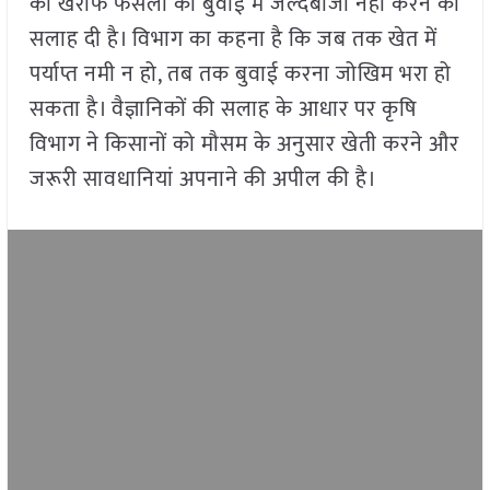
को खरीफ फसलों की बुवाई में जल्दबाजी नहीं करने की
सलाह दी है। विभाग का कहना है कि जब तक खेत में
पर्याप्त नमी न हो, तब तक बुवाई करना जोखिम भरा हो
सकता है। वैज्ञानिकों की सलाह के आधार पर कृषि
विभाग ने किसानों को मौसम के अनुसार खेती करने और
जरूरी सावधानियां अपनाने की अपील की है।