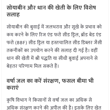
सोयाबीन और धान की खेती के लिए विशेष
सलाह
सोयाबीन की बुवाई में जलभराव और सूखे के प्रभाव को
कम करने के लिए रिज एंड फरो सीड ड्रिल, ब्रॉड बेड एंड
फरो (BBF) सीड ड्रिल या हस्तचालित सीड डिब्लर जैसी
तकनीकों का उपयोग करने की सलाह दी गई है। वहीं
धान की खेती में श्री पद्धति या सीधी बुवाई अपनाने से
बेहतर परिणाम मिल सकते हैं।
वर्षा जल का करें संरक्षण, फसल बीमा भी
कराएं
कृषि विभाग ने किसानों से वर्षा जल का अधिक से
अधिक संरक्षण करने की अपील की है। इसके लिए खेत