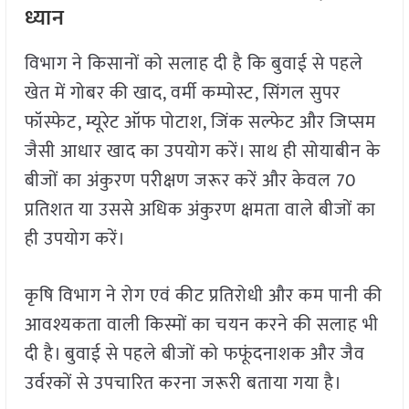
ध्यान
विभाग ने किसानों को सलाह दी है कि बुवाई से पहले
खेत में गोबर की खाद, वर्मी कम्पोस्ट, सिंगल सुपर
फॉस्फेट, म्यूरेट ऑफ पोटाश, जिंक सल्फेट और जिप्सम
जैसी आधार खाद का उपयोग करें। साथ ही सोयाबीन के
बीजों का अंकुरण परीक्षण जरूर करें और केवल 70
प्रतिशत या उससे अधिक अंकुरण क्षमता वाले बीजों का
ही उपयोग करें।
कृषि विभाग ने रोग एवं कीट प्रतिरोधी और कम पानी की
आवश्यकता वाली किस्मों का चयन करने की सलाह भी
दी है। बुवाई से पहले बीजों को फफूंदनाशक और जैव
उर्वरकों से उपचारित करना जरूरी बताया गया है।