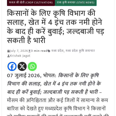
फसल की खेती (CROP CULTIVATION)
राज्य कृषि समाचार (STATE NEWS)
किसानों के लिए कृषि विभाग की
सलाह, खेत में 4 इंच तक नमी होने
के बाद ही करें बुवाई; जल्दबाजी पड़
सकती है भारी
July 7, 2026
3 min read
मध्य प्रदेश
,
मध्य प्रदेश कृषि समाचार
Krishak Jagat
07 जुलाई
2026, भोपल:
किसानों के लिए कृषि
विभाग की सलाह, खेत में 4 इंच तक नमी होने के
बाद ही करें बुवाई; जल्दबाजी पड़ सकती है भारी
–
मौसम की अनिश्चितता और कई जिलों में सामान्य से कम
बारिश को देखते हुए मध्यप्रदेश कृषि विभाग ने किसानों