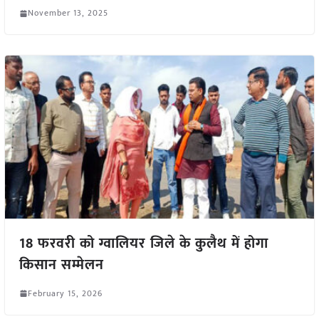
November 13, 2025
18 फरवरी को ग्वालियर जिले के कुलैथ में होगा
किसान सम्मेलन
February 15, 2026