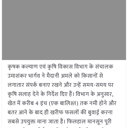
कृषक कल्याण एवं कृषि विकास विभाग के संचालक
उमाशंकर भार्गव ने मैदानी अमले को किसानों से
लगातार संपर्क बनाए रखने और उन्हें समय-समय पर
कृषि सलाह देने के निर्देश दिए हैं। विभाग के अनुसार,
खेत में करीब 4 इंच (एक बालिश्त) तक नमी होने और
बतर आने के बाद ही खरीफ फसलों की बुवाई करना
सबसे उपयुक्त माना जाता है। फिलहाल मानसून पूरी