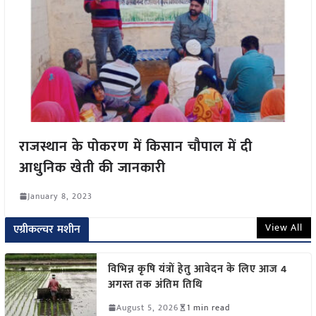
राजस्थान के पोकरण में किसान चौपाल में दी
आधुनिक खेती की जानकारी
January 8, 2023
View All
एग्रीकल्चर मशीन
विभिन्न कृषि यंत्रों हेतु आवेदन के लिए आज 4
अगस्त तक अंतिम तिथि
August 5, 2026
1 min read