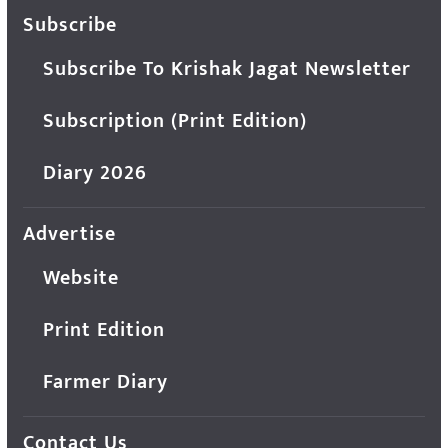
Subscribe
Subscribe To Krishak Jagat Newsletter
Subscription (Print Edition)
Diary 2026
Advertise
Website
Print Edition
Farmer Diary
Contact Us