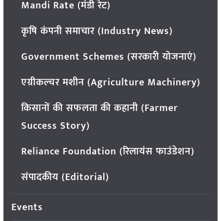
Mandi Rate (मंडी रेट)
कृषि कंपनी समाचार (Industry News)
Government Schemes (सरकारी योजनाएं)
एग्रीकल्चर मशीन (Agriculture Machinery)
किसानों की सफलता की कहानी (Farmer
Success Story)
Reliance Foundation (रिलायंस फाउंडेशन)
संपादकीय (Editorial)
Events