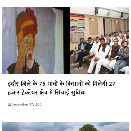
इंदौर जिले के 75 गांवों के किसानों को मिलेगी 27
हजार हेक्टेयर क्षेत्र में सिंचाई सुविधा
December 17, 2024