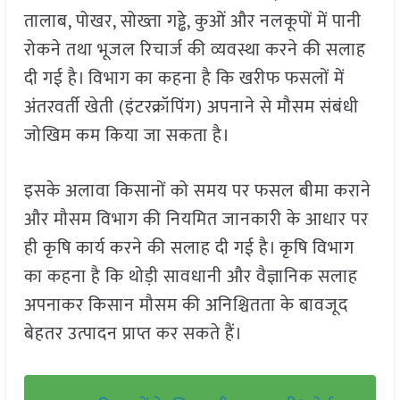
तालाब, पोखर, सोख्ता गड्ढे, कुओं और नलकूपों में पानी
रोकने तथा भूजल रिचार्ज की व्यवस्था करने की सलाह
दी गई है। विभाग का कहना है कि खरीफ फसलों में
अंतरवर्ती खेती (इंटरक्रॉपिंग) अपनाने से मौसम संबंधी
जोखिम कम किया जा सकता है।
इसके अलावा किसानों को समय पर फसल बीमा कराने
और मौसम विभाग की नियमित जानकारी के आधार पर
ही कृषि कार्य करने की सलाह दी गई है। कृषि विभाग
का कहना है कि थोड़ी सावधानी और वैज्ञानिक सलाह
अपनाकर किसान मौसम की अनिश्चितता के बावजूद
बेहतर उत्पादन प्राप्त कर सकते हैं।