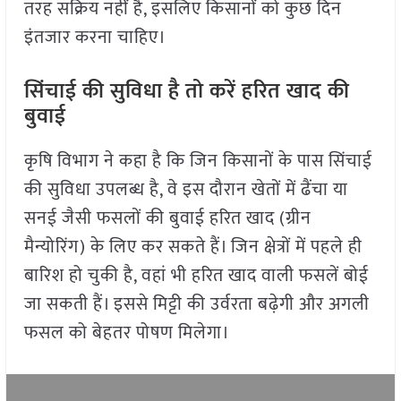
तरह सक्रिय नहीं है, इसलिए किसानों को कुछ दिन
इंतजार करना चाहिए।
सिंचाई की सुविधा है तो करें हरित खाद की
बुवाई
कृषि विभाग ने कहा है कि जिन किसानों के पास सिंचाई
की सुविधा उपलब्ध है, वे इस दौरान खेतों में ढैंचा या
सनई जैसी फसलों की बुवाई हरित खाद (ग्रीन
मैन्योरिंग) के लिए कर सकते हैं। जिन क्षेत्रों में पहले ही
बारिश हो चुकी है, वहां भी हरित खाद वाली फसलें बोई
जा सकती हैं। इससे मिट्टी की उर्वरता बढ़ेगी और अगली
फसल को बेहतर पोषण मिलेगा।