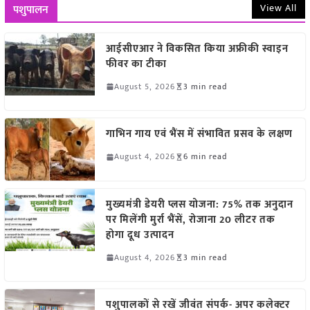
View All
पशुपालन
आईसीएआर ने विकसित किया अफ्रीकी स्वाइन
फीवर का टीका
August 5, 2026
3 min read
गाभिन गाय एवं भैंस में संभावित प्रसव के लक्षण
August 4, 2026
6 min read
मुख्यमंत्री डेयरी प्लस योजना: 75% तक अनुदान
पर मिलेंगी मुर्रा भैंसें, रोजाना 20 लीटर तक
होगा दूध उत्पादन
August 4, 2026
3 min read
पशुपालकों से रखें जीवंत संपर्क- अपर कलेक्टर