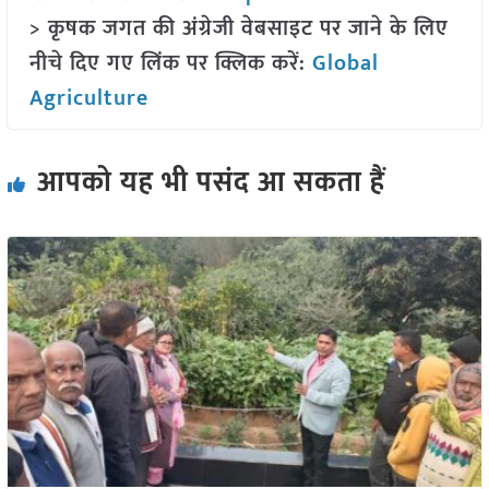
> कृषक जगत की अंग्रेजी वेबसाइट पर जाने के लिए
नीचे दिए गए लिंक पर क्लिक करें:
Global
Agriculture
आपको यह भी पसंद आ सकता हैं