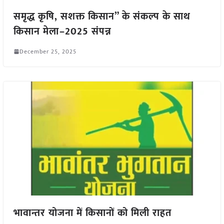
समृद्ध कृषि, सशक्त किसान” के संकल्प के साथ
किसान मेला–2025 संपन्न
December 25, 2025
भावान्तर योजना में किसानों को मिली राहत