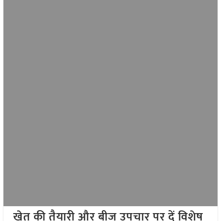
खेत की तैयारी और बीज उपचार पर दें विशेष