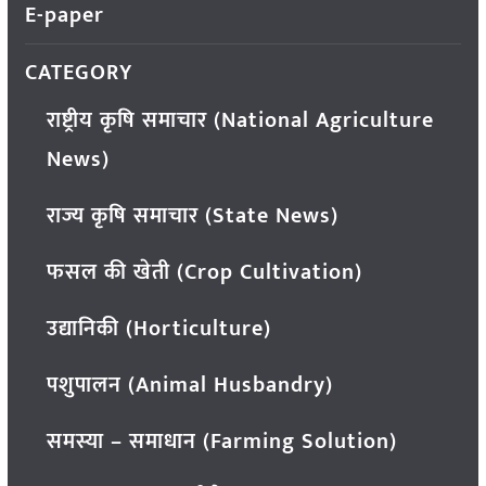
E-paper
CATEGORY
राष्ट्रीय कृषि समाचार (National Agriculture
News)
राज्य कृषि समाचार (State News)
फसल की खेती (Crop Cultivation)
उद्यानिकी (Horticulture)
पशुपालन (Animal Husbandry)
समस्या – समाधान (Farming Solution)