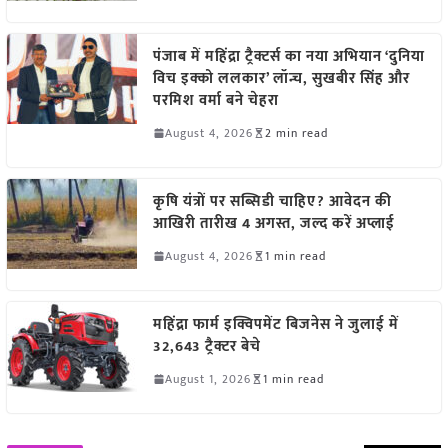
पंजाब में महिंद्रा ट्रैक्टर्स का नया अभियान ‘दुनिया
विच इक्को ललकार’ लॉन्च, सुखबीर सिंह और
परमिश वर्मा बने चेहरा
August 4, 2026
2 min read
कृषि यंत्रों पर सब्सिडी चाहिए? आवेदन की
आखिरी तारीख 4 अगस्त, जल्द करें अप्लाई
August 4, 2026
1 min read
महिंद्रा फार्म इक्विपमेंट बिजनेस ने जुलाई में
32,643 ट्रैक्टर बेचे
August 1, 2026
1 min read