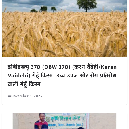
डीबीडब्ल्यू 370 (DBW 370) (करन वैदेही/Karan
Vaidehi) गेहूँ किस्म: उच्च उपज और रोग प्रतिरोध
वाली गेहूँ किस्म
November 5, 2025