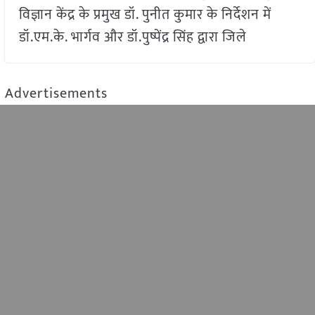
विज्ञान केंद्र के प्रमुख डॉ. पुनीत कुमार के निर्देशन में
डॉ.एम.के. भार्गव और डॉ.पुष्पेंद्र सिंह द्वारा जिले
Advertisements