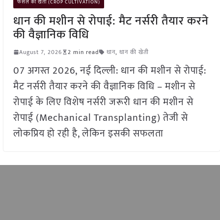
फसल की खेती (CROP CULTIVATION)
धान की मशीन से रोपाई: मैट नर्सरी तैयार करने
की वैज्ञानिक विधि
August 7, 2026
2 min read
धान
,
धान की खेती
07 अगस्त 2026, नई दिल्ली: धान की मशीन से रोपाई:
मैट नर्सरी तैयार करने की वैज्ञानिक विधि – मशीन से
रोपाई के लिए विशेष नर्सरी जरूरी धान की मशीन से
रोपाई (Mechanical Transplanting) तेजी से
लोकप्रिय हो रही है, लेकिन इसकी सफलता