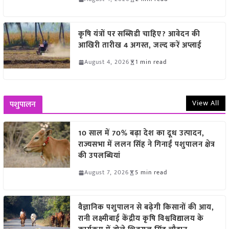
कृषि यंत्रों पर सब्सिडी चाहिए? आवेदन की
आखिरी तारीख 4 अगस्त, जल्द करें अप्लाई
August 4, 2026
1 min read
View All
पशुपालन
10 साल में 70% बढ़ा देश का दूध उत्पादन,
राज्यसभा में ललन सिंह ने गिनाईं पशुपालन क्षेत्र
की उपलब्धियां
August 7, 2026
5 min read
वैज्ञानिक पशुपालन से बढ़ेगी किसानों की आय,
रानी लक्ष्मीबाई केंद्रीय कृषि विश्वविद्यालय के