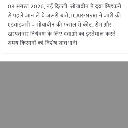
08 अगस्त 2026, नई दिल्ली: सोयाबीन में दवा छिड़कने
से पहले जान लें ये जरूरी बातें, ICAR-NSRI ने जारी की
एडवाइजरी – सोयाबीन की फसल में कीट, रोग और
खरपतवार नियंत्रण के लिए दवाओं का इस्तेमाल करते
समय किसानों को विशेष सावधानी