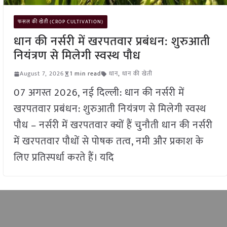
फसल की खेती (CROP CULTIVATION)
धान की नर्सरी में खरपतवार प्रबंधन: शुरुआती
नियंत्रण से मिलेगी स्वस्थ पौध
August 7, 2026
1 min read
धान
,
धान की खेती
07 अगस्त 2026, नई दिल्ली: धान की नर्सरी में
खरपतवार प्रबंधन: शुरुआती नियंत्रण से मिलेगी स्वस्थ
पौध – नर्सरी में खरपतवार क्यों हैं चुनौती धान की नर्सरी
में खरपतवार पौधों से पोषक तत्व, नमी और प्रकाश के
लिए प्रतिस्पर्धा करते हैं। यदि