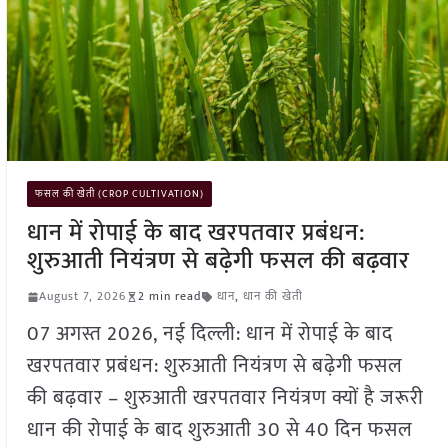
फसल की खेती (CROP CULTIVATION)
धान में रोपाई के बाद खरपतवार प्रबंधन:
शुरुआती नियंत्रण से बढ़ेगी फसल की बढ़वार
August 7, 2026
2 min read
धान
,
धान की खेती
07 अगस्त 2026, नई दिल्ली: धान में रोपाई के बाद
खरपतवार प्रबंधन: शुरुआती नियंत्रण से बढ़ेगी फसल
की बढ़वार – शुरुआती खरपतवार नियंत्रण क्यों है जरूरी
धान की रोपाई के बाद शुरुआती 30 से 40 दिन फसल