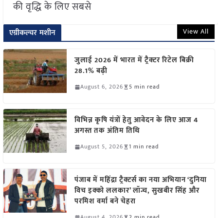
की वृद्धि के लिए सबसे
View All
एग्रीकल्चर मशीन
जुलाई 2026 में भारत में ट्रैक्टर रिटेल बिक्री
28.1% बढ़ी
August 6, 2026
5 min read
विभिन्न कृषि यंत्रों हेतु आवेदन के लिए आज 4
अगस्त तक अंतिम तिथि
August 5, 2026
1 min read
पंजाब में महिंद्रा ट्रैक्टर्स का नया अभियान ‘दुनिया
विच इक्को ललकार’ लॉन्च, सुखबीर सिंह और
परमिश वर्मा बने चेहरा
August 4, 2026
2 min read