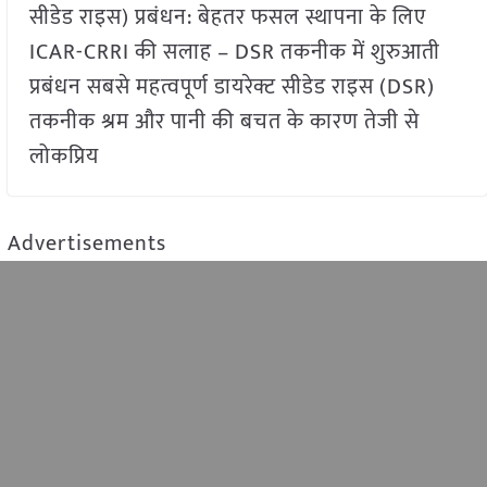
सीडेड राइस) प्रबंधन: बेहतर फसल स्थापना के लिए
ICAR-CRRI की सलाह – DSR तकनीक में शुरुआती
प्रबंधन सबसे महत्वपूर्ण डायरेक्ट सीडेड राइस (DSR)
तकनीक श्रम और पानी की बचत के कारण तेजी से
लोकप्रिय
Advertisements