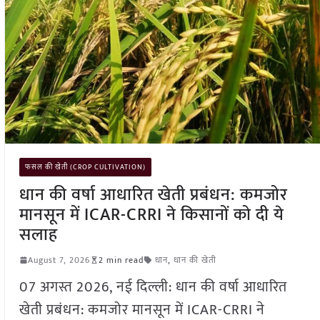
फसल की खेती (CROP CULTIVATION)
धान की वर्षा आधारित खेती प्रबंधन: कमजोर
मानसून में ICAR-CRRI ने किसानों को दी ये
सलाह
August 7, 2026
2 min read
धान
,
धान की खेती
07 अगस्त 2026, नई दिल्ली: धान की वर्षा आधारित
खेती प्रबंधन: कमजोर मानसून में ICAR-CRRI ने