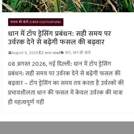
फसल की खेती (CROP CULTIVATION)
धान में टॉप ड्रेसिंग प्रबंधन: सही समय पर
उर्वरक देने से बढ़ेगी फसल की बढ़वार
August 8, 2026
2 min read
धान
,
धान की खेती
08 अगस्त 2026, नई दिल्ली: धान में टॉप ड्रेसिंग
प्रबंधन: सही समय पर उर्वरक देने से बढ़ेगी फसल की
बढ़वार – टॉप ड्रेसिंग का समय तय करता है उर्वरकों की
प्रभावशीलता धान की फसल में केवल उर्वरक की मात्रा
ही महत्वपूर्ण नहीं