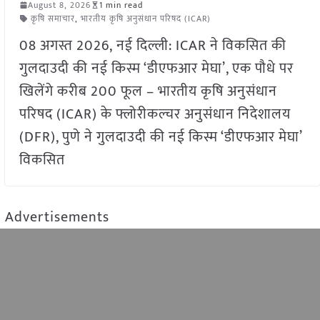
August 8, 2026
1 min read
कृषि समाचार
,
भारतीय कृषि अनुसंधान परिषद (ICAR)
08 अगस्त 2026, नई दिल्ली: ICAR ने विकसित की
गुलदाउदी की नई किस्म ‘डीएफआर मेघा’, एक पौधे पर
खिलेंगे करीब 200 फूल – भारतीय कृषि अनुसंधान
परिषद (ICAR) के फ्लोरीकल्चर अनुसंधान निदेशालय
(DFR), पुणे ने गुलदाउदी की नई किस्म ‘डीएफआर मेघा’
विकसित
Advertisements