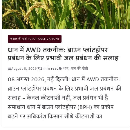
फसल की खेती (CROP CULTIVATION)
धान में AWD तकनीक: ब्राउन प्लांटहॉपर
प्रबंधन के लिए प्रभावी जल प्रबंधन की सलाह
August 8, 2026
2 min read
धान
,
धान की खेती
08 अगस्त 2026, नई दिल्ली: धान में AWD तकनीक:
ब्राउन प्लांटहॉपर प्रबंधन के लिए प्रभावी जल प्रबंधन की
सलाह – केवल कीटनाशी नहीं, जल प्रबंधन भी है
समाधान धान में ब्राउन प्लांटहॉपर (BPH) का प्रकोप
बढ़ने पर अधिकांश किसान सीधे कीटनाशी का