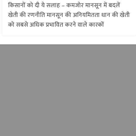
किसानों को दी ये सलाह – कमजोर मानसून में बदलें
खेती की रणनीति मानसून की अनियमितता धान की खेती
को सबसे अधिक प्रभावित करने वाले कारकों