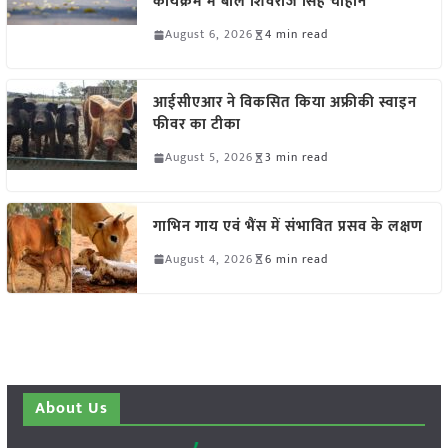
कार्यक्रम में बोले शिवराज सिंह चौहान
August 6, 2026
4 min read
आईसीएआर ने विकसित किया अफ्रीकी स्वाइन
फीवर का टीका
August 5, 2026
3 min read
गाभिन गाय एवं भैंस में संभावित प्रसव के लक्षण
August 4, 2026
6 min read
About Us