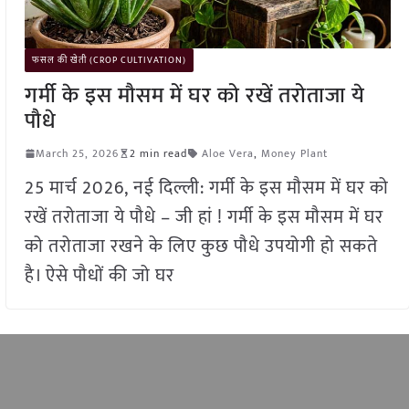
फसल की खेती (CROP CULTIVATION)
गर्मी के इस मौसम में घर को रखें तरोताजा ये
पौधे
March 25, 2026
2 min read
Aloe Vera
,
Money Plant
25 मार्च 2026, नई दिल्ली: गर्मी के इस मौसम में घर को
रखें तरोताजा ये पौधे – जी हां ! गर्मी के इस मौसम में घर
को तरोताजा रखने के लिए कुछ पौधे उपयोगी हो सकते
है। ऐसे पौधों की जो घर