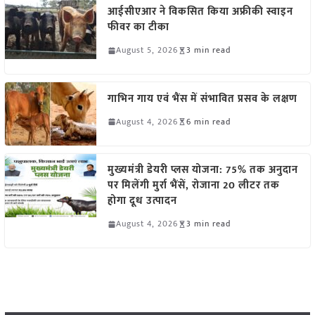
आईसीएआर ने विकसित किया अफ्रीकी स्वाइन
फीवर का टीका
August 5, 2026
3 min read
गाभिन गाय एवं भैंस में संभावित प्रसव के लक्षण
August 4, 2026
6 min read
मुख्यमंत्री डेयरी प्लस योजना: 75% तक अनुदान
पर मिलेंगी मुर्रा भैंसें, रोजाना 20 लीटर तक
होगा दूध उत्पादन
August 4, 2026
3 min read