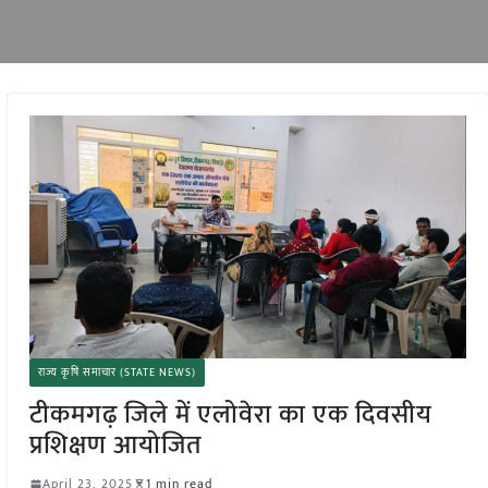
राज्य कृषि समाचार (STATE NEWS)
टीकमगढ़ जिले में एलोवेरा का एक दिवसीय
प्रशिक्षण आयोजित
April 23, 2025
1 min read