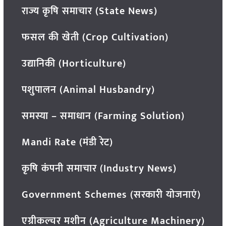
राज्य कृषि समाचार (State News)
फसल की खेती (Crop Cultivation)
उद्यानिकी (Horticulture)
पशुपालन (Animal Husbandry)
समस्या – समाधान (Farming Solution)
Mandi Rate (मंडी रेट)
कृषि कंपनी समाचार (Industry News)
Government Schemes (सरकारी योजनाएं)
एग्रीकल्चर मशीन (Agriculture Machinery)