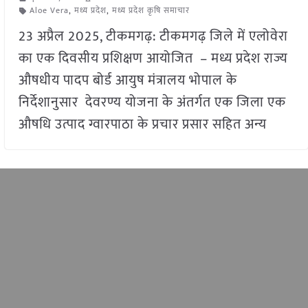
Aloe Vera
,
मध्य प्रदेश
,
मध्य प्रदेश कृषि समाचार
23 अप्रैल 2025, टीकमगढ़: टीकमगढ़ जिले में एलोवेरा
का एक दिवसीय प्रशिक्षण आयोजित – मध्य प्रदेश राज्य
औषधीय पादप बोर्ड आयुष मंत्रालय भोपाल के
निर्देशानुसार देवरण्य योजना के अंतर्गत एक जिला एक
औषधि उत्पाद ग्वारपाठा के प्रचार प्रसार सहित अन्य