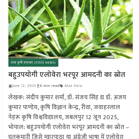
राज्य कृषि समाचार (STATE NEWS)
बहुउपयोगी एलोवेरा भरपूर आमदनी का स्रोत
June 12, 2025
6 min read
Aloe Vera
लेखक: संदीप कुमार शर्मा, डॉ. संजय सिंह द्य डॉ. अजय
कुमार पाण्डेय, कृषि विज्ञान केन्द्र, रीवा, जवाहरलाल
नेहरू कृषि विश्वविद्यालय, जबलपुर 12 जून 2025,
भोपाल: बहुउपयोगी एलोवेरा भरपूर आमदनी का स्रोत –
घृतकुमारी जिसे ग्वारपाठा या अंग्रेजी भाषा में एलोवेरा