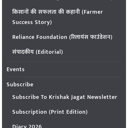
किसानों की सफलता की कहानी (Farmer
Success Story)
Reliance Foundation (रिलायंस फाउंडेशन)
संपादकीय (Editorial)
Events
Subscribe
Subscribe To Krishak Jagat Newsletter
Subscription (Print Edition)
Diary 2026