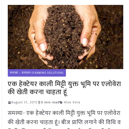
समस्या – समाधान (FARMING SOLUTION)
एक हेक्टेयर काली मिट्टी युक्त भूमि पर एलोवेरा
की खेती करना चाहता हूं
August 31, 2015
0 min read
Aloe Vera
समस्या- एक हेक्टेयर काली मिट्टी युक्त भूमि पर एलोवेरा
की खेती करना चाहता हूं। बीज प्राप्ति लगाने की विधि व