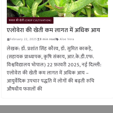
फसल की खेती (CROP CULTIVATION)
एलोवेरा की खेती कम लागत में अधिक आय
February 22, 2025
8 min read
Aloe Vera
लेखक: डॉ. प्रशांत सिंह कौरव, डॉ. सुमित काकड़े,
(सहायक प्राध्यापक, कृषि संकाय, आर.के.डी.एफ.
विश्वविद्यालय भोपाल) 22 फ़रवरी 2025, नई दिल्ली:
एलोवेरा की खेती कम लागत में अधिक आय –
आयुर्वेदिक उपचार पद्धति में लोगों की बढ़ती रुचि
औषधीय फसलों की