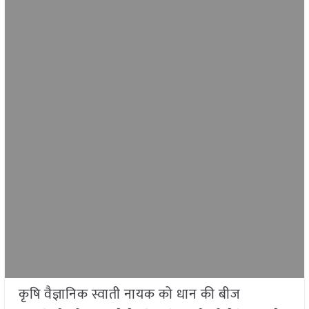
कृषि वैज्ञानिक स्वाती नायक को धान की बीज