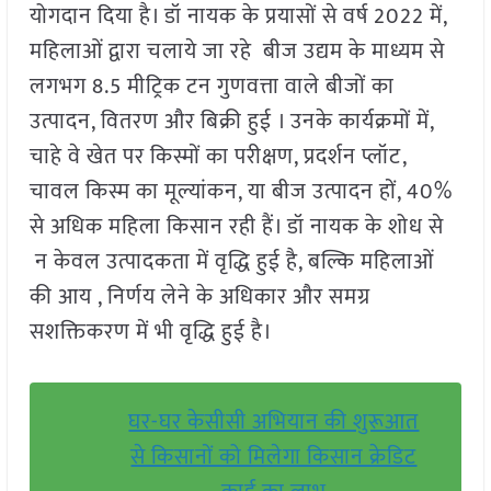
योगदान दिया है। डॉ नायक के प्रयासों से वर्ष 2022 में,
महिलाओं द्वारा चलाये जा रहे बीज उद्यम के माध्यम से
लगभग 8.5 मीट्रिक टन गुणवत्ता वाले बीजों का
उत्पादन, वितरण और बिक्री हुई । उनके कार्यक्रमों में,
चाहे वे खेत पर किस्मों का परीक्षण, प्रदर्शन प्लॉट,
चावल किस्म का मूल्यांकन, या बीज उत्पादन हों, 40%
से अधिक महिला किसान रही हैं। डॉ नायक के शोध से
न केवल उत्पादकता में वृद्धि हुई है, बल्कि महिलाओं
की आय , निर्णय लेने के अधिकार और समग्र
सशक्तिकरण में भी वृद्धि हुई है।
घर-घर केसीसी अभियान की शुरूआत
से किसानों को मिलेगा किसान क्रेडिट