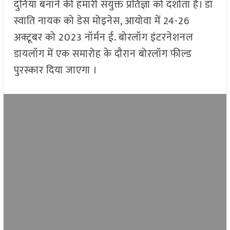
दुनिया बनाने की हमारी संयुक्त प्रतिज्ञा को दर्शाता है। डॉ
स्वाति नायक को डेस मोइनेस, आयोवा में 24-26
अक्टूबर को 2023 नॉर्मन ई. बोरलॉग इंटरनेशनल
डायलॉग में एक समारोह के दौरान बोरलॉग फील्ड
पुरस्कार दिया जाएगा ।