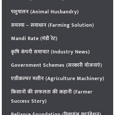
पशुपालन (Animal Husbandry)
समस्या – समाधान (Farming Solution)
Mandi Rate (मंडी रेट)
कृषि कंपनी समाचार (Industry News)
Government Schemes (सरकारी योजनाएं)
एग्रीकल्चर मशीन (Agriculture Machinery)
किसानों की सफलता की कहानी (Farmer
Success Story)
Reliance Foundation (रिलायंस फाउंडेशन)