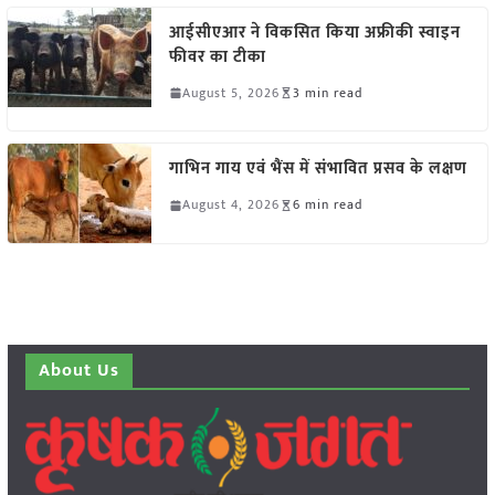
आईसीएआर ने विकसित किया अफ्रीकी स्वाइन
फीवर का टीका
August 5, 2026
3 min read
गाभिन गाय एवं भैंस में संभावित प्रसव के लक्षण
August 4, 2026
6 min read
About Us