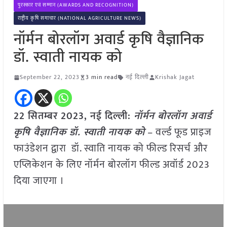
पुरस्कार एवं सम्मान (AWARDS AND RECOGNITION)
राष्ट्रीय कृषि समाचार (NATIONAL AGRICULTURE NEWS)
नॉर्मन बोरलॉग अवार्ड कृषि वैज्ञानिक
डॉ. स्वाती नायक को
September 22, 2023
3 min read
नई दिल्ली
Krishak Jagat
22 सितम्बर 2023, नई दिल्ली:
नॉर्मन बोरलॉग अवार्ड
कृषि वैज्ञानिक डॉ. स्वाती नायक को
– वर्ल्ड फूड प्राइज
फाउंडेशन द्वारा डॉ. स्वाति नायक को फील्ड रिसर्च और
एप्लिकेशन के लिए नॉर्मन बोरलॉग फील्ड अवॉर्ड 2023
दिया जाएगा ।