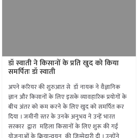
डॉ स्वाती ने किसानों के प्रति खुद को किया
समर्पितः डॉ स्वाती
अपने करियर की शुरुआत से डॉ नायक ने वैज्ञानिक
ज्ञान और किसानों के लिए इसके व्यावहारिक प्रयोगों के
बीच अंतर को कम करने के लिए खुद को समर्पित कर
दिया । जमीनी स्तर के उनके अनुभव ने उन्हें भारत
सरकार द्वारा महिला किसानों के लिए शुरू की गई
योजनाओं के क्रियान्वयन की जिम्मेदारी दी । उन्होंने