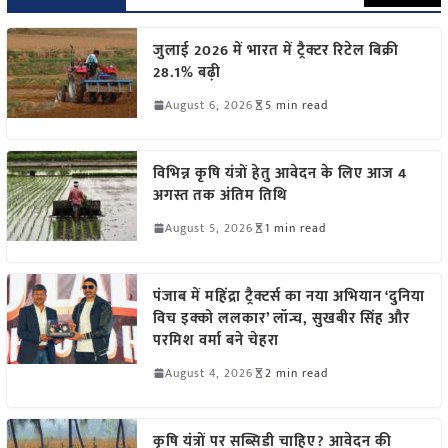
जुलाई 2026 में भारत में ट्रैक्टर रिटेल बिक्री
28.1% बढ़ी
August 6, 2026
5 min read
विभिन्न कृषि यंत्रों हेतु आवेदन के लिए आज 4
अगस्त तक अंतिम तिथि
August 5, 2026
1 min read
पंजाब में महिंद्रा ट्रैक्टर्स का नया अभियान ‘दुनिया
विच इक्को ललकार’ लॉन्च, सुखबीर सिंह और
परमिश वर्मा बने चेहरा
August 4, 2026
2 min read
कृषि यंत्रों पर सब्सिडी चाहिए? आवेदन की