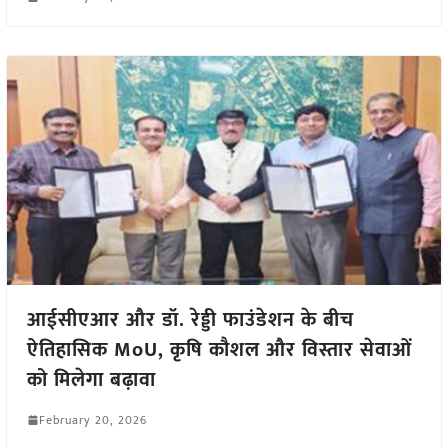
आईसीएआर और डॉ. रेड्डी फाउंडेशन के बीच
ऐतिहासिक MoU, कृषि कौशल और विस्तार सेवाओं
को मिलेगा बढ़ावा
February 20, 2026