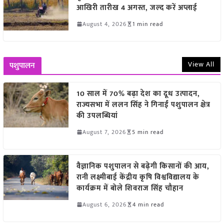
आखिरी तारीख 4 अगस्त, जल्द करें अप्लाई
August 4, 2026
1 min read
View All
पशुपालन
10 साल में 70% बढ़ा देश का दूध उत्पादन,
राज्यसभा में ललन सिंह ने गिनाईं पशुपालन क्षेत्र
की उपलब्धियां
August 7, 2026
5 min read
वैज्ञानिक पशुपालन से बढ़ेगी किसानों की आय,
रानी लक्ष्मीबाई केंद्रीय कृषि विश्वविद्यालय के
कार्यक्रम में बोले शिवराज सिंह चौहान
August 6, 2026
4 min read