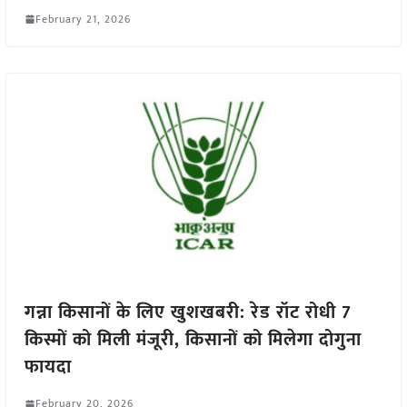
February 21, 2026
गन्ना किसानों के लिए खुशखबरी: रेड रॉट रोधी 7
किस्मों को मिली मंजूरी, किसानों को मिलेगा दोगुना
फायदा
February 20, 2026