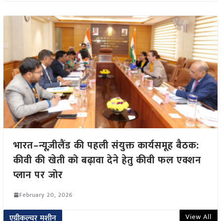
भारत–न्यूज़ीलैंड की पहली संयुक्त कार्यसमूह बैठक:
कीवी की खेती को बढ़ावा देने हेतु कीवी फल एक्शन
प्लान पर जोर
February 20, 2026
View All
एग्रीकल्चर मशीन