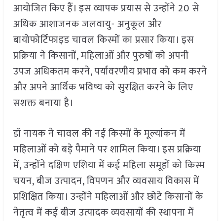
आयोजित किए हैं। इस व्यापक प्रयास से उन्होंने 20 से
अधिक आशाजनक जलवायु- अनुकूल और
बायोफोर्टिफाइड चावल किस्मों का प्रसार किया। इस
प्रक्रिया ने किसानों, महिलाओं और पुरुषों को अपनी
उपज अधिकतम करने, पर्यावरणीय प्रभाव को कम करने
और अपने आर्थिक भविष्य को सुरक्षित करने के लिए
सशक्त बनाया है।
डॉ नायक ने चावल की नई किस्मों के मूल्यांकन में
महिलाओं को बड़े पैमाने पर शामिल किया। इस प्रक्रिया
में, उन्होंने दक्षिण एशिया में कई महिला समूहों को किस्म
चयन, बीज उत्पादन, विपणन और व्यवसाय विकास में
प्रशिक्षित किया। उन्होंने महिलाओं और छोटे किसानों के
नेतृत्व में कई बीज उत्पादक व्यवसायों की स्थापना में