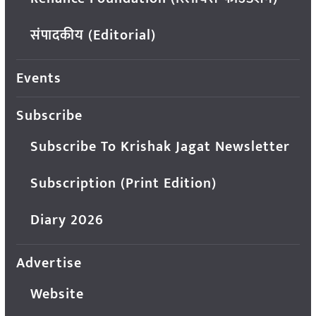
संपादकीय (Editorial)
Events
Subscribe
Subscribe To Krishak Jagat Newsletter
Subscription (Print Edition)
Diary 2026
Advertise
Website