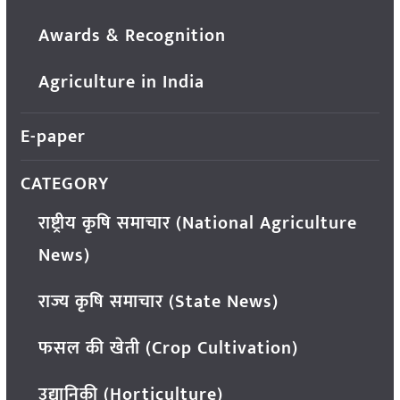
Awards & Recognition
Agriculture in India
E-paper
CATEGORY
राष्ट्रीय कृषि समाचार (National Agriculture
News)
राज्य कृषि समाचार (State News)
फसल की खेती (Crop Cultivation)
उद्यानिकी (Horticulture)