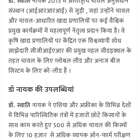
डॉ. स्वाति
नायक 2013 में अंतर्राष्ट्रीय चावल अनुसंधान
संस्थान (आईआरआरआई) से जुड़ी , जहां उन्होंने चावल
और चावल-आधारित खाद्य प्रणालियों पर कई वैश्विक
प्रमुख कार्यक्रमों में महत्वपूर्ण नेतृत्व प्रदान किया है। वे
कृषि खाद्य प्रणालियों पर केंद्रित एक विश्वव्यापी शोध
साझेदारी सीजीआईएआर की प्रमुख पहल सीडइक्वल के
तहत चावल के लिए ग्लोबल लीड और अनाज बीज
सिस्टम के लिए को-लीड हैं ।
डॉ
नायक की उपलब्धियां
डॉ. स्वाति
नायक ने एशिया और अफ्रीका के विभिन्न देशों
में विभिन्न पारिस्थितिक तंत्रों में हजारों छोटे किसानों के
साथ काम करते हुए 500 से अधिक चावल की किस्मों
के लिए 10 हज़ार से अधिक व्यापक ऑन-फार्म परीक्षण