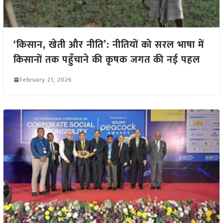
‘किसान, खेती और नीति’: नीतियों को सरल भाषा में
किसानों तक पहुँचाने की कृषक जगत की नई पहल
February 21, 2026