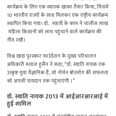
कार्यक्रम के लिए एक व्यापक खाका तैयार किया, जिसमें
10 भारतीय राज्यों के साथ मिलकर एक राष्ट्रीय कार्यक्रम
स्थापित किया गया। डॉ. स्वाती के काम ने चालीस लाख
महिला किसानों को लाभ पहुंचाने वाले कार्यक्रम की
नींव रखी।
विश्व खाद्य पुरस्कार फाउंडेशन के मुख्य परिचालन
अधिकारी मशाल हुसैन ने कहा, “डॉ. स्वाति नायक एक
उत्कृष्ट युवा वैज्ञानिक हैं, जो नॉर्मन बोरलॉग की सफलता
को अगली पायदान तक पहुंचाएंगी ।”
डॉ. स्वाति नायक 2013 में आईआरआरआई में
हुई शामिल