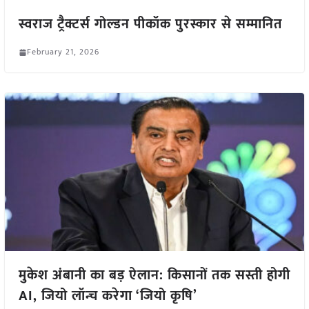
स्वराज ट्रैक्टर्स गोल्डन पीकॉक पुरस्कार से सम्मानित
February 21, 2026
मुकेश अंबानी का बड़ ऐलान: किसानों तक सस्ती होगी
AI, जियो लॉन्च करेगा ‘जियो कृषि’